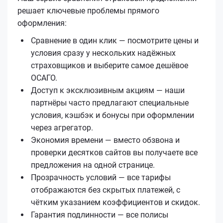
решает ключевые проблемы прямого
оформления:
Сравнение в один клик — посмотрите цены и
условия сразу у нескольких надёжных
страховщиков и выберите самое дешёвое
ОСАГО.
Доступ к эксклюзивным акциям — наши
партнёры часто предлагают специальные
условия, кэшбэк и бонусы при оформлении
через агрегатор.
Экономия времени — вместо обзвона и
проверки десятков сайтов вы получаете все
предложения на одной странице.
Прозрачность условий — все тарифы
отображаются без скрытых платежей, с
чётким указанием коэффициентов и скидок.
Гарантия подлинности — все полисы