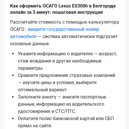
Как оформить ОСАГО Lexus ES300h в Белгороде
онлайн за 5 минут: пошаговая инструкция
Рассчитайте стоимость с помощью калькулятора
ОСАГО :
введите государственный номер
автомобиля
— система автоматически подгрузит
основные данные.
Укажите информацию о водителях — возраст,
стаж вождения и другие необходимые
параметры.
Сравните предложения страховых компаний
— изучите цены и условия, выберите
оптимальный вариант.
Заполните анкету — внесите паспортные
данные, информацию из водительского
удостоверения и СТС/ПТС.
Оплатите полис банковской картой или СБП
прямо на сайте.