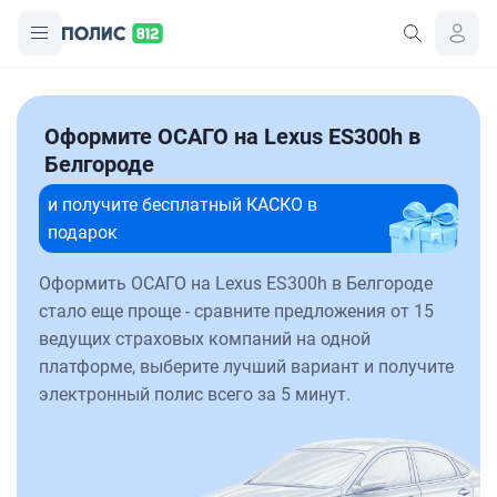
Оформите ОСАГО на Lexus ES300h в
Белгороде
и получите бесплатный КАСКО в
подарок
Оформить ОСАГО на Lexus ES300h в Белгороде
стало еще проще - сравните предложения от 15
ведущих страховых компаний на одной
платформе, выберите лучший вариант и получите
электронный полис всего за 5 минут.