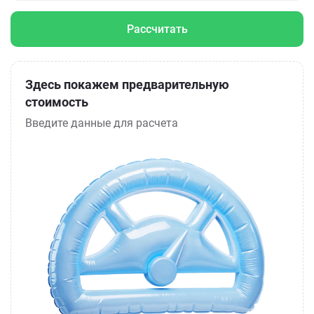
Рассчитать
Здесь покажем предварительную
стоимость
Введите данные для расчета