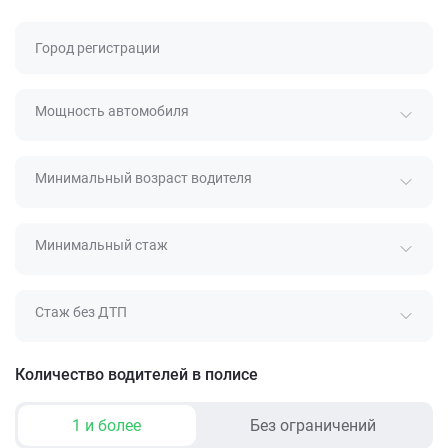
Город регистрации
Мощность автомобиля
Минимальный возраст водителя
Минимальный стаж
Стаж без ДТП
Количество водителей в полисе
1 и более
Без ограничений