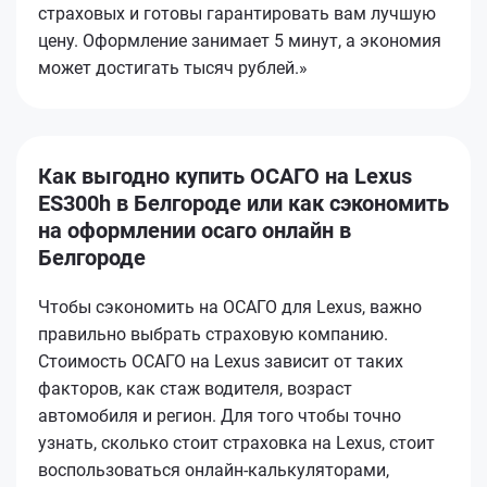
страховых и готовы гарантировать вам лучшую
цену. Оформление занимает 5 минут, а экономия
может достигать тысяч рублей.»
Как выгодно купить ОСАГО на Lexus
ES300h в Белгороде или как сэкономить
на оформлении осаго онлайн в
Белгороде
Чтобы сэкономить на ОСАГО для Lexus, важно
правильно выбрать страховую компанию.
Стоимость ОСАГО на Lexus зависит от таких
факторов, как стаж водителя, возраст
автомобиля и регион. Для того чтобы точно
узнать, сколько стоит страховка на Lexus, стоит
воспользоваться онлайн-калькуляторами,