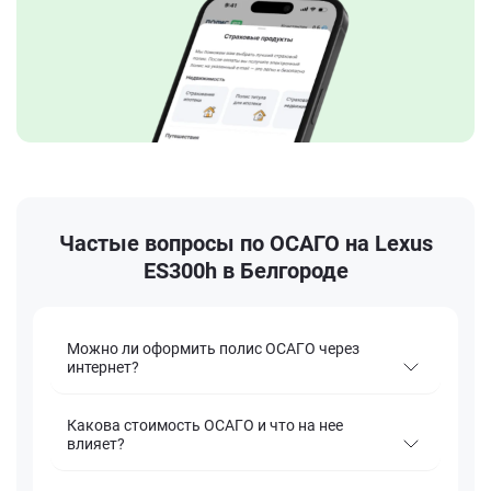
Частые вопросы по ОСАГО на Lexus
ES300h в Белгороде
Можно ли оформить полис ОСАГО через
интернет?
Какова стоимость ОСАГО и что на нее
влияет?