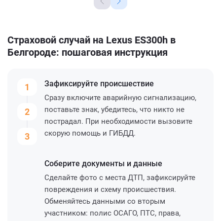
Страховой случай на Lexus ES300h в
Белгороде: пошаговая инструкция
Зафиксируйте
происшествие
1
Сразу включите аварийную сигнализацию,
поставьте знак, убедитесь, что никто не
2
пострадал. При необходимости вызовите
скорую помощь и ГИБДД.
3
Соберите
документы и данные
Сделайте фото с места ДТП, зафиксируйте
повреждения и схему происшествия.
Обменяйтесь данными со вторым
участником: полис ОСАГО, ПТС, права,