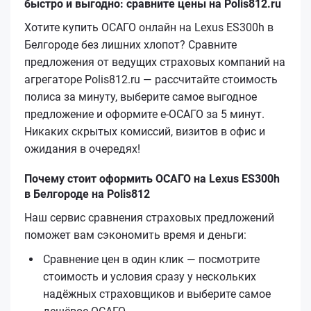
быстро и выгодно: сравните цены на Polis812.ru
Хотите купить ОСАГО онлайн на Lexus ES300h в
Белгороде без лишних хлопот? Сравните
предложения от ведущих страховых компаний на
агрегаторе Polis812.ru — рассчитайте стоимость
полиса за минуту, выберите самое выгодное
предложение и оформите е‑ОСАГО за 5 минут.
Никаких скрытых комиссий, визитов в офис и
ожидания в очередях!
Почему стоит оформить ОСАГО на Lexus ES300h
в Белгороде на Polis812
Наш сервис сравнения страховых предложений
поможет вам сэкономить время и деньги:
Сравнение цен в один клик — посмотрите
стоимость и условия сразу у нескольких
надёжных страховщиков и выберите самое