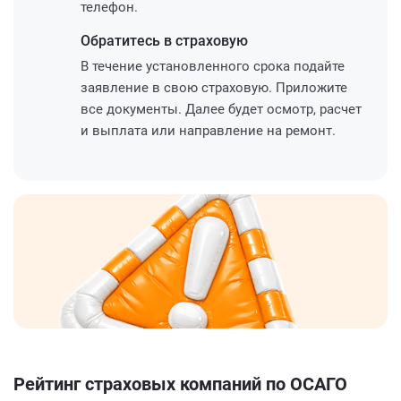
телефон.
Обратитесь
в страховую
В течение установленного срока подайте
заявление в свою страховую. Приложите
все документы. Далее будет осмотр, расчет
и выплата или направление на ремонт.
Рейтинг страховых компаний по ОСАГО