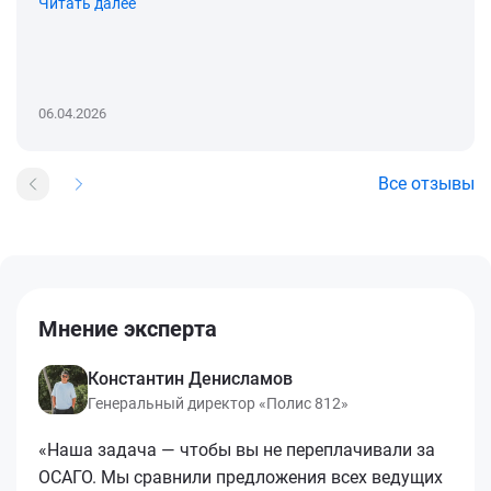
Читать далее
06.04.2026
Все отзывы
Мнение эксперта
Константин Денисламов
Генеральный директор «Полис 812»
«Наша задача — чтобы вы не переплачивали за
ОСАГО. Мы сравнили предложения всех ведущих