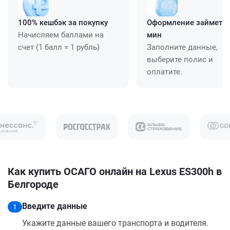
100% кешбэк за покупку
Оформление займет ≈
Начисляем баллами на
мин
счет (1 балл = 1 рубль)
Заполните данные,
выберите полис и
оплатите.
Как купить ОСАГО онлайн на Lexus ES300h в
Белгороде
Введите данные
1
Укажите данные вашего транспорта и водителя.