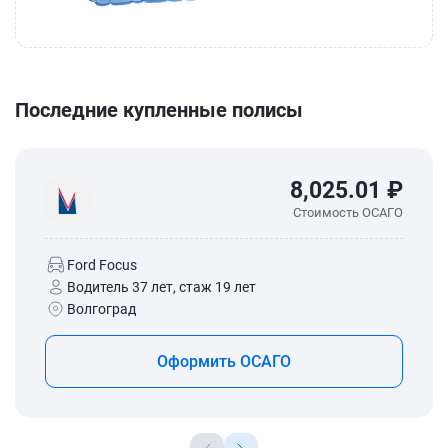
Последние купленные полисы
8,025.01 ₽
Стоимость ОСАГО
Ford Focus
Водитель 37 лет, стаж 19 лет
Волгоград
Оформить ОСАГО