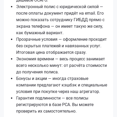
дешёвое ОСАГО.
Электронный полис с юридической силой —
после оплаты документ придёт на email. Его
можно показать сотруднику ГИБДД прямо с
экрана телефона — он имеет такую же силу,
как бумажный вариант.
Прозрачные условия — оформление проходит
без скрытых платежей и навязанных услуг.
Итоговая цена отображается сразу.
Экономия времени — весь процесс занимает
всего несколько минут: от расчёта стоимости
до получения полиса.
Бонусы и акции — иногда страховые
компании предлагают кэшбэк и специальные
условия при покупке через наш агрегатор.
Гарантия подлинности — все полисы
регистрируются в базе РСА. Вы можете
проверить их самостоятельно.