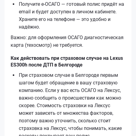
Получите е‑ОСАГО — готовый полис придёт на
email и будет доступен в личном кабинете.
Храните его на телефоне — это удобно и
надёжно.
Важно: для оформления ОСАГО диагностическая
карта (техосмотр) не требуется.
Как действовать при страховом случае на Lexus
ES300h после ДТП в Белгороде
При страховом случае в Белгороде первым
шагом будет обращение в вашу страховую
компанию. Если у вас есть ОСАГО на Лексус,
важно сообщить о происшествии как можно
скорее. Стоимость страховки на Лексус
может зависеть от множества факторов,
поэтому важно уточнить, сколько стоит
страховка на Лексус, чтобы понимать, какие
расходы покрывает ваш полис.