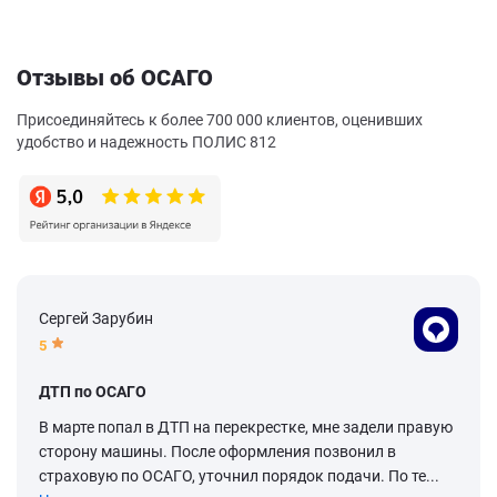
Отзывы об ОСАГО
Присоединяйтесь к более 700 000 клиентов, оценивших
удобство и надежность ПОЛИС 812
Сергей Зарубин
5
ДТП по ОСАГО
В марте попал в ДТП на перекрестке, мне задели правую
сторону машины. После оформления позвонил в
страховую по ОСАГО, уточнил порядок подачи. По те...