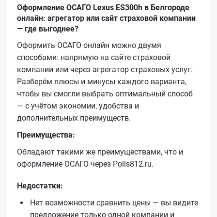
Оформление ОСАГО Lexus ES300h в Белгороде
онлайн: агрегатор или сайт страховой компании
— где выгоднее?
Оформить ОСАГО онлайн можно двумя
способами: напрямую на сайте страховой
компании или через агрегатор страховых услуг.
Разберём плюсы и минусы каждого варианта,
чтобы вы смогли выбрать оптимальный способ
— с учётом экономии, удобства и
дополнительных преимуществ.
Преимущества:
Обладают такими же преимуществами, что и
оформление ОСАГО через Polis812.ru.
Недостатки:
Нет возможности сравнить цены — вы видите
предложение только одной компании и