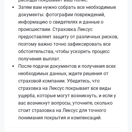
Затем вам нужно собрать все необходимые
документы: фотографии повреждений,
информацию о свидетелях и данные о
происшествии. Страховка Лексус
предоставляет защиту от различных рисков,
поэтому важно точно зафиксировать все
обстоятельства, чтобы ускорить процесс
получения выплат.
После подачи документов и получения всех
необходимых данных, ждите решения от
страховой компании. Убедитесь, что
страховка на Лексус покрывает все виды
ущерба, которые могут возникнуть, и если у
вас возникнут вопросы, уточните, сколько
стоит страховка на Лексус для точного
понимания покрытия и компенсаций.