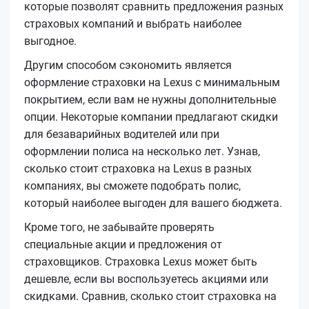
которые позволят сравнить предложения разных
страховых компаний и выбрать наиболее
выгодное.
Другим способом сэкономить является
оформление страховки на Lexus с минимальным
покрытием, если вам не нужны дополнительные
опции. Некоторые компании предлагают скидки
для безаварийных водителей или при
оформлении полиса на несколько лет. Узнав,
сколько стоит страховка на Lexus в разных
компаниях, вы сможете подобрать полис,
который наиболее выгоден для вашего бюджета.
Кроме того, не забывайте проверять
специальные акции и предложения от
страховщиков. Страховка Lexus может быть
дешевле, если вы воспользуетесь акциями или
скидками. Сравнив, сколько стоит страховка на