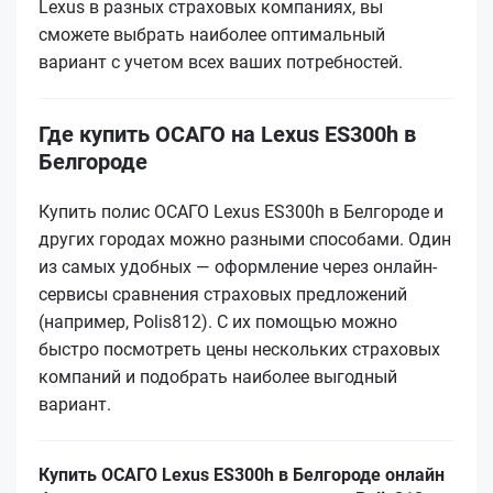
Lexus в разных страховых компаниях, вы
сможете выбрать наиболее оптимальный
вариант с учетом всех ваших потребностей.
Где купить ОСАГО на Lexus ES300h в
Белгороде
Купить полис ОСАГО Lexus ES300h в Белгороде и
других городах можно разными способами. Один
из самых удобных — оформление через онлайн-
сервисы сравнения страховых предложений
(например, Polis812). С их помощью можно
быстро посмотреть цены нескольких страховых
компаний и подобрать наиболее выгодный
вариант.
Купить ОСАГО Lexus ES300h в Белгороде онлайн