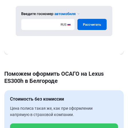
Поможем оформить ОСАГО на Lexus
ES300h в Белгороде
Стоимость без комиссии
Цена полиса такая же, как при оформлении
напрямую в страховой компании.