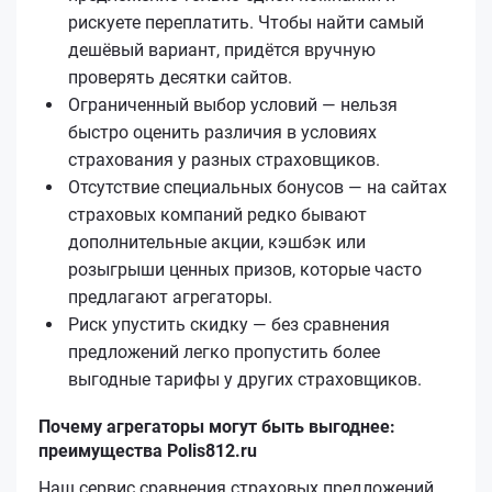
рискуете переплатить. Чтобы найти самый
дешёвый вариант, придётся вручную
проверять десятки сайтов.
Ограниченный выбор условий — нельзя
быстро оценить различия в условиях
страхования у разных страховщиков.
Отсутствие специальных бонусов — на сайтах
страховых компаний редко бывают
дополнительные акции, кэшбэк или
розыгрыши ценных призов, которые часто
предлагают агрегаторы.
Риск упустить скидку — без сравнения
предложений легко пропустить более
выгодные тарифы у других страховщиков.
Почему агрегаторы могут быть выгоднее:
преимущества Polis812.ru
Наш сервис сравнения страховых предложений