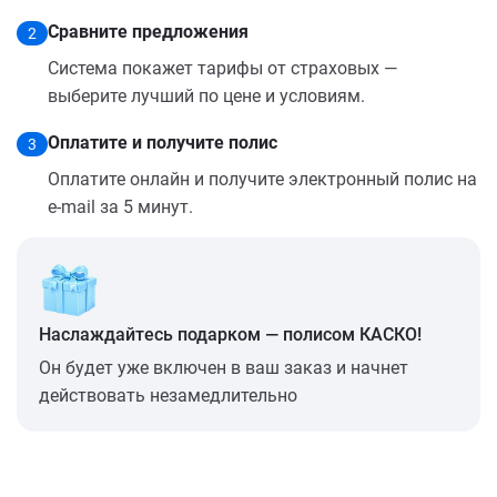
Сравните предложения
2
Система покажет тарифы от страховых —
выберите лучший по цене и условиям.
Оплатите и получите полис
3
Оплатите онлайн и получите электронный полис на
e-mail за 5 минут.
Наслаждайтесь подарком — полисом КАСКО!
Он будет уже включен в ваш заказ и начнет
действовать незамедлительно