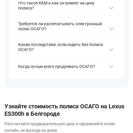
Что такое КБМ и как он влияет на цену
полиса?
Требуется ли распечатывать электронный
полис ОСАГО?
Какие последствия, если ездить без полиса
ОСАГО?
Когда лучше всего продлевать ОСАГО?
Узнайте стоимость полиса ОСАГО на Lexus
ES300h в Белгороде
Рассчитайте предварительную цену и оформляйте полис
онлайн, не выходя из дома