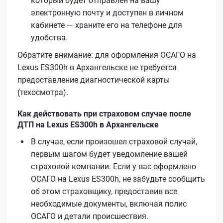
который будет отправлен на вашу
электронную почту и доступен в личном
кабинете — храните его на телефоне для
удобства.
Обратите внимание: для оформления ОСАГО на
Lexus ES300h в Архангельске не требуется
предоставление диагностической карты
(техосмотра).
Как действовать при страховом случае после
ДТП на Lexus ES300h в Архангельске
В случае, если произошел страховой случай,
первым шагом будет уведомление вашей
страховой компании. Если у вас оформлено
ОСАГО на Lexus ES300h, не забудьте сообщить
об этом страховщику, предоставив все
необходимые документы, включая полис
ОСАГО и детали происшествия.