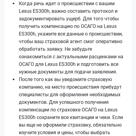
Когда речь идет о происшествии с вашим
Lexus ES300h, важно составить протокол и
задокументировать ущерб. Для того чтобы
получить компенсацию по ОСАГО на Lexus
ES300h, укажите все данные о происшествии,
чтобы ваш страховой агент смог оперативно
обработать заявку. Не забудьте
ознакомиться с актуальными расценками на
ОСАГО для Lexus ES300h и подготовить все
нужные документы для подачи заявления.
После того как вы уведомите страховую
компанию, на место происшествия прибудут
специалисты для оформления необходимых
документов. Для успешного получения
компенсации по страховке ОСАГО на Lexus
ES300h сохраните все квитанции и чеки. Если
вы еще не оформили страховку, обязательно
изучите условия и цены, чтобы выбрать