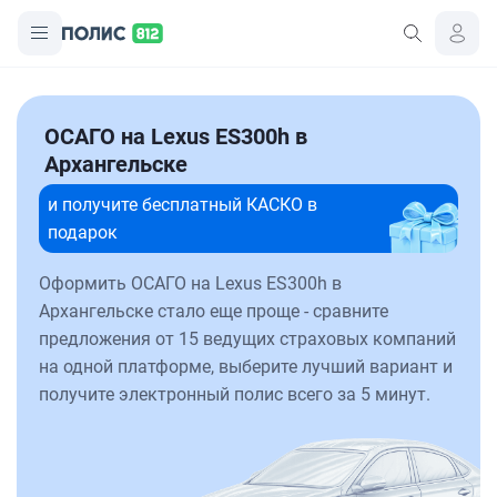
ОСАГО на Lexus ES300h в
Архангельске
и получите бесплатный КАСКО в
подарок
Оформить ОСАГО на Lexus ES300h в
Архангельске стало еще проще - сравните
предложения от 15 ведущих страховых компаний
на одной платформе, выберите лучший вариант и
получите электронный полис всего за 5 минут.