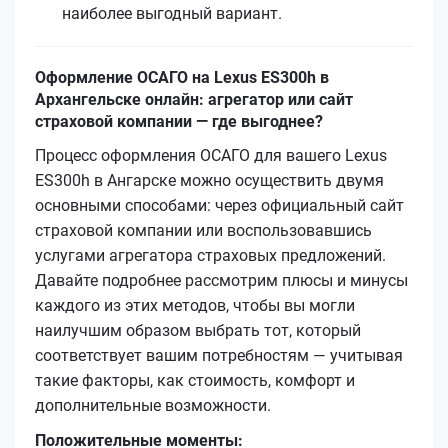
наиболее выгодный вариант.
Оформление ОСАГО на Lexus ES300h в
Архангельске онлайн: агрегатор или сайт
страховой компании — где выгоднее?
Процесс оформления ОСАГО для вашего Lexus
ES300h в Ангарске можно осуществить двумя
основными способами: через официальный сайт
страховой компании или воспользовавшись
услугами агрегатора страховых предложений.
Давайте подробнее рассмотрим плюсы и минусы
каждого из этих методов, чтобы вы могли
наилучшим образом выбрать тот, который
соответствует вашим потребностям — учитывая
такие факторы, как стоимость, комфорт и
дополнительные возможности.
Положительные моменты: