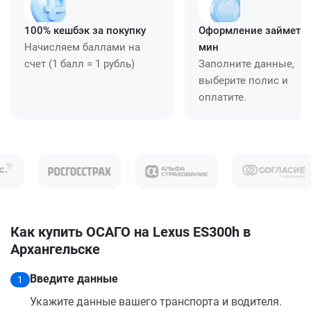
100% кешбэк за покупку
Оформление займет ≈
Начисляем баллами на
мин
счет (1 балл = 1 рубль)
Заполните данные,
выберите полис и
оплатите.
Как купить ОСАГО на Lexus ES300h в
Архангельске
Введите данные
1
Укажите данные вашего транспорта и водителя.