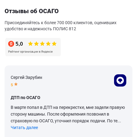
Отзывы об ОСАГО
Присоединяйтесь к более 700 000 клиентов, оценивших
удобство и надежность ПОЛИС 812
Сергей Зарубин
5
ДТП по ОСАГО
В марте попал в ДТП на перекрестке, мне задели правую
сторону машины. После оформления позвонил в
страховую по ОСАГО, уточнил порядок подачи. По те...
Читать далее