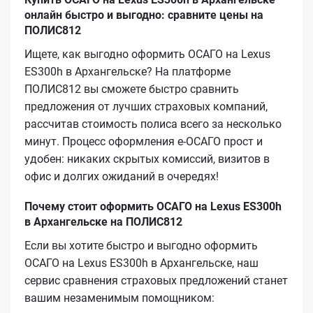
онлайн быстро и выгодно: сравните цены на
ПОЛИС812
Ищете, как выгодно оформить ОСАГО на Lexus
ES300h в Архангельске? На платформе
ПОЛИС812 вы сможете быстро сравнить
предложения от лучших страховых компаний,
рассчитав стоимость полиса всего за несколько
минут. Процесс оформления е‑ОСАГО прост и
удобен: никаких скрытых комиссий, визитов в
офис и долгих ожиданий в очередях!
Почему стоит оформить ОСАГО на Lexus ES300h
в Архангельске на ПОЛИС812
Если вы хотите быстро и выгодно оформить
ОСАГО на Lexus ES300h в Архангельске, наш
сервис сравнения страховых предложений станет
вашим незаменимым помощником: