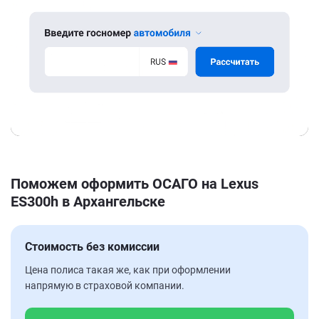
Поможем оформить ОСАГО на Lexus
ES300h в Архангельске
Стоимость без комиссии
Цена полиса такая же, как при оформлении
напрямую в страховой компании.