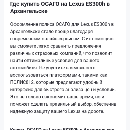
Где купить ОСАГО на Lexus ES300h в
Архангельске
Оформление полиса ОСАГО для Lexus ES300h в
Архангельске стало проще благодаря
современным онлайн-сервисам. С их помощью
вы сможете легко сравнить предложения
различных страховых компаний, что позволит
найти оптимальные условия для вашего
автомобиля. Не упустите возможность
воспользоваться платформами, такими как
ПОЛИС812, которые предлагают удобный
интерфейс для быстрого анализа цен и условий.
Это не только сэкономит ваше время, но и
поможет сделать правильный выбор, обеспечив
надежную защиту вашего Lexus на дороге.
Купить ОСАГО на Lexus ES300h в Архангельске