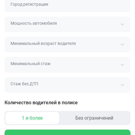
Город регистрации
Мощность автомобиля
Минимальный возраст водителя
Минимальный стаж
Стаж без ДТП
Количество водителей в полисе
1 и более
Без ограничений