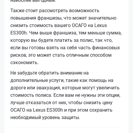
наиболее выгодный.
Также стоит рассмотреть возможность
повышения франшизы, что может значительно
снизить стоимость вашего ОСАГО на Lexus
ES300h. Чем выше франшиза, тем меньше сумма,
которую вы будете платить за полис, так что,
если вы готовы взять на себя часть финансовых
рисков, это может стать отличным способом
сэкономить.
Не забудьте обратить внимание на
дополнительные услуги, такие как помощь на
дороге или эвакуация, которые могут увеличить
стоимость полиса. Если вам не нужны эти опции,
лучше отказаться от них, чтобы снизить цену
ОСАГО на Lexus ES300h и при этом сохранить
необходимый уровень защиты.