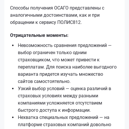
Способы получения ОСАГО представлены с
аналогичными достоинствами, как и при
обращении к сервису ПОЛИС812.
Отрицательные моменты:
Невозможность сравнения предложений —
выбор ограничен только одним
страховщиком, что может привести к
переплатам. Для поиска наиболее выгодного
варианта придется изучать множество
сайтов самостоятельно.
Узкий выбор условий — оценка различий в
страховых условиях между разными
компаниями усложняется отсутствием
быстрого доступа к информации.
Нехватка специальных предложений — на
платформе страховых компаний довольно