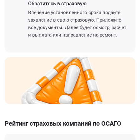
Обратитесь
в страховую
В течение установленного срока подайте
заявление в свою страховую. Приложите
все документы. Далее будет осмотр, расчет
и выплата или направление на ремонт.
Рейтинг страховых компаний по ОСАГО