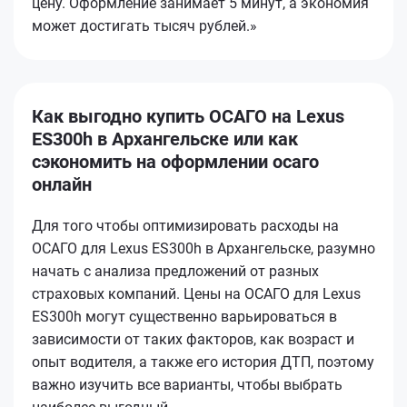
цену. Оформление занимает 5 минут, а экономия
может достигать тысяч рублей.»
Как выгодно купить ОСАГО на Lexus
ES300h в Архангельске или как
сэкономить на оформлении осаго
онлайн
Для того чтобы оптимизировать расходы на
ОСАГО для Lexus ES300h в Архангельске, разумно
начать с анализа предложений от разных
страховых компаний. Цены на ОСАГО для Lexus
ES300h могут существенно варьироваться в
зависимости от таких факторов, как возраст и
опыт водителя, а также его история ДТП, поэтому
важно изучить все варианты, чтобы выбрать