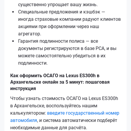
существенно упрощает вашу жизнь.
Специальные предложения и кэшбэк —
иногда страховые компании радуют клиентов
акциями при оформлении через наш
агрегатор.
Гарантия подлинности полиса — все
документы регистрируются в базе РСА, и вы
можете самостоятельно убедиться в их
подлинности.
Как оформить ОСАГО на Lexus ES300h в
Архангельске онлайн за 5 минут: пошаговая
инструкция
Чтобы узнать стоимость ОСАГО на Lexus ES300h
в Архангельске, воспользуйтесь нашим
калькулятором:
введите государственный номер
автомобиля
, и система автоматически подберёт
необходимые данные для расчёта.