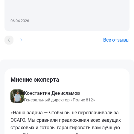
06.04.2026
Все отзывы
Мнение эксперта
Константин Денисламов
Генеральный директор «Полис 812»
«Наша задача — чтобы вы не переплачивали за
ОСАГО. Мы сравнили предложения всех ведущих
страховых и готовы гарантировать вам лучшую