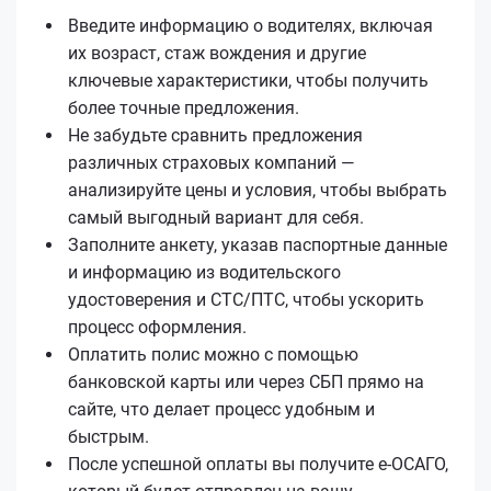
Введите информацию о водителях, включая
их возраст, стаж вождения и другие
ключевые характеристики, чтобы получить
более точные предложения.
Не забудьте сравнить предложения
различных страховых компаний —
анализируйте цены и условия, чтобы выбрать
самый выгодный вариант для себя.
Заполните анкету, указав паспортные данные
и информацию из водительского
удостоверения и СТС/ПТС, чтобы ускорить
процесс оформления.
Оплатить полис можно с помощью
банковской карты или через СБП прямо на
сайте, что делает процесс удобным и
быстрым.
После успешной оплаты вы получите е‑ОСАГО,