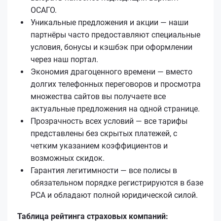
ОСАГО.
Уникальные предложения и акции — наши
партнёры часто предоставляют специальные
условия, бонусы и кэшбэк при оформлении
через наш портал.
Экономия драгоценного времени — вместо
долгих телефонных переговоров и просмотра
множества сайтов вы получаете все
актуальные предложения на одной странице.
Прозрачность всех условий — все тарифы
представлены без скрытых платежей, с
четким указанием коэффициентов и
возможных скидок.
Гарантия легитимности — все полисы в
обязательном порядке регистрируются в базе
РСА и обладают полной юридической силой.
Таблица рейтинга страховых компаний: