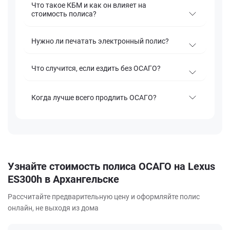
Что такое КБМ и как он влияет на
стоимость полиса?
Нужно ли печатать электронный полис?
Что случится, если ездить без ОСАГО?
Когда лучше всего продлить ОСАГО?
Узнайте стоимость полиса ОСАГО на Lexus
ES300h в Архангельске
Рассчитайте предварительную цену и оформляйте полис
онлайн, не выходя из дома