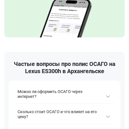
Частые вопросы про полис ОСАГО на
Lexus ES300h в Архангельске
Можно ли оформить ОСАГО через
интернет?
Сколько стоит ОСАГО и что влияет на его
цену?