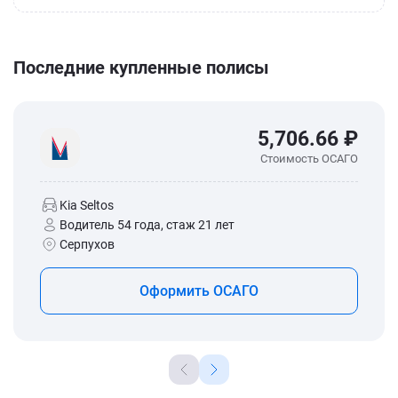
Последние купленные полисы
5,706.66 ₽
Стоимость ОСАГО
Kia Seltos
Водитель 54 года, стаж 21 лет
Серпухов
Оформить ОСАГО