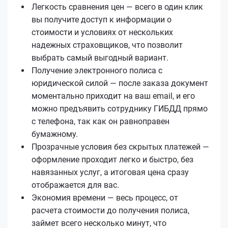
Легкость сравнения цен — всего в один клик
вы получите доступ к информации о
стоимости и условиях от нескольких
надежных страховщиков, что позволит
выбрать самый выгодный вариант.
Получение электронного полиса с
юридической силой — после заказа документ
моментально приходит на ваш email, и его
можно предъявить сотруднику ГИБДД прямо
с телефона, так как он равноправен
бумажному.
Прозрачные условия без скрытых платежей —
оформление проходит легко и быстро, без
навязанных услуг, а итоговая цена сразу
отображается для вас.
Экономия времени — весь процесс, от
расчета стоимости до получения полиса,
займет всего несколько минут, что