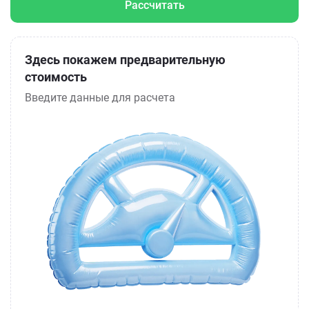
Рассчитать
Здесь покажем предварительную
стоимость
Введите данные для расчета