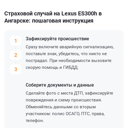
Страховой случай на Lexus ES300h в
Ангарске: пошаговая инструкция
Зафиксируйте
происшествие
1
Сразу включите аварийную сигнализацию,
поставьте знак, убедитесь, что никто не
2
пострадал. При необходимости вызовите
скорую помощь и ГИБДД.
3
Соберите
документы и данные
Сделайте фото с места ДТП, зафиксируйте
повреждения и схему происшествия.
Обменяйтесь данными со вторым
участником: полис ОСАГО, ПТС, права,
телефон.