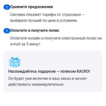
Сравните предложения
2
Система покажет тарифы от страховых —
выберите лучший по цене и условиям.
Оплатите и получите полис
3
Оплатите онлайн и получите электронный полис на
e-mail за 5 минут.
Наслаждайтесь подарком — полисом КАСКО!
Он будет уже включен в ваш заказ и начнет
действовать незамедлительно