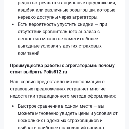
редко встречаются акционные предложения,
кэшбэк или различные розыгрыши, которые
нередко доступны через агрегаторы.
Есть вероятность упустить скидки — при
отсутствии сравнительного анализа с
легкостью можно не заметить более
выгодные условия у других страховых
компаний.
Преимущества работы с агрегаторами: почему
стоит выбрать Polis812.ru
Наш сервис предоставления информации о
страховых предложениях устраняет многие
недостатки традиционного метода оформления:
Быстрое сравнение в одном месте — вы
можете мгновенно увидеть цены и условия от
нескольких надежных страховщиков и
выбрать наиболее подходящий вариант