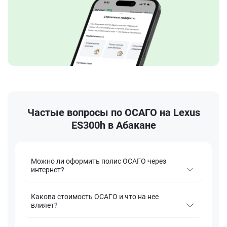
Частые вопросы по ОСАГО на Lexus
ES300h в Абакане
Можно ли оформить полис ОСАГО через
интернет?
Какова стоимость ОСАГО и что на нее
влияет?