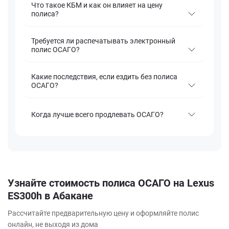
Что такое КБМ и как он влияет на цену
полиса?
Требуется ли распечатывать электронный
полис ОСАГО?
Какие последствия, если ездить без полиса
ОСАГО?
Когда лучше всего продлевать ОСАГО?
Узнайте стоимость полиса ОСАГО на Lexus
ES300h в Абакане
Рассчитайте предварительную цену и оформляйте полис
онлайн, не выходя из дома