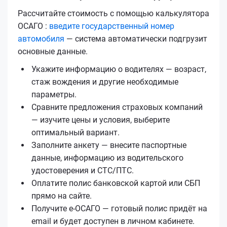
Рассчитайте стоимость с помощью калькулятора
ОСАГО :
введите государственный номер
автомобиля
— система автоматически подгрузит
основные данные.
Укажите информацию о водителях — возраст,
стаж вождения и другие необходимые
параметры.
Сравните предложения страховых компаний
— изучите цены и условия, выберите
оптимальный вариант.
Заполните анкету — внесите паспортные
данные, информацию из водительского
удостоверения и СТС/ПТС.
Оплатите полис банковской картой или СБП
прямо на сайте.
Получите е‑ОСАГО — готовый полис придёт на
email и будет доступен в личном кабинете.