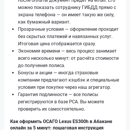
после оплаты документ придёт на email. Его
можно показать сотруднику ГИБДД прямо с
экрана телефона — он имеет такую же силу,
как бумажный вариант.
Прозрачные условия — оформление проходит
без скрытых платежей и навязанных услуг.
Итоговая цена отображается сразу.
Экономия времени — весь процесс занимает
всего несколько минут: от расчёта стоимости
до получения полиса.
Бонусы и акции — иногда страховые
компании предлагают кэшбэк и специальные
условия при покупке через наш агрегатор.
Гарантия подлинности — все полисы
регистрируются в базе РСА. Вы можете
проверить их самостоятельно.
Как оформить ОСАГО Lexus ES300h в Абакане
онлайн за 5 минут: пошаговая инструкция