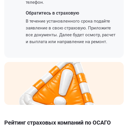
телефон.
Обратитесь
в страховую
В течение установленного срока подайте
заявление в свою страховую. Приложите
все документы. Далее будет осмотр, расчет
и выплата или направление на ремонт.
Рейтинг страховых компаний по ОСАГО