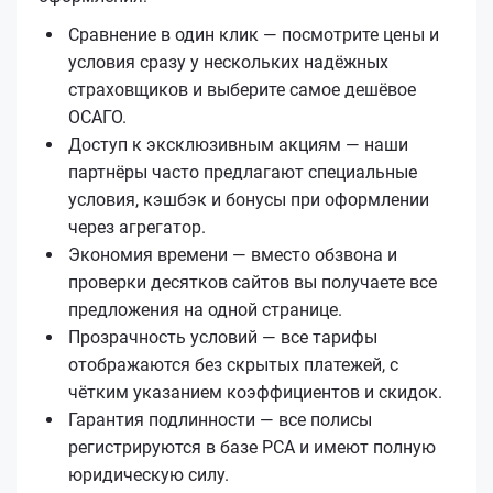
Сравнение в один клик — посмотрите цены и
условия сразу у нескольких надёжных
страховщиков и выберите самое дешёвое
ОСАГО.
Доступ к эксклюзивным акциям — наши
партнёры часто предлагают специальные
условия, кэшбэк и бонусы при оформлении
через агрегатор.
Экономия времени — вместо обзвона и
проверки десятков сайтов вы получаете все
предложения на одной странице.
Прозрачность условий — все тарифы
отображаются без скрытых платежей, с
чётким указанием коэффициентов и скидок.
Гарантия подлинности — все полисы
регистрируются в базе РСА и имеют полную
юридическую силу.