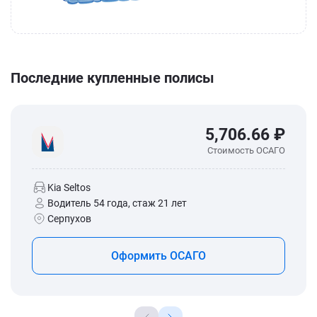
Последние купленные полисы
5,706.66 ₽
Стоимость ОСАГО
Kia Seltos
Водитель 54 года, стаж 21 лет
Серпухов
Оформить ОСАГО