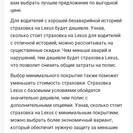
вам выбрать лучшее предложение по выгодной
цене.
Для водителей с хорошей безаварийной историей
страховка на Lexus будет дешевле. Узнав,
сколько стоит страховка на Lexus для водителей
с отличной историей, можно рассчитывать на
существенные скидки. Чем меньше аварий и
нарушений, тем дешевле будет страховка Lexus,
что позволит снизить общие затраты на полис.
Выбор минимального покрытия также поможет
уменьшить стоимость страховки. Страховка
Lexus с базовыми условиями обойдется
значительно дешевле, чем полис с
дополнительными опциями. Узнав, сколько стоит
страховка на Lexus с минимальным покрытием,
можно выбрать более экономичный вариант,
который обеспечит нужную защиту за меньшие