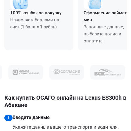
100% кешбэк за покупку
Оформление займет ≈
Начисляем баллами на
мин
счет (1 балл = 1 рубль)
Заполните данные,
выберите полис и
оплатите.
Как купить ОСАГО онлайн на Lexus ES300h в
Абакане
Введите данные
1
Укажите данные вашего транспорта и водителя.