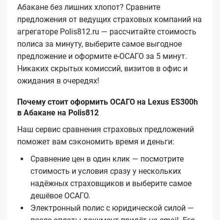
Абакане без лишних хлопот? Сравните
предложения от ведущих страховых компаний на
агрегаторе Polis812.ru — рассчитайте стоимость
полиса за минуту, выберите самое выгодное
предложение и оформите е‑ОСАГО за 5 минут.
Никаких скрытых комиссий, визитов в офис и
ожидания в очередях!
Почему стоит оформить ОСАГО на Lexus ES300h
в Абакане на Polis812
Наш сервис сравнения страховых предложений
поможет вам сэкономить время и деньги:
Сравнение цен в один клик — посмотрите
стоимость и условия сразу у нескольких
надёжных страховщиков и выберите самое
дешёвое ОСАГО.
Электронный полис с юридической силой —