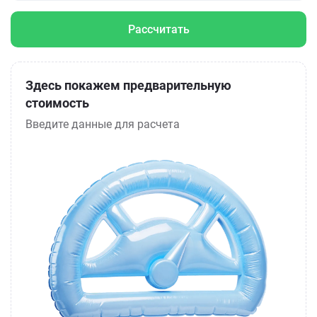
Рассчитать
Здесь покажем предварительную
стоимость
Введите данные для расчета