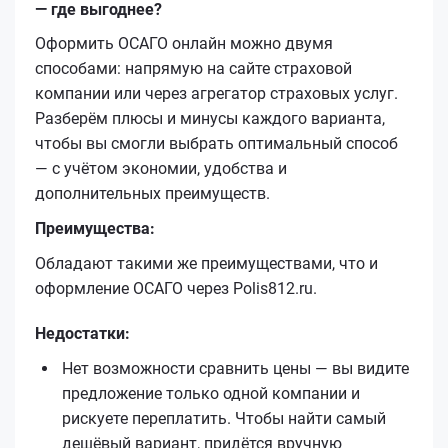
— где выгоднее?
Оформить ОСАГО онлайн можно двумя
способами: напрямую на сайте страховой
компании или через агрегатор страховых услуг.
Разберём плюсы и минусы каждого варианта,
чтобы вы смогли выбрать оптимальный способ
— с учётом экономии, удобства и
дополнительных преимуществ.
Преимущества:
Обладают такими же преимуществами, что и
оформление ОСАГО через Polis812.ru.
Недостатки:
Нет возможности сравнить цены — вы видите
предложение только одной компании и
рискуете переплатить. Чтобы найти самый
дешёвый вариант, придётся вручную