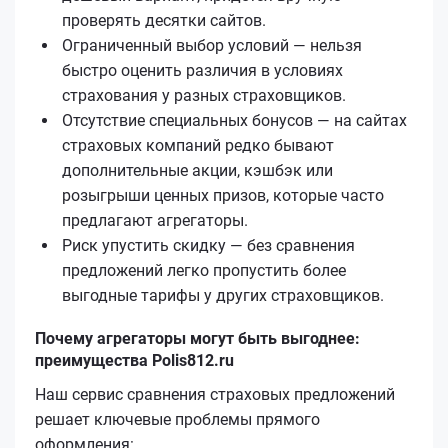
проверять десятки сайтов.
Ограниченный выбор условий — нельзя
быстро оценить различия в условиях
страхования у разных страховщиков.
Отсутствие специальных бонусов — на сайтах
страховых компаний редко бывают
дополнительные акции, кэшбэк или
розыгрыши ценных призов, которые часто
предлагают агрегаторы.
Риск упустить скидку — без сравнения
предложений легко пропустить более
выгодные тарифы у других страховщиков.
Почему агрегаторы могут быть выгоднее:
преимущества Polis812.ru
Наш сервис сравнения страховых предложений
решает ключевые проблемы прямого
оформления: