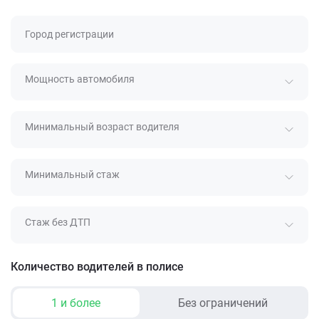
Город регистрации
Мощность автомобиля
Минимальный возраст водителя
Минимальный стаж
Стаж без ДТП
Количество водителей в полисе
1 и более
Без ограничений