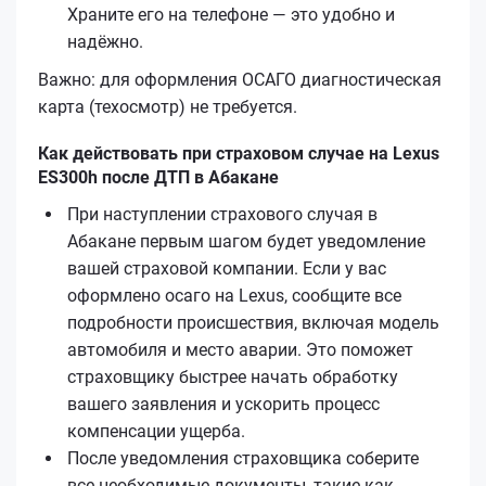
Храните его на телефоне — это удобно и
надёжно.
Важно: для оформления ОСАГО диагностическая
карта (техосмотр) не требуется.
Как действовать при страховом случае на Lexus
ES300h после ДТП в Абакане
При наступлении страхового случая в
Абакане первым шагом будет уведомление
вашей страховой компании. Если у вас
оформлено осаго на Lexus, сообщите все
подробности происшествия, включая модель
автомобиля и место аварии. Это поможет
страховщику быстрее начать обработку
вашего заявления и ускорить процесс
компенсации ущерба.
После уведомления страховщика соберите
все необходимые документы, такие как