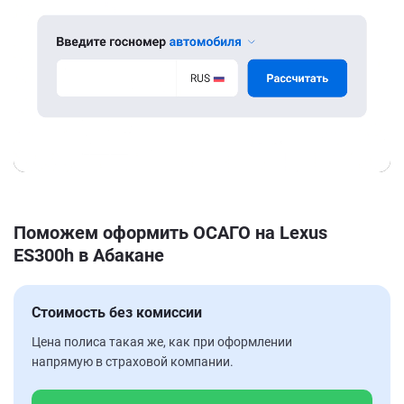
Поможем оформить ОСАГО на Lexus
ES300h в Абакане
Стоимость без комиссии
Цена полиса такая же, как при оформлении
напрямую в страховой компании.