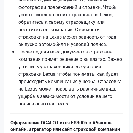
фотографии повреждений и справки. Чтобы
узнать, сколько стоит страховка на Lexus,
обратитесь к своему страховщику или
посетите сайт компании. Стоимость
страховки на Lexus может зависеть от года
выпуска автомобиля и условий полиса.
После подачи всех документов страховая
компания примет решение о выплатах. Важно
уточнить у страховщика все условия
страховки Lexus, чтобы понимать, как будет
происходить компенсация ущерба. Страховка
на Lexus может покрывать различные виды
ущерба в зависимости от условий вашего
полиса осаго на Lexus.
Оформление ОСАГО Lexus ES300h в Абакане
онлайн: агрегатор или сайт страховой компании