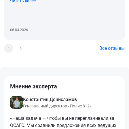
Читать далее
06.04.2026
Все отзывы
Мнение эксперта
Константин Денисламов
Генеральный директор «Полис 812»
«Наша задача — чтобы вы не переплачивали за
ОСАГО. Мы сравнили предложения всех ведущих