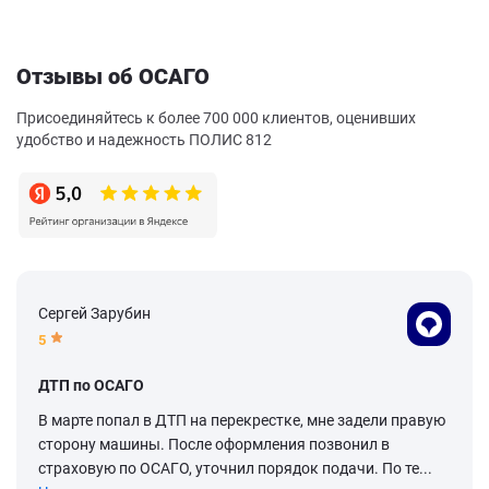
Отзывы об ОСАГО
Присоединяйтесь к более 700 000 клиентов, оценивших
удобство и надежность ПОЛИС 812
Сергей Зарубин
5
ДТП по ОСАГО
В марте попал в ДТП на перекрестке, мне задели правую
сторону машины. После оформления позвонил в
страховую по ОСАГО, уточнил порядок подачи. По те...