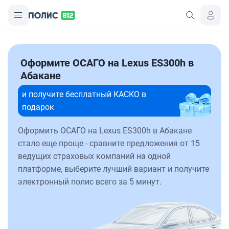
Оформите ОСАГО на Lexus ES300h в
Абакане
и получите бесплатный КАСКО в
подарок
Оформить ОСАГО на Lexus ES300h в Абакане
стало еще проще - сравните предложения от 15
ведущих страховых компаний на одной
платформе, выберите лучший вариант и получите
электронный полис всего за 5 минут.