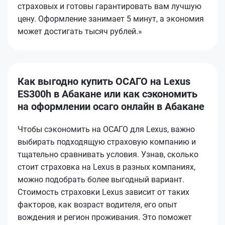
страховых и готовы гарантировать вам лучшую
цену. Оформление занимает 5 минут, а экономия
может достигать тысяч рублей.»
Как выгодно купить ОСАГО на Lexus
ES300h в Абакане или как сэкономить
на оформлении осаго онлайн в Абакане
Чтобы сэкономить на ОСАГО для Lexus, важно
выбирать подходящую страховую компанию и
тщательно сравнивать условия. Узнав, сколько
стоит страховка на Lexus в разных компаниях,
можно подобрать более выгодный вариант.
Стоимость страховки Lexus зависит от таких
факторов, как возраст водителя, его опыт
вождения и регион проживания. Это поможет