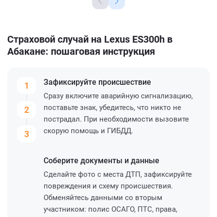
Страховой случай на Lexus ES300h в
Абакане: пошаговая инструкция
Зафиксируйте
происшествие
1
Сразу включите аварийную сигнализацию,
поставьте знак, убедитесь, что никто не
2
пострадал. При необходимости вызовите
скорую помощь и ГИБДД.
3
Соберите
документы и данные
Сделайте фото с места ДТП, зафиксируйте
повреждения и схему происшествия.
Обменяйтесь данными со вторым
участником: полис ОСАГО, ПТС, права,