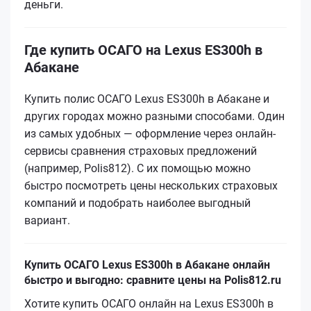
деньги.
Где купить ОСАГО на Lexus ES300h в
Абакане
Купить полис ОСАГО Lexus ES300h в Абакане и
других городах можно разными способами. Один
из самых удобных — оформление через онлайн-
сервисы сравнения страховых предложений
(например, Polis812). С их помощью можно
быстро посмотреть цены нескольких страховых
компаний и подобрать наиболее выгодный
вариант.
Купить ОСАГО Lexus ES300h в Абакане онлайн
быстро и выгодно: сравните цены на Polis812.ru
Хотите купить ОСАГО онлайн на Lexus ES300h в