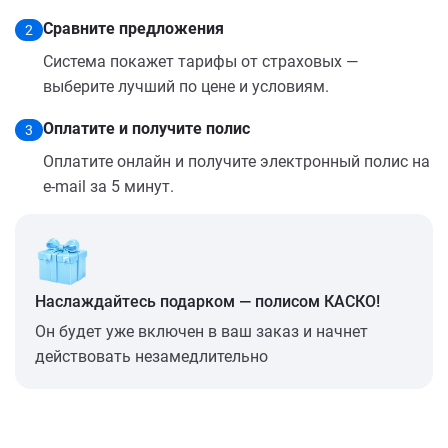
Сравните предложения
2
Система покажет тарифы от страховых —
выберите лучший по цене и условиям.
Оплатите и получите полис
3
Оплатите онлайн и получите электронный полис на
e-mail за 5 минут.
Наслаждайтесь подарком — полисом КАСКО!
Он будет уже включен в ваш заказ и начнет
действовать незамедлительно