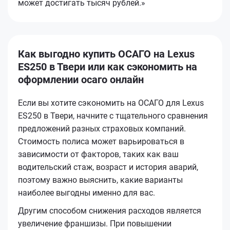
может достигать тысяч рублей.»
Как выгодно купить ОСАГО на Lexus
ES250 в Твери или как сэкономить на
оформлении осаго онлайн
Если вы хотите сэкономить на ОСАГО для Lexus
ES250 в Твери, начните с тщательного сравнения
предложений разных страховых компаний.
Стоимость полиса может варьироваться в
зависимости от факторов, таких как ваш
водительский стаж, возраст и история аварий,
поэтому важно выяснить, какие варианты
наиболее выгодны именно для вас.
Другим способом снижения расходов является
увеличение франшизы. При повышении