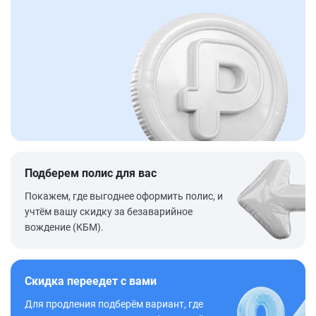
Подберем полис для вас
Покажем, где выгоднее оформить полис, и
учтём вашу скидку за безаварийное
вождение (КБМ).
Скидка переедет с вами
Для продления подберём вариант, где