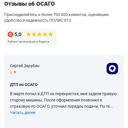
Отзывы об ОСАГО
Присоединяйтесь к более 700 000 клиентов, оценивших
удобство и надежность ПОЛИС 812
Сергей Зарубин
5
ДТП по ОСАГО
В марте попал в ДТП на перекрестке, мне задели правую
сторону машины. После оформления позвонил в
страховую по ОСАГО, уточнил порядок подачи. По те...
Читать далее