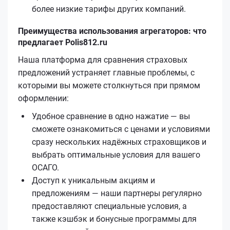
более низкие тарифы других компаний.
Преимущества использования агрегаторов: что
предлагает Polis812.ru
Наша платформа для сравнения страховых
предложений устраняет главные проблемы, с
которыми вы можете столкнуться при прямом
оформлении:
Удобное сравнение в одно нажатие — вы
сможете ознакомиться с ценами и условиями
сразу нескольких надёжных страховщиков и
выбрать оптимальные условия для вашего
ОСАГО.
Доступ к уникальным акциям и
предложениям — наши партнеры регулярно
предоставляют специальные условия, а
также кэшбэк и бонусные программы для