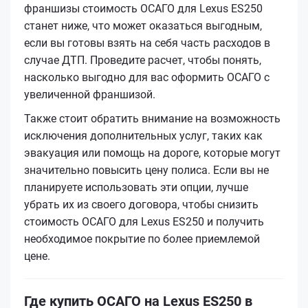
франшизы стоимость ОСАГО для Lexus ES250
станет ниже, что может оказаться выгодным,
если вы готовы взять на себя часть расходов в
случае ДТП. Проведите расчет, чтобы понять,
насколько выгодно для вас оформить ОСАГО с
увеличенной франшизой.
Также стоит обратить внимание на возможность
исключения дополнительных услуг, таких как
эвакуация или помощь на дороге, которые могут
значительно повысить цену полиса. Если вы не
планируете использовать эти опции, лучше
убрать их из своего договора, чтобы снизить
стоимость ОСАГО для Lexus ES250 и получить
необходимое покрытие по более приемлемой
цене.
Где купить ОСАГО на Lexus ES250 в