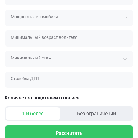
Мощность автомобиля
Минимальный возраст водителя
Минимальный стаж
Стаж без ДТП
Количество водителей в полисе
1 и более
Без ограничений
Рассчитать