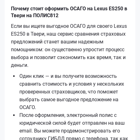
Почему стоит оформить ОСАГО на Lexus ES250 в
Твери на ПОЛИС812
Если вы ищете выгодное ОСАГО для своего Lexus
ES250 в Твери, наш сервис сравнения страховых
предложений станет вашим надежным
помощником: он существенно упростит процесс
выбора и позволит сэкономить как время, так и
деньги.
Один клик — и вы получите возможность
сравнить стоимость и условия у нескольких
проверенных страховщиков, что поможет
выбрать самое выгодное предложение на
ОСАГО.
После оформления, электронный полис с
юридической силой будет отправлен на ваш
email. Вы можете продемонстрировать его
сотруднику ГИБДД прямо с телефона, так как