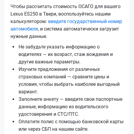
Чтобы рассчитать стоимость ОСАГО для вашего
Lexus ES250 в Твери, воспользуйтесь нашим
калькулятором:
введите государственный номер
автомобиля
, и система автоматически загрузит
нужные данные.
Не забудьте указать информацию о
водителях — их возраст, стаж вождения и
другие важные параметры.
Изучите предложения от различных
страховых компаний — сравните цены и
условия, чтобы выбрать наиболее выгодный
вариант.
Заполните анкету — введите свои паспортные
данные, информацию из водительского
удостоверения и СТС/ПТС.
Оплатите полис с помощью банковской карты
или через СБП на нашем сайте.