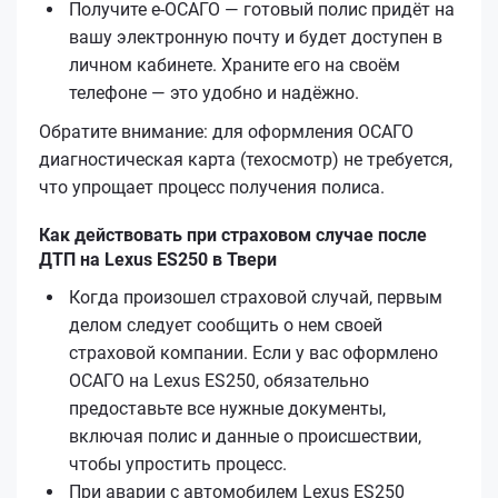
Получите е‑ОСАГО — готовый полис придёт на
вашу электронную почту и будет доступен в
личном кабинете. Храните его на своём
телефоне — это удобно и надёжно.
Обратите внимание: для оформления ОСАГО
диагностическая карта (техосмотр) не требуется,
что упрощает процесс получения полиса.
Как действовать при страховом случае после
ДТП на Lexus ES250 в Твери
Когда произошел страховой случай, первым
делом следует сообщить о нем своей
страховой компании. Если у вас оформлено
ОСАГО на Lexus ES250, обязательно
предоставьте все нужные документы,
включая полис и данные о происшествии,
чтобы упростить процесс.
При аварии с автомобилем Lexus ES250