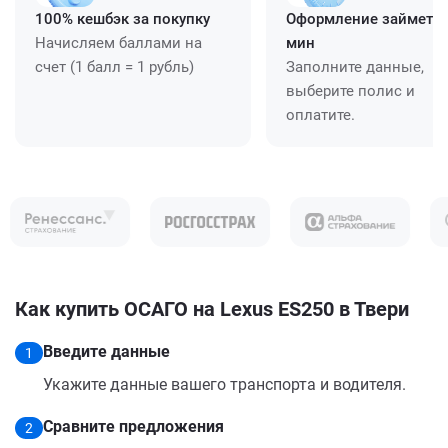
100% кешбэк за покупку
Оформление займет ≈
Начисляем баллами на
мин
счет (1 балл = 1 рубль)
Заполните данные,
выберите полис и
оплатите.
Как купить ОСАГО на Lexus ES250 в Твери
Введите данные
1
Укажите данные вашего транспорта и водителя.
Сравните предложения
2