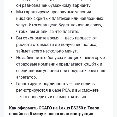
он равнозначен бумажному варианту.
Мы гарантируем прозрачные условия —
никаких скрытых платежей или навязанных
услуг. Итоговая цена будет показана сразу,
чтобы вы знали, за что платите.
Вы сэкономите время — весь процесс, от
расчёта стоимости до получения полиса,
займет всего несколько минут.
Не забывайте о бонусах и акциях: некоторые
страховые компании предлагают кэшбэк и
специальные условия при покупке через наш
агрегатор.
Гарантируем подлинность — все полисы
регистрируются в базе РСА, и вы сможете
легко проверить их самостоятельно.
Как оформить ОСАГО на Lexus ES250 в Твери
онлайн за 5 минут: пошаговая инструкция