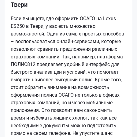
Твери
Если вы ищете, где оформить ОСАГО на Lexus
ES250 в Твери, у вас есть множество
возможностей. Один из самых простых способов
– воспользоваться онлайн-сервисами, которые
позволяют сравнить предложения различных
страховых компаний. Так, например, платформа
ПОЛИС812 предлагает удобный интерфейс для
быстрого анализа цен и условий, что помогает
выбрать наиболее выгодный полис. Кроме того,
стоит обратить внимание на возможность
оформления полиса ОСАГО не только в офисах
страховых компаний, но и через мобильные
приложения. Это позволит вам сэкономить
время и избежать лишних хлопот, так как все
необходимые документы можно подготовить
прямо на своем телефоне. Не упустите шанс