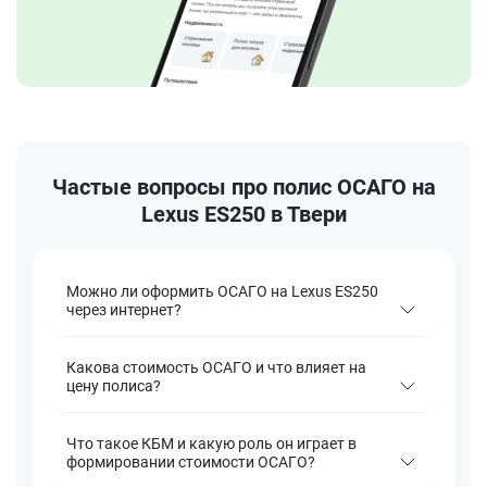
Частые вопросы про полис ОСАГО на
Lexus ES250 в Твери
Можно ли оформить ОСАГО на Lexus ES250
через интернет?
Какова стоимость ОСАГО и что влияет на
цену полиса?
Что такое КБМ и какую роль он играет в
формировании стоимости ОСАГО?