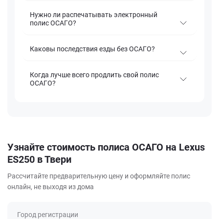
Нужно ли распечатывать электронный
полис ОСАГО?
Каковы последствия езды без ОСАГО?
Когда лучше всего продлить свой полис
ОСАГО?
Узнайте стоимость полиса ОСАГО на Lexus
ES250 в Твери
Рассчитайте предварительную цену и оформляйте полис
онлайн, не выходя из дома
Город регистрации