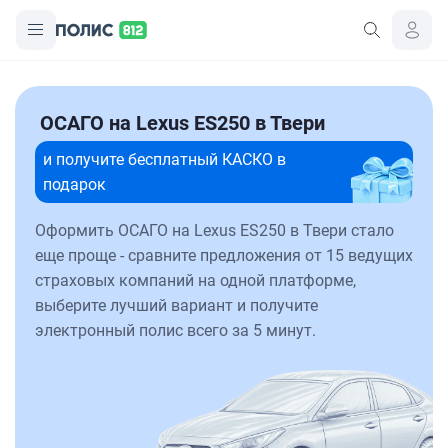
ОСАГО на Lexus ES250 в Твери
и получите бесплатный КАСКО в
подарок
Оформить ОСАГО на Lexus ES250 в Твери стало
еще проще - сравните предложения от 15 ведущих
страховых компаний на одной платформе,
выберите лучший вариант и получите
электронный полис всего за 5 минут.