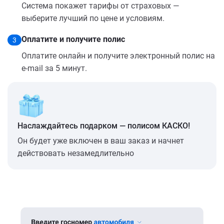
Система покажет тарифы от страховых —
выберите лучший по цене и условиям.
Оплатите и получите полис
3
Оплатите онлайн и получите электронный полис на
e-mail за 5 минут.
Наслаждайтесь подарком — полисом КАСКО!
Он будет уже включен в ваш заказ и начнет
действовать незамедлительно