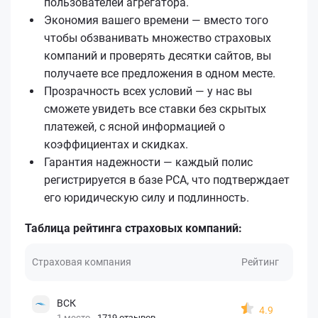
пользователей агрегатора.
Экономия вашего времени — вместо того
чтобы обзванивать множество страховых
компаний и проверять десятки сайтов, вы
получаете все предложения в одном месте.
Прозрачность всех условий — у нас вы
сможете увидеть все ставки без скрытых
платежей, с ясной информацией о
коэффициентах и скидках.
Гарантия надежности — каждый полис
регистрируется в базе РСА, что подтверждает
его юридическую силу и подлинность.
Таблица рейтинга страховых компаний:
Страховая компания
Рейтинг
ВСК
4.9
1 место
1719 отзывов