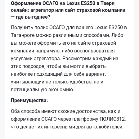
Оформление ОСАГО на Lexus ES250 в Твери
онлайн: агрегатор или сайт страховой компании
— где выгоднее?
Получить полис ОСАГО для вашего Lexus ES250 в
Таганроге можно различными способами. Либо
вы можете оформить его на сайте страховой
компании напрямую, либо воспользоваться
услугами агрегатора. Рассмотрим каждый из
этих подходов, чтобы вы могли выбрать
наиболее подходящий для себя вариант,
учитывающий не только удобство, но и
потенциальную экономию.
Преимущества:
Оба способа имеют схожие достоинства, как и
оформление ОСАГО через платформу ПОЛИС812,
что делает их интересными для автолюбителей.