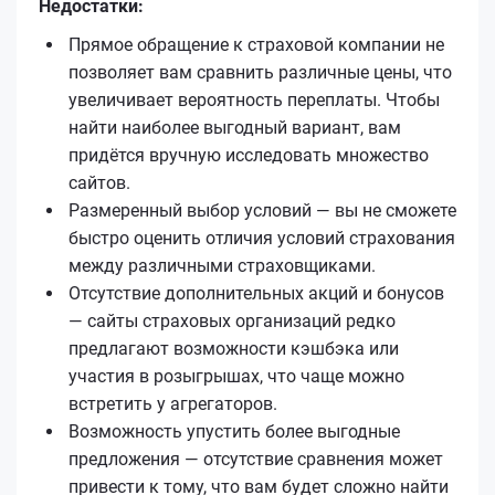
Недостатки:
Прямое обращение к страховой компании не
позволяет вам сравнить различные цены, что
увеличивает вероятность переплаты. Чтобы
найти наиболее выгодный вариант, вам
придётся вручную исследовать множество
сайтов.
Размеренный выбор условий — вы не сможете
быстро оценить отличия условий страхования
между различными страховщиками.
Отсутствие дополнительных акций и бонусов
— сайты страховых организаций редко
предлагают возможности кэшбэка или
участия в розыгрышах, что чаще можно
встретить у агрегаторов.
Возможность упустить более выгодные
предложения — отсутствие сравнения может
привести к тому, что вам будет сложно найти