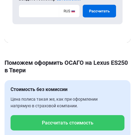
Поможем оформить ОСАГО на Lexus ES250
в Твери
Стоимость без комиссии
Цена полиса такая же, как при оформлении
напрямую в страховой компании.
Рассчитать стоимость