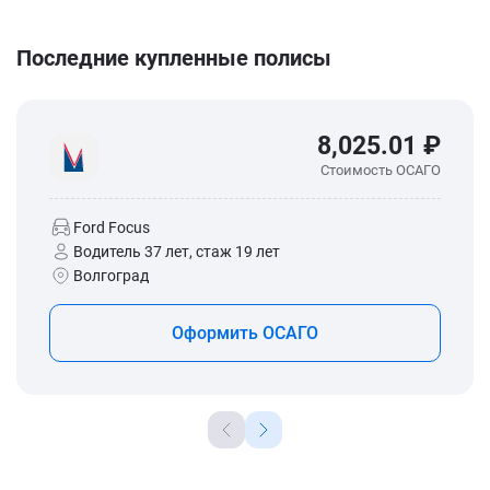
Последние купленные полисы
8,025.01 ₽
Стоимость ОСАГО
Ford Focus
Водитель 37 лет, стаж 19 лет
Волгоград
Оформить ОСАГО