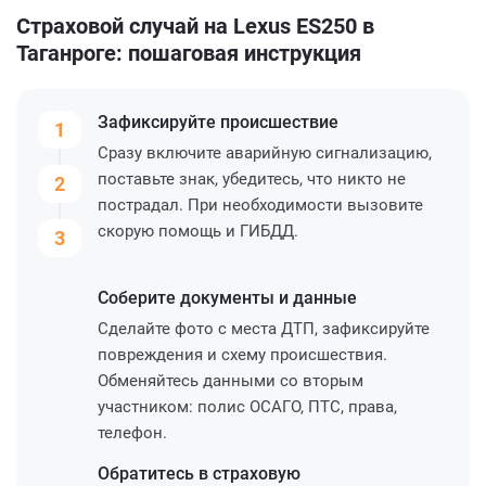
Страховой случай на Lexus ES250 в
Таганроге: пошаговая инструкция
Зафиксируйте
происшествие
1
Сразу включите аварийную сигнализацию,
поставьте знак, убедитесь, что никто не
2
пострадал. При необходимости вызовите
скорую помощь и ГИБДД.
3
Соберите
документы и данные
Сделайте фото с места ДТП, зафиксируйте
повреждения и схему происшествия.
Обменяйтесь данными со вторым
участником: полис ОСАГО, ПТС, права,
телефон.
Обратитесь
в страховую