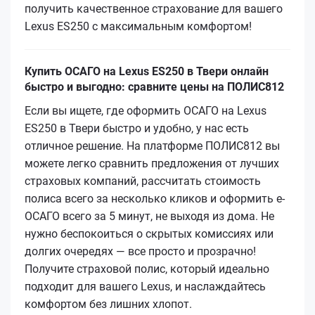
получить качественное страхование для вашего
Lexus ES250 с максимальным комфортом!
Купить ОСАГО на Lexus ES250 в Твери онлайн
быстро и выгодно: сравните цены на ПОЛИС812
Если вы ищете, где оформить ОСАГО на Lexus
ES250 в Твери быстро и удобно, у нас есть
отличное решение. На платформе ПОЛИС812 вы
можете легко сравнить предложения от лучших
страховых компаний, рассчитать стоимость
полиса всего за несколько кликов и оформить е-
ОСАГО всего за 5 минут, не выходя из дома. Не
нужно беспокоиться о скрытых комиссиях или
долгих очередях — все просто и прозрачно!
Получите страховой полис, который идеально
подходит для вашего Lexus, и наслаждайтесь
комфортом без лишних хлопот.