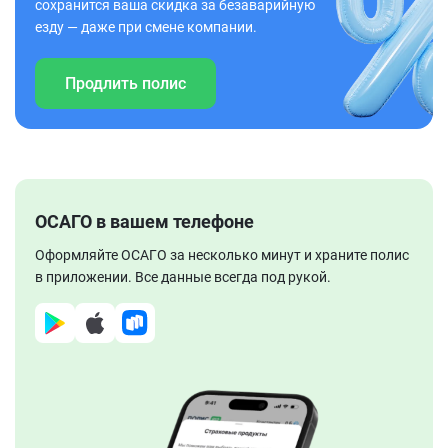
сохранится ваша скидка за безаварийную
езду — даже при смене компании.
Продлить полис
ОСАГО в вашем телефоне
Оформляйте ОСАГО за несколько минут и храните полис
в приложении. Все данные всегда под рукой.