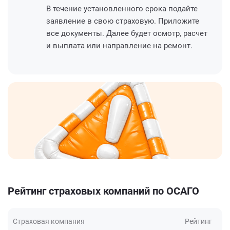
В течение установленного срока подайте
заявление в свою страховую. Приложите
все документы. Далее будет осмотр, расчет
и выплата или направление на ремонт.
Рейтинг страховых компаний по ОСАГО
Страховая компания
Рейтинг