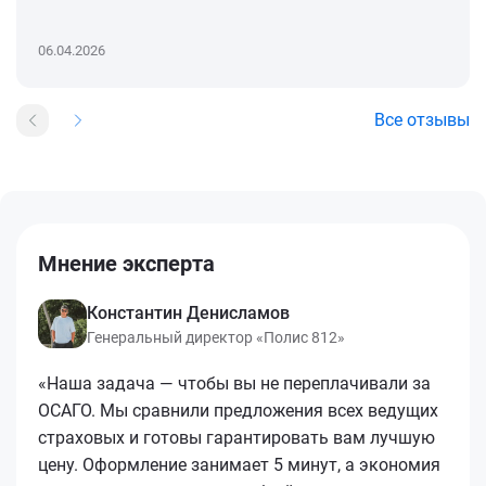
06.04.2026
Все отзывы
Мнение эксперта
Константин Денисламов
Генеральный директор «Полис 812»
«Наша задача — чтобы вы не переплачивали за
ОСАГО. Мы сравнили предложения всех ведущих
страховых и готовы гарантировать вам лучшую
цену. Оформление занимает 5 минут, а экономия