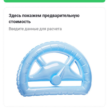
Здесь покажем предварительную
стоимость
Введите данные для расчета