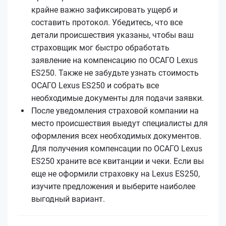
крайне важно зафиксировать ущерб и
составить протокол. Убедитесь, что все
детали происшествия указаны, чтобы ваш
страховщик мог быстро обработать
заявление на компенсацию по ОСАГО Lexus
ES250. Также не забудьте узнать стоимость
ОСАГО Lexus ES250 и собрать все
необходимые документы для подачи заявки.
После уведомления страховой компании на
место происшествия выедут специалисты для
оформления всех необходимых документов.
Для получения компенсации по ОСАГО Lexus
ES250 храните все квитанции и чеки. Если вы
еще не оформили страховку на Lexus ES250,
изучите предложения и выберите наиболее
выгодный вариант.