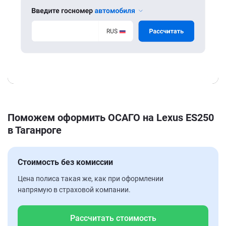
Поможем оформить ОСАГО на Lexus ES250
в Таганроге
Стоимость без комиссии
Цена полиса такая же, как при оформлении
напрямую в страховой компании.
Рассчитать стоимость