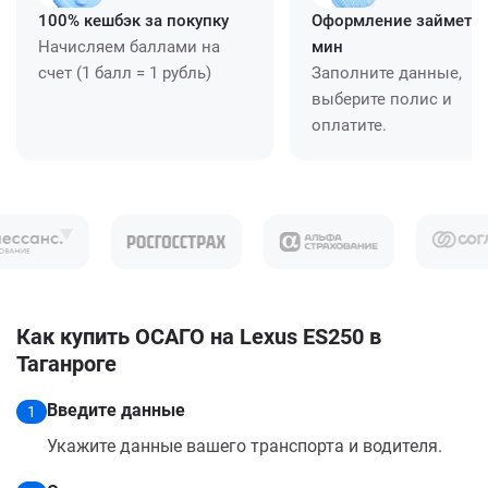
100% кешбэк за покупку
Оформление займет ≈
Начисляем баллами на
мин
счет (1 балл = 1 рубль)
Заполните данные,
выберите полис и
оплатите.
Как купить ОСАГО на Lexus ES250 в
Таганроге
Введите данные
1
Укажите данные вашего транспорта и водителя.