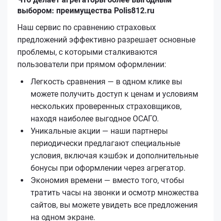
выбором: преимущества Polis812.ru
Наш сервис по сравнению страховых
предложений эффективно разрешает основные
проблемы, с которыми сталкиваются
пользователи при прямом оформлении:
Легкость сравнения — в одном клике вы
можете получить доступ к ценам и условиям
нескольких проверенных страховщиков,
находя наиболее выгодное ОСАГО.
Уникальные акции — наши партнеры
периодически предлагают специальные
условия, включая кэшбэк и дополнительные
бонусы при оформлении через агрегатор.
Экономия времени — вместо того, чтобы
тратить часы на звонки и осмотр множества
сайтов, вы можете увидеть все предложения
на одном экране.