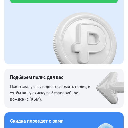
Подберем полис для вас
Покажем, где выгоднее оформить полис, и
учтём вашу скидку за безаварийное
вождение (КБМ).
Скидка переедет с вами