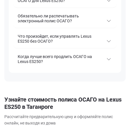
ОСАГО для Lexus ES250?
Обязательно ли распечатывать
электронный полис ОСАГО?
Что произойдет, если управлять Lexus
ES250 без ОСАГО?
Когда лучше всего продлить ОСАГО на
Lexus ES250?
Узнайте стоимость полиса ОСАГО на Lexus
ES250 в Таганроге
Рассчитайте предварительную цену и оформляйте полис
онлайн, не выходя из дома