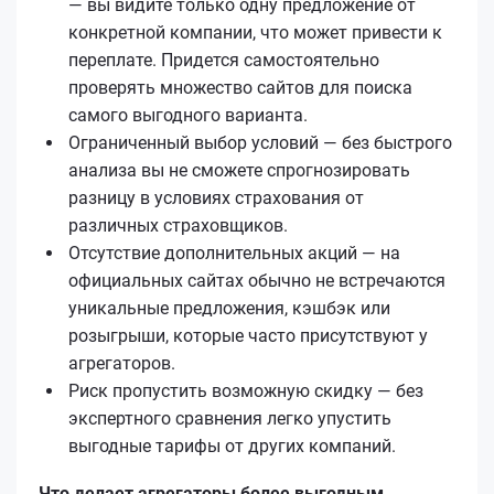
— вы видите только одну предложение от
конкретной компании, что может привести к
переплате. Придется самостоятельно
проверять множество сайтов для поиска
самого выгодного варианта.
Ограниченный выбор условий — без быстрого
анализа вы не сможете спрогнозировать
разницу в условиях страхования от
различных страховщиков.
Отсутствие дополнительных акций — на
официальных сайтах обычно не встречаются
уникальные предложения, кэшбэк или
розыгрыши, которые часто присутствуют у
агрегаторов.
Риск пропустить возможную скидку — без
экспертного сравнения легко упустить
выгодные тарифы от других компаний.
Что делает агрегаторы более выгодным