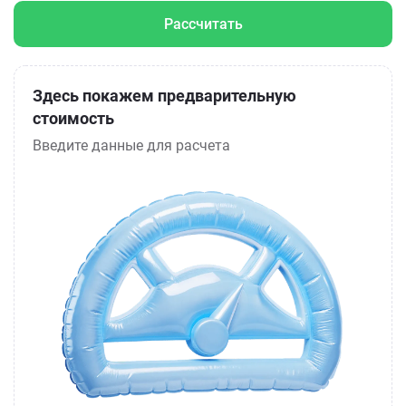
Рассчитать
Здесь покажем предварительную
стоимость
Введите данные для расчета