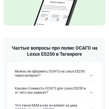
Частые вопросы про полис ОСАГО на
Lexus ES250 в Таганроге
Можно ли оформить ОСАГО на Lexus ES250
через интернет?
Какова стоимость ОСАГО для Lexus ES250 и
от чего она зависит?
Что такое КБМ и как он влияет на цену