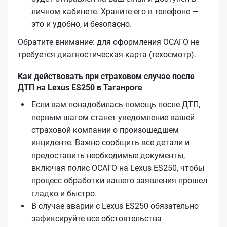
личном кабинете. Храните его в телефоне —
это и удобно, и безопасно.
Обратите внимание: для оформления ОСАГО не
требуется диагностическая карта (техосмотр).
Как действовать при страховом случае после
ДТП на Lexus ES250 в Таганроге
Если вам понадобилась помощь после ДТП,
первым шагом станет уведомление вашей
страховой компании о произошедшем
инциденте. Важно сообщить все детали и
предоставить необходимые документы,
включая полис ОСАГО на Lexus ES250, чтобы
процесс обработки вашего заявления прошел
гладко и быстро.
В случае аварии с Lexus ES250 обязательно
зафиксируйте все обстоятельства