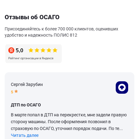
Отзывы об ОСАГО
Присоединяйтесь к более 700 000 клиентов, оценивших
удобство и надежность ПОЛИС 812
Сергей Зарубин
5
ДТП по ОСАГО
В марте попал в ДТП на перекрестке, мне задели правую
сторону машины. После оформления позвонил в
страховую по ОСАГО, уточнил порядок подачи. По те...
Читать далее