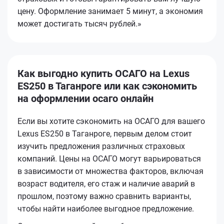
цену. Оформление занимает 5 минут, а экономия
может достигать тысяч рублей.»
Как выгодно купить ОСАГО на Lexus
ES250 в Таганроге или как сэкономить
на оформлении осаго онлайн
Если вы хотите сэкономить на ОСАГО для вашего
Lexus ES250 в Таганроге, первым делом стоит
изучить предложения различных страховых
компаний. Цены на ОСАГО могут варьироваться
в зависимости от множества факторов, включая
возраст водителя, его стаж и наличие аварий в
прошлом, поэтому важно сравнить варианты,
чтобы найти наиболее выгодное предложение.