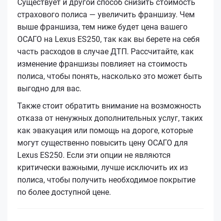
Существует и другой способ снизить стоимость
страхового полиса — увеличить франшизу. Чем
выше франшиза, тем ниже будет цена вашего
ОСАГО на Lexus ES250, так как вы берете на себя
часть расходов в случае ДТП. Рассчитайте, как
изменение франшизы повлияет на стоимость
полиса, чтобы понять, насколько это может быть
выгодно для вас.
Также стоит обратить внимание на возможность
отказа от ненужных дополнительных услуг, таких
как эвакуация или помощь на дороге, которые
могут существенно повысить цену ОСАГО для
Lexus ES250. Если эти опции не являются
критически важными, лучше исключить их из
полиса, чтобы получить необходимое покрытие
по более доступной цене.