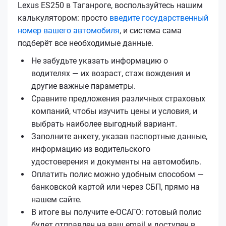
Lexus ES250 в Таганроге, воспользуйтесь нашим
калькулятором: просто
введите государственный
номер вашего автомобиля
, и система сама
подберёт все необходимые данные.
Не забудьте указать информацию о
водителях — их возраст, стаж вождения и
другие важные параметры.
Сравните предложения различных страховых
компаний, чтобы изучить цены и условия, и
выбрать наиболее выгодный вариант.
Заполните анкету, указав паспортные данные,
информацию из водительского
удостоверения и документы на автомобиль.
Оплатить полис можно удобным способом —
банковской картой или через СБП, прямо на
нашем сайте.
В итоге вы получите е‑ОСАГО: готовый полис
будет отправлен на ваш email и доступен в