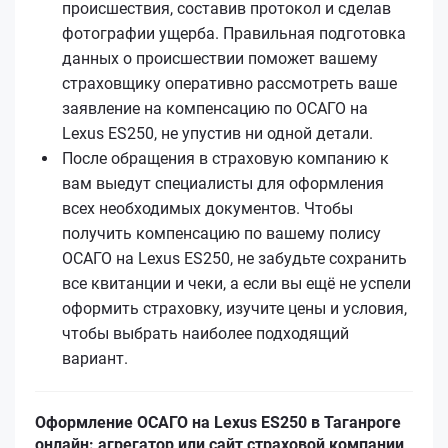
происшествия, составив протокол и сделав
фотографии ущерба. Правильная подготовка
данных о происшествии поможет вашему
страховщику оперативно рассмотреть ваше
заявление на компенсацию по ОСАГО на
Lexus ES250, не упустив ни одной детали.
После обращения в страховую компанию к
вам выедут специалисты для оформления
всех необходимых документов. Чтобы
получить компенсацию по вашему полису
ОСАГО на Lexus ES250, не забудьте сохранить
все квитанции и чеки, а если вы ещё не успели
оформить страховку, изучите цены и условия,
чтобы выбрать наиболее подходящий
вариант.
Оформление ОСАГО на Lexus ES250 в Таганроге
онлайн: агрегатор или сайт страховой компании