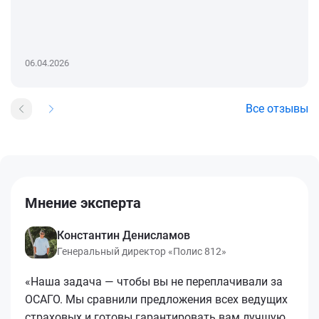
06.04.2026
Все отзывы
Мнение эксперта
Константин Денисламов
Генеральный директор «Полис 812»
«Наша задача — чтобы вы не переплачивали за
ОСАГО. Мы сравнили предложения всех ведущих
страховых и готовы гарантировать вам лучшую