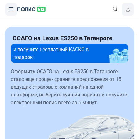
ОСАГО на Lexus ES250 в Таганроге
и получите бесплатный КАСКО в
подарок
Оформить ОСАГО на Lexus ES250 в Таганроге
стало еще проще - сравните предложения от 15
ведущих страховых компаний на одной
платформе, выберите лучший вариант и получите
электронный полис всего за 5 минут.