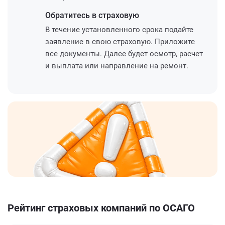
Обратитесь
в страховую
В течение установленного срока подайте
заявление в свою страховую. Приложите
все документы. Далее будет осмотр, расчет
и выплата или направление на ремонт.
Рейтинг страховых компаний по ОСАГО