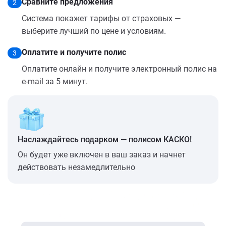
Сравните предложения
2
Система покажет тарифы от страховых —
выберите лучший по цене и условиям.
Оплатите и получите полис
3
Оплатите онлайн и получите электронный полис на
e-mail за 5 минут.
Наслаждайтесь подарком — полисом КАСКО!
Он будет уже включен в ваш заказ и начнет
действовать незамедлительно