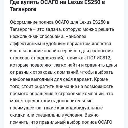
Где купить ОСАГО на Lexus ES250 в
Таганроге
Оформление полиса ОСАГО для Lexus ES250 в
Таганроге – это задача, которую можно решить
несколькими способами. Наиболее
эффективным и удобным вариантом является
использование онлайн-сервисов для сравнения
страховых предложений, таких как ПОЛИС812,
которые позволяют легко найти и сравнить цены
от разных страховых компаний, чтобы выбрать
наиболее выгодный для себя вариант. Кроме
того, стоит обратить внимание на возможность
прямого обращения в страховые компании, что
может предоставить дополнительные
преимущества, такие как индивидуальные
скидки или специальные условия. Важно
помнить, что правильный выбор полиса ОСАГО