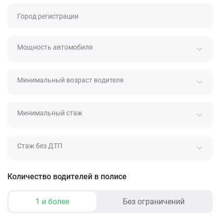
Город регистрации
Мощность автомобиля
Минимальный возраст водителя
Минимальный стаж
Стаж без ДТП
Количество водителей в полисе
1 и более
Без ограничений