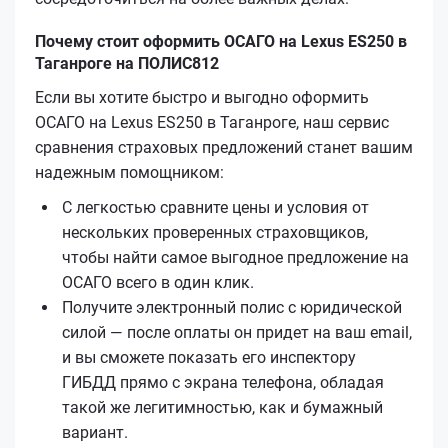
Почему стоит оформить ОСАГО на Lexus ES250 в
Таганроге на ПОЛИС812
Если вы хотите быстро и выгодно оформить
ОСАГО на Lexus ES250 в Таганроге, наш сервис
сравнения страховых предложений станет вашим
надежным помощником:
С легкостью сравните цены и условия от
нескольких проверенных страховщиков,
чтобы найти самое выгодное предложение на
ОСАГО всего в один клик.
Получите электронный полис с юридической
силой — после оплаты он придет на ваш email,
и вы сможете показать его инспектору
ГИБДД прямо с экрана телефона, обладая
такой же легитимностью, как и бумажный
вариант.