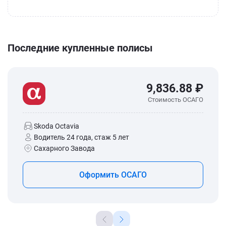
Последние купленные полисы
9,836.88 ₽
Стоимость ОСАГО
Skoda Octavia
Водитель 24 года, стаж 5 лет
Сахарного Завода
Оформить ОСАГО