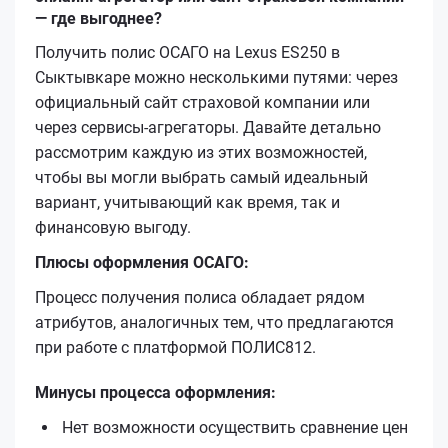
— где выгоднее?
Получить полис ОСАГО на Lexus ES250 в
Сыктывкаре можно несколькими путями: через
официальный сайт страховой компании или
через сервисы-агрегаторы. Давайте детально
рассмотрим каждую из этих возможностей,
чтобы вы могли выбрать самый идеальный
вариант, учитывающий как время, так и
финансовую выгоду.
Плюсы оформления ОСАГО:
Процесс получения полиса обладает рядом
атрибутов, аналогичных тем, что предлагаются
при работе с платформой ПОЛИС812.
Минусы процесса оформления:
Нет возможности осуществить сравнение цен