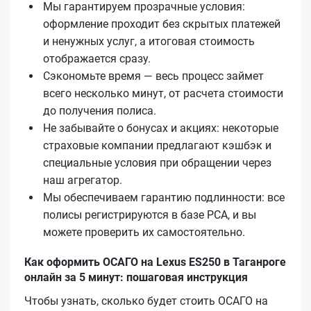
Мы гарантируем прозрачные условия:
оформление проходит без скрытых платежей
и ненужных услуг, а итоговая стоимость
отображается сразу.
Сэкономьте время — весь процесс займет
всего несколько минут, от расчета стоимости
до получения полиса.
Не забывайте о бонусах и акциях: некоторые
страховые компании предлагают кэшбэк и
специальные условия при обращении через
наш агрегатор.
Мы обеспечиваем гарантию подлинности: все
полисы регистрируются в базе РСА, и вы
можете проверить их самостоятельно.
Как оформить ОСАГО на Lexus ES250 в Таганроге
онлайн за 5 минут: пошаговая инструкция
Чтобы узнать, сколько будет стоить ОСАГО на