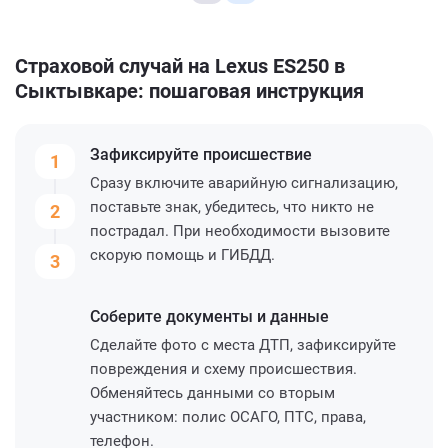
Страховой случай на Lexus ES250 в
Сыктывкаре: пошаговая инструкция
Зафиксируйте
происшествие
1
Сразу включите аварийную сигнализацию,
поставьте знак, убедитесь, что никто не
2
пострадал. При необходимости вызовите
скорую помощь и ГИБДД.
3
Соберите
документы и данные
Сделайте фото с места ДТП, зафиксируйте
повреждения и схему происшествия.
Обменяйтесь данными со вторым
участником: полис ОСАГО, ПТС, права,
телефон.