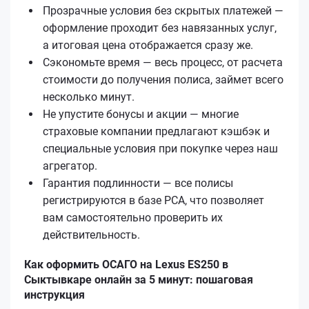
Прозрачные условия без скрытых платежей —
оформление проходит без навязанных услуг,
а итоговая цена отображается сразу же.
Сэкономьте время — весь процесс, от расчета
стоимости до получения полиса, займет всего
несколько минут.
Не упустите бонусы и акции — многие
страховые компании предлагают кэшбэк и
специальные условия при покупке через наш
агрегатор.
Гарантия подлинности — все полисы
регистрируются в базе РСА, что позволяет
вам самостоятельно проверить их
действительность.
Как оформить ОСАГО на Lexus ES250 в
Сыктывкаре онлайн за 5 минут: пошаговая
инструкция