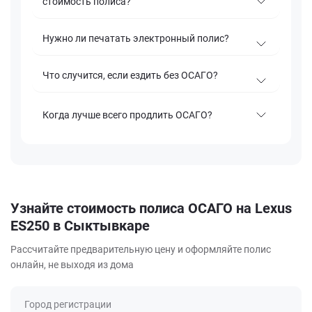
стоимость полиса?
Нужно ли печатать электронный полис?
Что случится, если ездить без ОСАГО?
Когда лучше всего продлить ОСАГО?
Узнайте стоимость полиса ОСАГО на Lexus
ES250 в Сыктывкаре
Рассчитайте предварительную цену и оформляйте полис
онлайн, не выходя из дома
Город регистрации