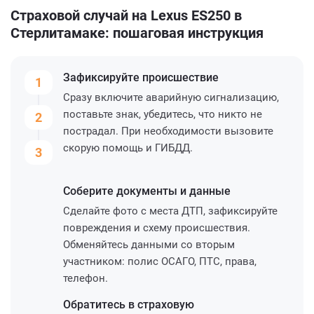
Страховой случай на Lexus ES250 в
Стерлитамаке: пошаговая инструкция
Зафиксируйте
происшествие
1
Сразу включите аварийную сигнализацию,
поставьте знак, убедитесь, что никто не
2
пострадал. При необходимости вызовите
скорую помощь и ГИБДД.
3
Соберите
документы и данные
Сделайте фото с места ДТП, зафиксируйте
повреждения и схему происшествия.
Обменяйтесь данными со вторым
участником: полис ОСАГО, ПТС, права,
телефон.
Обратитесь
в страховую