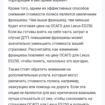
подходящий и выгодный вариант.
Кроме того, одним из эффективных способов
снижения стоимости полиса является увеличение
франшизы. Чем выше франшиза, тем меньше
будет итоговая цена на ОСАГО для Lexus ES250.
Если вы готовы взять на себя часть затрат в
случае ДТП, повышение франшизы может
значительно уменьшить стоимость вашей
страховки. Рассчитайте, как изменение
франшизы повлияет на цену ОСАГО для Lexus
ES250, чтобы понять, насколько это выгодно.
Также стоит обратить внимание на
дополнительные услуги, которые могут
увеличить стоимость полиса, например,
эвакуацию или помощь на дороге. Если эти
опции не являются для вас критически важными,
лучше отказаться от них, чтобы сэкономить на
страховке ОСАГО для Lexus ES250 и получить