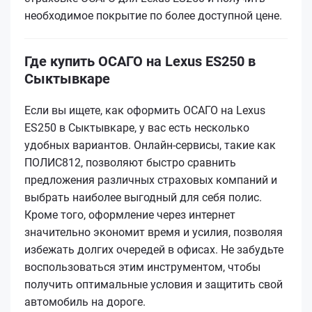
необходимое покрытие по более доступной цене.
Где купить ОСАГО на Lexus ES250 в
Сыктывкаре
Если вы ищете, как оформить ОСАГО на Lexus
ES250 в Сыктывкаре, у вас есть несколько
удобных вариантов. Онлайн-сервисы, такие как
ПОЛИС812, позволяют быстро сравнить
предложения различных страховых компаний и
выбрать наиболее выгодный для себя полис.
Кроме того, оформление через интернет
значительно экономит время и усилия, позволяя
избежать долгих очередей в офисах. Не забудьте
воспользоваться этим инструментом, чтобы
получить оптимальные условия и защитить свой
автомобиль на дороге.