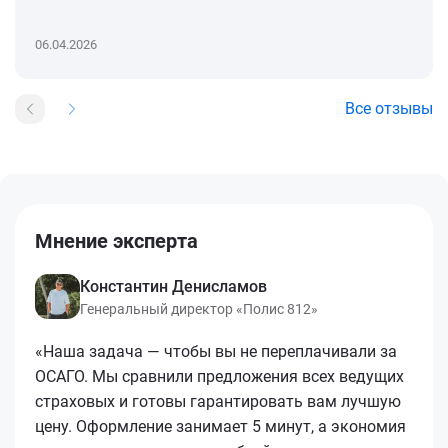
06.04.2026
Все отзывы
Мнение эксперта
Константин Денисламов
Генеральный директор «Полис 812»
«Наша задача — чтобы вы не переплачивали за
ОСАГО. Мы сравнили предложения всех ведущих
страховых и готовы гарантировать вам лучшую
цену. Оформление занимает 5 минут, а экономия