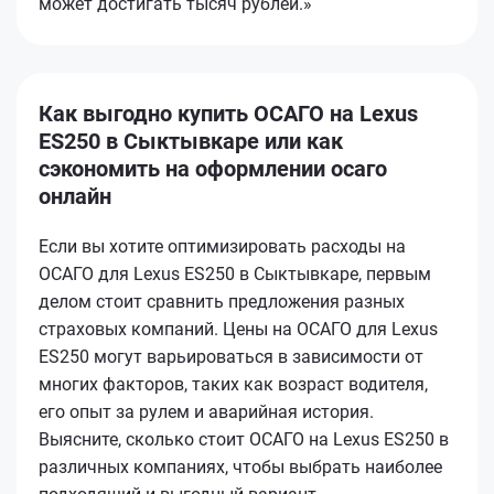
может достигать тысяч рублей.»
Как выгодно купить ОСАГО на Lexus
ES250 в Сыктывкаре или как
сэкономить на оформлении осаго
онлайн
Если вы хотите оптимизировать расходы на
ОСАГО для Lexus ES250 в Сыктывкаре, первым
делом стоит сравнить предложения разных
страховых компаний. Цены на ОСАГО для Lexus
ES250 могут варьироваться в зависимости от
многих факторов, таких как возраст водителя,
его опыт за рулем и аварийная история.
Выясните, сколько стоит ОСАГО на Lexus ES250 в
различных компаниях, чтобы выбрать наиболее