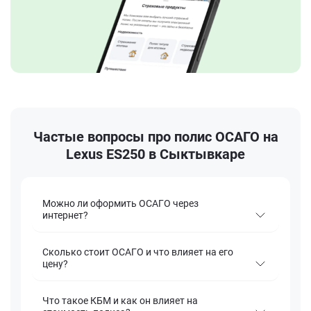
Частые вопросы про полис ОСАГО на
Lexus ES250 в Сыктывкаре
Можно ли оформить ОСАГО через
интернет?
Сколько стоит ОСАГО и что влияет на его
цену?
Что такое КБМ и как он влияет на