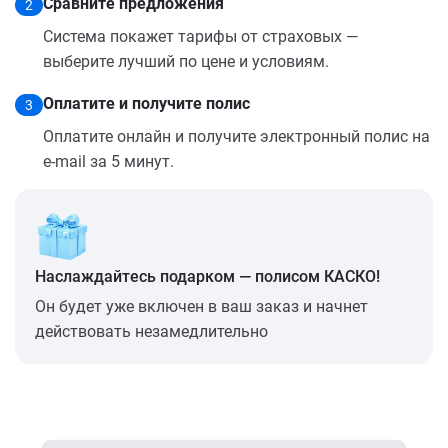
Сравните предложения
2
Система покажет тарифы от страховых —
выберите лучший по цене и условиям.
Оплатите и получите полис
3
Оплатите онлайн и получите электронный полис на
e-mail за 5 минут.
Наслаждайтесь подарком — полисом КАСКО!
Он будет уже включен в ваш заказ и начнет
действовать незамедлительно