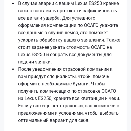
В случае аварии с вашим Lexus ES250 крайне
важно составить протокол и зафиксировать
все детали ущерба. Для успешного
оформления компенсации по ОСАГО укажите
все данные о случившемся, это поможет
ускорить обработку вашего заявления. Также
стоит заранее узнать стоимость ОСАГО на
Lexus ES250 и собрать все документы для
подачи заявки.
После уведомления страховой компании к
вам приедут специалисты, чтобы помочь
оформить необходимые бумаги. Чтобы
получить компенсацию по страховке ОСАГО
на Lexus ES250, храните все квитанции и чеки.
Если у вас еще нет страховки, ознакомьтесь с
предложениями и условиями, чтобы выбрать
оптимальный вариант для себя.