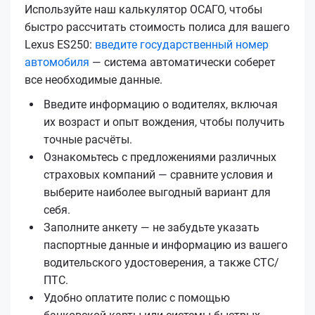
Используйте наш калькулятор ОСАГО, чтобы
быстро рассчитать стоимость полиса для вашего
Lexus ES250:
введите государственный номер
автомобиля
— система автоматически соберет
все необходимые данные.
Введите информацию о водителях, включая
их возраст и опыт вождения, чтобы получить
точные расчёты.
Ознакомьтесь с предложениями различных
страховых компаний — сравните условия и
выберите наиболее выгодный вариант для
себя.
Заполните анкету — не забудьте указать
паспортные данные и информацию из вашего
водительского удостоверения, а также СТС/
ПТС.
Удобно оплатите полис с помощью