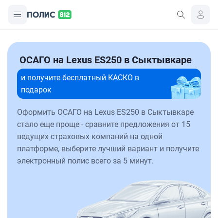
ОСАГО на Lexus ES250 в Сыктывкаре
и получите бесплатный КАСКО в
подарок
Оформить ОСАГО на Lexus ES250 в Сыктывкаре
стало еще проще - сравните предложения от 15
ведущих страховых компаний на одной
платформе, выберите лучший вариант и получите
электронный полис всего за 5 минут.