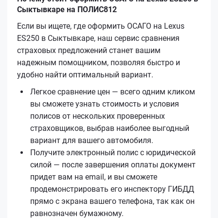
Сыктывкаре на ПОЛИС812
Если вы ищете, где оформить ОСАГО на Lexus
ES250 в Сыктывкаре, наш сервис сравнения
страховых предложений станет вашим
надежным помощником, позволяя быстро и
удобно найти оптимальный вариант.
Легкое сравнение цен — всего одним кликом
вы сможете узнать стоимость и условия
полисов от нескольких проверенных
страховщиков, выбрав наиболее выгодный
вариант для вашего автомобиля.
Получите электронный полис с юридической
силой — после завершения оплаты документ
придет вам на email, и вы сможете
продемонстрировать его инспектору ГИБДД
прямо с экрана вашего телефона, так как он
равнозначен бумажному.