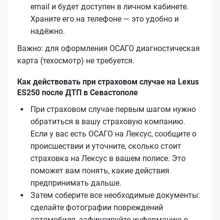
email и будет доступен в личном кабинете.
Храните его на телефоне — это удобно и
надёжно.
Важно: для оформления ОСАГО диагностическая
карта (техосмотр) не требуется.
Как действовать при страховом случае на Lexus
ES250 после ДТП в Севастополе
При страховом случае первым шагом нужно
обратиться в вашу страховую компанию.
Если у вас есть ОСАГО на Лексус, сообщите о
происшествии и уточните, сколько стоит
страховка на Лексус в вашем полисе. Это
поможет вам понять, какие действия
предпринимать дальше.
Затем соберите все необходимые документы:
сделайте фотографии повреждений
автомобиля, зафиксируйте информацию о