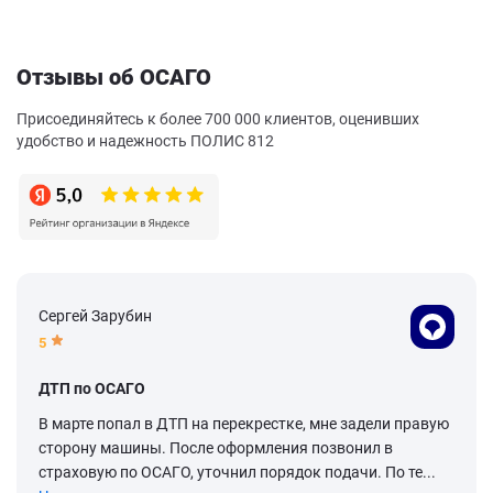
Отзывы об ОСАГО
Присоединяйтесь к более 700 000 клиентов, оценивших
удобство и надежность ПОЛИС 812
Сергей Зарубин
5
ДТП по ОСАГО
В марте попал в ДТП на перекрестке, мне задели правую
сторону машины. После оформления позвонил в
страховую по ОСАГО, уточнил порядок подачи. По те...