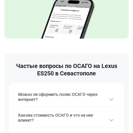
Частые вопросы по ОСАГО на Lexus
ES250 в Севастополе
Можно ли оформить полис ОСАГО через
интернет?
Какова стоимость ОСАГО и что на нее
влияет?