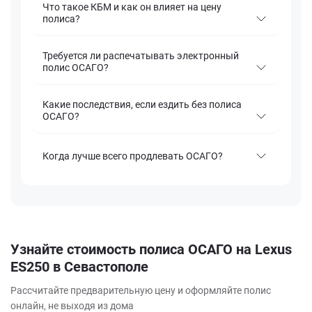
Что такое КБМ и как он влияет на цену
полиса?
Требуется ли распечатывать электронный
полис ОСАГО?
Какие последствия, если ездить без полиса
ОСАГО?
Когда лучше всего продлевать ОСАГО?
Узнайте стоимость полиса ОСАГО на Lexus
ES250 в Севастополе
Рассчитайте предварительную цену и оформляйте полис
онлайн, не выходя из дома