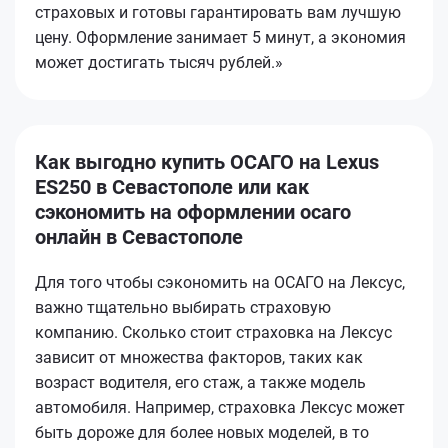
страховых и готовы гарантировать вам лучшую
цену. Оформление занимает 5 минут, а экономия
может достигать тысяч рублей.»
Как выгодно купить ОСАГО на Lexus
ES250 в Севастополе или как
сэкономить на оформлении осаго
онлайн в Севастополе
Для того чтобы сэкономить на ОСАГО на Лексус,
важно тщательно выбирать страховую
компанию. Сколько стоит страховка на Лексус
зависит от множества факторов, таких как
возраст водителя, его стаж, а также модель
автомобиля. Например, страховка Лексус может
быть дороже для более новых моделей, в то