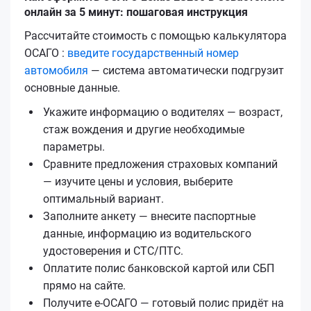
онлайн за 5 минут: пошаговая инструкция
Рассчитайте стоимость с помощью калькулятора
ОСАГО :
введите государственный номер
автомобиля
— система автоматически подгрузит
основные данные.
Укажите информацию о водителях — возраст,
стаж вождения и другие необходимые
параметры.
Сравните предложения страховых компаний
— изучите цены и условия, выберите
оптимальный вариант.
Заполните анкету — внесите паспортные
данные, информацию из водительского
удостоверения и СТС/ПТС.
Оплатите полис банковской картой или СБП
прямо на сайте.
Получите е‑ОСАГО — готовый полис придёт на