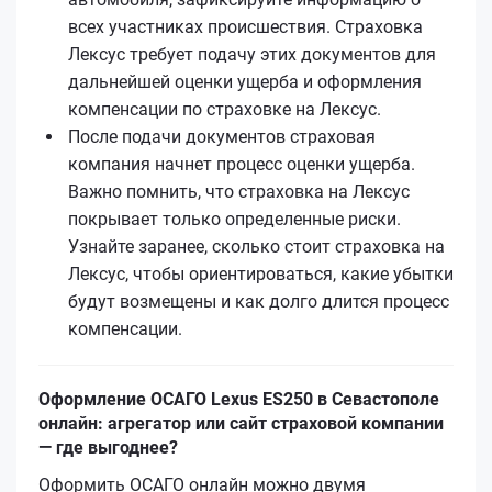
всех участниках происшествия. Страховка
Лексус требует подачу этих документов для
дальнейшей оценки ущерба и оформления
компенсации по страховке на Лексус.
После подачи документов страховая
компания начнет процесс оценки ущерба.
Важно помнить, что страховка на Лексус
покрывает только определенные риски.
Узнайте заранее, сколько стоит страховка на
Лексус, чтобы ориентироваться, какие убытки
будут возмещены и как долго длится процесс
компенсации.
Оформление ОСАГО Lexus ES250 в Севастополе
онлайн: агрегатор или сайт страховой компании
— где выгоднее?
Оформить ОСАГО онлайн можно двумя