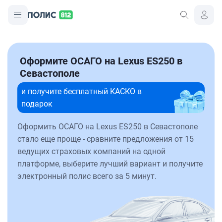
Оформите ОСАГО на Lexus ES250 в
Севастополе
и получите бесплатный КАСКО в
подарок
Оформить ОСАГО на Lexus ES250 в Севастополе
стало еще проще - сравните предложения от 15
ведущих страховых компаний на одной
платформе, выберите лучший вариант и получите
электронный полис всего за 5 минут.