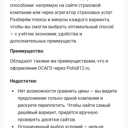
способами: напрямую на сайте страховой
компании или через агрегатор страховых услуг.
Разберём плюсы и минусы каждого варианта,
чтобы вы смогли выбрать оптимальный способ
— с учётом экономии, удобства и
дополнительных преимуществ.
Преимущества:
Обладают такими же преимуществами, что и
оформление ОСАГО через Polis812.ru.
Недостатки:
Нет возможности сравнить цены — вы видите
предложение только одной компании и
рискуете переплатить. Чтобы найти самый
дешёвый вариант, придётся вручную
проверять десятки сайтов.
Ограниченный выбор условий — нельзя