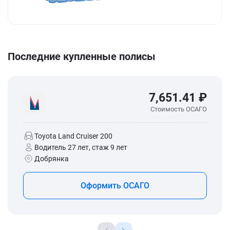
Последние купленные полисы
7,651.41 ₽
Стоимость ОСАГО
Toyota Land Cruiser 200
Водитель 27 лет, стаж 9 лет
Добрянка
Оформить ОСАГО