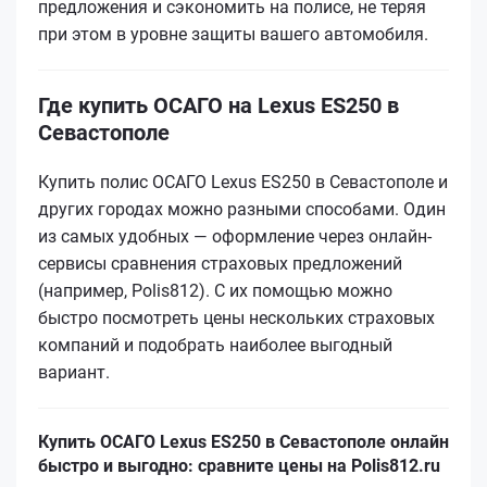
предложения и сэкономить на полисе, не теряя
при этом в уровне защиты вашего автомобиля.
Где купить ОСАГО на Lexus ES250 в
Севастополе
Купить полис ОСАГО Lexus ES250 в Севастополе и
других городах можно разными способами. Один
из самых удобных — оформление через онлайн-
сервисы сравнения страховых предложений
(например, Polis812). С их помощью можно
быстро посмотреть цены нескольких страховых
компаний и подобрать наиболее выгодный
вариант.
Купить ОСАГО Lexus ES250 в Севастополе онлайн
быстро и выгодно: сравните цены на Polis812.ru