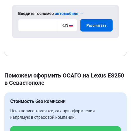
Поможем оформить ОСАГО на Lexus ES250
в Севастополе
Стоимость без комиссии
Цена полиса такая же, как при оформлении
напрямую в страховой компании.