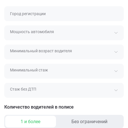
Город регистрации
Мощность автомобиля
Минимальный возраст водителя
Минимальный стаж
Стаж без ДТП
Количество водителей в полисе
1 и более
Без ограничений