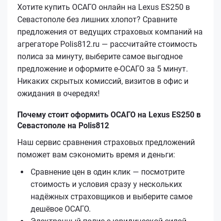
Хотите купить ОСАГО онлайн на Lexus ES250 в
Севастополе без лишних хлопот? Сравните
предложения от ведущих страховых компаний на
агрегаторе Polis812.ru — рассчитайте стоимость
полиса за минуту, выберите самое выгодное
предложение и оформите е‑ОСАГО за 5 минут.
Никаких скрытых комиссий, визитов в офис и
ожидания в очередях!
Почему стоит оформить ОСАГО на Lexus ES250 в
Севастополе на Polis812
Наш сервис сравнения страховых предложений
поможет вам сэкономить время и деньги:
Сравнение цен в один клик — посмотрите
стоимость и условия сразу у нескольких
надёжных страховщиков и выберите самое
дешёвое ОСАГО.