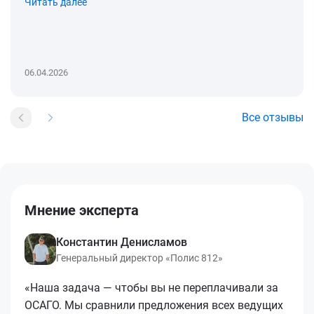
Читать далее
06.04.2026
Все отзывы
Мнение эксперта
Константин Денисламов
Генеральный директор «Полис 812»
«Наша задача — чтобы вы не переплачивали за
ОСАГО. Мы сравнили предложения всех ведущих