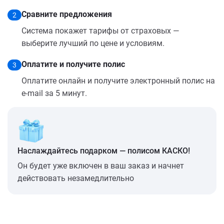
Сравните предложения
2
Система покажет тарифы от страховых —
выберите лучший по цене и условиям.
Оплатите и получите полис
3
Оплатите онлайн и получите электронный полис на
e-mail за 5 минут.
Наслаждайтесь подарком — полисом КАСКО!
Он будет уже включен в ваш заказ и начнет
действовать незамедлительно