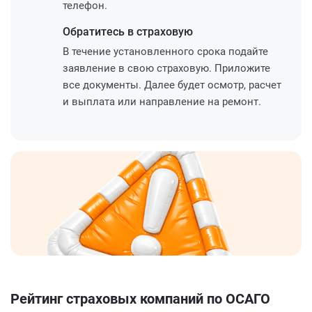
телефон.
Обратитесь
в страховую
В течение установленного срока подайте
заявление в свою страховую. Приложите
все документы. Далее будет осмотр, расчет
и выплата или направление на ремонт.
Рейтинг страховых компаний по ОСАГО