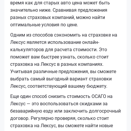
время как для старых авто цена может быть
значительно ниже. Сравнивая предложения
разных страховых компаний, можно найти
оптимальные условия по цене.
Одним из способов сэкономить на страховке на
Лексус является использование онлайн-
калькуляторов для расчета стоимости. Это
поможет вам быстрее узнать, сколько стоит
страховка на Лексус в разных компаниях.
Учитывая различные предложения, вы сможете
выбрать самый выгодный вариант страховки
Лексус, соответствующий вашему бюджету.
Еще один способ снизить стоимость ОСАГО на
Лексус — это воспользоваться скидками за
безаварийную езду или заключить долгосрочный
договор. Регулярно проверяя, сколько стоит
страховка на Лексус, вы сможете найти новые