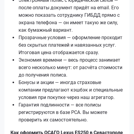
Электронный полис с юридической силой —
после оплаты документ придёт на email. Его
можно показать сотруднику ГИБДД прямо с
экрана телефона — он имеет такую же силу,
как бумажный вариант.
Прозрачные условия — оформление проходит
без скрытых платежей и навязанных услуг.
Итоговая цена отображается сразу.
Экономия времени — весь процесс занимает
всего несколько минут: от расчёта стоимости
до получения полиса.
Бонусы и акции — иногда страховые
компании предлагают кэшбэк и специальные
условия при покупке через наш агрегатор.
Гарантия подлинности — все полисы
регистрируются в базе РСА. Вы можете
проверить их самостоятельно.
Как оформить ОСАГО Lexus ES250 в Севастополе