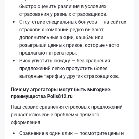
быстро оценить различия в условиях
страхования у разных страховщиков.
Отсутствие специальных бонусов — на сайтах
страховых компаний редко бывают
дополнительные акции, кэшбэк или
розыгрыши ценных призов, которые часто
предлагают агрегаторы.
Риск упустить скидку — без сравнения
предложений легко пропустить более
выгодные тарифы у других страховщиков.
Почему агрегаторы могут быть выгоднее:
преимущества Polis812.ru
Наш сервис сравнения страховых предложений
решает ключевые проблемы прямого
оформления:
Сравнение в один клик — посмотрите цены и