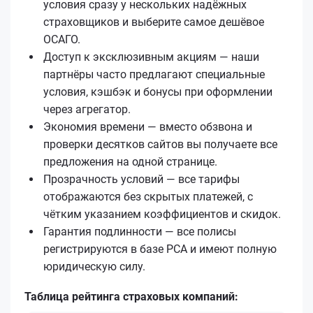
условия сразу у нескольких надёжных
страховщиков и выберите самое дешёвое
ОСАГО.
Доступ к эксклюзивным акциям — наши
партнёры часто предлагают специальные
условия, кэшбэк и бонусы при оформлении
через агрегатор.
Экономия времени — вместо обзвона и
проверки десятков сайтов вы получаете все
предложения на одной странице.
Прозрачность условий — все тарифы
отображаются без скрытых платежей, с
чётким указанием коэффициентов и скидок.
Гарантия подлинности — все полисы
регистрируются в базе РСА и имеют полную
юридическую силу.
Таблица рейтинга страховых компаний: