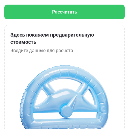
Рассчитать
Здесь покажем предварительную
стоимость
Введите данные для расчета