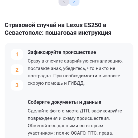
Страховой случай на Lexus ES250 в
Севастополе: пошаговая инструкция
Зафиксируйте
происшествие
1
Сразу включите аварийную сигнализацию,
поставьте знак, убедитесь, что никто не
2
пострадал. При необходимости вызовите
скорую помощь и ГИБДД.
3
Соберите
документы и данные
Сделайте фото с места ДТП, зафиксируйте
повреждения и схему происшествия.
Обменяйтесь данными со вторым
участником: полис ОСАГО, ПТС, права,