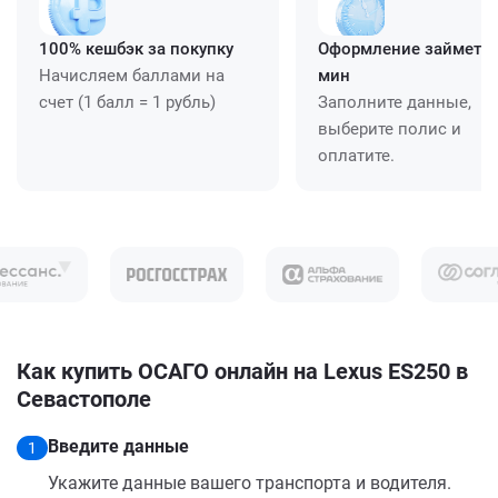
100% кешбэк за покупку
Оформление займет ≈
Начисляем баллами на
мин
счет (1 балл = 1 рубль)
Заполните данные,
выберите полис и
оплатите.
Как купить ОСАГО онлайн на Lexus ES250 в
Севастополе
Введите данные
1
Укажите данные вашего транспорта и водителя.