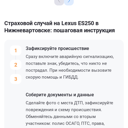
Страховой случай на Lexus ES250 в
Нижневартовске: пошаговая инструкция
Зафиксируйте
происшествие
1
Сразу включите аварийную сигнализацию,
поставьте знак, убедитесь, что никто не
2
пострадал. При необходимости вызовите
скорую помощь и ГИБДД.
3
Соберите
документы и данные
Сделайте фото с места ДТП, зафиксируйте
повреждения и схему происшествия.
Обменяйтесь данными со вторым
участником: полис ОСАГО, ПТС, права,