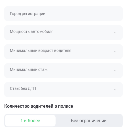
Город регистрации
Мощность автомобиля
Минимальный возраст водителя
Минимальный стаж
Стаж без ДТП
Количество водителей в полисе
1 и более
Без ограничений