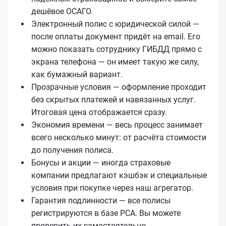
дешёвое ОСАГО.
Электронный полис с юридической силой —
после оплаты документ придёт на email. Его
можно показать сотруднику ГИБДД прямо с
экрана телефона — он имеет такую же силу,
как бумажный вариант.
Прозрачные условия — оформление проходит
без скрытых платежей и навязанных услуг.
Итоговая цена отображается сразу.
Экономия времени — весь процесс занимает
всего несколько минут: от расчёта стоимости
до получения полиса.
Бонусы и акции — иногда страховые
компании предлагают кэшбэк и специальные
условия при покупке через наш агрегатор.
Гарантия подлинности — все полисы
регистрируются в базе РСА. Вы можете
проверить их самостоятельно.