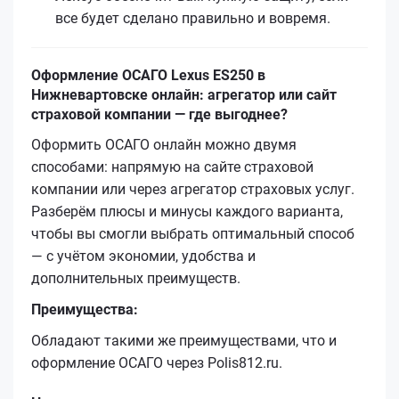
все будет сделано правильно и вовремя.
Оформление ОСАГО Lexus ES250 в
Нижневартовске онлайн: агрегатор или сайт
страховой компании — где выгоднее?
Оформить ОСАГО онлайн можно двумя
способами: напрямую на сайте страховой
компании или через агрегатор страховых услуг.
Разберём плюсы и минусы каждого варианта,
чтобы вы смогли выбрать оптимальный способ
— с учётом экономии, удобства и
дополнительных преимуществ.
Преимущества:
Обладают такими же преимуществами, что и
оформление ОСАГО через Polis812.ru.