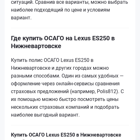
ситуаций. Сравнив все варианты, можно выбрать
наиболее подходящий по цене и условиям
вариант.
Где купить ОСАГО на Lexus ES250 в
Нижневартовске
Купить полис ОСАГО Lexus ES250 в
Нижневартовске и других городах можно
разными способами. Один из самых удобных —
оформление через онлайн-сервисы сравнения
страховых предложений (например, Polis812). С
их помощью можно быстро посмотреть цены
нескольких страховых компаний и подобрать
наиболее выгодный вариант.
Купить ОСАГО Lexus ES250 в Нижневартовске