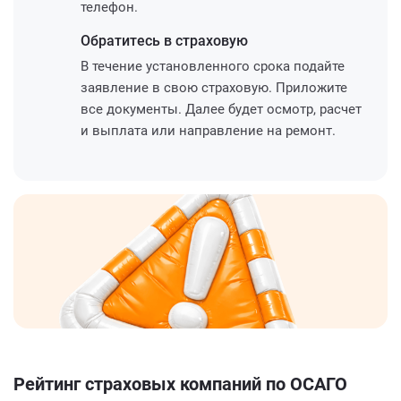
телефон.
Обратитесь
в страховую
В течение установленного срока подайте
заявление в свою страховую. Приложите
все документы. Далее будет осмотр, расчет
и выплата или направление на ремонт.
Рейтинг страховых компаний по ОСАГО