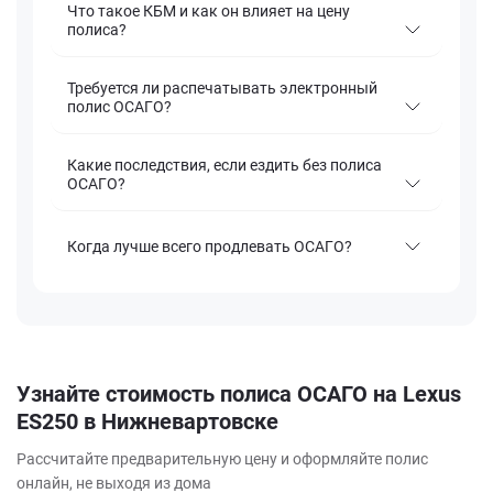
Что такое КБМ и как он влияет на цену
полиса?
Требуется ли распечатывать электронный
полис ОСАГО?
Какие последствия, если ездить без полиса
ОСАГО?
Когда лучше всего продлевать ОСАГО?
Узнайте стоимость полиса ОСАГО на Lexus
ES250 в Нижневартовске
Рассчитайте предварительную цену и оформляйте полис
онлайн, не выходя из дома