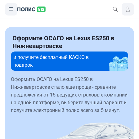
Оформите ОСАГО на Lexus ES250 в
Нижневартовске
и получите бесплатный КАСКО в
подарок
Оформить ОСАГО на Lexus ES250 в
Нижневартовске стало еще проще - сравните
предложения от 15 ведущих страховых компаний
на одной платформе, выберите лучший вариант и
получите электронный полис всего за 5 минут.