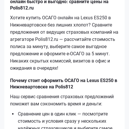
онлайн быстро и выгодно: сравните цены на
Polis812.ru
Хотите купить ОСАГО онлайн на Lexus ES250 в
Нижневартовске без лишних хлопот? Сравните
предложения от ведущих страховых компаний на
агрегаторе Polis812.ru — рассчитайте стоимость
полиса за минуту, выберите самое выгодное
предложение и оформите е‑ОСАГО за 5 минут.
Никаких скрытых комиссий, визитов в офис и
ожидания в очередях!
Почему стоит оформить ОСАГО на Lexus ES250 в
Нижневартовске на Polis812
Наш сервис сравнения страховых предложений
поможет вам сэкономить время и деньги:
Сравнение цен в один клик — посмотрите
стоимость и условия сразу у нескольких
надёжных страховщиков и выберите самое