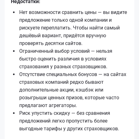
Недостатки:
Нет возможности сравнить цены — вы видите
предложение только одной компании и
рискуете переплатить. Чтобы найти самый
дешёвый вариант, придётся вручную
проверять десятки сайтов.
Ограниченный выбор условий — нельзя
быстро оценить различия в условиях
страхования у разных страховщиков.
Отсутствие специальных бонусов — на сайтах
страховых компаний редко бывают
дополнительные акции, кэшбэк или
розыгрыши ценных призов, которые часто
предлагают агрегаторы.
Риск упустить скидку — без сравнения
предложений легко пропустить более
выгодные тарифы у других страховщиков.