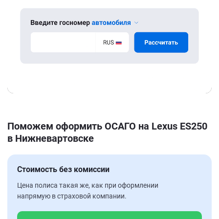
Поможем оформить ОСАГО на Lexus ES250
в Нижневартовске
Стоимость без комиссии
Цена полиса такая же, как при оформлении
напрямую в страховой компании.