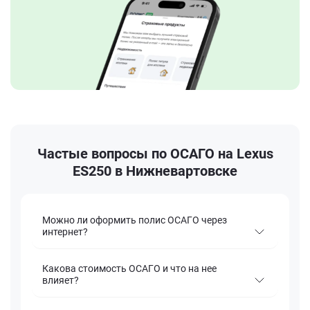
Частые вопросы по ОСАГО на Lexus
ES250 в Нижневартовске
Можно ли оформить полис ОСАГО через
интернет?
Какова стоимость ОСАГО и что на нее
влияет?