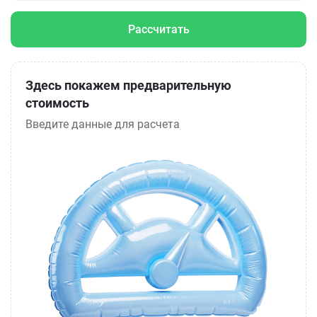
Рассчитать
Здесь покажем предварительную
стоимость
Введите данные для расчета