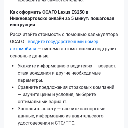
Как оформить ОСАГО Lexus ES250 в
Нижневартовске онлайн за 5 минут: пошаговая
инструкция
Рассчитайте стоимость с помощью калькулятора
ОСАГО :
введите государственный номер
автомобиля
— система автоматически подгрузит
основные данные.
Укажите информацию о водителях — возраст,
стаж вождения и другие необходимые
параметры.
Сравните предложения страховых компаний
— изучите цены и условия, выберите
оптимальный вариант.
Заполните анкету — внесите паспортные
данные, информацию из водительского
удостоверения и СТС/ПТС.