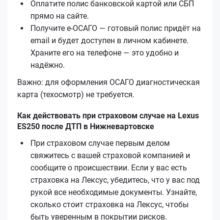
Оплатите полис банковской картой или СБП
прямо на сайте.
Получите е‑ОСАГО — готовый полис придёт на
email и будет доступен в личном кабинете.
Храните его на телефоне — это удобно и
надёжно.
Важно: для оформления ОСАГО диагностическая
карта (техосмотр) не требуется.
Как действовать при страховом случае на Lexus
ES250 после ДТП в Нижневартовске
При страховом случае первым делом
свяжитесь с вашей страховой компанией и
сообщите о происшествии. Если у вас есть
страховка на Лексус, убедитесь, что у вас под
рукой все необходимые документы. Узнайте,
сколько стоит страховка на Лексус, чтобы
быть уверенным в покрытии рисков.