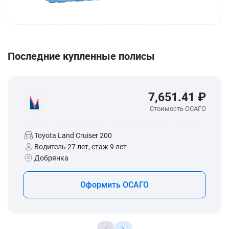
Последние купленные полисы
7,651.41 ₽
Стоимость ОСАГО
Toyota Land Cruiser 200
Водитель 27 лет, стаж 9 лет
Добрянка
Оформить ОСАГО