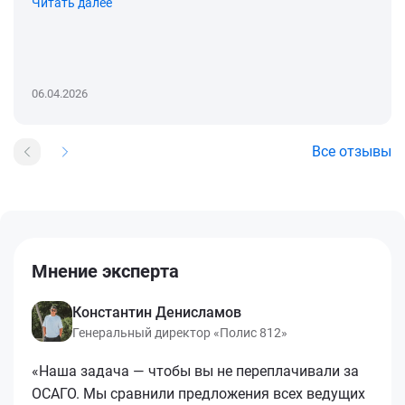
Читать далее
06.04.2026
Все отзывы
Мнение эксперта
Константин Денисламов
Генеральный директор «Полис 812»
«Наша задача — чтобы вы не переплачивали за
ОСАГО. Мы сравнили предложения всех ведущих