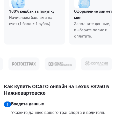
100% кешбэк за покупку
Оформление займет ≈
Начисляем баллами на
мин
счет (1 балл = 1 рубль)
Заполните данные,
выберите полис и
оплатите.
Как купить ОСАГО онлайн на Lexus ES250 в
Нижневартовске
Введите данные
1
Укажите данные вашего транспорта и водителя.