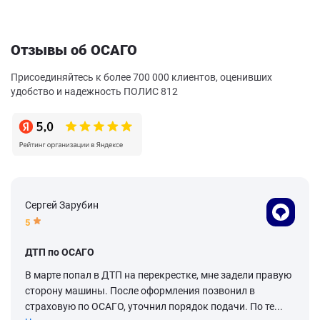
Отзывы об ОСАГО
Присоединяйтесь к более 700 000 клиентов, оценивших
удобство и надежность ПОЛИС 812
Сергей Зарубин
5
ДТП по ОСАГО
В марте попал в ДТП на перекрестке, мне задели правую
сторону машины. После оформления позвонил в
страховую по ОСАГО, уточнил порядок подачи. По те...