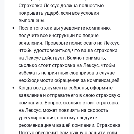
Страховка Лексус должна полностью
покрывать ущерб, если все условия
выполнены.
После того как вы уведомите компанию,
получите все инструкции по подаче
заявления. Проверьте полис осаго на Лексус,
чтобы удостовериться, что ваша страховка
на Лексус действует. Важно понимать,
сколько стоит страховка на Лексус, чтобы
избежать неприятных сюрпризов в случае
необходимости обращения за компенсацией.
Когда все документы собраны, оформите
заявление и отправьте его в свою страховую
компанию. Вопрос, сколько стоит страховка
на Лексус, может повлиять на скорость
урегулирования, поэтому следуйте
рекомендациям вашей компании. Страховка
Лексус обеспечит вам нужную защиту, если