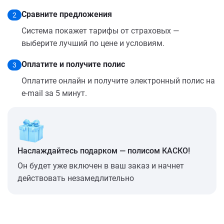
Сравните предложения
2
Система покажет тарифы от страховых —
выберите лучший по цене и условиям.
Оплатите и получите полис
3
Оплатите онлайн и получите электронный полис на
e-mail за 5 минут.
Наслаждайтесь подарком — полисом КАСКО!
Он будет уже включен в ваш заказ и начнет
действовать незамедлительно