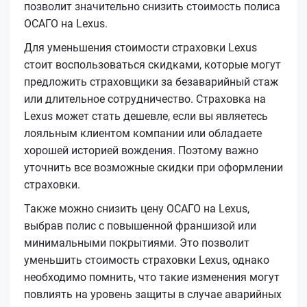
позволит значительно снизить стоимость полиса
ОСАГО на Lexus.
Для уменьшения стоимости страховки Lexus
стоит воспользоваться скидками, которые могут
предложить страховщики за безаварийный стаж
или длительное сотрудничество. Страховка на
Lexus может стать дешевле, если вы являетесь
лояльным клиентом компании или обладаете
хорошей историей вождения. Поэтому важно
уточнить все возможные скидки при оформлении
страховки.
Также можно снизить цену ОСАГО на Lexus,
выбрав полис с повышенной франшизой или
минимальными покрытиями. Это позволит
уменьшить стоимость страховки Lexus, однако
необходимо помнить, что такие изменения могут
повлиять на уровень защиты в случае аварийных