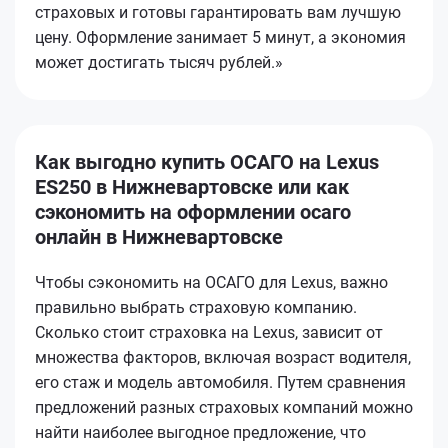
страховых и готовы гарантировать вам лучшую
цену. Оформление занимает 5 минут, а экономия
может достигать тысяч рублей.»
Как выгодно купить ОСАГО на Lexus
ES250 в Нижневартовске или как
сэкономить на оформлении осаго
онлайн в Нижневартовске
Чтобы сэкономить на ОСАГО для Lexus, важно
правильно выбрать страховую компанию.
Сколько стоит страховка на Lexus, зависит от
множества факторов, включая возраст водителя,
его стаж и модель автомобиля. Путем сравнения
предложений разных страховых компаний можно
найти наиболее выгодное предложение, что