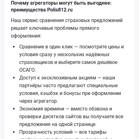
Почему агрегаторы могут быть выгоднее:
преимущества Polis812.ru
Наш сервис сравнения страховых предложений
решает ключевые проблемы прямого
оформления:
Сравнение в один клик — посмотрите цены и
условия сразу у нескольких надёжных
страховщиков и выберите самое дешёвое
ОСАГО.
Доступ к эксклюзивным акциям — наши
партнёры часто предлагают специальные
условия, кэшбэк и бонусы при оформлении
через агрегатор.
Экономия времени — вместо обзвона и
проверки десятков сайтов вы получаете все
предложения на одной странице.
Прозрачность условий — все тарифы