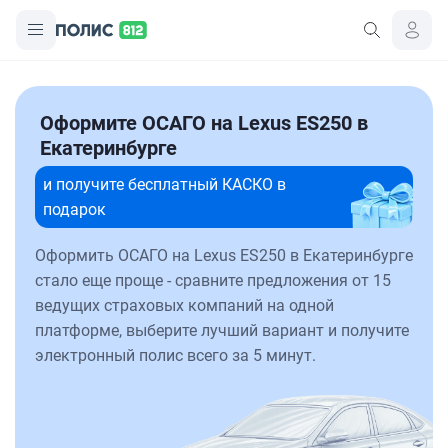
Оформите ОСАГО на Lexus ES250 в
Екатеринбурге
и получите бесплатный КАСКО в
подарок
Оформить ОСАГО на Lexus ES250 в Екатеринбурге
стало еще проще - сравните предложения от 15
ведущих страховых компаний на одной
платформе, выберите лучший вариант и получите
электронный полис всего за 5 минут.