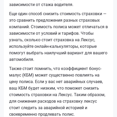
зависимости от стажа водителя.
Еще один способ снизить стоимость страховки —
это сравнить предложения разных страховых
компаний. Стоимость полиса может отличаться в
зависимости от условий и тарифов. Чтобы
узнать, сколько стоит страховка на Лексус,
используйте онлайн-калькуляторы, которые
помогут выбрать наилучший вариант для вашего
автомобиля.
Также стоит помнить, что коэффициент бонус-
малус (КБМ) может существенно повлиять на
цену полиса. Если у вас нет аварийных случаев,
ваш КБМ будет низким, что поможет снизить
стоимость страховки на Лексус. Таким образом,
для снижения расходов на страховку лексус
стоит следить за аварийной историей и
своевременно продлевать полис.