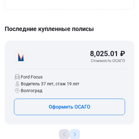
Последние купленные полисы
8,025.01 ₽
Стоимость ОСАГО
Ford Focus
Водитель 37 лет, стаж 19 лет
Волгоград
Оформить ОСАГО