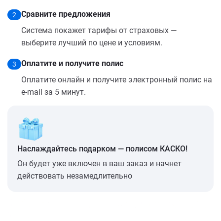
Сравните предложения
2
Система покажет тарифы от страховых —
выберите лучший по цене и условиям.
Оплатите и получите полис
3
Оплатите онлайн и получите электронный полис на
e-mail за 5 минут.
Наслаждайтесь подарком — полисом КАСКО!
Он будет уже включен в ваш заказ и начнет
действовать незамедлительно