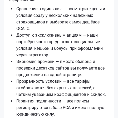
Сравнение в один клик — посмотрите цены и
условия сразу у нескольких надёжных
страховщиков и выберите самое дешёвое
ОСАГО.
Доступ к эксклюзивным акциям — наши
партнёры часто предлагают специальные
условия, кэшбэк и бонусы при оформлении
через агрегатор.
Экономия времени — вместо обзвона и
проверки десятков сайтов вы получаете все
предложения на одной странице.
Прозрачность условий — все тарифы
отображаются без скрытых платежей, с
чётким указанием коэффициентов и скидок.
Гарантия подлинности — все полисы
регистрируются в базе РСА и имеют полную
юридическую силу.