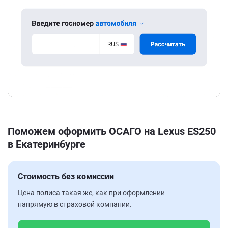
Поможем оформить ОСАГО на Lexus ES250
в Екатеринбурге
Стоимость без комиссии
Цена полиса такая же, как при оформлении
напрямую в страховой компании.