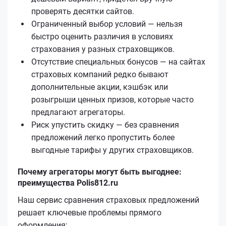
проверять десятки сайтов.
Ограниченный выбор условий — нельзя
быстро оценить различия в условиях
страхования у разных страховщиков.
Отсутствие специальных бонусов — на сайтах
страховых компаний редко бывают
дополнительные акции, кэшбэк или
розыгрыши ценных призов, которые часто
предлагают агрегаторы.
Риск упустить скидку — без сравнения
предложений легко пропустить более
выгодные тарифы у других страховщиков.
Почему агрегаторы могут быть выгоднее:
преимущества Polis812.ru
Наш сервис сравнения страховых предложений
решает ключевые проблемы прямого
оформления: