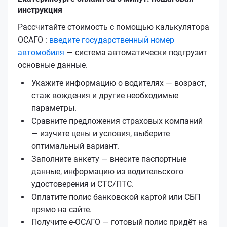
инструкция
Рассчитайте стоимость с помощью калькулятора
ОСАГО :
введите государственный номер
автомобиля
— система автоматически подгрузит
основные данные.
Укажите информацию о водителях — возраст,
стаж вождения и другие необходимые
параметры.
Сравните предложения страховых компаний
— изучите цены и условия, выберите
оптимальный вариант.
Заполните анкету — внесите паспортные
данные, информацию из водительского
удостоверения и СТС/ПТС.
Оплатите полис банковской картой или СБП
прямо на сайте.
Получите е‑ОСАГО — готовый полис придёт на