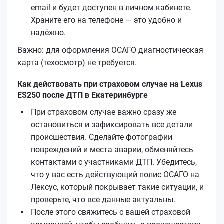
email и будет доступен в личном кабинете.
Храните его на телефоне — это удобно и
надёжно.
Важно: для оформления ОСАГО диагностическая
карта (техосмотр) не требуется.
Как действовать при страховом случае на Lexus
ES250 после ДТП в Екатеринбурге
При страховом случае важно сразу же
остановиться и зафиксировать все детали
происшествия. Сделайте фотографии
повреждений и места аварии, обменяйтесь
контактами с участниками ДТП. Убедитесь,
что у вас есть действующий полис ОСАГО на
Лексус, который покрывает такие ситуации, и
проверьте, что все данные актуальны.
После этого свяжитесь с вашей страховой