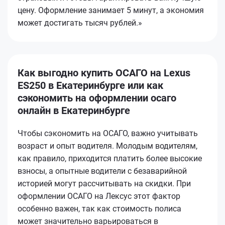
цену. Оформление занимает 5 минут, а экономия
может достигать тысяч рублей.»
Как выгодно купить ОСАГО на Lexus
ES250 в Екатеринбурге или как
сэкономить на оформлении осаго
онлайн в Екатеринбурге
Чтобы сэкономить на ОСАГО, важно учитывать
возраст и опыт водителя. Молодым водителям,
как правило, приходится платить более высокие
взносы, а опытные водители с безаварийной
историей могут рассчитывать на скидки. При
оформлении ОСАГО на Лексус этот фактор
особенно важен, так как стоимость полиса
может значительно варьироваться в