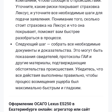
компанией, чтобы сообщить о происшествии.
Уточните, какие риски покрывает страховка
Лексус, и уточните все необходимые шаги для
подачи заявления. Понимание того, сколько
стоит страховка на Лексус и что она
покрывает, поможет вам быстрее
разобраться в процессе.
Следующий шаг — собрать все необходимые
документы и доказательства. Это могут быть
показания свидетелей, протоколы ГАИ и
другие материалы, подтверждающие
обстоятельства происшествия. Убедитесь, что
все действия выполнены правильно, чтобы
процесс возмещения ущерба был
максимально быстрым и гладким.
Оформление ОСАГО Lexus ES250 в
Екатеринбурге онлайн: агрегатор или сайт