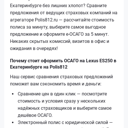
Екатеринбурге без лишних хлопот? Сравните
предложения от ведущих страховых компаний на
агрегаторе Polis812.ru — рассчитайте стоимость
полиса за минуту, выберите самое выгодное
предложение и оформите е‑ОСАГО за 5 минут.
Никаких скрытых комиссий, визитов в офис и
ожидания в очередях!
Почему стоит оформить ОСАГО на Lexus ES250 в
Екатеринбурге на Polis812
Наш сервис сравнения страховых предложений
поможет вам сэкономить время и деньги:
Сравнение цен в один клик — посмотрите
стоимость и условия сразу у нескольких
надёжных страховщиков и выберите самое
дешёвое ОСАГО.
Электронный полис с юридической силой —