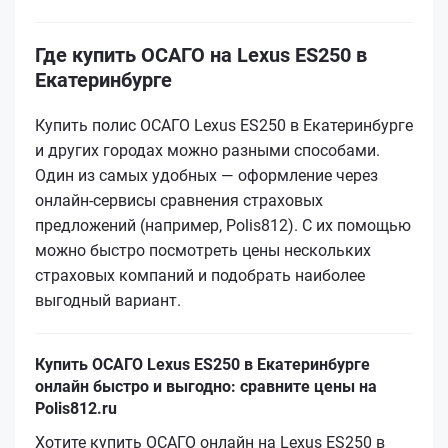
Где купить ОСАГО на Lexus ES250 в
Екатеринбурге
Купить полис ОСАГО Lexus ES250 в Екатеринбурге
и других городах можно разными способами.
Один из самых удобных — оформление через
онлайн-сервисы сравнения страховых
предложений (например, Polis812). С их помощью
можно быстро посмотреть цены нескольких
страховых компаний и подобрать наиболее
выгодный вариант.
Купить ОСАГО Lexus ES250 в Екатеринбурге
онлайн быстро и выгодно: сравните цены на
Polis812.ru
Хотите купить ОСАГО онлайн на Lexus ES250 в