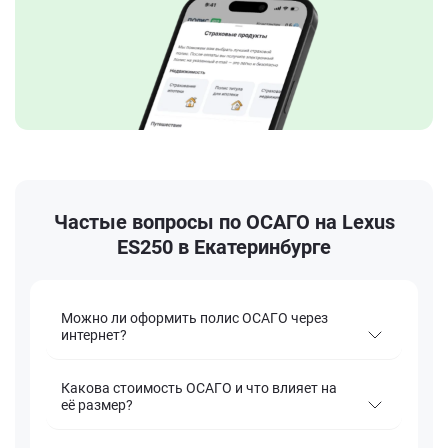
Частые вопросы по ОСАГО на Lexus
ES250 в Екатеринбурге
Можно ли оформить полис ОСАГО через
интернет?
Какова стоимость ОСАГО и что влияет на
её размер?