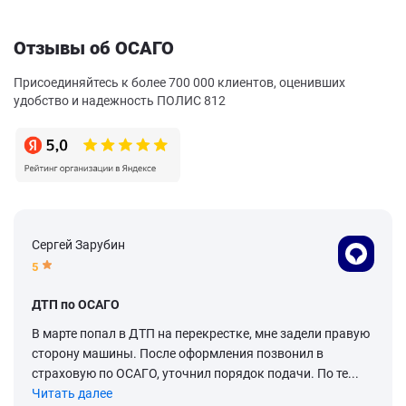
Отзывы об ОСАГО
Присоединяйтесь к более 700 000 клиентов, оценивших
удобство и надежность ПОЛИС 812
Сергей Зарубин
5
ДТП по ОСАГО
В марте попал в ДТП на перекрестке, мне задели правую
сторону машины. После оформления позвонил в
страховую по ОСАГО, уточнил порядок подачи. По те...
Читать далее