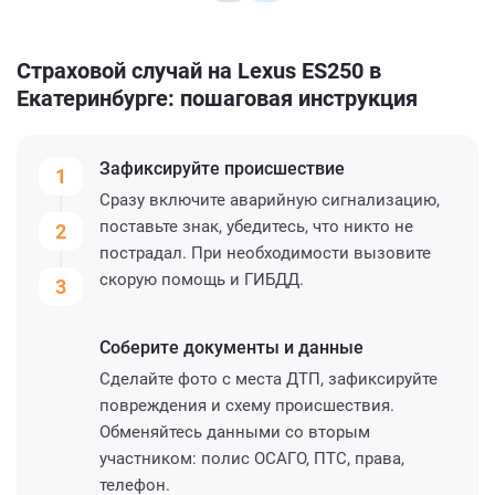
Страховой случай на Lexus ES250 в
Екатеринбурге: пошаговая инструкция
Зафиксируйте
происшествие
1
Сразу включите аварийную сигнализацию,
поставьте знак, убедитесь, что никто не
2
пострадал. При необходимости вызовите
скорую помощь и ГИБДД.
3
Соберите
документы и данные
Сделайте фото с места ДТП, зафиксируйте
повреждения и схему происшествия.
Обменяйтесь данными со вторым
участником: полис ОСАГО, ПТС, права,
телефон.