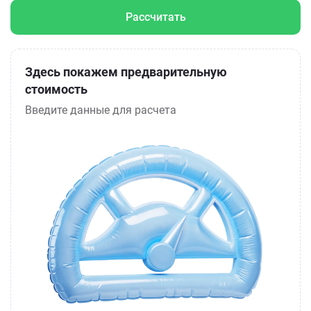
Рассчитать
Здесь покажем предварительную
стоимость
Введите данные для расчета