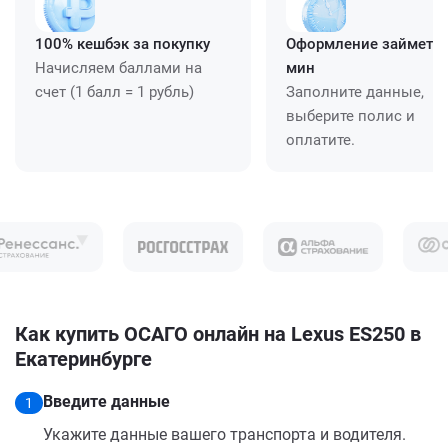
100% кешбэк за покупку
Оформление займет ≈
Начисляем баллами на
мин
счет (1 балл = 1 рубль)
Заполните данные,
выберите полис и
оплатите.
Как купить ОСАГО онлайн на Lexus ES250 в
Екатеринбурге
Введите данные
1
Укажите данные вашего транспорта и водителя.