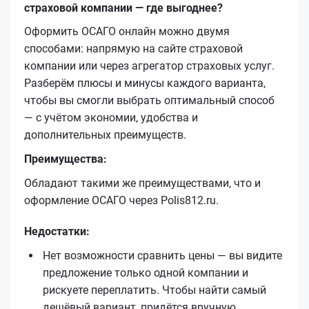
страховой компании — где выгоднее?
Оформить ОСАГО онлайн можно двумя
способами: напрямую на сайте страховой
компании или через агрегатор страховых услуг.
Разберём плюсы и минусы каждого варианта,
чтобы вы смогли выбрать оптимальный способ
— с учётом экономии, удобства и
дополнительных преимуществ.
Преимущества:
Обладают такими же преимуществами, что и
оформление ОСАГО через Polis812.ru.
Недостатки:
Нет возможности сравнить цены — вы видите
предложение только одной компании и
рискуете переплатить. Чтобы найти самый
дешёвый вариант, придётся вручную