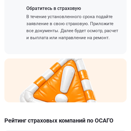
Обратитесь
в страховую
В течение установленного срока подайте
заявление в свою страховую. Приложите
все документы. Далее будет осмотр, расчет
и выплата или направление на ремонт.
Рейтинг страховых компаний по ОСАГО