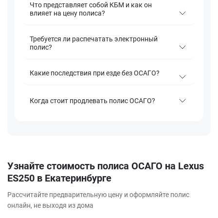
Что представляет собой КБМ и как он
влияет на цену полиса?
Требуется ли распечатать электронный
полис?
Какие последствия при езде без ОСАГО?
Когда стоит продлевать полис ОСАГО?
Узнайте стоимость полиса ОСАГО на Lexus
ES250 в Екатеринбурге
Рассчитайте предварительную цену и оформляйте полис
онлайн, не выходя из дома