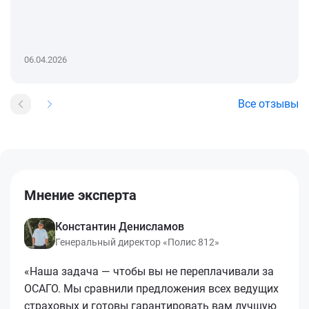
06.04.2026
Все отзывы
Мнение эксперта
Константин Денисламов
Генеральный директор «Полис 812»
«Наша задача — чтобы вы не переплачивали за
ОСАГО. Мы сравнили предложения всех ведущих
страховых и готовы гарантировать вам лучшую