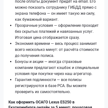
после оплаты документ придёт на email. Его
можно показать сотруднику ГИБДД прямо с
экрана телефона — он имеет такую же силу,
как бумажный вариант.
Прозрачные условия — оформление проходит
без скрытых платежей и навязанных услуг.
Итоговая цена отображается сразу.
Экономия времени — весь процесс занимает
всего несколько минут: от расчёта стоимости
до получения полиса.
Бонусы и акции — иногда страховые
компании предлагают кэшбэк и специальные
условия при покупке через наш агрегатор.
Гарантия подлинности — все полисы
регистрируются в базе РСА. Вы можете
проверить их самостоятельно.
Как оформить ОСАГО Lexus ES250 в
Екатеринбурге онлайн за 5 минут: пошаговая