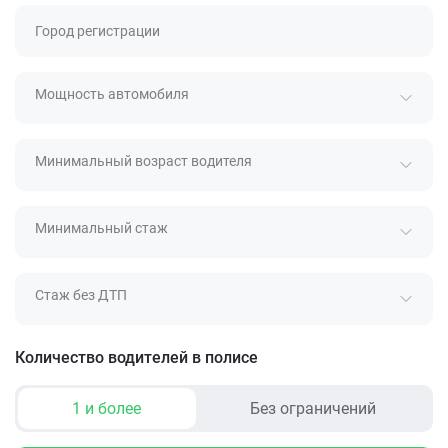
Город регистрации
Мощность автомобиля
Минимальный возраст водителя
Минимальный стаж
Стаж без ДТП
Количество водителей в полисе
1 и более
Без ограничений