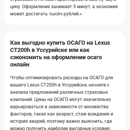
цену. Оформление занимает 5 минут, а экономия
может достигать тысяч рублей.»
Как выгодно купить ОСАГО на Lexus
CT200h в Уссурийске или как
сэкономить на оформлении осаго
онлайн
Чтобы оптимизировать расходы на ОСАГО для
вашего Lexus CT200h в Уссурийске, начните с
анализа предложений различных страховых
компаний. Цены на ОСАГО могут значительно
варьироваться в зависимости от множества
факторов, таких как возраст, стаж вождения и
история аварий, поэтому важно выяснить, где
можно получить наиболее выгодные условия.