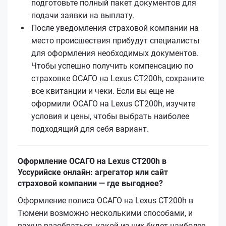
подготовьте полный пакет документов для
подачи заявки на выплату.
После уведомления страховой компании на
место происшествия прибудут специалисты
для оформления необходимых документов.
Чтобы успешно получить компенсацию по
страховке ОСАГО на Lexus CT200h, сохраните
все квитанции и чеки. Если вы еще не
оформили ОСАГО на Lexus CT200h, изучите
условия и цены, чтобы выбрать наиболее
подходящий для себя вариант.
Оформление ОСАГО на Lexus CT200h в
Уссурийске онлайн: агрегатор или сайт
страховой компании — где выгоднее?
Оформление полиса ОСАГО на Lexus CT200h в
Тюмени возможно несколькими способами, и
важно разобраться, какой из них будет наиболее