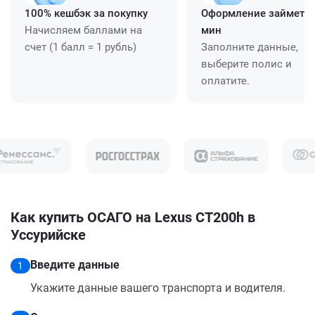
100% кешбэк за покупку
Оформление займет ≈
Начисляем баллами на
мин
счет (1 балл = 1 рубль)
Заполните данные,
выберите полис и
оплатите.
Как купить ОСАГО на Lexus CT200h в
Уссурийске
Введите данные
1
Укажите данные вашего транспорта и водителя.