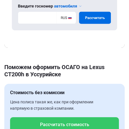
Поможем оформить ОСАГО на Lexus
CT200h в Уссурийске
Стоимость без комиссии
Цена полиса такая же, как при оформлении
напрямую в страховой компании.
Рассчитать стоимость