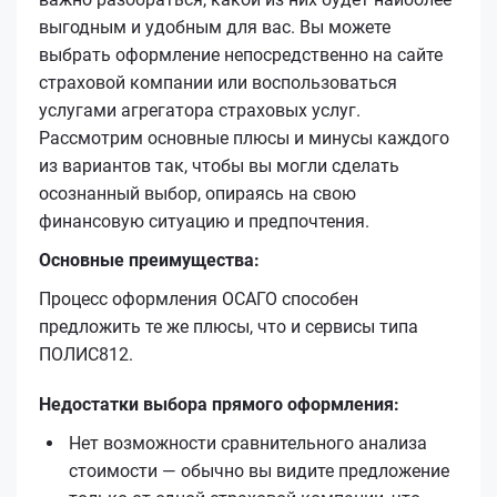
выгодным и удобным для вас. Вы можете
выбрать оформление непосредственно на сайте
страховой компании или воспользоваться
услугами агрегатора страховых услуг.
Рассмотрим основные плюсы и минусы каждого
из вариантов так, чтобы вы могли сделать
осознанный выбор, опираясь на свою
финансовую ситуацию и предпочтения.
Основные преимущества:
Процесс оформления ОСАГО способен
предложить те же плюсы, что и сервисы типа
ПОЛИС812.
Недостатки выбора прямого оформления:
Нет возможности сравнительного анализа
стоимости — обычно вы видите предложение