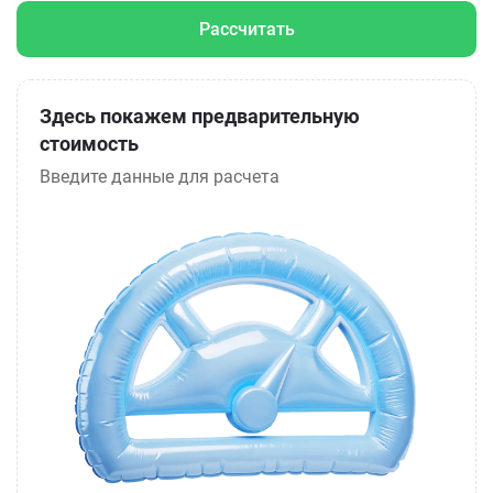
Рассчитать
Здесь покажем предварительную
стоимость
Введите данные для расчета