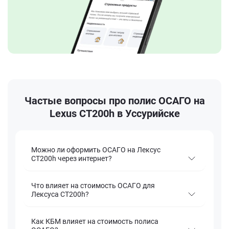
Частые вопросы про полис ОСАГО на
Lexus CT200h в Уссурийске
Можно ли оформить ОСАГО на Лексус
CT200h через интернет?
Что влияет на стоимость ОСАГО для
Лексуса CT200h?
Как КБМ влияет на стоимость полиса