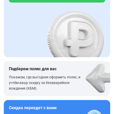
Подберем полис для вас
Покажем, где выгоднее оформить полис, и
учтём вашу скидку за безаварийное
вождение (КБМ).
Скидка переедет с вами