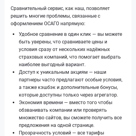
Сравнительный сервис, как наш, позволяет
решить многие проблемы, связанные с
оформлением ОСАГО напрямую:
Удобное сравнение в один клик — вы можете
быть уверены, что сравниваете цены и
условия сразу от нескольких надёжных
страховых компаний, что помогает выбрать
наиболее выгодный вариант.
Доступ к уникальным акциям — наши
партнеры часто предлагают особые условия,
а также кэшбэк и дополнительные бонусы,
которые доступны только через агрегатор.
Экономия времени — вместо того чтобы
обзванивать компании или проверять
множество сайтов, вы сможете получить все
предложения на одной странице.
Прозрачность условий — все тарифы