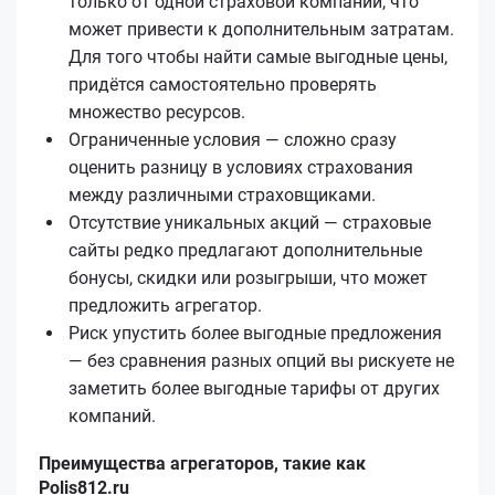
только от одной страховой компании, что
может привести к дополнительным затратам.
Для того чтобы найти самые выгодные цены,
придётся самостоятельно проверять
множество ресурсов.
Ограниченные условия — сложно сразу
оценить разницу в условиях страхования
между различными страховщиками.
Отсутствие уникальных акций — страховые
сайты редко предлагают дополнительные
бонусы, скидки или розыгрыши, что может
предложить агрегатор.
Риск упустить более выгодные предложения
— без сравнения разных опций вы рискуете не
заметить более выгодные тарифы от других
компаний.
Преимущества агрегаторов, такие как
Polis812.ru