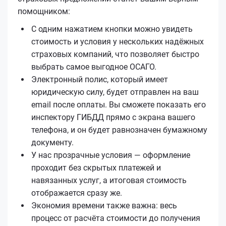
помощником:
С одним нажатием кнопки можно увидеть
стоимость и условия у нескольких надёжных
страховых компаний, что позволяет быстро
выбрать самое выгодное ОСАГО.
Электронный полис, который имеет
юридическую силу, будет отправлен на ваш
email после оплаты. Вы сможете показать его
инспектору ГИБДД прямо с экрана вашего
телефона, и он будет равнозначен бумажному
документу.
У нас прозрачные условия — оформление
проходит без скрытых платежей и
навязанных услуг, а итоговая стоимость
отображается сразу же.
Экономия времени также важна: весь
процесс от расчёта стоимости до получения