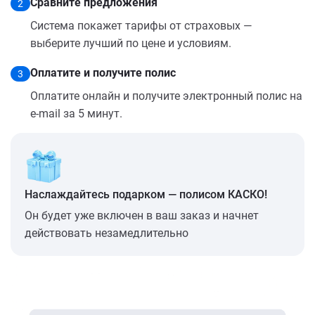
Сравните предложения
2
Система покажет тарифы от страховых —
выберите лучший по цене и условиям.
Оплатите и получите полис
3
Оплатите онлайн и получите электронный полис на
e-mail за 5 минут.
Наслаждайтесь подарком — полисом КАСКО!
Он будет уже включен в ваш заказ и начнет
действовать незамедлительно