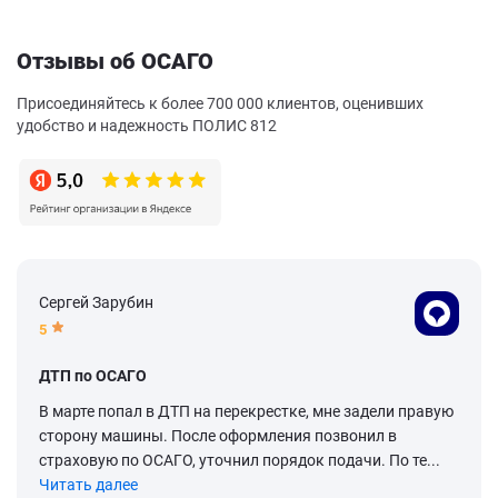
Отзывы об ОСАГО
Присоединяйтесь к более 700 000 клиентов, оценивших
удобство и надежность ПОЛИС 812
Сергей Зарубин
5
ДТП по ОСАГО
В марте попал в ДТП на перекрестке, мне задели правую
сторону машины. После оформления позвонил в
страховую по ОСАГО, уточнил порядок подачи. По те...
Читать далее