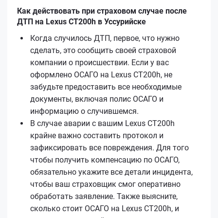
Как действовать при страховом случае после
ДТП на Lexus CT200h в Уссурийске
Когда случилось ДТП, первое, что нужно
сделать, это сообщить своей страховой
компании о происшествии. Если у вас
оформлено ОСАГО на Lexus CT200h, не
забудьте предоставить все необходимые
документы, включая полис ОСАГО и
информацию о случившемся.
В случае аварии с вашим Lexus CT200h
крайне важно составить протокол и
зафиксировать все повреждения. Для того
чтобы получить компенсацию по ОСАГО,
обязательно укажите все детали инцидента,
чтобы ваш страховщик смог оперативно
обработать заявление. Также выясните,
сколько стоит ОСАГО на Lexus CT200h, и