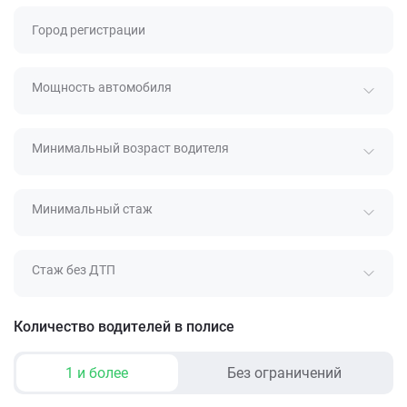
Город регистрации
Мощность автомобиля
Минимальный возраст водителя
Минимальный стаж
Стаж без ДТП
Количество водителей в полисе
1 и более
Без ограничений