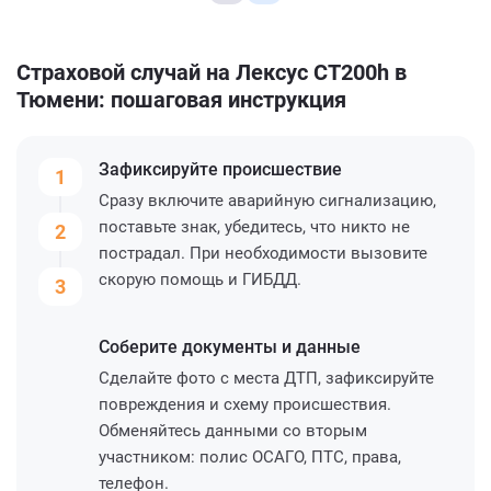
Страховой случай на Лексус CT200h в
Тюмени: пошаговая инструкция
Зафиксируйте
происшествие
1
Сразу включите аварийную сигнализацию,
поставьте знак, убедитесь, что никто не
2
пострадал. При необходимости вызовите
скорую помощь и ГИБДД.
3
Соберите
документы и данные
Сделайте фото с места ДТП, зафиксируйте
повреждения и схему происшествия.
Обменяйтесь данными со вторым
участником: полис ОСАГО, ПТС, права,
телефон.