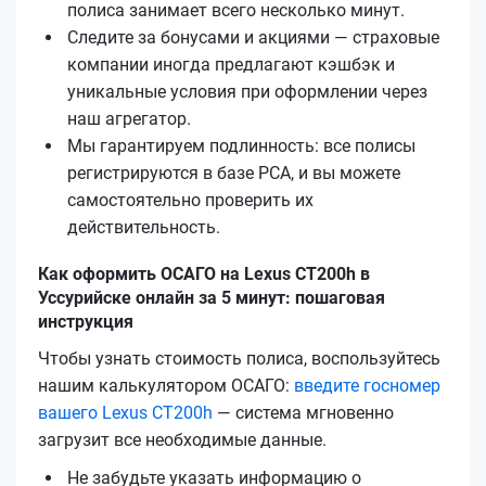
полиса занимает всего несколько минут.
Следите за бонусами и акциями — страховые
компании иногда предлагают кэшбэк и
уникальные условия при оформлении через
наш агрегатор.
Мы гарантируем подлинность: все полисы
регистрируются в базе РСА, и вы можете
самостоятельно проверить их
действительность.
Как оформить ОСАГО на Lexus CT200h в
Уссурийске онлайн за 5 минут: пошаговая
инструкция
Чтобы узнать стоимость полиса, воспользуйтесь
нашим калькулятором ОСАГО:
введите госномер
вашего Lexus CT200h
— система мгновенно
загрузит все необходимые данные.
Не забудьте указать информацию о