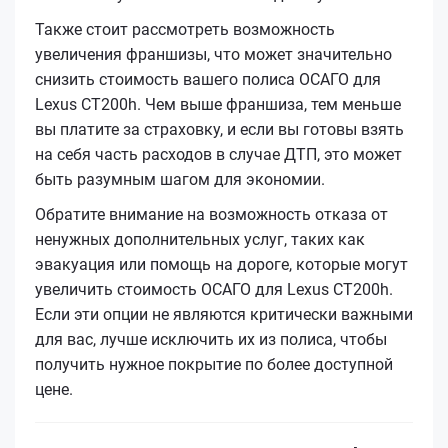
Также стоит рассмотреть возможность
увеличения франшизы, что может значительно
снизить стоимость вашего полиса ОСАГО для
Lexus CT200h. Чем выше франшиза, тем меньше
вы платите за страховку, и если вы готовы взять
на себя часть расходов в случае ДТП, это может
быть разумным шагом для экономии.
Обратите внимание на возможность отказа от
ненужных дополнительных услуг, таких как
эвакуация или помощь на дороге, которые могут
увеличить стоимость ОСАГО для Lexus CT200h.
Если эти опции не являются критически важными
для вас, лучше исключить их из полиса, чтобы
получить нужное покрытие по более доступной
цене.