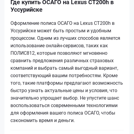
Где купить ОСАГО на Lexus CT200h в
Уссурийске
Оформление полиса ОСАГО на Lexus CT200h в
Уссурийске может быть простым и удобным
процессом. Одним из лучших способов является
использование онлайн-сервисов, таких как
ПОЛИС812, которые позволяют мгновенно
сравнить предложения различных страховых
компаний и выбрать самый выгодный вариант,
соответствующий вашим потребностям. Кроме
того, такие платформы предлагают возможность
быстро узнать актуальные цены и условия, что
значительно упрощает выбор. Не упустите шанс
воспользоваться современными технологиями
для оформления вашего полиса ОСАГО, чтобы
сэкономить время и деньги.