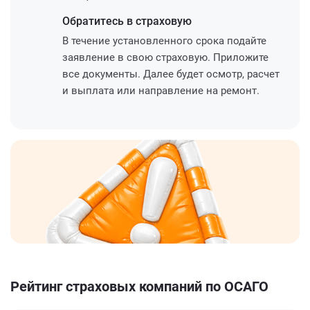
Обратитесь
в страховую
В течение установленного срока подайте
заявление в свою страховую. Приложите
все документы. Далее будет осмотр, расчет
и выплата или направление на ремонт.
Рейтинг страховых компаний по ОСАГО