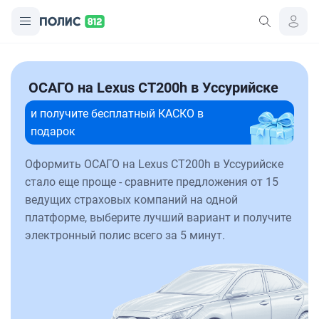
ОСАГО на Lexus CT200h в Уссурийске
и получите бесплатный КАСКО в
подарок
Оформить ОСАГО на Lexus CT200h в Уссурийске
стало еще проще - сравните предложения от 15
ведущих страховых компаний на одной
платформе, выберите лучший вариант и получите
электронный полис всего за 5 минут.