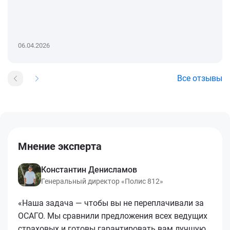
06.04.2026
Все отзывы
Мнение эксперта
Константин Денисламов
Генеральный директор «Полис 812»
«Наша задача — чтобы вы не переплачивали за
ОСАГО. Мы сравнили предложения всех ведущих
страховых и готовы гарантировать вам лучшую