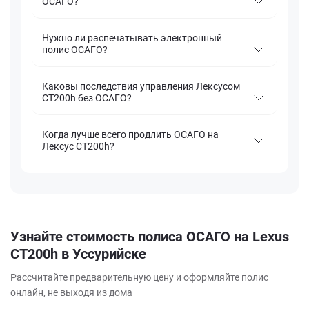
ОСАГО?
Нужно ли распечатывать электронный
полис ОСАГО?
Каковы последствия управления Лексусом
CT200h без ОСАГО?
Когда лучше всего продлить ОСАГО на
Лексус CT200h?
Узнайте стоимость полиса ОСАГО на Lexus
CT200h в Уссурийске
Рассчитайте предварительную цену и оформляйте полис
онлайн, не выходя из дома