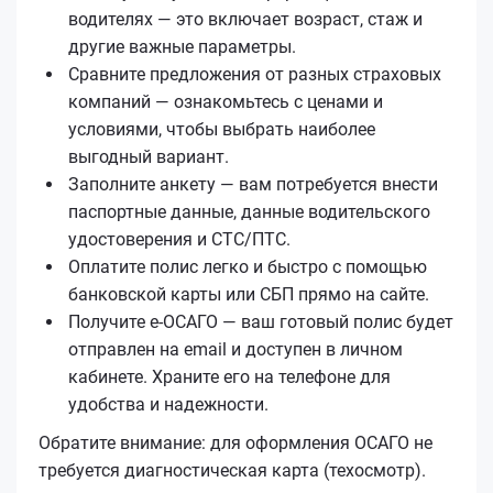
водителях — это включает возраст, стаж и
другие важные параметры.
Сравните предложения от разных страховых
компаний — ознакомьтесь с ценами и
условиями, чтобы выбрать наиболее
выгодный вариант.
Заполните анкету — вам потребуется внести
паспортные данные, данные водительского
удостоверения и СТС/ПТС.
Оплатите полис легко и быстро с помощью
банковской карты или СБП прямо на сайте.
Получите е‑ОСАГО — ваш готовый полис будет
отправлен на email и доступен в личном
кабинете. Храните его на телефоне для
удобства и надежности.
Обратите внимание: для оформления ОСАГО не
требуется диагностическая карта (техосмотр).