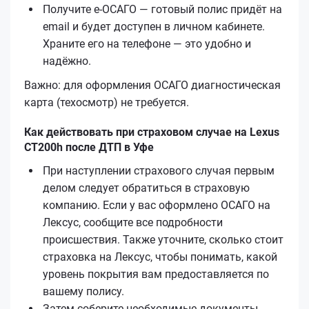
Получите е‑ОСАГО — готовый полис придёт на
email и будет доступен в личном кабинете.
Храните его на телефоне — это удобно и
надёжно.
Важно: для оформления ОСАГО диагностическая
карта (техосмотр) не требуется.
Как действовать при страховом случае на Lexus
CT200h после ДТП в Уфе
При наступлении страхового случая первым
делом следует обратиться в страховую
компанию. Если у вас оформлено ОСАГО на
Лексус, сообщите все подробности
происшествия. Также уточните, сколько стоит
страховка на Лексус, чтобы понимать, какой
уровень покрытия вам предоставляется по
вашему полису.
Затем соберите необходимые документы,