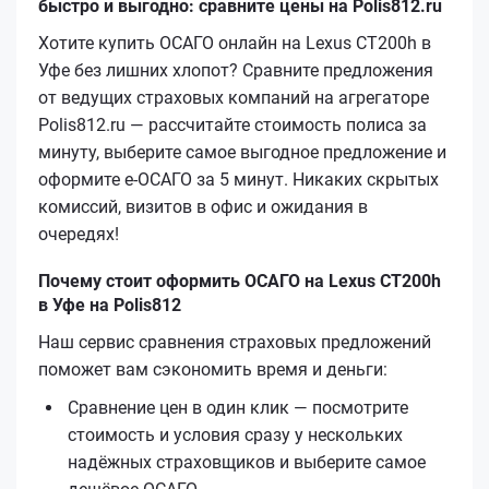
быстро и выгодно: сравните цены на Polis812.ru
Хотите купить ОСАГО онлайн на Lexus CT200h в
Уфе без лишних хлопот? Сравните предложения
от ведущих страховых компаний на агрегаторе
Polis812.ru — рассчитайте стоимость полиса за
минуту, выберите самое выгодное предложение и
оформите е‑ОСАГО за 5 минут. Никаких скрытых
комиссий, визитов в офис и ожидания в
очередях!
Почему стоит оформить ОСАГО на Lexus CT200h
в Уфе на Polis812
Наш сервис сравнения страховых предложений
поможет вам сэкономить время и деньги:
Сравнение цен в один клик — посмотрите
стоимость и условия сразу у нескольких
надёжных страховщиков и выберите самое