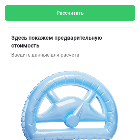
Рассчитать
Здесь покажем предварительную
стоимость
Введите данные для расчета