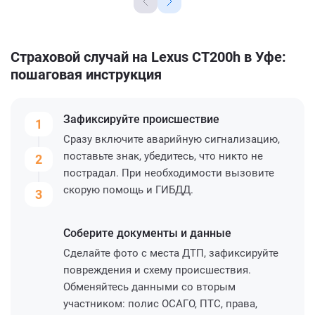
Страховой случай на Lexus CT200h в Уфе:
пошаговая инструкция
Зафиксируйте
происшествие
1
Сразу включите аварийную сигнализацию,
поставьте знак, убедитесь, что никто не
2
пострадал. При необходимости вызовите
скорую помощь и ГИБДД.
3
Соберите
документы и данные
Сделайте фото с места ДТП, зафиксируйте
повреждения и схему происшествия.
Обменяйтесь данными со вторым
участником: полис ОСАГО, ПТС, права,