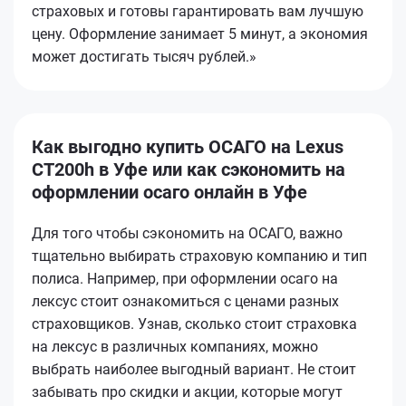
страховых и готовы гарантировать вам лучшую
цену. Оформление занимает 5 минут, а экономия
может достигать тысяч рублей.»
Как выгодно купить ОСАГО на Lexus
CT200h в Уфе или как сэкономить на
оформлении осаго онлайн в Уфе
Для того чтобы сэкономить на ОСАГО, важно
тщательно выбирать страховую компанию и тип
полиса. Например, при оформлении осаго на
лексус стоит ознакомиться с ценами разных
страховщиков. Узнав, сколько стоит страховка
на лексус в различных компаниях, можно
выбрать наиболее выгодный вариант. Не стоит
забывать про скидки и акции, которые могут