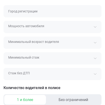
Город регистрации
Мощность автомобиля
Минимальный возраст водителя
Минимальный стаж
Стаж без ДТП
Количество водителей в полисе
1 и более
Без ограничений