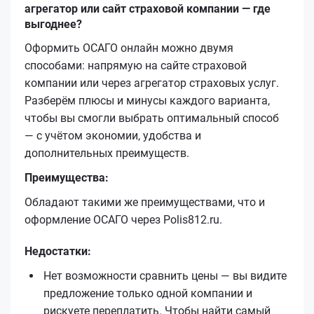
агрегатор или сайт страховой компании — где
выгоднее?
Оформить ОСАГО онлайн можно двумя
способами: напрямую на сайте страховой
компании или через агрегатор страховых услуг.
Разберём плюсы и минусы каждого варианта,
чтобы вы смогли выбрать оптимальный способ
— с учётом экономии, удобства и
дополнительных преимуществ.
Преимущества:
Обладают такими же преимуществами, что и
оформление ОСАГО через Polis812.ru.
Недостатки:
Нет возможности сравнить цены — вы видите
предложение только одной компании и
рискуете переплатить. Чтобы найти самый