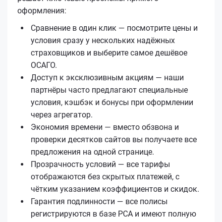
оформления:
Сравнение в один клик — посмотрите цены и
условия сразу у нескольких надёжных
страховщиков и выберите самое дешёвое
ОСАГО.
Доступ к эксклюзивным акциям — наши
партнёры часто предлагают специальные
условия, кэшбэк и бонусы при оформлении
через агрегатор.
Экономия времени — вместо обзвона и
проверки десятков сайтов вы получаете все
предложения на одной странице.
Прозрачность условий — все тарифы
отображаются без скрытых платежей, с
чётким указанием коэффициентов и скидок.
Гарантия подлинности — все полисы
регистрируются в базе РСА и имеют полную