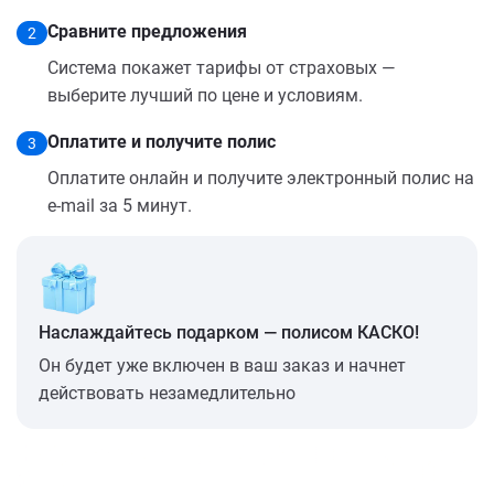
Сравните предложения
2
Система покажет тарифы от страховых —
выберите лучший по цене и условиям.
Оплатите и получите полис
3
Оплатите онлайн и получите электронный полис на
e-mail за 5 минут.
Наслаждайтесь подарком — полисом КАСКО!
Он будет уже включен в ваш заказ и начнет
действовать незамедлительно