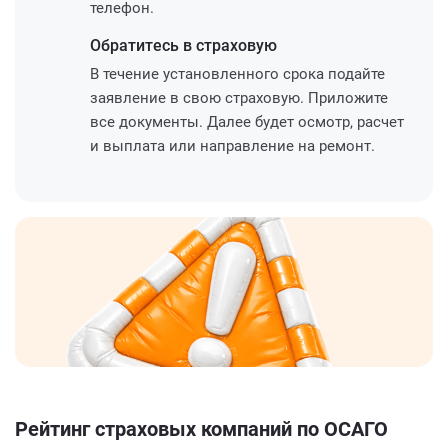
телефон.
Обратитесь
в страховую
В течение установленного срока подайте
заявление в свою страховую. Приложите
все документы. Далее будет осмотр, расчет
и выплата или направление на ремонт.
Рейтинг страховых компаний по ОСАГО