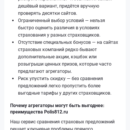
дешёвый вариант, придётся вручную
проверять десятки сайтов.
Ограниченный выбор условий — нельзя
быстро оценить различия в условиях
страхования у разных страховщиков.
Отсутствие специальных бонусов — на сайтах
страховых компаний редко бывают
дополнительные акции, кэшбэк или
розыгрыши ценных призов, которые часто
предлагают агрегаторы.
Риск упустить скидку — без сравнения
предложений легко пропустить более
выгодные тарифы у других страховщиков.
Почему агрегаторы могут быть выгоднее:
преимущества Polis812.ru
Наш сервис сравнения страховых предложений
решает ключевые проблемы прямого