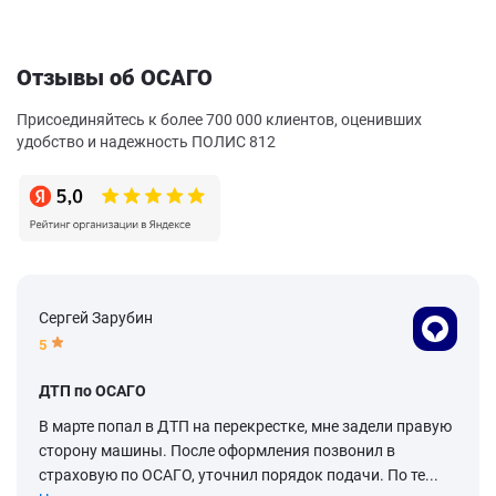
Отзывы об ОСАГО
Присоединяйтесь к более 700 000 клиентов, оценивших
удобство и надежность ПОЛИС 812
Сергей Зарубин
5
ДТП по ОСАГО
В марте попал в ДТП на перекрестке, мне задели правую
сторону машины. После оформления позвонил в
страховую по ОСАГО, уточнил порядок подачи. По те...