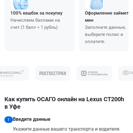
100% кешбэк за покупку
Оформление займет ≈
Начисляем баллами на
мин
счет (1 балл = 1 рубль)
Заполните данные,
выберите полис и
оплатите.
Как купить ОСАГО онлайн на Lexus CT200h
в Уфе
Введите данные
1
Укажите данные вашего транспорта и водителя.