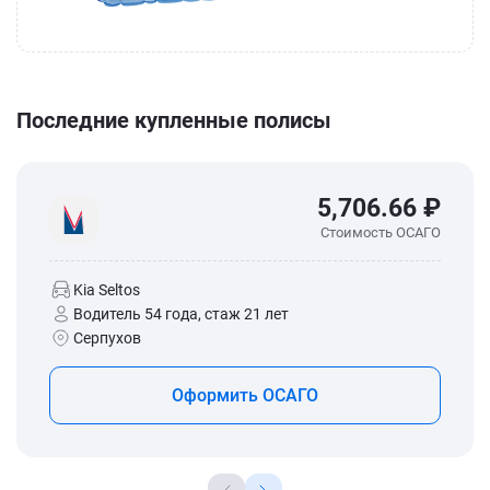
Последние купленные полисы
5,706.66 ₽
Стоимость ОСАГО
Kia Seltos
Водитель 54 года, стаж 21 лет
Серпухов
Оформить ОСАГО