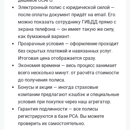
дешёвое ОСАГО.
Электронный полис с юридической силой —
после оплаты документ придёт на email. Его
можно показать сотруднику ГИБДД прямо с
экрана телефона — он имеет такую же силу,
как бумажный вариант.
Прозрачные условия — оформление проходит
без скрытых платежей и навязанных услуг.
Итоговая цена отображается сразу.
Экономия времени — весь процесс занимает
всего несколько минут: от расчёта стоимости
до получения полиса.
Бонусы и акции — иногда страховые
компании предлагают кэшбэк и специальные
условия при покупке через наш агрегатор.
Гарантия подлинности — все полисы
регистрируются в базе РСА. Вы можете
проверить их самостоятельно.