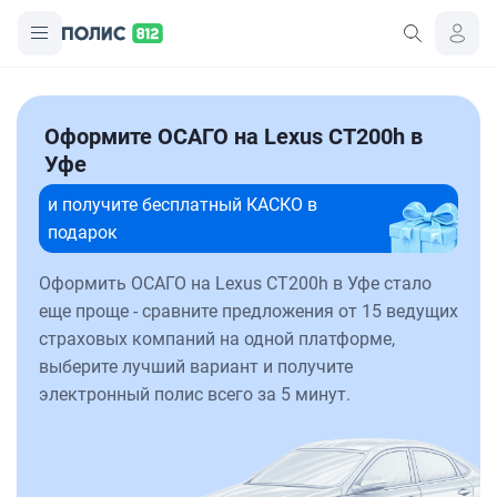
Оформите ОСАГО на Lexus CT200h в
Уфе
и получите бесплатный КАСКО в
подарок
Оформить ОСАГО на Lexus CT200h в Уфе стало
еще проще - сравните предложения от 15 ведущих
страховых компаний на одной платформе,
выберите лучший вариант и получите
электронный полис всего за 5 минут.