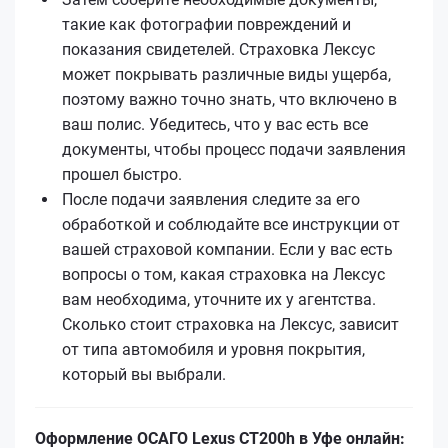
такие как фотографии повреждений и
показания свидетелей. Страховка Лексус
может покрывать различные виды ущерба,
поэтому важно точно знать, что включено в
ваш полис. Убедитесь, что у вас есть все
документы, чтобы процесс подачи заявления
прошел быстро.
После подачи заявления следите за его
обработкой и соблюдайте все инструкции от
вашей страховой компании. Если у вас есть
вопросы о том, какая страховка на Лексус
вам необходима, уточните их у агентства.
Сколько стоит страховка на Лексус, зависит
от типа автомобиля и уровня покрытия,
который вы выбрали.
Оформление ОСАГО Lexus CT200h в Уфе онлайн: