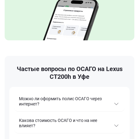
Частые вопросы по ОСАГО на Lexus
CT200h в Уфе
Можно ли оформить полис ОСАГО через
интернет?
Какова стоимость ОСАГО и что на нее
влияет?