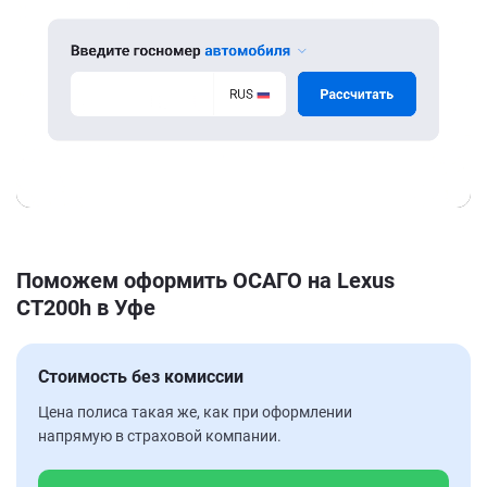
Поможем оформить ОСАГО на Lexus
CT200h в Уфе
Стоимость без комиссии
Цена полиса такая же, как при оформлении
напрямую в страховой компании.