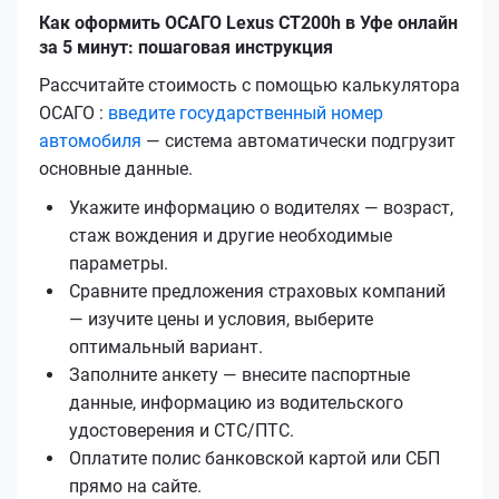
Как оформить ОСАГО Lexus CT200h в Уфе онлайн
за 5 минут: пошаговая инструкция
Рассчитайте стоимость с помощью калькулятора
ОСАГО :
введите государственный номер
автомобиля
— система автоматически подгрузит
основные данные.
Укажите информацию о водителях — возраст,
стаж вождения и другие необходимые
параметры.
Сравните предложения страховых компаний
— изучите цены и условия, выберите
оптимальный вариант.
Заполните анкету — внесите паспортные
данные, информацию из водительского
удостоверения и СТС/ПТС.
Оплатите полис банковской картой или СБП
прямо на сайте.