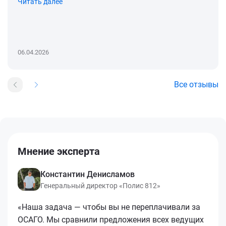
Читать далее
06.04.2026
Все отзывы
Мнение эксперта
Константин Денисламов
Генеральный директор «Полис 812»
«Наша задача — чтобы вы не переплачивали за
ОСАГО. Мы сравнили предложения всех ведущих