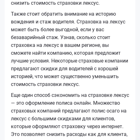
снизить стоимость страховки лексус.
Также стоит обратить внимание на историю
вождения и стаж водителя. Страховка на лексус
может быть более выгодной, если у вас
безаварийный стаж. Узнав, сколько стоит
страховка на лексус в вашем регионе, вы
сможете найти компанию, которая предложит
лучшие условия. Некоторые страховые компании
предлагают скидки для водителей с хорошей
историей, что может существенно уменьшить
стоимость страховки лексус.
Еще один способ сэкономить на страховке лексус
— это оформление полиса онлайн. Множество
страховых компаний предлагают полис осаго на
лексус с большими скидками для клиентов,
которые оформляют страховку через интернет.
Это позволяет снизить расходы как для клиента,