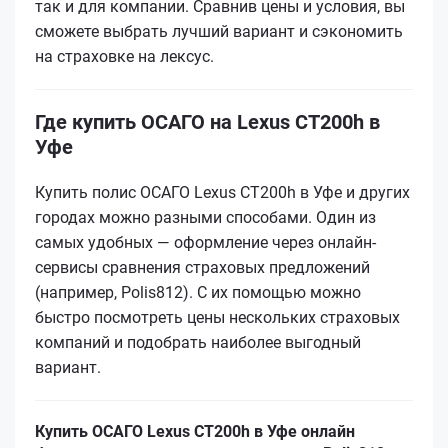
так и для компании. Сравнив цены и условия, вы
сможете выбрать лучший вариант и сэкономить
на страховке на лексус.
Где купить ОСАГО на Lexus CT200h в
Уфе
Купить полис ОСАГО Lexus CT200h в Уфе и других
городах можно разными способами. Один из
самых удобных — оформление через онлайн-
сервисы сравнения страховых предложений
(например, Polis812). С их помощью можно
быстро посмотреть цены нескольких страховых
компаний и подобрать наиболее выгодный
вариант.
Купить ОСАГО Lexus CT200h в Уфе онлайн