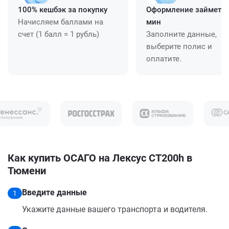
100% кешбэк за покупку
Оформление займет ≈
Начисляем баллами на
мин
счет (1 балл = 1 рубль)
Заполните данные,
выберите полис и
оплатите.
Как купить ОСАГО на Лексус CT200h в
Тюмени
Введите данные
1
Укажите данные вашего транспорта и водителя.