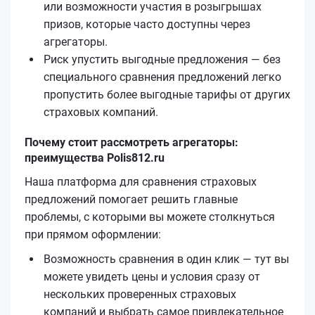
или возможности участия в розыгрышах
призов, которые часто доступны через
агрегаторы.
Риск упустить выгодные предложения — без
специального сравнения предложений легко
пропустить более выгодные тарифы от других
страховых компаний.
Почему стоит рассмотреть агрегаторы:
преимущества Polis812.ru
Наша платформа для сравнения страховых
предложений помогает решить главные
проблемы, с которыми вы можете столкнуться
при прямом оформлении:
Возможность сравнения в один клик — тут вы
можете увидеть цены и условия сразу от
нескольких проверенных страховых
компаний и выбрать самое привлекательное