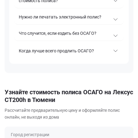
стоимость полиса?
Нужно ли печатать электронный полис?
Что случится, если ездить без ОСАГО?
Когда лучше всего продлить ОСАГО?
Узнайте стоимость полиса ОСАГО на Лексус
CT200h в Тюмени
Рассчитайте предварительную цену и оформляйте полис
онлайн, не выходя из дома
Город регистрации