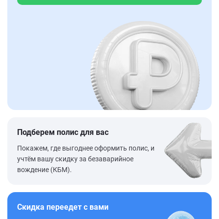
Подберем полис для вас
Покажем, где выгоднее оформить полис, и
учтём вашу скидку за безаварийное
вождение (КБМ).
Скидка переедет с вами