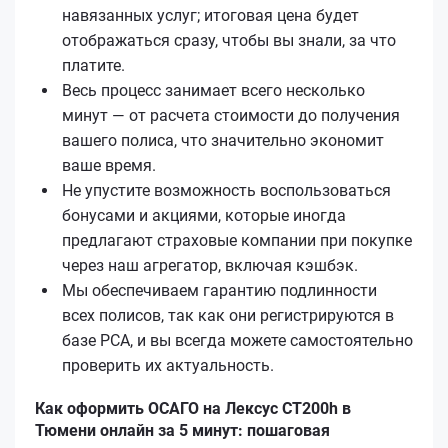
навязанных услуг; итоговая цена будет
отображаться сразу, чтобы вы знали, за что
платите.
Весь процесс занимает всего несколько
минут — от расчета стоимости до получения
вашего полиса, что значительно экономит
ваше время.
Не упустите возможность воспользоваться
бонусами и акциями, которые иногда
предлагают страховые компании при покупке
через наш агрегатор, включая кэшбэк.
Мы обеспечиваем гарантию подлинности
всех полисов, так как они регистрируются в
базе РСА, и вы всегда можете самостоятельно
проверить их актуальность.
Как оформить ОСАГО на Лексус CT200h в
Тюмени онлайн за 5 минут: пошаговая