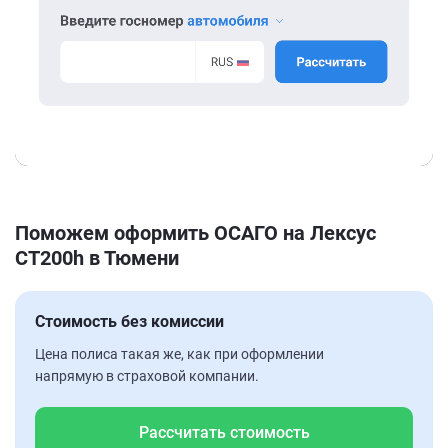
Поможем оформить ОСАГО на Лексус
CT200h в Тюмени
Стоимость без комиссии
Цена полиса такая же, как при оформлении
напрямую в страховой компании.
Рассчитать стоимость