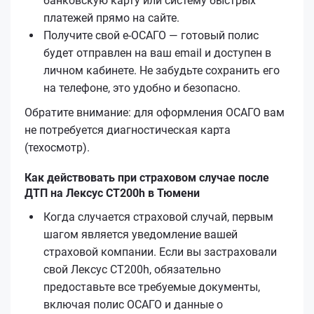
банковскую карту или систему быстрых
платежей прямо на сайте.
Получите свой е‑ОСАГО — готовый полис
будет отправлен на ваш email и доступен в
личном кабинете. Не забудьте сохранить его
на телефоне, это удобно и безопасно.
Обратите внимание: для оформления ОСАГО вам
не потребуется диагностическая карта
(техосмотр).
Как действовать при страховом случае после
ДТП на Лексус CT200h в Тюмени
Когда случается страховой случай, первым
шагом является уведомление вашей
страховой компании. Если вы застраховали
свой Лексус CT200h, обязательно
предоставьте все требуемые документы,
включая полис ОСАГО и данные о