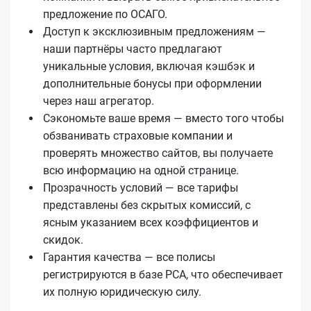
предложение по ОСАГО.
Доступ к эксклюзивным предложениям —
наши партнёры часто предлагают
уникальные условия, включая кэшбэк и
дополнительные бонусы при оформлении
через наш агрегатор.
Сэкономьте ваше время — вместо того чтобы
обзванивать страховые компании и
проверять множество сайтов, вы получаете
всю информацию на одной странице.
Прозрачность условий — все тарифы
представлены без скрытых комиссий, с
ясным указанием всех коэффициентов и
скидок.
Гарантия качества — все полисы
регистрируются в базе РСА, что обеспечивает
их полную юридическую силу.