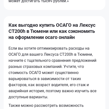
может достигать тысяч рублей.»
Как выгодно купить ОСАГО на Лексус
CT200h в Тюмени или как сэкономить
на оформлении осаго онлайн
Если вы хотите оптимизировать расходы на
ОСАГО для вашего Лексуса CT200h в Тюмени,
начните с тщательного сравнения предложений
разных страховых компаний. Учтите, что
стоимость ОСАГО может существенно
варьироваться в зависимости от таких
факторов, как возраст водителя, его стаж и
аварийная история, поэтому важно изучить все
доступные варианты.
Также можно рассмотреть возможность