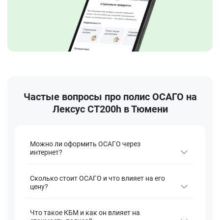
Частые вопросы про полис ОСАГО на
Лексус CT200h в Тюмени
Можно ли оформить ОСАГО через
интернет?
Сколько стоит ОСАГО и что влияет на его
цену?
Что такое КБМ и как он влияет на