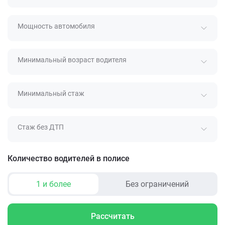
Мощность автомобиля
Минимальный возраст водителя
Минимальный стаж
Стаж без ДТП
Количество водителей в полисе
1 и более
Без ограничений
Рассчитать