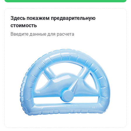
Здесь покажем предварительную
стоимость
Введите данные для расчета