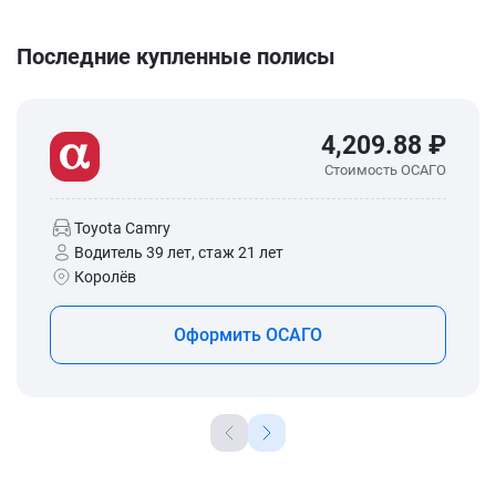
Последние купленные полисы
4,209.88 ₽
Стоимость ОСАГО
Toyota Camry
Водитель 39 лет, стаж 21 лет
Королёв
Оформить ОСАГО