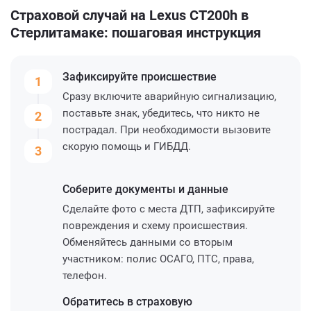
Страховой случай на Lexus CT200h в
Стерлитамаке: пошаговая инструкция
Зафиксируйте
происшествие
1
Сразу включите аварийную сигнализацию,
поставьте знак, убедитесь, что никто не
2
пострадал. При необходимости вызовите
скорую помощь и ГИБДД.
3
Соберите
документы и данные
Сделайте фото с места ДТП, зафиксируйте
повреждения и схему происшествия.
Обменяйтесь данными со вторым
участником: полис ОСАГО, ПТС, права,
телефон.
Обратитесь
в страховую