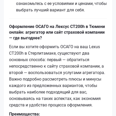
ознакомьтесь с ее условиями и ценами, чтобы
выбрать лучший вариант для себя.
Оформление ОСАГО на Лексус CT200h в Тюмени
онлайн: агрегатор или сайт страховой компании
— где выгоднее?
Если вы хотите оформить ОСАГО на ваш Lexus
CT200h в Стерлитамаке, существуют два
основных способа: первый — обратиться
непосредственно к сайту страховой компании, а
второй — воспользоваться услугами агрегатора.
Важно подробно рассмотреть плюсы и минусы
каждого из предложенных вариантов, чтобы
выбрать наиболее подходящий для вас,
основываясь на таких аспектах, как экономия
средств и удобство процесса оформления.
Преимущества: