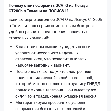
Почему стоит оформить ОСАГО на Лексус
CT200h в Тюмени на ПОЛИС812
Если вы ищете выгодное ОСАГО на Лексус CT200h
в Тюмени, наш сервис поможет вам быстро и
удобно сравнить предложения различных
страховых компаний:
В один клик вы сможете увидеть цены и
условия от нескольких надежных
страховщиков, что позволит выбрать
наиболее выгодный вариант.
После оплаты вы получите электронный
полис с юридической силой на ваш email,
который можно показать сотруднику ГИБДД
прямо с экрана телефона — он имеет ту же
силу, что и традиционная бумажная версия.
Мы гарантируем прозрачные условия
оформления без скрытых платежей и