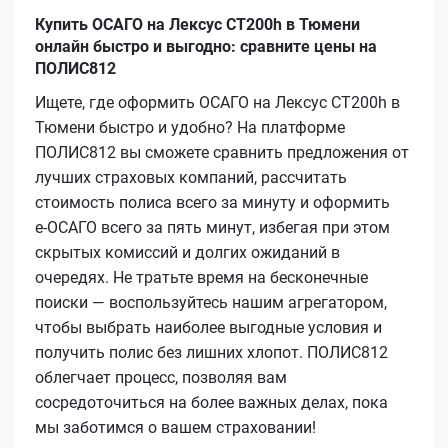
Купить ОСАГО на Лексус CT200h в Тюмени
онлайн быстро и выгодно: сравните цены на
ПОЛИС812
Ищете, где оформить ОСАГО на Лексус CT200h в
Тюмени быстро и удобно? На платформе
ПОЛИС812 вы сможете сравнить предложения от
лучших страховых компаний, рассчитать
стоимость полиса всего за минуту и оформить
е‑ОСАГО всего за пять минут, избегая при этом
скрытых комиссий и долгих ожиданий в
очередях. Не тратьте время на бесконечные
поиски — воспользуйтесь нашим агрегатором,
чтобы выбрать наиболее выгодные условия и
получить полис без лишних хлопот. ПОЛИС812
облегчает процесс, позволяя вам
сосредоточиться на более важных делах, пока
мы заботимся о вашем страховании!