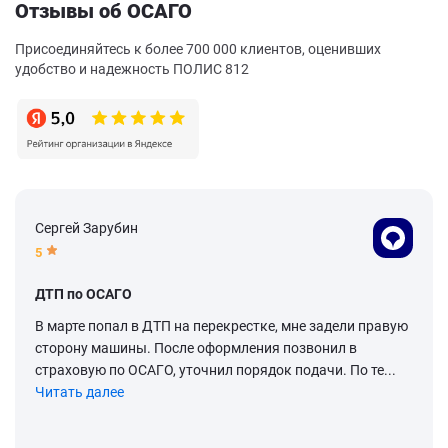
Отзывы об ОСАГО
Присоединяйтесь к более 700 000 клиентов, оценивших
удобство и надежность ПОЛИС 812
Сергей Зарубин
5
ДТП по ОСАГО
В марте попал в ДТП на перекрестке, мне задели правую
сторону машины. После оформления позвонил в
страховую по ОСАГО, уточнил порядок подачи. По те...
Читать далее