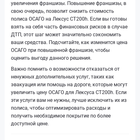
увеличения франшизы. Повышение франшизы, в
свою очередь, позволит снизить стоимость
полиса ОСАГО на Лексус CT200h. Если вы готовы
взять на себя часть финансовых рисков в случае
ДТП, этот шаг может значительно сэкономить
ваши средства. Подсчитайте, как изменится цена
ОСАГО при повышенной франшизе, чтобы
оценить выгоду данного решения.
Важно помнить о возможности отказаться от
ненужных дополнительных услуг, таких как
эвакуация или помощь на дороге, которые могут
увеличить цену ОСАГО для Лексуса CT200h. Если
эти услуги вам не нужны, лучше исключить их из
полиса, чтобы оптимизировать расходы и
получить необходимое покрытие по более
доступной цене.