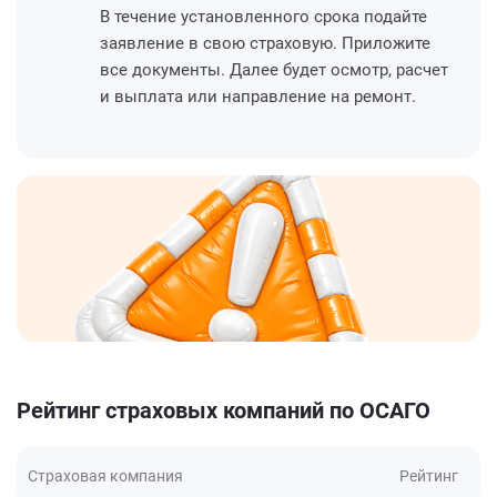
В течение установленного срока подайте
заявление в свою страховую. Приложите
все документы. Далее будет осмотр, расчет
и выплата или направление на ремонт.
Рейтинг страховых компаний по ОСАГО
Страховая компания
Рейтинг