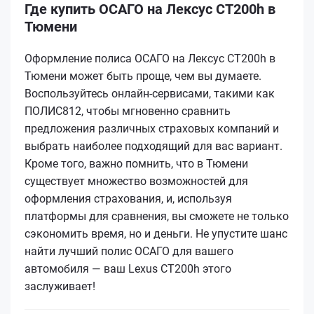
Где купить ОСАГО на Лексус CT200h в
Тюмени
Оформление полиса ОСАГО на Лексус CT200h в
Тюмени может быть проще, чем вы думаете.
Воспользуйтесь онлайн-сервисами, такими как
ПОЛИС812, чтобы мгновенно сравнить
предложения различных страховых компаний и
выбрать наиболее подходящий для вас вариант.
Кроме того, важно помнить, что в Тюмени
существует множество возможностей для
оформления страхования, и, используя
платформы для сравнения, вы сможете не только
сэкономить время, но и деньги. Не упустите шанс
найти лучший полис ОСАГО для вашего
автомобиля — ваш Lexus CT200h этого
заслуживает!