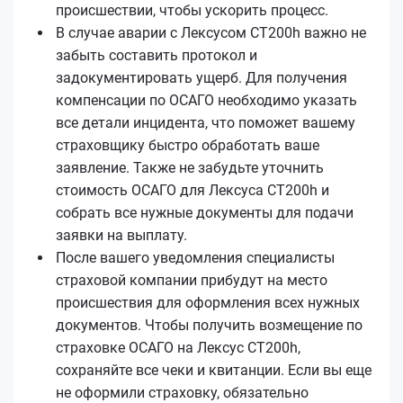
происшествии, чтобы ускорить процесс.
В случае аварии с Лексусом CT200h важно не
забыть составить протокол и
задокументировать ущерб. Для получения
компенсации по ОСАГО необходимо указать
все детали инцидента, что поможет вашему
страховщику быстро обработать ваше
заявление. Также не забудьте уточнить
стоимость ОСАГО для Лексуса CT200h и
собрать все нужные документы для подачи
заявки на выплату.
После вашего уведомления специалисты
страховой компании прибудут на место
происшествия для оформления всех нужных
документов. Чтобы получить возмещение по
страховке ОСАГО на Лексус CT200h,
сохраняйте все чеки и квитанции. Если вы еще
не оформили страховку, обязательно