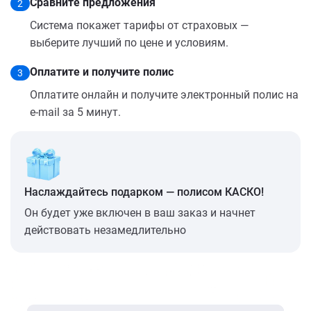
Сравните предложения
2
Система покажет тарифы от страховых —
выберите лучший по цене и условиям.
Оплатите и получите полис
3
Оплатите онлайн и получите электронный полис на
e-mail за 5 минут.
Наслаждайтесь подарком — полисом КАСКО!
Он будет уже включен в ваш заказ и начнет
действовать незамедлительно