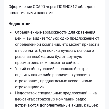
Оформление ОСАГО через ПОЛИС812 обладает
аналогичными плюсами.
Недостатки:
Ограниченные возможности для сравнения
цен — вы видите только одно предложение от
определённой компании, что может привести
к переплате. Для поиска лучшего ценового
решения необходимо будет вручную
просматривать множество сайтов.
Узкий выбор условий — сложно быстро
оценить какие-либо различия в условиях
страхования, предлагаемых несколькими
страховщиками.
Недостаток специальных предложений — на
веб-сайтах страховых компаний редко
встречаются дополнительные акции, кэшбэк