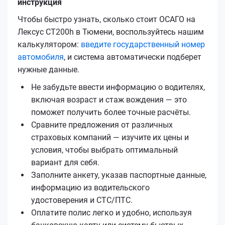
инструкция
Чтобы быстро узнать, сколько стоит ОСАГО на
Лексус CT200h в Тюмени, воспользуйтесь нашим
калькулятором:
введите государственный номер
автомобиля
, и система автоматически подберет
нужные данные.
Не забудьте ввести информацию о водителях,
включая возраст и стаж вождения — это
поможет получить более точные расчёты.
Сравните предложения от различных
страховых компаний — изучите их цены и
условия, чтобы выбрать оптимальный
вариант для себя.
Заполните анкету, указав паспортные данные,
информацию из водительского
удостоверения и СТС/ПТС.
Оплатите полис легко и удобно, используя