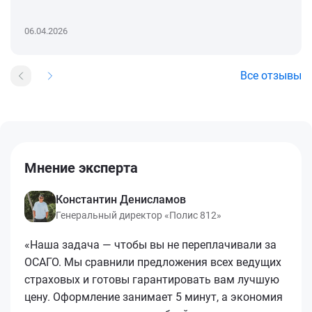
06.04.2026
Все отзывы
Мнение эксперта
Константин Денисламов
Генеральный директор «Полис 812»
«Наша задача — чтобы вы не переплачивали за
ОСАГО. Мы сравнили предложения всех ведущих
страховых и готовы гарантировать вам лучшую
цену. Оформление занимает 5 минут, а экономия