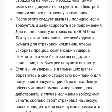
страховка на Лексус, необходимо также
иметь все документы на руках для быстрой
подачи заявки в страховую компанию.
После этого следует вызвать полицию, если
требуется, и зафиксировать все повреждения.
Для владельцев, у которых есть ОСАГО на
Лексус, стоит заполнять все необходимые
бумаги для страховой компании, чтобы
ускорить процесс компенсации ущерба.
Помните, что чем быстрее вы подадите
заявление, тем быстрее получите выплату.
Если вы не уверены в дальнейших шагах,
обратитесь в свою страховую компанию для
получения консультации. Страховка Лексус
обеспечит вам помощь и подскажет, как
действовать в случае, если вам необходимо
узнать, сколько стоит страховка на Лексус
после инцидента или если нужно возместить