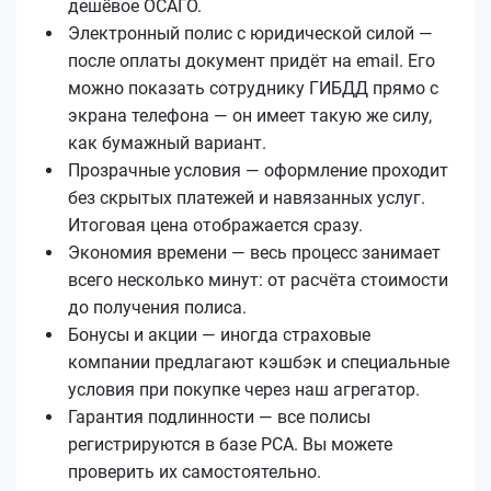
дешёвое ОСАГО.
Электронный полис с юридической силой —
после оплаты документ придёт на email. Его
можно показать сотруднику ГИБДД прямо с
экрана телефона — он имеет такую же силу,
как бумажный вариант.
Прозрачные условия — оформление проходит
без скрытых платежей и навязанных услуг.
Итоговая цена отображается сразу.
Экономия времени — весь процесс занимает
всего несколько минут: от расчёта стоимости
до получения полиса.
Бонусы и акции — иногда страховые
компании предлагают кэшбэк и специальные
условия при покупке через наш агрегатор.
Гарантия подлинности — все полисы
регистрируются в базе РСА. Вы можете
проверить их самостоятельно.