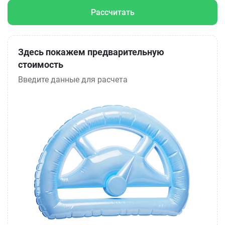
Рассчитать
Здесь покажем предварительную
стоимость
Введите данные для расчета