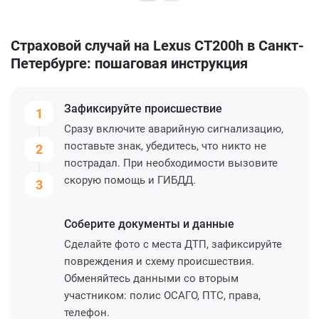
Страховой случай на Lexus CT200h в Санкт-
Петербурге: пошаговая инструкция
Зафиксируйте
происшествие
1
Сразу включите аварийную сигнализацию,
поставьте знак, убедитесь, что никто не
2
пострадал. При необходимости вызовите
скорую помощь и ГИБДД.
3
Соберите
документы и данные
Сделайте фото с места ДТП, зафиксируйте
повреждения и схему происшествия.
Обменяйтесь данными со вторым
участником: полис ОСАГО, ПТС, права,
телефон.