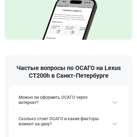
Частые вопросы по ОСАГО на Lexus
CT200h в Санкт-Петербурге
Можно ли оформить ОСАГО через
интернет?
Сколько стоит ОСАГО и какие факторы
влияют на цену?