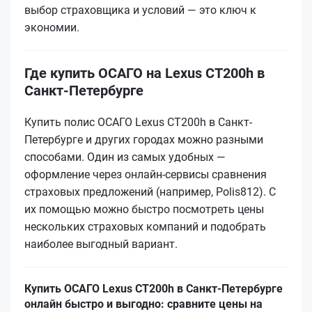
выбор страховщика и условий — это ключ к
экономии.
Где купить ОСАГО на Lexus CT200h в
Санкт-Петербурге
Купить полис ОСАГО Lexus CT200h в Санкт-
Петербурге и других городах можно разными
способами. Один из самых удобных —
оформление через онлайн-сервисы сравнения
страховых предложений (например, Polis812). С
их помощью можно быстро посмотреть цены
нескольких страховых компаний и подобрать
наиболее выгодный вариант.
Купить ОСАГО Lexus CT200h в Санкт-Петербурге
онлайн быстро и выгодно: сравните цены на