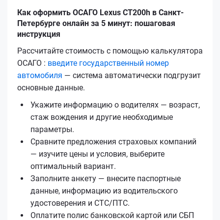
Как оформить ОСАГО Lexus CT200h в Санкт-
Петербурге онлайн за 5 минут: пошаговая
инструкция
Рассчитайте стоимость с помощью калькулятора
ОСАГО :
введите государственный номер
автомобиля
— система автоматически подгрузит
основные данные.
Укажите информацию о водителях — возраст,
стаж вождения и другие необходимые
параметры.
Сравните предложения страховых компаний
— изучите цены и условия, выберите
оптимальный вариант.
Заполните анкету — внесите паспортные
данные, информацию из водительского
удостоверения и СТС/ПТС.
Оплатите полис банковской картой или СБП