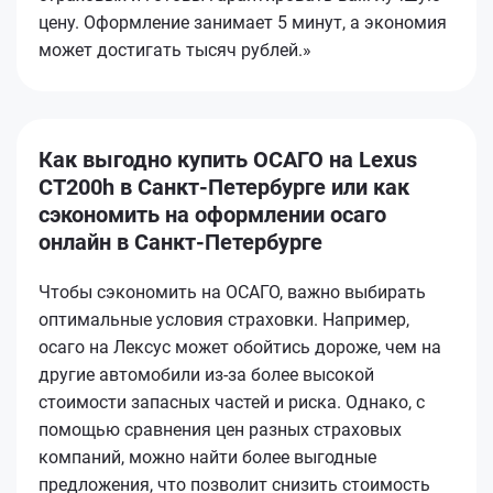
цену. Оформление занимает 5 минут, а экономия
может достигать тысяч рублей.»
Как выгодно купить ОСАГО на Lexus
CT200h в Санкт-Петербурге или как
сэкономить на оформлении осаго
онлайн в Санкт-Петербурге
Чтобы сэкономить на ОСАГО, важно выбирать
оптимальные условия страховки. Например,
осаго на Лексус может обойтись дороже, чем на
другие автомобили из-за более высокой
стоимости запасных частей и риска. Однако, с
помощью сравнения цен разных страховых
компаний, можно найти более выгодные
предложения, что позволит снизить стоимость