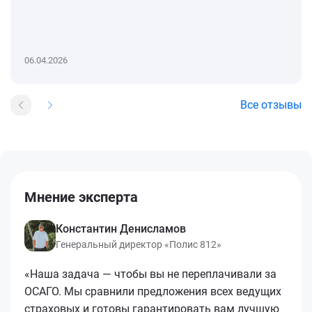
06.04.2026
Все отзывы
Мнение эксперта
Константин Денисламов
Генеральный директор «Полис 812»
«Наша задача — чтобы вы не переплачивали за
ОСАГО. Мы сравнили предложения всех ведущих
страховых и готовы гарантировать вам лучшую