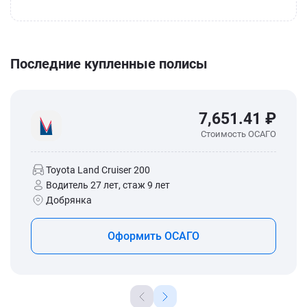
Последние купленные полисы
7,651.41 ₽
Стоимость ОСАГО
Toyota Land Cruiser 200
Водитель 27 лет, стаж 9 лет
Добрянка
Оформить ОСАГО