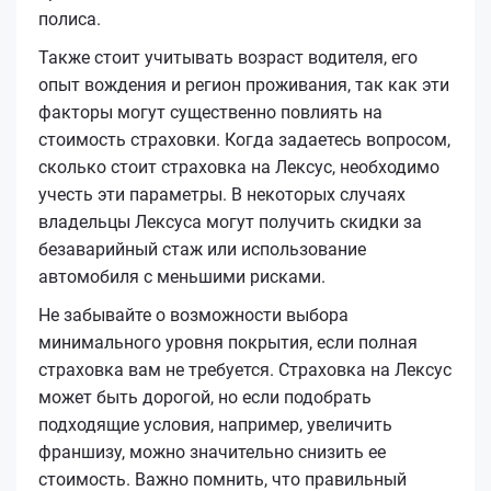
полиса.
Также стоит учитывать возраст водителя, его
опыт вождения и регион проживания, так как эти
факторы могут существенно повлиять на
стоимость страховки. Когда задаетесь вопросом,
сколько стоит страховка на Лексус, необходимо
учесть эти параметры. В некоторых случаях
владельцы Лексуса могут получить скидки за
безаварийный стаж или использование
автомобиля с меньшими рисками.
Не забывайте о возможности выбора
минимального уровня покрытия, если полная
страховка вам не требуется. Страховка на Лексус
может быть дорогой, но если подобрать
подходящие условия, например, увеличить
франшизу, можно значительно снизить ее
стоимость. Важно помнить, что правильный