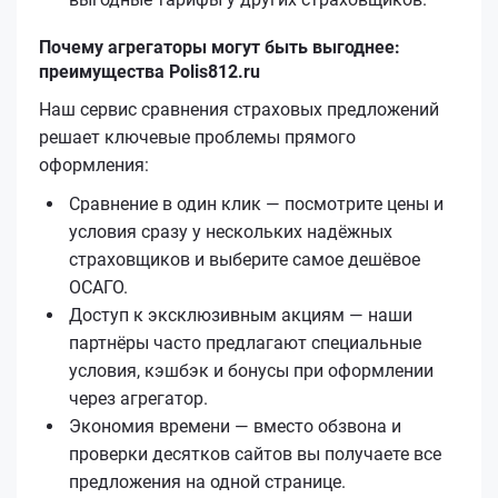
Почему агрегаторы могут быть выгоднее:
преимущества Polis812.ru
Наш сервис сравнения страховых предложений
решает ключевые проблемы прямого
оформления:
Сравнение в один клик — посмотрите цены и
условия сразу у нескольких надёжных
страховщиков и выберите самое дешёвое
ОСАГО.
Доступ к эксклюзивным акциям — наши
партнёры часто предлагают специальные
условия, кэшбэк и бонусы при оформлении
через агрегатор.
Экономия времени — вместо обзвона и
проверки десятков сайтов вы получаете все
предложения на одной странице.