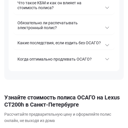
Что такое КБМ и как он влияет на
стоимость полиса?
Обязательно ли распечатывать
электронный полис?
Какие последствия, если ездить без ОСАГО?
Когда оптимально продлевать ОСАГО?
Узнайте стоимость полиса ОСАГО на Lexus
CT200h в Санкт-Петербурге
Рассчитайте предварительную цену и оформляйте полис
онлайн, не выходя из дома