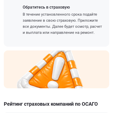
Обратитесь
в страховую
В течение установленного срока подайте
заявление в свою страховую. Приложите
все документы. Далее будет осмотр, расчет
и выплата или направление на ремонт.
Рейтинг страховых компаний по ОСАГО