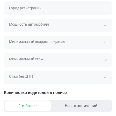
Город регистрации
Мощность автомобиля
Минимальный возраст водителя
Минимальный стаж
Стаж без ДТП
Количество водителей в полисе
1 и более
Без ограничений