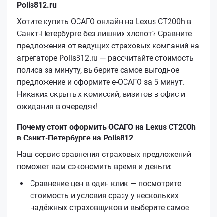
Polis812.ru
Хотите купить ОСАГО онлайн на Lexus CT200h в
Санкт-Петербурге без лишних хлопот? Сравните
предложения от ведущих страховых компаний на
агрегаторе Polis812.ru — рассчитайте стоимость
полиса за минуту, выберите самое выгодное
предложение и оформите е‑ОСАГО за 5 минут.
Никаких скрытых комиссий, визитов в офис и
ожидания в очередях!
Почему стоит оформить ОСАГО на Lexus CT200h
в Санкт-Петербурге на Polis812
Наш сервис сравнения страховых предложений
поможет вам сэкономить время и деньги:
Сравнение цен в один клик — посмотрите
стоимость и условия сразу у нескольких
надёжных страховщиков и выберите самое