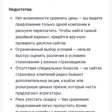
Недостатки:
Нет возможности сравнить цены — вы видите
предложение только одной компании и
рискуете переплатить. Чтобы найти самый
дешёвый вариант, придётся вручную
проверять десятки сайтов.
Ограниченный выбор условий — нельзя
быстро оценить различия в условиях
страхования у разных страховщиков.
Отсутствие специальных бонусов — на сайтах
страховых компаний редко бывают
дополнительные акции, кэшбэк или
розыгрыши ценных призов, которые часто
предлагают агрегаторы.
Риск упустить скидку — без сравнения
предложений легко пропустить более
выгодные тарифы у других страховщиков.