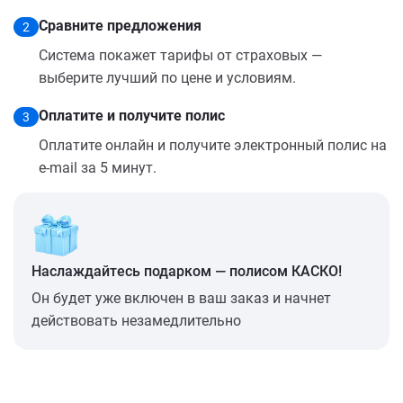
Сравните предложения
2
Система покажет тарифы от страховых —
выберите лучший по цене и условиям.
Оплатите и получите полис
3
Оплатите онлайн и получите электронный полис на
e-mail за 5 минут.
Наслаждайтесь подарком — полисом КАСКО!
Он будет уже включен в ваш заказ и начнет
действовать незамедлительно