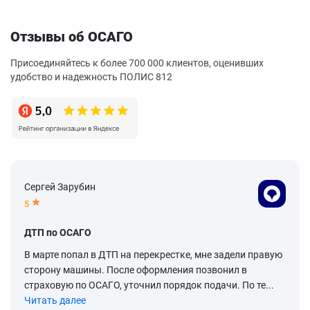
Отзывы об ОСАГО
Присоединяйтесь к более 700 000 клиентов, оценивших
удобство и надежность ПОЛИС 812
Сергей Зарубин
5
ДТП по ОСАГО
В марте попал в ДТП на перекрестке, мне задели правую
сторону машины. После оформления позвонил в
страховую по ОСАГО, уточнил порядок подачи. По те...
Читать далее