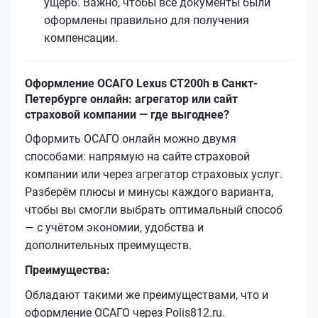
ущерб. Важно, чтобы все документы были
оформлены правильно для получения
компенсации.
Оформление ОСАГО Lexus CT200h в Санкт-
Петербурге онлайн: агрегатор или сайт
страховой компании — где выгоднее?
Оформить ОСАГО онлайн можно двумя
способами: напрямую на сайте страховой
компании или через агрегатор страховых услуг.
Разберём плюсы и минусы каждого варианта,
чтобы вы смогли выбрать оптимальный способ
— с учётом экономии, удобства и
дополнительных преимуществ.
Преимущества:
Обладают такими же преимуществами, что и
оформление ОСАГО через Polis812.ru.