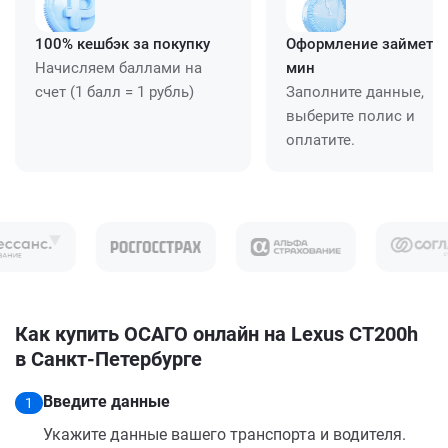
100% кешбэк за покупку
Оформление займет ≈
Начисляем баллами на
мин
счет (1 балл = 1 рубль)
Заполните данные,
выберите полис и
оплатите.
Как купить ОСАГО онлайн на Lexus CT200h
в Санкт-Петербурге
Введите данные
1
Укажите данные вашего транспорта и водителя.