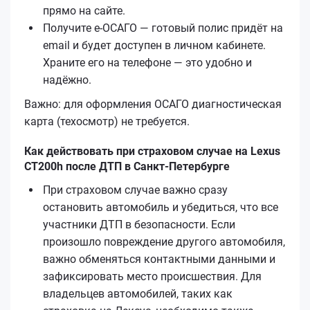
прямо на сайте.
Получите е‑ОСАГО — готовый полис придёт на
email и будет доступен в личном кабинете.
Храните его на телефоне — это удобно и
надёжно.
Важно: для оформления ОСАГО диагностическая
карта (техосмотр) не требуется.
Как действовать при страховом случае на Lexus
CT200h после ДТП в Санкт-Петербурге
При страховом случае важно сразу
остановить автомобиль и убедиться, что все
участники ДТП в безопасности. Если
произошло повреждение другого автомобиля,
важно обменяться контактными данными и
зафиксировать место происшествия. Для
владельцев автомобилей, таких как