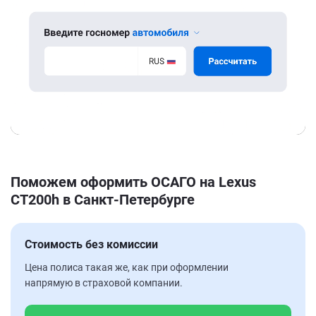
Поможем оформить ОСАГО на Lexus
CT200h в Санкт-Петербурге
Стоимость без комиссии
Цена полиса такая же, как при оформлении
напрямую в страховой компании.