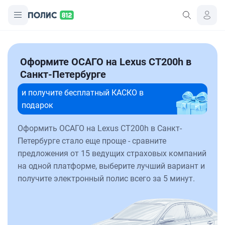
Оформите ОСАГО на Lexus CT200h в
Санкт-Петербурге
и получите бесплатный КАСКО в
подарок
Оформить ОСАГО на Lexus CT200h в Санкт-
Петербурге стало еще проще - сравните
предложения от 15 ведущих страховых компаний
на одной платформе, выберите лучший вариант и
получите электронный полис всего за 5 минут.