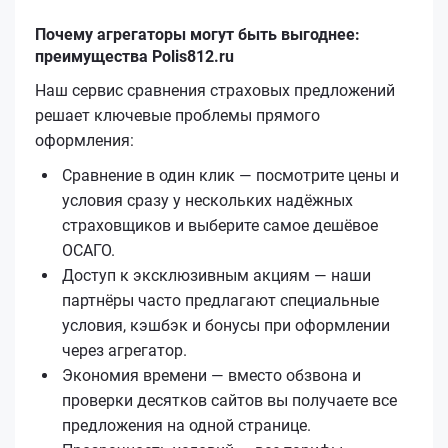
Почему агрегаторы могут быть выгоднее:
преимущества Polis812.ru
Наш сервис сравнения страховых предложений
решает ключевые проблемы прямого
оформления:
Сравнение в один клик — посмотрите цены и
условия сразу у нескольких надёжных
страховщиков и выберите самое дешёвое
ОСАГО.
Доступ к эксклюзивным акциям — наши
партнёры часто предлагают специальные
условия, кэшбэк и бонусы при оформлении
через агрегатор.
Экономия времени — вместо обзвона и
проверки десятков сайтов вы получаете все
предложения на одной странице.