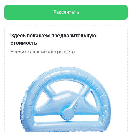
Рассчитать
Здесь покажем предварительную
стоимость
Введите данные для расчета