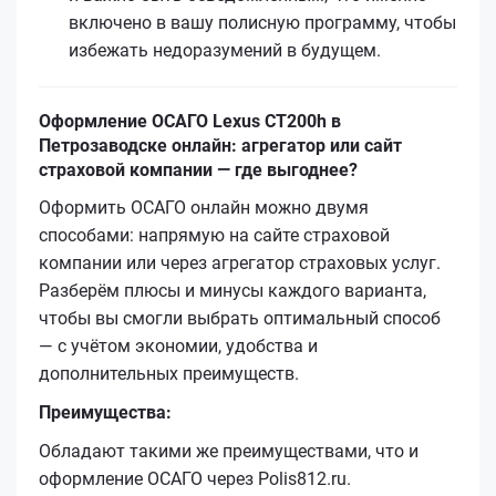
включено в вашу полисную программу, чтобы
избежать недоразумений в будущем.
Оформление ОСАГО Lexus CT200h в
Петрозаводске онлайн: агрегатор или сайт
страховой компании — где выгоднее?
Оформить ОСАГО онлайн можно двумя
способами: напрямую на сайте страховой
компании или через агрегатор страховых услуг.
Разберём плюсы и минусы каждого варианта,
чтобы вы смогли выбрать оптимальный способ
— с учётом экономии, удобства и
дополнительных преимуществ.
Преимущества:
Обладают такими же преимуществами, что и
оформление ОСАГО через Polis812.ru.