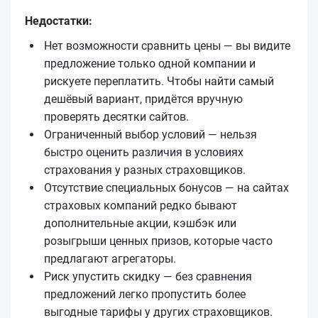
Недостатки:
Нет возможности сравнить цены — вы видите
предложение только одной компании и
рискуете переплатить. Чтобы найти самый
дешёвый вариант, придётся вручную
проверять десятки сайтов.
Ограниченный выбор условий — нельзя
быстро оценить различия в условиях
страхования у разных страховщиков.
Отсутствие специальных бонусов — на сайтах
страховых компаний редко бывают
дополнительные акции, кэшбэк или
розыгрыши ценных призов, которые часто
предлагают агрегаторы.
Риск упустить скидку — без сравнения
предложений легко пропустить более
выгодные тарифы у других страховщиков.