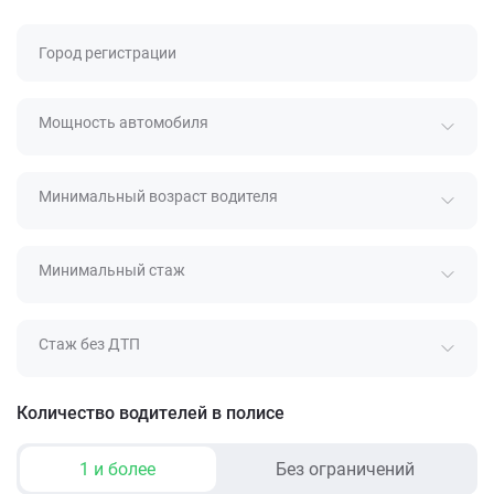
Город регистрации
Мощность автомобиля
Минимальный возраст водителя
Минимальный стаж
Стаж без ДТП
Количество водителей в полисе
1 и более
Без ограничений