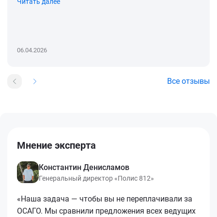
Читать далее
06.04.2026
Все отзывы
Мнение эксперта
Константин Денисламов
Генеральный директор «Полис 812»
«Наша задача — чтобы вы не переплачивали за
ОСАГО. Мы сравнили предложения всех ведущих