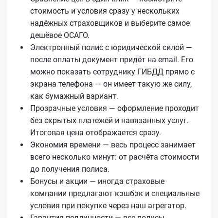
стоимость и условия сразу у нескольких
надёжных страховщиков и выберите самое
дешёвое ОСАГО.
Электронный полис с юридической силой —
после оплаты документ придёт на email. Его
можно показать сотруднику ГИБДД прямо с
экрана телефона — он имеет такую же силу,
как бумажный вариант.
Прозрачные условия — оформление проходит
без скрытых платежей и навязанных услуг.
Итоговая цена отображается сразу.
Экономия времени — весь процесс занимает
всего несколько минут: от расчёта стоимости
до получения полиса.
Бонусы и акции — иногда страховые
компании предлагают кэшбэк и специальные
условия при покупке через наш агрегатор.
Гарантия подлинности — все полисы