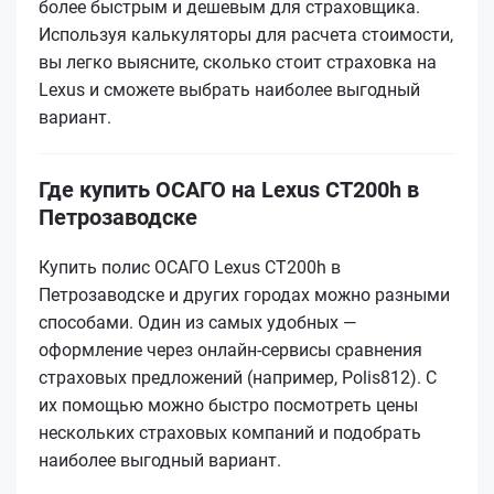
более быстрым и дешевым для страховщика.
Используя калькуляторы для расчета стоимости,
вы легко выясните, сколько стоит страховка на
Lexus и сможете выбрать наиболее выгодный
вариант.
Где купить ОСАГО на Lexus CT200h в
Петрозаводске
Купить полис ОСАГО Lexus CT200h в
Петрозаводске и других городах можно разными
способами. Один из самых удобных —
оформление через онлайн-сервисы сравнения
страховых предложений (например, Polis812). С
их помощью можно быстро посмотреть цены
нескольких страховых компаний и подобрать
наиболее выгодный вариант.