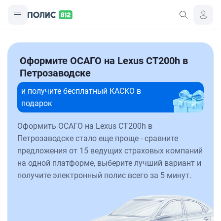
Оформите ОСАГО на Lexus CT200h в
Петрозаводске
и получите бесплатный КАСКО в
подарок
Оформить ОСАГО на Lexus CT200h в
Петрозаводске стало еще проще - сравните
предложения от 15 ведущих страховых компаний
на одной платформе, выберите лучший вариант и
получите электронный полис всего за 5 минут.