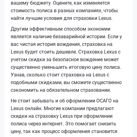
вашему бюджету. Оцените, как изменяется
стоимость полиса в разных компаниях, чтобы
найти лучшие условия для страховки Lexus.
Другим эффективным способом экономии
является наличие безаварийной истории. Если у
вас чистая история вождения, страховка на
Lexus будет стоить дешевле. Страховка Lexus с
учетом скидки за безопасное вождение может
существенно уменьшить итоговую цену полиса.
Узнав, сколько стоит страховка на Lexus с
подобными скидками, вы сможете существенно
сэкономить на обязательном страховании.
Не стоит забывать и об оформлении ОСАГО на
Lexus онлайн. Многие компании предлагают
скидки на страховку Lexus при оформлении
полиса через интернет. Это помогает снизить
цену, так как процесс оформления становится