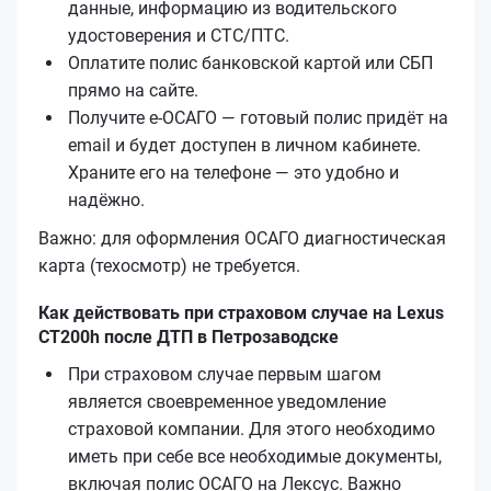
данные, информацию из водительского
удостоверения и СТС/ПТС.
Оплатите полис банковской картой или СБП
прямо на сайте.
Получите е‑ОСАГО — готовый полис придёт на
email и будет доступен в личном кабинете.
Храните его на телефоне — это удобно и
надёжно.
Важно: для оформления ОСАГО диагностическая
карта (техосмотр) не требуется.
Как действовать при страховом случае на Lexus
CT200h после ДТП в Петрозаводске
При страховом случае первым шагом
является своевременное уведомление
страховой компании. Для этого необходимо
иметь при себе все необходимые документы,
включая полис ОСАГО на Лексус. Важно