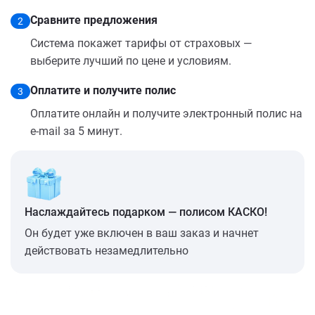
Сравните предложения
2
Система покажет тарифы от страховых —
выберите лучший по цене и условиям.
Оплатите и получите полис
3
Оплатите онлайн и получите электронный полис на
e-mail за 5 минут.
Наслаждайтесь подарком — полисом КАСКО!
Он будет уже включен в ваш заказ и начнет
действовать незамедлительно