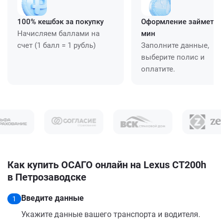
100% кешбэк за покупку
Оформление займет ≈
Начисляем баллами на
мин
счет (1 балл = 1 рубль)
Заполните данные,
выберите полис и
оплатите.
Как купить ОСАГО онлайн на Lexus CT200h
в Петрозаводске
Введите данные
1
Укажите данные вашего транспорта и водителя.