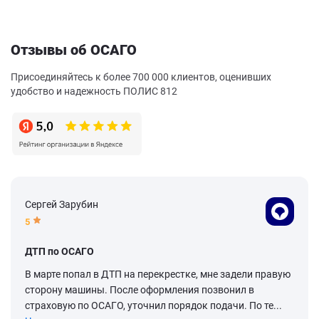
Отзывы об ОСАГО
Присоединяйтесь к более 700 000 клиентов, оценивших
удобство и надежность ПОЛИС 812
Сергей Зарубин
5
ДТП по ОСАГО
В марте попал в ДТП на перекрестке, мне задели правую
сторону машины. После оформления позвонил в
страховую по ОСАГО, уточнил порядок подачи. По те...