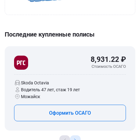
Последние купленные полисы
8,931.22 ₽
Стоимость ОСАГО
Skoda Octavia
Водитель 47 лет, стаж 19 лет
Можайск
Оформить ОСАГО