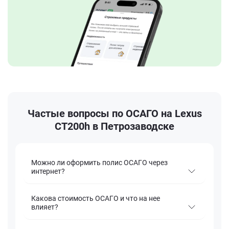
Частые вопросы по ОСАГО на Lexus
CT200h в Петрозаводске
Можно ли оформить полис ОСАГО через
интернет?
Какова стоимость ОСАГО и что на нее
влияет?