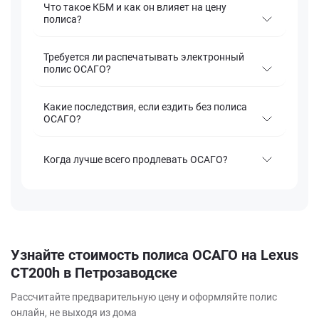
Что такое КБМ и как он влияет на цену
полиса?
Требуется ли распечатывать электронный
полис ОСАГО?
Какие последствия, если ездить без полиса
ОСАГО?
Когда лучше всего продлевать ОСАГО?
Узнайте стоимость полиса ОСАГО на Lexus
CT200h в Петрозаводске
Рассчитайте предварительную цену и оформляйте полис
онлайн, не выходя из дома