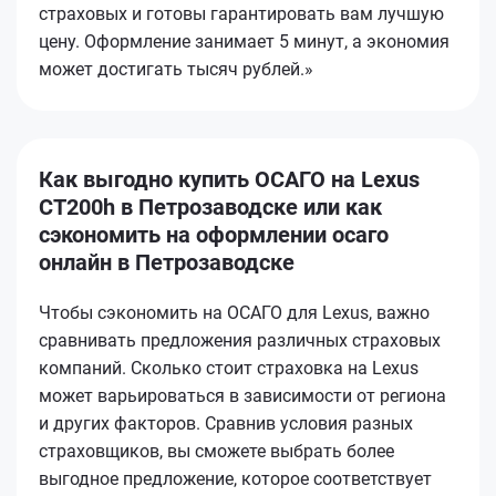
страховых и готовы гарантировать вам лучшую
цену. Оформление занимает 5 минут, а экономия
может достигать тысяч рублей.»
Как выгодно купить ОСАГО на Lexus
CT200h в Петрозаводске или как
сэкономить на оформлении осаго
онлайн в Петрозаводске
Чтобы сэкономить на ОСАГО для Lexus, важно
сравнивать предложения различных страховых
компаний. Сколько стоит страховка на Lexus
может варьироваться в зависимости от региона
и других факторов. Сравнив условия разных
страховщиков, вы сможете выбрать более
выгодное предложение, которое соответствует