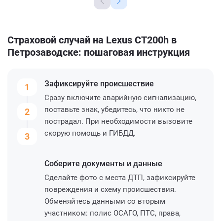
Страховой случай на Lexus CT200h в
Петрозаводске: пошаговая инструкция
Зафиксируйте
происшествие
1
Сразу включите аварийную сигнализацию,
поставьте знак, убедитесь, что никто не
2
пострадал. При необходимости вызовите
скорую помощь и ГИБДД.
3
Соберите
документы и данные
Сделайте фото с места ДТП, зафиксируйте
повреждения и схему происшествия.
Обменяйтесь данными со вторым
участником: полис ОСАГО, ПТС, права,