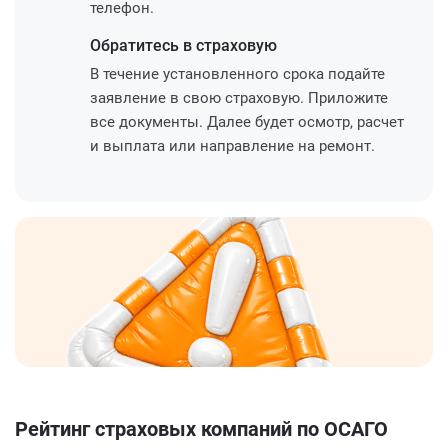
телефон.
Обратитесь
в страховую
В течение установленного срока подайте
заявление в свою страховую. Приложите
все документы. Далее будет осмотр, расчет
и выплата или направление на ремонт.
Рейтинг страховых компаний по ОСАГО