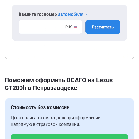
Поможем оформить ОСАГО на Lexus
CT200h в Петрозаводске
Стоимость без комиссии
Цена полиса такая же, как при оформлении
напрямую в страховой компании.