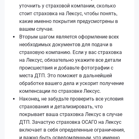
уточнить у страховой компании, сколько
стоит страховка на Лексус, чтобы понять,
какие именно покрытия предусмотрены в
вашем случае.
Вторым шагом является оформление всех
необходимых документов для подачи в
страховую компанию. Если у вас страховка
на Лексус, обязательно укажите все детали
происшествия и добавьте фотографии с
места ДТП. Это поможет в дальнейшей
обработке вашего дела и ускорит получение
компенсации по страховке Лексус.
Наконец, не забудьте проверить все условия
страхования и детализировать, что
покрывает ваша страховка Лексус в случае
ДТП. Зачастую страховка ОСАГО на Лексус
включает в себя определенные ограничения,
и важно быть осведомленным, что именно