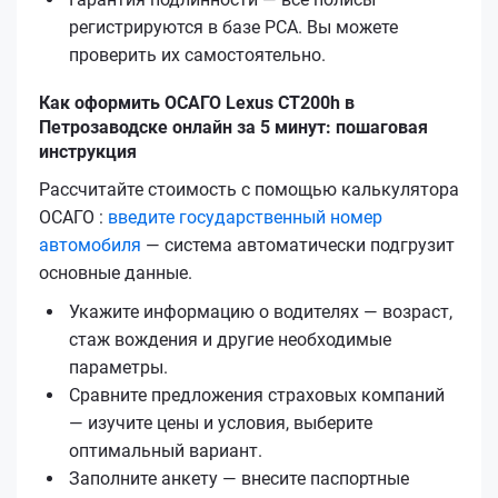
регистрируются в базе РСА. Вы можете
проверить их самостоятельно.
Как оформить ОСАГО Lexus CT200h в
Петрозаводске онлайн за 5 минут: пошаговая
инструкция
Рассчитайте стоимость с помощью калькулятора
ОСАГО :
введите государственный номер
автомобиля
— система автоматически подгрузит
основные данные.
Укажите информацию о водителях — возраст,
стаж вождения и другие необходимые
параметры.
Сравните предложения страховых компаний
— изучите цены и условия, выберите
оптимальный вариант.
Заполните анкету — внесите паспортные