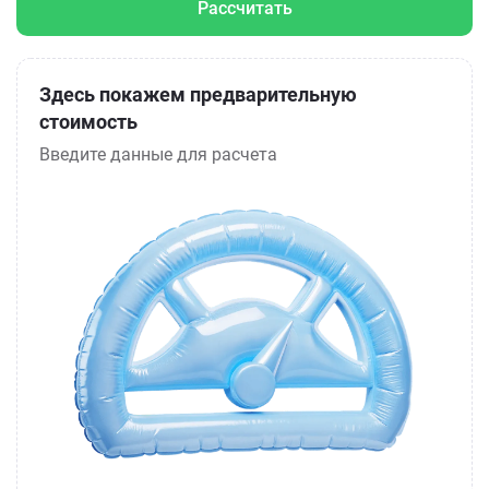
Рассчитать
Здесь покажем предварительную
стоимость
Введите данные для расчета