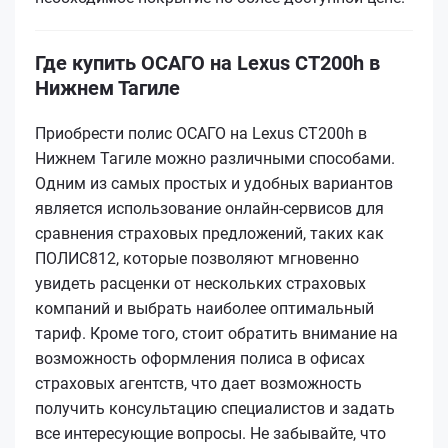
Где купить ОСАГО на Lexus CT200h в
Нижнем Тагиле
Приобрести полис ОСАГО на Lexus CT200h в
Нижнем Тагиле можно различными способами.
Одним из самых простых и удобных вариантов
является использование онлайн-сервисов для
сравнения страховых предложений, таких как
ПОЛИС812, которые позволяют мгновенно
увидеть расценки от нескольких страховых
компаний и выбрать наиболее оптимальный
тариф. Кроме того, стоит обратить внимание на
возможность оформления полиса в офисах
страховых агентств, что дает возможность
получить консультацию специалистов и задать
все интересующие вопросы. Не забывайте, что