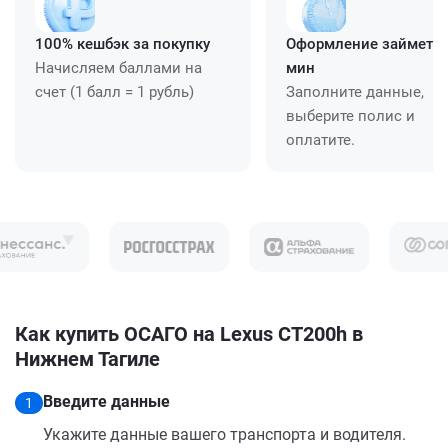
100% кешбэк за покупку
Оформление займет ≈
Начисляем баллами на
мин
счет (1 балл = 1 рубль)
Заполните данные,
выберите полис и
оплатите.
Как купить ОСАГО на Lexus CT200h в
Нижнем Тагиле
Введите данные
1
Укажите данные вашего транспорта и водителя.