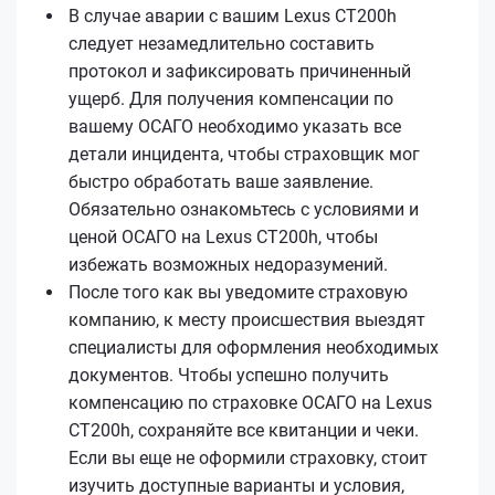
В случае аварии с вашим Lexus CT200h
следует незамедлительно составить
протокол и зафиксировать причиненный
ущерб. Для получения компенсации по
вашему ОСАГО необходимо указать все
детали инцидента, чтобы страховщик мог
быстро обработать ваше заявление.
Обязательно ознакомьтесь с условиями и
ценой ОСАГО на Lexus CT200h, чтобы
избежать возможных недоразумений.
После того как вы уведомите страховую
компанию, к месту происшествия выездят
специалисты для оформления необходимых
документов. Чтобы успешно получить
компенсацию по страховке ОСАГО на Lexus
CT200h, сохраняйте все квитанции и чеки.
Если вы еще не оформили страховку, стоит
изучить доступные варианты и условия,