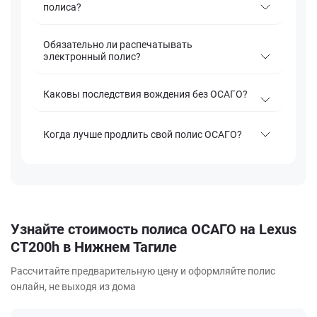
полиса?
Обязательно ли распечатывать
электронный полис?
Каковы последствия вождения без ОСАГО?
Когда лучше продлить свой полис ОСАГО?
Узнайте стоимость полиса ОСАГО на Lexus
CT200h в Нижнем Тагиле
Рассчитайте предварительную цену и оформляйте полис
онлайн, не выходя из дома