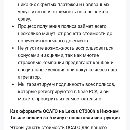
никаких скрытых платежей и навязанных
услуг, итоговая стоимость показывается
сразу.
Процесс получения полиса займет всего
несколько минут: от расчета стоимости до
получения конечного документа.
Не упустите возможность воспользоваться
бонусами и акциями, так как многие
страховые компании предлагают кэшбэк и
специальные условия при покупке через наш
агрегатор.
Мы гарантируем подлинность всех полисов,
которые регистрируются в базе РСА, и вы
можете проверить их самостоятельно.
Как оформить ОСАГО на Lexus CT200h в Нижнем
Тагиле онлайн за 5 минут: пошаговая инструкция
Чтобы узнать стоимость ОСАГО для вашего