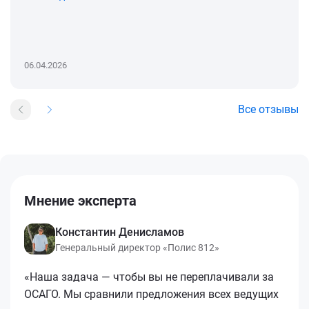
06.04.2026
Все отзывы
Мнение эксперта
Константин Денисламов
Генеральный директор «Полис 812»
«Наша задача — чтобы вы не переплачивали за
ОСАГО. Мы сравнили предложения всех ведущих