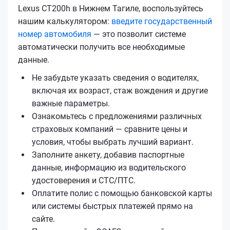
Lexus CT200h в Нижнем Тагиле, воспользуйтесь
нашим калькулятором:
введите государственный
номер автомобиля
— это позволит системе
автоматически получить все необходимые
данные.
Не забудьте указать сведения о водителях,
включая их возраст, стаж вождения и другие
важные параметры.
Ознакомьтесь с предложениями различных
страховых компаний — сравните цены и
условия, чтобы выбрать лучший вариант.
Заполните анкету, добавив паспортные
данные, информацию из водительского
удостоверения и СТС/ПТС.
Оплатите полис с помощью банковской карты
или системы быстрых платежей прямо на
сайте.