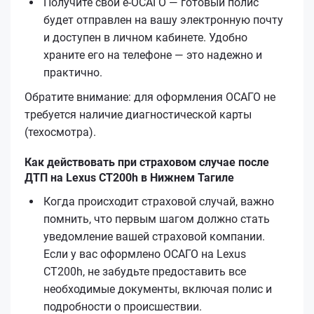
Получите свой е‑ОСАГО — готовый полис
будет отправлен на вашу электронную почту
и доступен в личном кабинете. Удобно
храните его на телефоне — это надежно и
практично.
Обратите внимание: для оформления ОСАГО не
требуется наличие диагностической карты
(техосмотра).
Как действовать при страховом случае после
ДТП на Lexus CT200h в Нижнем Тагиле
Когда происходит страховой случай, важно
помнить, что первым шагом должно стать
уведомление вашей страховой компании.
Если у вас оформлено ОСАГО на Lexus
CT200h, не забудьте предоставить все
необходимые документы, включая полис и
подробности о происшествии.