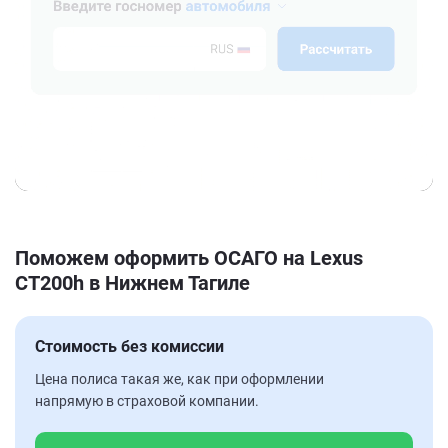
Поможем оформить ОСАГО на Lexus
CT200h в Нижнем Тагиле
Стоимость без комиссии
Цена полиса такая же, как при оформлении
напрямую в страховой компании.