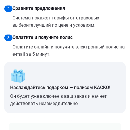
Сравните предложения
2
Система покажет тарифы от страховых —
выберите лучший по цене и условиям.
Оплатите и получите полис
3
Оплатите онлайн и получите электронный полис на
e-mail за 5 минут.
Наслаждайтесь подарком — полисом КАСКО!
Он будет уже включен в ваш заказ и начнет
действовать незамедлительно