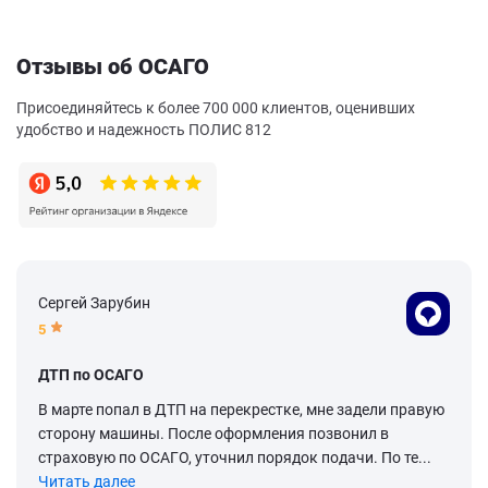
Отзывы об ОСАГО
Присоединяйтесь к более 700 000 клиентов, оценивших
удобство и надежность ПОЛИС 812
Сергей Зарубин
5
ДТП по ОСАГО
В марте попал в ДТП на перекрестке, мне задели правую
сторону машины. После оформления позвонил в
страховую по ОСАГО, уточнил порядок подачи. По те...
Читать далее