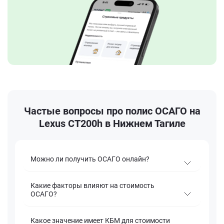
Частые вопросы про полис ОСАГО на
Lexus CT200h в Нижнем Тагиле
Можно ли получить ОСАГО онлайн?
Какие факторы влияют на стоимость
ОСАГО?
Какое значение имеет КБМ для стоимости