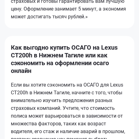
страховых и готовы гарантировать вам лучшую
цену. Оформление занимает 5 минут, а экономия
может достигать тысяч рублей.»
Как выгодно купить ОСАГО на Lexus
CT200h в Нижнем Тагиле или как
сэкономить на оформлении осаго
онлайн
Если вы хотите сэкономить на ОСАГО для Lexus
CT200h в Нижнем Тагиле, начните с того, чтобы
внимательно изучить предложения разных
страховых компаний. Учтите, что стоимость
полиса может варьироваться в зависимости от
множества факторов, таких как возраст
водителя, его стаж и наличие аварий в прошлом,