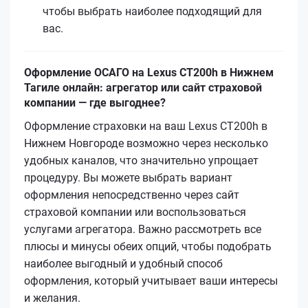
чтобы выбрать наиболее подходящий для
вас.
Оформление ОСАГО на Lexus CT200h в Нижнем
Тагиле онлайн: агрегатор или сайт страховой
компании — где выгоднее?
Оформление страховки на ваш Lexus CT200h в
Нижнем Новгороде возможно через несколько
удобных каналов, что значительно упрощает
процедуру. Вы можете выбрать вариант
оформления непосредственно через сайт
страховой компании или воспользоваться
услугами агрегатора. Важно рассмотреть все
плюсы и минусы обеих опций, чтобы подобрать
наиболее выгодный и удобный способ
оформления, который учитывает ваши интересы
и желания.