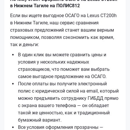
в Нижнем Тагиле на ПОЛИС812
Если вы ищете выгодное ОСАГО на Lexus CT200h
в Нижнем Тагиле, наш сервис сравнения
страховых предложений станет вашим верным
помощником, позволяя сэкономить как время,
так и деньги:
В один клик вы можете сравнить цены и
условия у нескольких надежных
страховщиков, что поможет вам выбрать
самое выгодное предложение на ОСАГО.
После оплаты вы получите электронный
полис с юридической силой на email, который
можно предъявить сотруднику ГИБДД прямо
с экрана вашего телефона — он обладает
такой же ценностью, как и традиционный
бумажный вариант.
Все условия оформления прозрачны —