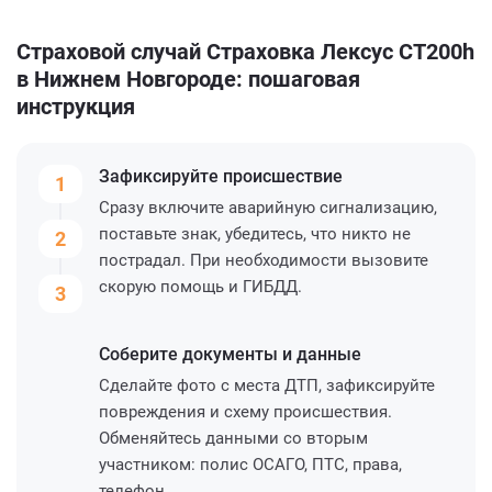
Страховой случай Страховка Лексус CT200h
в Нижнем Новгороде: пошаговая
инструкция
Зафиксируйте
происшествие
1
Сразу включите аварийную сигнализацию,
поставьте знак, убедитесь, что никто не
2
пострадал. При необходимости вызовите
скорую помощь и ГИБДД.
3
Соберите
документы и данные
Сделайте фото с места ДТП, зафиксируйте
повреждения и схему происшествия.
Обменяйтесь данными со вторым
участником: полис ОСАГО, ПТС, права,
телефон.