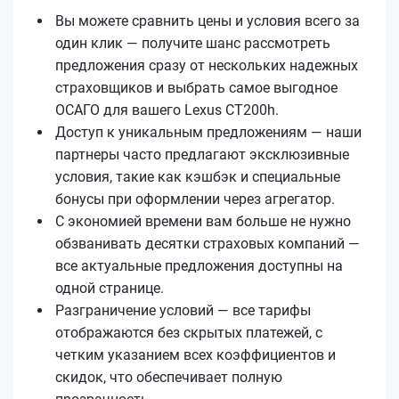
Вы можете сравнить цены и условия всего за
один клик — получите шанс рассмотреть
предложения сразу от нескольких надежных
страховщиков и выбрать самое выгодное
ОСАГО для вашего Lexus CT200h.
Доступ к уникальным предложениям — наши
партнеры часто предлагают эксклюзивные
условия, такие как кэшбэк и специальные
бонусы при оформлении через агрегатор.
С экономией времени вам больше не нужно
обзванивать десятки страховых компаний —
все актуальные предложения доступны на
одной странице.
Разграничение условий — все тарифы
отображаются без скрытых платежей, с
четким указанием всех коэффициентов и
скидок, что обеспечивает полную