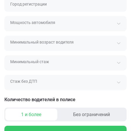
Город регистрации
Мощность автомобиля
Минимальный возраст водителя
Минимальный стаж
Стаж без ДТП
Количество водителей в полисе
1 и более
Без ограничений