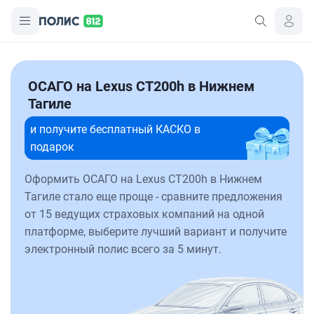
ОСАГО на Lexus CT200h в Нижнем
Тагиле
и получите бесплатный КАСКО в
подарок
Оформить ОСАГО на Lexus CT200h в Нижнем
Тагиле стало еще проще - сравните предложения
от 15 ведущих страховых компаний на одной
платформе, выберите лучший вариант и получите
электронный полис всего за 5 минут.