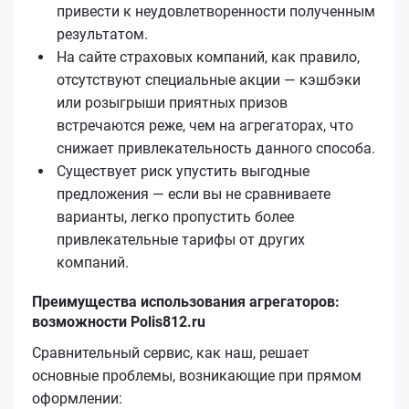
привести к неудовлетворенности полученным
результатом.
На сайте страховых компаний, как правило,
отсутствуют специальные акции — кэшбэки
или розыгрыши приятных призов
встречаются реже, чем на агрегаторах, что
снижает привлекательность данного способа.
Существует риск упустить выгодные
предложения — если вы не сравниваете
варианты, легко пропустить более
привлекательные тарифы от других
компаний.
Преимущества использования агрегаторов:
возможности Polis812.ru
Сравнительный сервис, как наш, решает
основные проблемы, возникающие при прямом
оформлении: