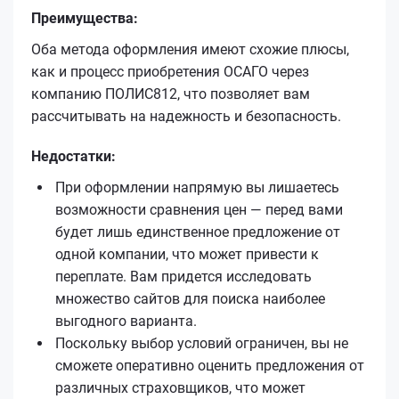
Преимущества:
Оба метода оформления имеют схожие плюсы,
как и процесс приобретения ОСАГО через
компанию ПОЛИС812, что позволяет вам
рассчитывать на надежность и безопасность.
Недостатки:
При оформлении напрямую вы лишаетесь
возможности сравнения цен — перед вами
будет лишь единственное предложение от
одной компании, что может привести к
переплате. Вам придется исследовать
множество сайтов для поиска наиболее
выгодного варианта.
Поскольку выбор условий ограничен, вы не
сможете оперативно оценить предложения от
различных страховщиков, что может