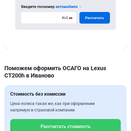
Поможем оформить ОСАГО на Lexus
CT200h в Иваново
Стоимость без комиссии
Цена полиса такая же, как при оформлении
напрямую в страховой компании.
Рассчитать стоимость