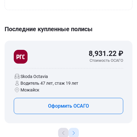
Последние купленные полисы
8,931.22 ₽
Стоимость ОСАГО
Skoda Octavia
Водитель 47 лет, стаж 19 лет
Можайск
Оформить ОСАГО