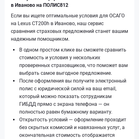
в Иваново на ПОЛИС812
Если вы ищете оптимальные условия для ОСАГО
на Lexus CT200h в Иваново, наш сервис
сравнения страховых предложений станет вашим
надежным помощником.
В одном простом клике вы сможете сравнить
стоимость и условия у нескольких
проверенных страховщиков, что поможет вам
выбрать самое выгодное предложение.
После оформления вы получите электронный
полис с юридической силой на ваш email,
который можно показать сотрудникам
ГИБДД прямо с экрана телефона — он
полностью равен бумажному варианту.
Открытость условий — оформление проходит
без скрытых комиссий и навязанных услуг, а
окончательная стоимость отображается