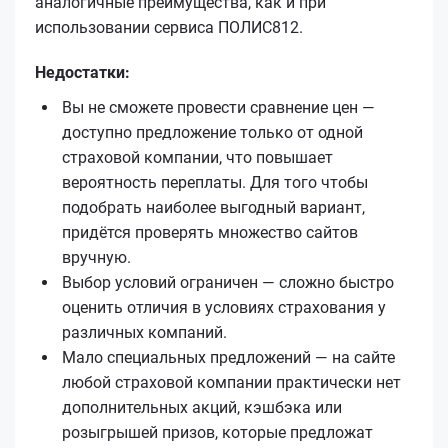
аналогичные преимущества, как и при
использовании сервиса ПОЛИС812.
Недостатки:
Вы не сможете провести сравнение цен —
доступно предложение только от одной
страховой компании, что повышает
вероятность переплаты. Для того чтобы
подобрать наиболее выгодный вариант,
придётся проверять множество сайтов
вручную.
Выбор условий ограничен — сложно быстро
оценить отличия в условиях страхования у
различных компаний.
Мало специальных предложений — на сайте
любой страховой компании практически нет
дополнительных акций, кэшбэка или
розыгрышей призов, которые предложат