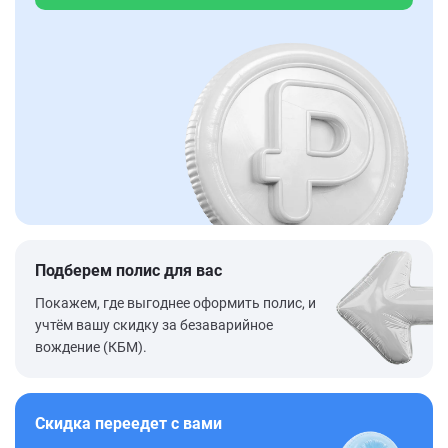
Подберем полис для вас
Покажем, где выгоднее оформить полис, и
учтём вашу скидку за безаварийное
вождение (КБМ).
Скидка переедет с вами