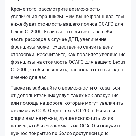
Кроме того, рассмотрите возможность
увеличения франшизы. Чем выше франшиза, тем
ниже будет стоимость вашего полиса ОСАГО для
Lexus CT200h. Если вы готовы взять на себя
часть расходов в случае ДТП, увеличение
франшизы может существенно снизить цену
страховки. Рассчитайте, как повлияет увеличение
франшизы на стоимость ОСАГО для вашего Lexus
CT200h, чтобы выяснить, насколько это выгодно
именно для вас.
Также не забывайте о возможности отказаться
от дополнительных услуг, таких как эвакуация
или помощь на дороге, которые могут увеличить
стоимость ОСАГО для Lexus CT200h. Если эти
опции вам не нужны, лучше исключить их из
полиса, чтобы сэкономить на ОСАГО и получить
нужное покрытие по более доступной цене.