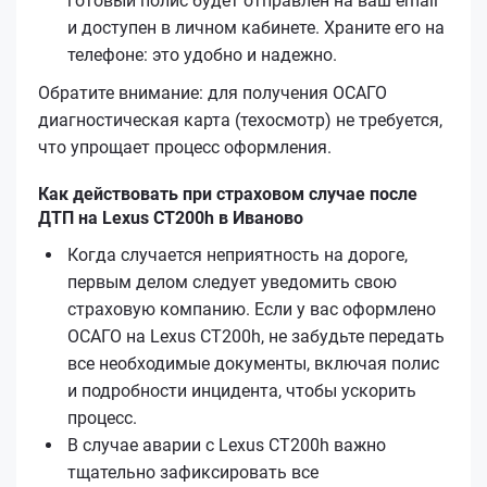
готовый полис будет отправлен на ваш email
и доступен в личном кабинете. Храните его на
телефоне: это удобно и надежно.
Обратите внимание: для получения ОСАГО
диагностическая карта (техосмотр) не требуется,
что упрощает процесс оформления.
Как действовать при страховом случае после
ДТП на Lexus CT200h в Иваново
Когда случается неприятность на дороге,
первым делом следует уведомить свою
страховую компанию. Если у вас оформлено
ОСАГО на Lexus CT200h, не забудьте передать
все необходимые документы, включая полис
и подробности инцидента, чтобы ускорить
процесс.
В случае аварии с Lexus CT200h важно
тщательно зафиксировать все