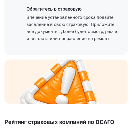
Обратитесь
в страховую
В течение установленного срока подайте
заявление в свою страховую. Приложите
все документы. Далее будет осмотр, расчет
и выплата или направление на ремонт.
Рейтинг страховых компаний по ОСАГО