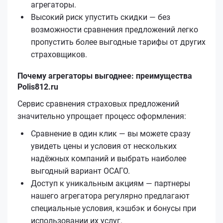
агрегаторы.
Высокий риск упустить скидки — без
возможности сравнения предложений легко
пропустить более выгодные тарифы от других
страховщиков.
Почему агрегаторы выгоднее: преимущества
Polis812.ru
Сервис сравнения страховых предложений
значительно упрощает процесс оформления:
Сравнение в один клик — вы можете сразу
увидеть цены и условия от нескольких
надёжных компаний и выбрать наиболее
выгодный вариант ОСАГО.
Доступ к уникальным акциям — партнеры
нашего агрегатора регулярно предлагают
специальные условия, кэшбэк и бонусы при
использовании их услуг.