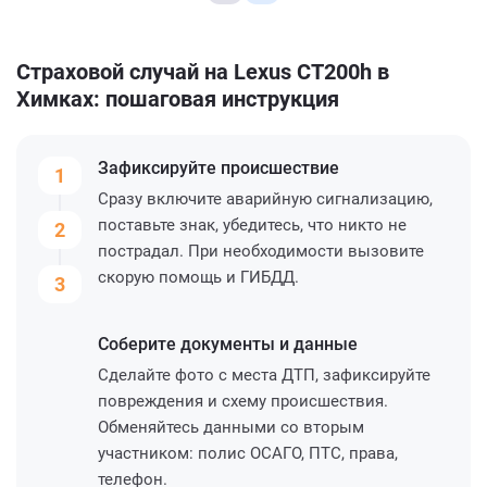
Страховой случай на Lexus CT200h в
Химках: пошаговая инструкция
Зафиксируйте
происшествие
1
Сразу включите аварийную сигнализацию,
поставьте знак, убедитесь, что никто не
2
пострадал. При необходимости вызовите
скорую помощь и ГИБДД.
3
Соберите
документы и данные
Сделайте фото с места ДТП, зафиксируйте
повреждения и схему происшествия.
Обменяйтесь данными со вторым
участником: полис ОСАГО, ПТС, права,
телефон.