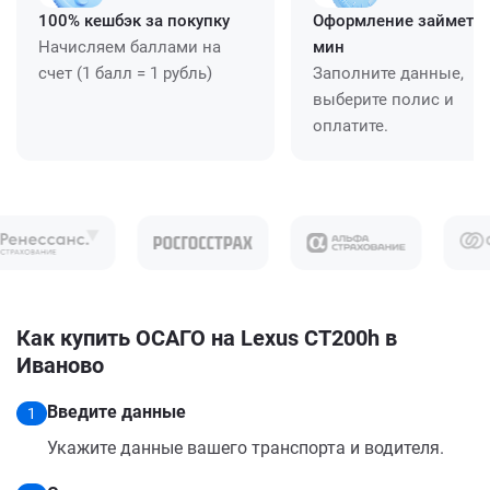
100% кешбэк за покупку
Оформление займет ≈
Начисляем баллами на
мин
счет (1 балл = 1 рубль)
Заполните данные,
выберите полис и
оплатите.
Как купить ОСАГО на Lexus CT200h в
Иваново
Введите данные
1
Укажите данные вашего транспорта и водителя.