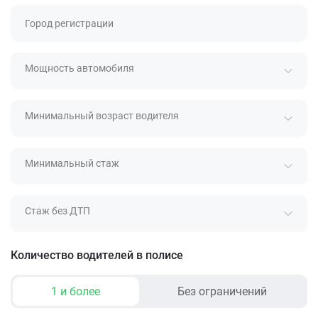
Город регистрации
Мощность автомобиля
Минимальный возраст водителя
Минимальный стаж
Стаж без ДТП
Количество водителей в полисе
1 и более
Без ограничений