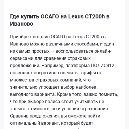
Где купить ОСАГО на Lexus CT200h в
Иваново
Приобрести полис ОСАГО на Lexus CT200h в
Иваново можно различными способами, и один
из самых простых — воспользоваться онлайн-
сервисами для сравнения страховых
предложений. Например, платформа ПОЛИС812
позволяет оперативно оценить тарифы от
множества страховых компаний, что
значительно упрощает выбор наиболее
выгодного варианта. Кроме того, важно помнить,
что при выборе полиса стоит учитывать не
только стоимость, но и условия страхования.
Сравнив предложения, вы сможете найти
оптимальный вариант, который будет