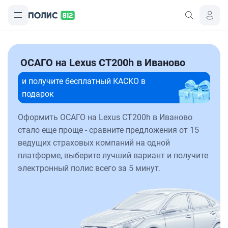
ОСАГО на Lexus CT200h в Иваново
и получите бесплатный КАСКО в
подарок
Оформить ОСАГО на Lexus CT200h в Иваново
стало еще проще - сравните предложения от 15
ведущих страховых компаний на одной
платформе, выберите лучший вариант и получите
электронный полис всего за 5 минут.