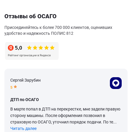
Отзывы об ОСАГО
Присоединяйтесь к более 700 000 клиентов, оценивших
удобство и надежность ПОЛИС 812
Сергей Зарубин
5
ДТП по ОСАГО
В марте попал в ДТП на перекрестке, мне задели правую
сторону машины. После оформления позвонил в
страховую по ОСАГО, уточнил порядок подачи. По те...
Читать далее