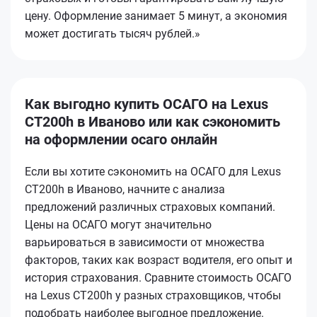
цену. Оформление занимает 5 минут, а экономия
может достигать тысяч рублей.»
Как выгодно купить ОСАГО на Lexus
CT200h в Иваново или как сэкономить
на оформлении осаго онлайн
Если вы хотите сэкономить на ОСАГО для Lexus
CT200h в Иваново, начните с анализа
предложений различных страховых компаний.
Цены на ОСАГО могут значительно
варьироваться в зависимости от множества
факторов, таких как возраст водителя, его опыт и
история страхования. Сравните стоимость ОСАГО
на Lexus CT200h у разных страховщиков, чтобы
подобрать наиболее выгодное предложение.