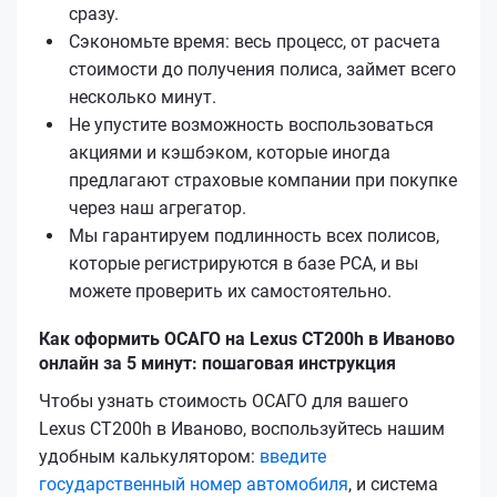
сразу.
Сэкономьте время: весь процесс, от расчета
стоимости до получения полиса, займет всего
несколько минут.
Не упустите возможность воспользоваться
акциями и кэшбэком, которые иногда
предлагают страховые компании при покупке
через наш агрегатор.
Мы гарантируем подлинность всех полисов,
которые регистрируются в базе РСА, и вы
можете проверить их самостоятельно.
Как оформить ОСАГО на Lexus CT200h в Иваново
онлайн за 5 минут: пошаговая инструкция
Чтобы узнать стоимость ОСАГО для вашего
Lexus CT200h в Иваново, воспользуйтесь нашим
удобным калькулятором:
введите
государственный номер автомобиля
, и система