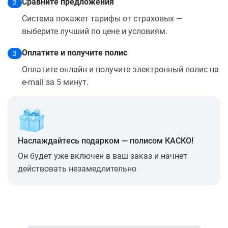
Сравните предложения
2
Система покажет тарифы от страховых —
выберите лучший по цене и условиям.
Оплатите и получите полис
3
Оплатите онлайн и получите электронный полис на
e-mail за 5 минут.
Наслаждайтесь подарком — полисом КАСКО!
Он будет уже включен в ваш заказ и начнет
действовать незамедлительно