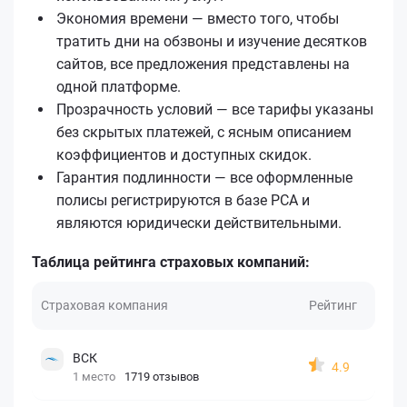
Экономия времени — вместо того, чтобы
тратить дни на обзвоны и изучение десятков
сайтов, все предложения представлены на
одной платформе.
Прозрачность условий — все тарифы указаны
без скрытых платежей, с ясным описанием
коэффициентов и доступных скидок.
Гарантия подлинности — все оформленные
полисы регистрируются в базе РСА и
являются юридически действительными.
Таблица рейтинга страховых компаний:
Страховая компания
Рейтинг
ВСК
4.9
1 место
1719 отзывов