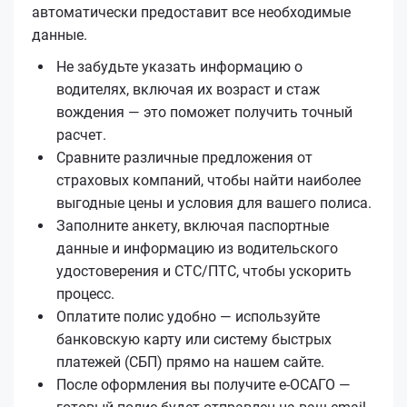
автоматически предоставит все необходимые
данные.
Не забудьте указать информацию о
водителях, включая их возраст и стаж
вождения — это поможет получить точный
расчет.
Сравните различные предложения от
страховых компаний, чтобы найти наиболее
выгодные цены и условия для вашего полиса.
Заполните анкету, включая паспортные
данные и информацию из водительского
удостоверения и СТС/ПТС, чтобы ускорить
процесс.
Оплатите полис удобно — используйте
банковскую карту или систему быстрых
платежей (СБП) прямо на нашем сайте.
После оформления вы получите е‑ОСАГО —