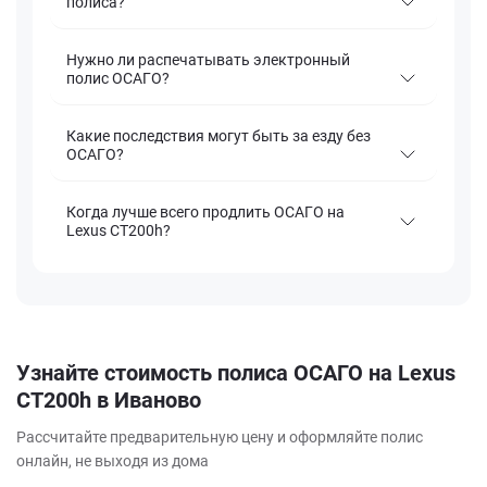
полиса?
Нужно ли распечатывать электронный
полис ОСАГО?
Какие последствия могут быть за езду без
ОСАГО?
Когда лучше всего продлить ОСАГО на
Lexus CT200h?
Узнайте стоимость полиса ОСАГО на Lexus
CT200h в Иваново
Рассчитайте предварительную цену и оформляйте полис
онлайн, не выходя из дома