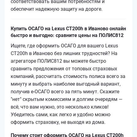
соответствовать вашим потребностям и
обеспечит надежную защиту на дороге.
Купить ОСАГО на Lexus CT200h в Иваново онлайн
быстро и выгодно: сравните цены на ПОЛИС812
Ищете, где оформить ОСАГО для вашего Lexus
CT200h в Иваново без лишних трудностей? На
агрегаторе ПОЛИС812 вы можете быстро
сравнить предложения от топовых страховых
компаний, рассчитать стоимость полиса всего за
минуту и выбрать наиболее выгодный вариант,
получив е-ОСАГО всего за пять минут. Скажите
"нет" скрытым комиссиям и долгим очередям —
всё, что вам нужно, это несколько кликов!
Убедитесь сами, как легко и удобно можно
оформить страховку, не выходя из дома.
Почему стоит оформить ОСАГО на Lexus CT200h