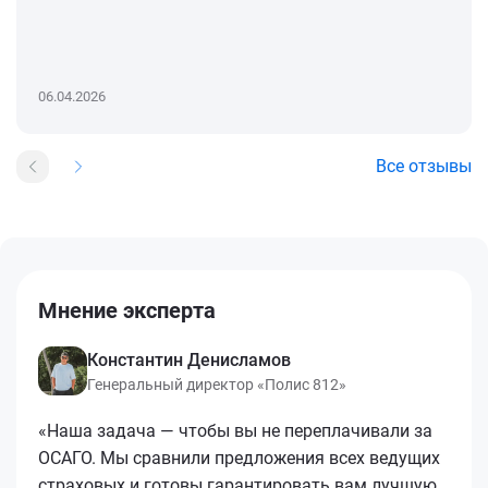
06.04.2026
Все отзывы
Мнение эксперта
Константин Денисламов
Генеральный директор «Полис 812»
«Наша задача — чтобы вы не переплачивали за
ОСАГО. Мы сравнили предложения всех ведущих
страховых и готовы гарантировать вам лучшую