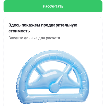
Рассчитать
Здесь покажем предварительную
стоимость
Введите данные для расчета