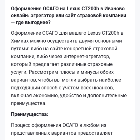
Оформление ОСАГО на Lexus CT200h в Иваново
онлайн: агрегатор или сайт страховой компании
— где выгоднее?
Оформление ОСАГО для вашего Lexus CT200h в
Химках можно осуществить двумя основными
путями: либо на сайте конкретной страховой
компании, либо через интернет-агрегатор,
который предлагает различные страховые
услуги. Рассмотрим плюсы и минусы обоих
вариантов, чтобы вы могли выбрать наиболее
подходящий способ с учётом всех нюансов,
включая экономию, удобство и дополнительные
преимущества.
Преимущества:
Процесс оформления ОСАГО в любом из
представленных вариантов предоставляет