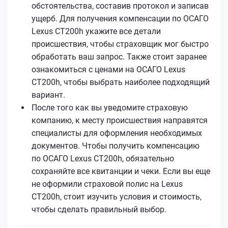
обстоятельства, составив протокол и записав
ущерб. Для получения компенсации по ОСАГО
Lexus CT200h укажите все детали
происшествия, чтобы страховщик мог быстро
обработать ваш запрос. Также стоит заранее
ознакомиться с ценами на ОСАГО Lexus
CT200h, чтобы выбрать наиболее подходящий
вариант.
После того как вы уведомите страховую
компанию, к месту происшествия направятся
специалисты для оформления необходимых
документов. Чтобы получить компенсацию
по ОСАГО Lexus CT200h, обязательно
сохраняйте все квитанции и чеки. Если вы еще
не оформили страховой полис на Lexus
CT200h, стоит изучить условия и стоимость,
чтобы сделать правильный выбор.