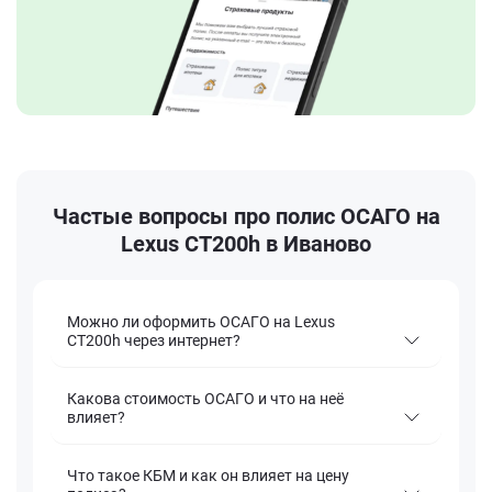
Частые вопросы про полис ОСАГО на
Lexus CT200h в Иваново
Можно ли оформить ОСАГО на Lexus
CT200h через интернет?
Какова стоимость ОСАГО и что на неё
влияет?
Что такое КБМ и как он влияет на цену