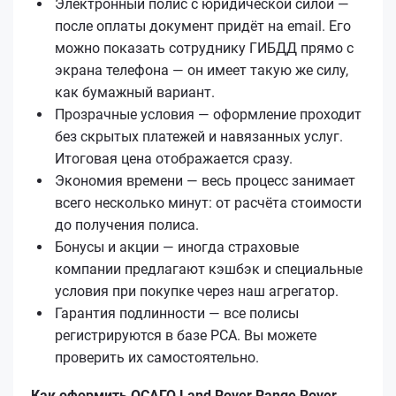
Электронный полис с юридической силой —
после оплаты документ придёт на email. Его
можно показать сотруднику ГИБДД прямо с
экрана телефона — он имеет такую же силу,
как бумажный вариант.
Прозрачные условия — оформление проходит
без скрытых платежей и навязанных услуг.
Итоговая цена отображается сразу.
Экономия времени — весь процесс занимает
всего несколько минут: от расчёта стоимости
до получения полиса.
Бонусы и акции — иногда страховые
компании предлагают кэшбэк и специальные
условия при покупке через наш агрегатор.
Гарантия подлинности — все полисы
регистрируются в базе РСА. Вы можете
проверить их самостоятельно.
Как оформить ОСАГО Land Rover Range Rover