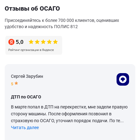
Отзывы об ОСАГО
Присоединяйтесь к более 700 000 клиентов, оценивших
удобство и надежность ПОЛИС 812
Сергей Зарубин
5
ДТП по ОСАГО
В марте попал в ДТП на перекрестке, мне задели правую
сторону машины. После оформления позвонил в
страховую по ОСАГО, уточнил порядок подачи. По те...
Читать далее