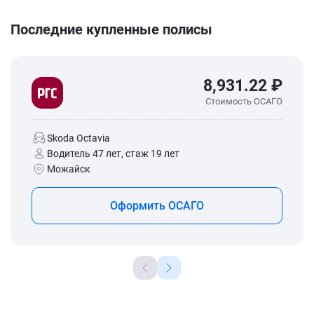
Последние купленные полисы
8,931.22 ₽
Стоимость ОСАГО
Skoda Octavia
Водитель 47 лет, стаж 19 лет
Можайск
Оформить ОСАГО