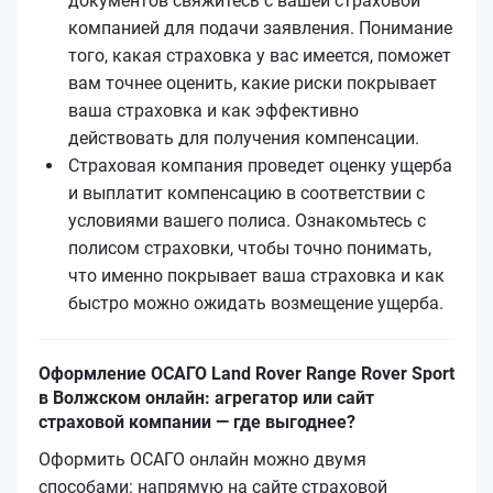
документов свяжитесь с вашей страховой
компанией для подачи заявления. Понимание
того, какая страховка у вас имеется, поможет
вам точнее оценить, какие риски покрывает
ваша страховка и как эффективно
действовать для получения компенсации.
Страховая компания проведет оценку ущерба
и выплатит компенсацию в соответствии с
условиями вашего полиса. Ознакомьтесь с
полисом страховки, чтобы точно понимать,
что именно покрывает ваша страховка и как
быстро можно ожидать возмещение ущерба.
Оформление ОСАГО Land Rover Range Rover Sport
в Волжском онлайн: агрегатор или сайт
страховой компании — где выгоднее?
Оформить ОСАГО онлайн можно двумя
способами: напрямую на сайте страховой