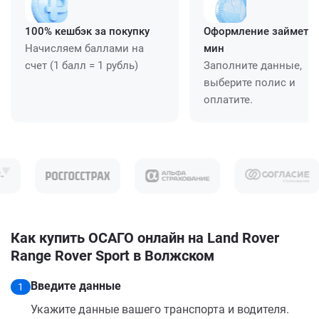
100% кешбэк за покупку
Оформление займет ≈
Начисляем баллами на
мин
счет (1 балл = 1 рубль)
Заполните данные,
выберите полис и
оплатите.
Как купить ОСАГО онлайн на Land Rover
Range Rover Sport в Волжском
Введите данные
1
Укажите данные вашего транспорта и водителя.