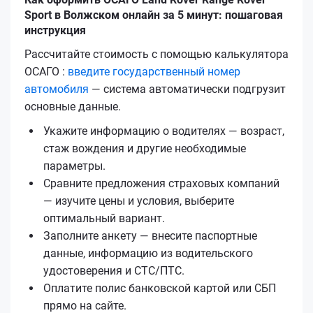
Sport в Волжском онлайн за 5 минут: пошаговая
инструкция
Рассчитайте стоимость с помощью калькулятора
ОСАГО :
введите государственный номер
автомобиля
— система автоматически подгрузит
основные данные.
Укажите информацию о водителях — возраст,
стаж вождения и другие необходимые
параметры.
Сравните предложения страховых компаний
— изучите цены и условия, выберите
оптимальный вариант.
Заполните анкету — внесите паспортные
данные, информацию из водительского
удостоверения и СТС/ПТС.
Оплатите полис банковской картой или СБП
прямо на сайте.