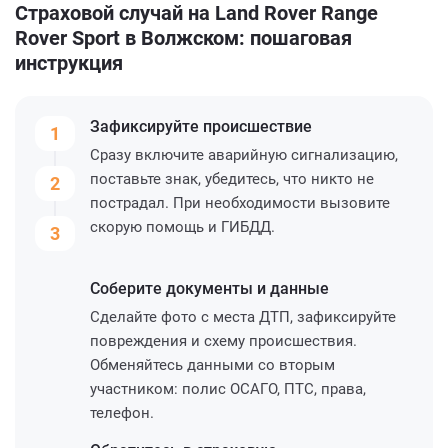
Страховой случай на Land Rover Range
Rover Sport в Волжском: пошаговая
инструкция
Зафиксируйте
происшествие
1
Сразу включите аварийную сигнализацию,
поставьте знак, убедитесь, что никто не
2
пострадал. При необходимости вызовите
скорую помощь и ГИБДД.
3
Соберите
документы и данные
Сделайте фото с места ДТП, зафиксируйте
повреждения и схему происшествия.
Обменяйтесь данными со вторым
участником: полис ОСАГО, ПТС, права,
телефон.