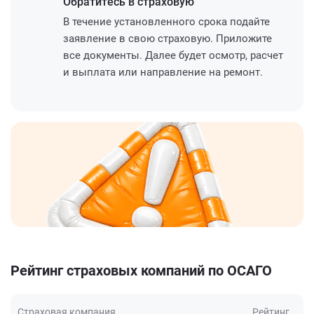
Обратитесь
в страховую
В течение установленного срока подайте
заявление в свою страховую. Приложите
все документы. Далее будет осмотр, расчет
и выплата или направление на ремонт.
Рейтинг страховых компаний по ОСАГО
Страховая компания
Рейтинг