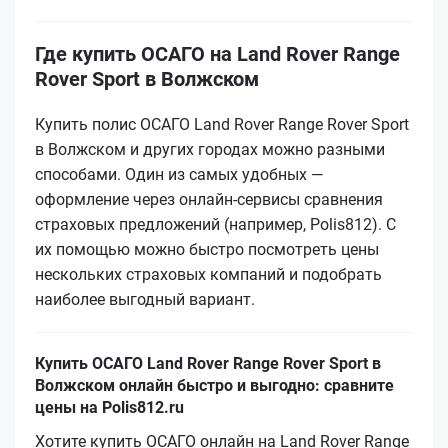
Где купить ОСАГО на Land Rover Range
Rover Sport в Волжском
Купить полис ОСАГО Land Rover Range Rover Sport
в Волжском и других городах можно разными
способами. Один из самых удобных —
оформление через онлайн-сервисы сравнения
страховых предложений (например, Polis812). С
их помощью можно быстро посмотреть цены
нескольких страховых компаний и подобрать
наиболее выгодный вариант.
Купить ОСАГО Land Rover Range Rover Sport в
Волжском онлайн быстро и выгодно: сравните
цены на Polis812.ru
Хотите купить ОСАГО онлайн на Land Rover Range