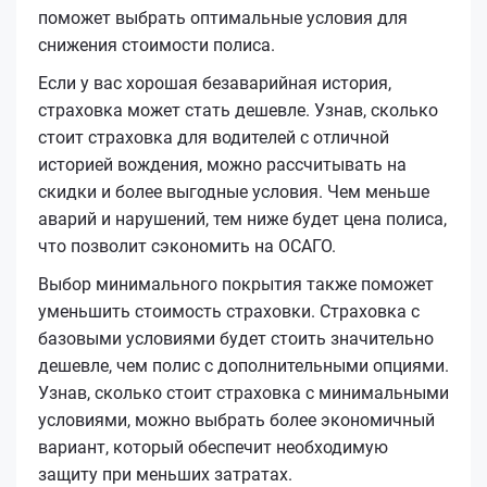
поможет выбрать оптимальные условия для
снижения стоимости полиса.
Если у вас хорошая безаварийная история,
страховка может стать дешевле. Узнав, сколько
стоит страховка для водителей с отличной
историей вождения, можно рассчитывать на
скидки и более выгодные условия. Чем меньше
аварий и нарушений, тем ниже будет цена полиса,
что позволит сэкономить на ОСАГО.
Выбор минимального покрытия также поможет
уменьшить стоимость страховки. Страховка с
базовыми условиями будет стоить значительно
дешевле, чем полис с дополнительными опциями.
Узнав, сколько стоит страховка с минимальными
условиями, можно выбрать более экономичный
вариант, который обеспечит необходимую
защиту при меньших затратах.