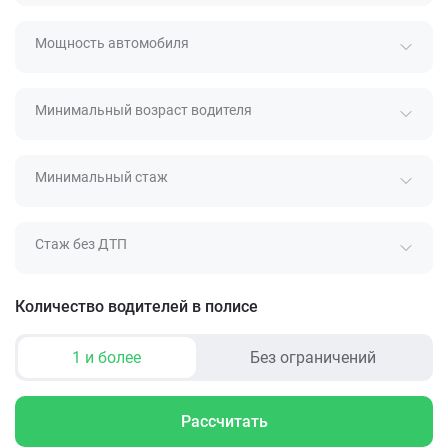
Мощность автомобиля
Минимальный возраст водителя
Минимальный стаж
Стаж без ДТП
Количество водителей в полисе
1 и более
Без ограничений
Рассчитать