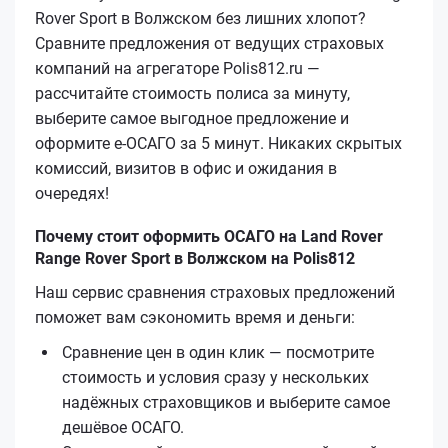
Rover Sport в Волжском без лишних хлопот?
Сравните предложения от ведущих страховых
компаний на агрегаторе Polis812.ru —
рассчитайте стоимость полиса за минуту,
выберите самое выгодное предложение и
оформите е‑ОСАГО за 5 минут. Никаких скрытых
комиссий, визитов в офис и ожидания в
очередях!
Почему стоит оформить ОСАГО на Land Rover
Range Rover Sport в Волжском на Polis812
Наш сервис сравнения страховых предложений
поможет вам сэкономить время и деньги:
Сравнение цен в один клик — посмотрите
стоимость и условия сразу у нескольких
надёжных страховщиков и выберите самое
дешёвое ОСАГО.