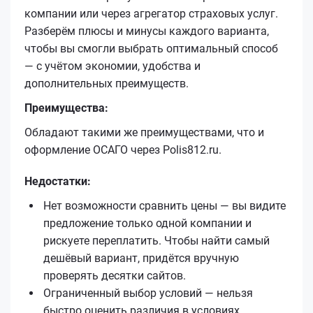
компании или через агрегатор страховых услуг.
Разберём плюсы и минусы каждого варианта,
чтобы вы смогли выбрать оптимальный способ
— с учётом экономии, удобства и
дополнительных преимуществ.
Преимущества:
Обладают такими же преимуществами, что и
оформление ОСАГО через Polis812.ru.
Недостатки:
Нет возможности сравнить цены — вы видите
предложение только одной компании и
рискуете переплатить. Чтобы найти самый
дешёвый вариант, придётся вручную
проверять десятки сайтов.
Ограниченный выбор условий — нельзя
быстро оценить различия в условиях