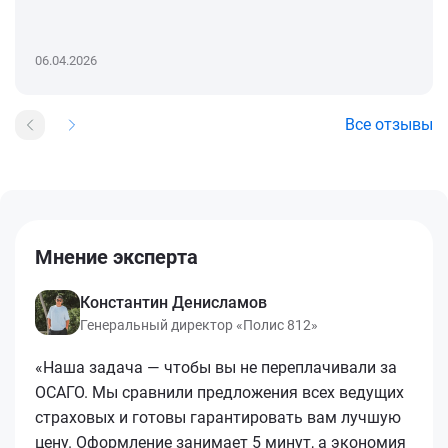
06.04.2026
Все отзывы
Мнение эксперта
Константин Денисламов
Генеральный директор «Полис 812»
«Наша задача — чтобы вы не переплачивали за
ОСАГО. Мы сравнили предложения всех ведущих
страховых и готовы гарантировать вам лучшую
цену. Оформление занимает 5 минут, а экономия