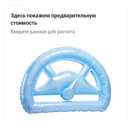
Здесь покажем предварительную
стоимость
Введите данные для расчета