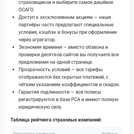
страховщиков и выберите самое дешёвое
ОСАГО.
Доступ к эксклюзивным акциям — наши
партнёры часто предлагают специальные
условия, кэшбэк и бонусы при оформлении
через агрегатор.
Экономия времени — вместо обзвона и
проверки десятков сайтов вы получаете все
предложения на одной странице.
Прозрачность условий — все тарифы
отображаются без скрытых платежей, с
чётким указанием коэффициентов и скидок.
Гарантия подлинности — все полисы
регистрируются в базе РСА и имеют полную
юридическую силу.
Таблица рейтинга страховых компаний:
Страховая компания
Рейтинг