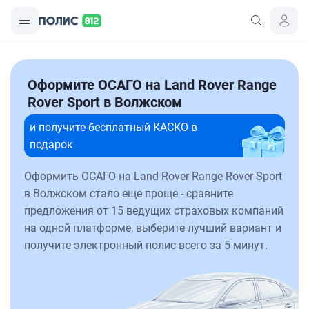
Оформите ОСАГО на Land Rover Range
Rover Sport в Волжском
и получите бесплатный КАСКО в
подарок
Оформить ОСАГО на Land Rover Range Rover Sport
в Волжском стало еще проще - сравните
предложения от 15 ведущих страховых компаний
на одной платформе, выберите лучший вариант и
получите электронный полис всего за 5 минут.