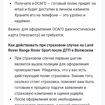
Получите е‑ОСАГО — готовый полис придёт на
email и будет доступен в личном кабинете.
Храните его на телефоне — это удобно и
надёжно.
Важно: для оформления ОСАГО диагностическая
карта (техосмотр) не требуется.
Как действовать при страховом случае на Land
Rover Range Rover Sport после ДТП в Волжском
При страховом случае первым шагом
является вызов полиции для оформления
происшествия. Убедитесь, что у вас есть
действующий полис страховки. Знание того,
сколько стоит страховка, поможет вам быть
готовым к процессу подачи заявления в
страховую компанию и оценке ущерба.
После оформления всех необходимых