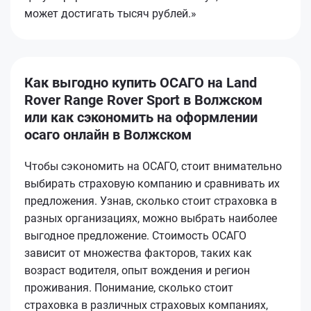
может достигать тысяч рублей.»
Как выгодно купить ОСАГО на Land
Rover Range Rover Sport в Волжском
или как сэкономить на оформлении
осаго онлайн в Волжском
Чтобы сэкономить на ОСАГО, стоит внимательно
выбирать страховую компанию и сравнивать их
предложения. Узнав, сколько стоит страховка в
разных организациях, можно выбрать наиболее
выгодное предложение. Стоимость ОСАГО
зависит от множества факторов, таких как
возраст водителя, опыт вождения и регион
проживания. Понимание, сколько стоит
страховка в различных страховых компаниях,