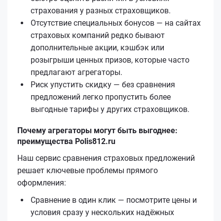
страхования у разных страховщиков.
Отсутствие специальных бонусов — на сайтах
страховых компаний редко бывают
дополнительные акции, кэшбэк или
розыгрыши ценных призов, которые часто
предлагают агрегаторы.
Риск упустить скидку — без сравнения
предложений легко пропустить более
выгодные тарифы у других страховщиков.
Почему агрегаторы могут быть выгоднее:
преимущества Polis812.ru
Наш сервис сравнения страховых предложений
решает ключевые проблемы прямого
оформления:
Сравнение в один клик — посмотрите цены и
условия сразу у нескольких надёжных