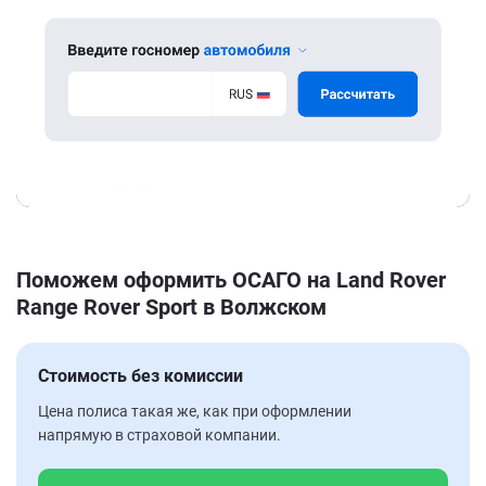
Поможем оформить ОСАГО на Land Rover
Range Rover Sport в Волжском
Стоимость без комиссии
Цена полиса такая же, как при оформлении
напрямую в страховой компании.