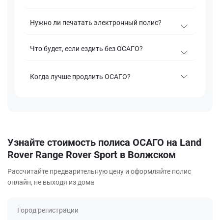
Нужно ли печатать электронный полис?
Что будет, если ездить без ОСАГО?
Когда лучше продлить ОСАГО?
Узнайте стоимость полиса ОСАГО на Land
Rover Range Rover Sport в Волжском
Рассчитайте предварительную цену и оформляйте полис
онлайн, не выходя из дома
Город регистрации