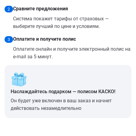
Сравните предложения
2
Система покажет тарифы от страховых —
выберите лучший по цене и условиям.
Оплатите и получите полис
3
Оплатите онлайн и получите электронный полис на
e-mail за 5 минут.
Наслаждайтесь подарком — полисом КАСКО!
Он будет уже включен в ваш заказ и начнет
действовать незамедлительно