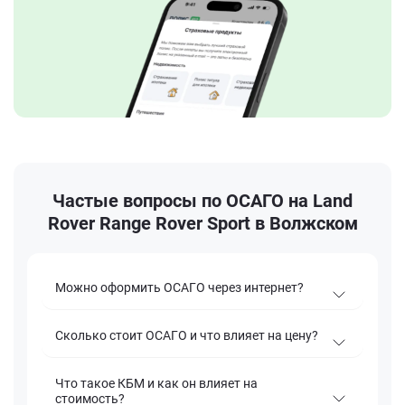
Частые вопросы по ОСАГО на Land
Rover Range Rover Sport в Волжском
Можно оформить ОСАГО через интернет?
Сколько стоит ОСАГО и что влияет на цену?
Что такое КБМ и как он влияет на
стоимость?