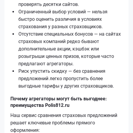
проверять десятки сайтов.
Ограниченный выбор условий — нельзя
быстро оценить различия в условиях
страхования у разных страховщиков.
Отсутствие специальных бонусов — на сайтах
страховых компаний редко бывают
дополнительные акции, кэшбэк или
розыгрыши ценных призов, которые часто
предлагают агрегаторы.
Риск упустить скидку — без сравнения
предложений легко пропустить более
выгодные тарифы у других страховщиков.
Почему агрегаторы могут быть выгоднее:
преимущества Polis812.ru
Наш сервис сравнения страховых предложений
решает ключевые проблемы прямого
оформления: