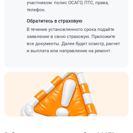
участником: полис ОСАГО, ПТС, права,
телефон.
Обратитесь
в страховую
В течение установленного срока подайте
заявление в свою страховую. Приложите
все документы. Далее будет осмотр, расчет
и выплата или направление на ремонт.