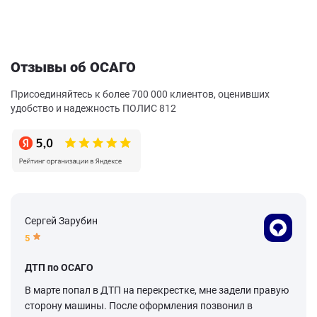
Отзывы об ОСАГО
Присоединяйтесь к более 700 000 клиентов, оценивших
удобство и надежность ПОЛИС 812
Сергей Зарубин
5
ДТП по ОСАГО
В марте попал в ДТП на перекрестке, мне задели правую
сторону машины. После оформления позвонил в