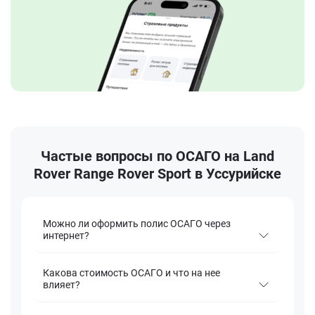
Частые вопросы по ОСАГО на Land
Rover Range Rover Sport в Уссурийске
Можно ли оформить полис ОСАГО через
интернет?
Какова стоимость ОСАГО и что на нее
влияет?