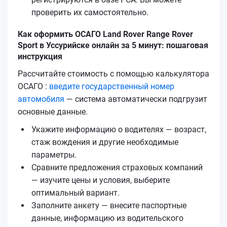
проверить их самостоятельно.
Как оформить ОСАГО Land Rover Range Rover
Sport в Уссурийске онлайн за 5 минут: пошаговая
инструкция
Рассчитайте стоимость с помощью калькулятора
ОСАГО :
введите государственный номер
автомобиля
— система автоматически подгрузит
основные данные.
Укажите информацию о водителях — возраст,
стаж вождения и другие необходимые
параметры.
Сравните предложения страховых компаний
— изучите цены и условия, выберите
оптимальный вариант.
Заполните анкету — внесите паспортные
данные, информацию из водительского