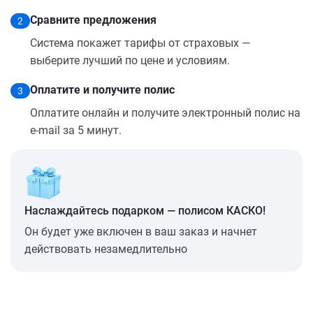
Сравните предложения
2
Система покажет тарифы от страховых —
выберите лучший по цене и условиям.
Оплатите и получите полис
3
Оплатите онлайн и получите электронный полис на
e-mail за 5 минут.
Наслаждайтесь подарком — полисом КАСКО!
Он будет уже включен в ваш заказ и начнет
действовать незамедлительно