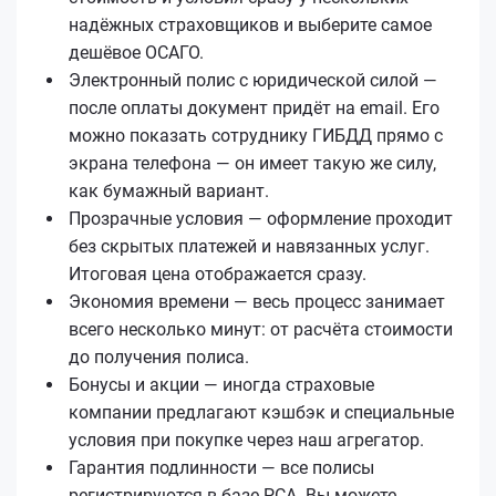
надёжных страховщиков и выберите самое
дешёвое ОСАГО.
Электронный полис с юридической силой —
после оплаты документ придёт на email. Его
можно показать сотруднику ГИБДД прямо с
экрана телефона — он имеет такую же силу,
как бумажный вариант.
Прозрачные условия — оформление проходит
без скрытых платежей и навязанных услуг.
Итоговая цена отображается сразу.
Экономия времени — весь процесс занимает
всего несколько минут: от расчёта стоимости
до получения полиса.
Бонусы и акции — иногда страховые
компании предлагают кэшбэк и специальные
условия при покупке через наш агрегатор.
Гарантия подлинности — все полисы
регистрируются в базе РСА. Вы можете