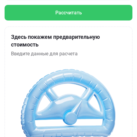
Рассчитать
Здесь покажем предварительную
стоимость
Введите данные для расчета