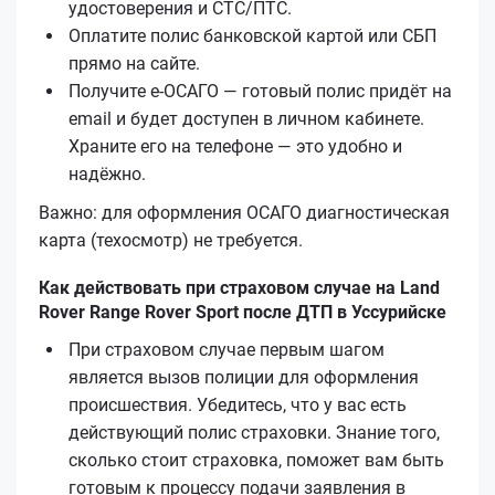
удостоверения и СТС/ПТС.
Оплатите полис банковской картой или СБП
прямо на сайте.
Получите е‑ОСАГО — готовый полис придёт на
email и будет доступен в личном кабинете.
Храните его на телефоне — это удобно и
надёжно.
Важно: для оформления ОСАГО диагностическая
карта (техосмотр) не требуется.
Как действовать при страховом случае на Land
Rover Range Rover Sport после ДТП в Уссурийске
При страховом случае первым шагом
является вызов полиции для оформления
происшествия. Убедитесь, что у вас есть
действующий полис страховки. Знание того,
сколько стоит страховка, поможет вам быть
готовым к процессу подачи заявления в