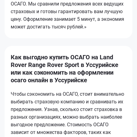
ОСАГО. Мы сравнили предложения всех ведущих
страховых и готовы гарантировать вам лучшую
цену. Оформление занимает 5 минут, а экономия
может достигать тысяч рублей.»
Как выгодно купить ОСАГО на Land
Rover Range Rover Sport в Уссурийске
или как сэкономить на оформлении
осаго онлайн в Уссурийске
Чтобы сэкономить на ОСАГО, стоит внимательно
выбирать страховую компанию и сравнивать их
предложения. Узнав, сколько стоит страховка в
разных организациях, можно выбрать наиболее
выгодное предложение. Стоимость ОСАГО
зависит от множества факторов, таких как