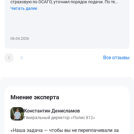
страховую по ОСАГО, уточнил порядок подачи. По те...
Читать далее
06.04.2026
Все отзывы
Мнение эксперта
Константин Денисламов
Генеральный директор «Полис 812»
«Наша задача — чтобы вы не переплачивали за