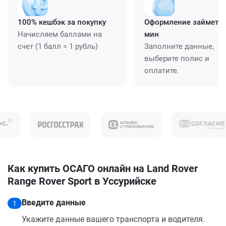
100% кешбэк за покупку
Оформление займет ≈
Начисляем баллами на
мин
счет (1 балл = 1 рубль)
Заполните данные,
выберите полис и
оплатите.
Как купить ОСАГО онлайн на Land Rover
Range Rover Sport в Уссурийске
Введите данные
1
Укажите данные вашего транспорта и водителя.