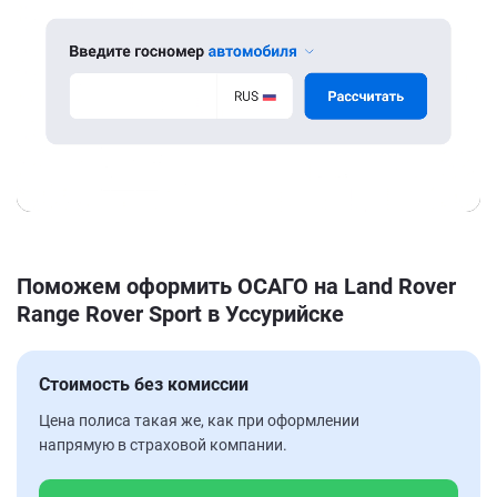
Поможем оформить ОСАГО на Land Rover
Range Rover Sport в Уссурийске
Стоимость без комиссии
Цена полиса такая же, как при оформлении
напрямую в страховой компании.