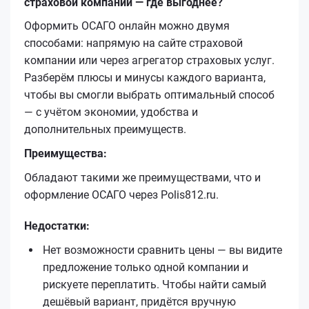
страховой компании — где выгоднее?
Оформить ОСАГО онлайн можно двумя
способами: напрямую на сайте страховой
компании или через агрегатор страховых услуг.
Разберём плюсы и минусы каждого варианта,
чтобы вы смогли выбрать оптимальный способ
— с учётом экономии, удобства и
дополнительных преимуществ.
Преимущества:
Обладают такими же преимуществами, что и
оформление ОСАГО через Polis812.ru.
Недостатки:
Нет возможности сравнить цены — вы видите
предложение только одной компании и
рискуете переплатить. Чтобы найти самый
дешёвый вариант, придётся вручную