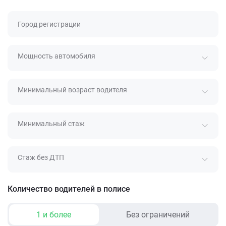
Город регистрации
Мощность автомобиля
Минимальный возраст водителя
Минимальный стаж
Стаж без ДТП
Количество водителей в полисе
1 и более
Без ограничений