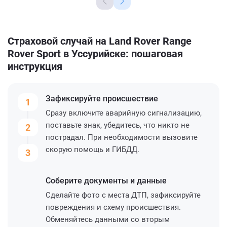
Страховой случай на Land Rover Range
Rover Sport в Уссурийске: пошаговая
инструкция
Зафиксируйте
происшествие
1
Сразу включите аварийную сигнализацию,
поставьте знак, убедитесь, что никто не
2
пострадал. При необходимости вызовите
скорую помощь и ГИБДД.
3
Соберите
документы и данные
Сделайте фото с места ДТП, зафиксируйте
повреждения и схему происшествия.
Обменяйтесь данными со вторым