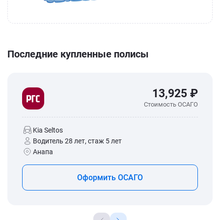
Последние купленные полисы
13,925 ₽
Стоимость ОСАГО
Kia Seltos
Водитель 28 лет, стаж 5 лет
Анапа
Оформить ОСАГО