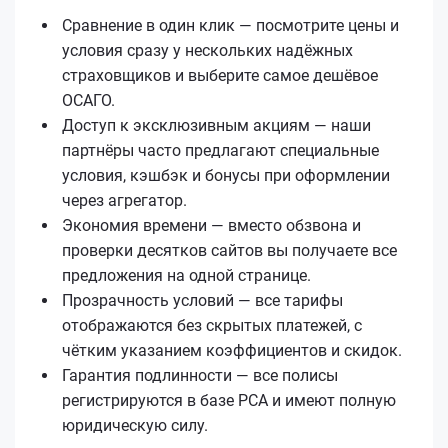
Сравнение в один клик — посмотрите цены и
условия сразу у нескольких надёжных
страховщиков и выберите самое дешёвое
ОСАГО.
Доступ к эксклюзивным акциям — наши
партнёры часто предлагают специальные
условия, кэшбэк и бонусы при оформлении
через агрегатор.
Экономия времени — вместо обзвона и
проверки десятков сайтов вы получаете все
предложения на одной странице.
Прозрачность условий — все тарифы
отображаются без скрытых платежей, с
чётким указанием коэффициентов и скидок.
Гарантия подлинности — все полисы
регистрируются в базе РСА и имеют полную
юридическую силу.