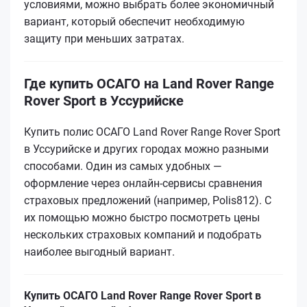
условиями, можно выбрать более экономичный
вариант, который обеспечит необходимую
защиту при меньших затратах.
Где купить ОСАГО на Land Rover Range
Rover Sport в Уссурийске
Купить полис ОСАГО Land Rover Range Rover Sport
в Уссурийске и других городах можно разными
способами. Один из самых удобных —
оформление через онлайн-сервисы сравнения
страховых предложений (например, Polis812). С
их помощью можно быстро посмотреть цены
нескольких страховых компаний и подобрать
наиболее выгодный вариант.
Купить ОСАГО Land Rover Range Rover Sport в