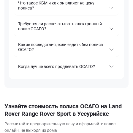
Что такое КБМ и как он влияет на цену
полиса?
Требуется ли распечатывать электронный
полис ОСАГО?
Какие последствия, если ездить без полиса
ОСАГО?
Когда лучше всего продлевать ОСАГО?
Узнайте стоимость полиса ОСАГО на Land
Rover Range Rover Sport в Уссурийске
Рассчитайте предварительную цену и оформляйте полис
онлайн, не выходя из дома