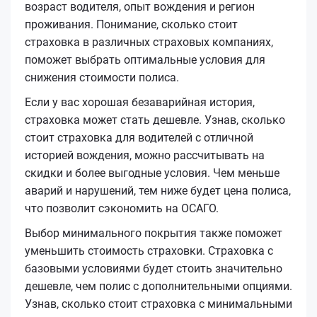
возраст водителя, опыт вождения и регион
проживания. Понимание, сколько стоит
страховка в различных страховых компаниях,
поможет выбрать оптимальные условия для
снижения стоимости полиса.
Если у вас хорошая безаварийная история,
страховка может стать дешевле. Узнав, сколько
стоит страховка для водителей с отличной
историей вождения, можно рассчитывать на
скидки и более выгодные условия. Чем меньше
аварий и нарушений, тем ниже будет цена полиса,
что позволит сэкономить на ОСАГО.
Выбор минимального покрытия также поможет
уменьшить стоимость страховки. Страховка с
базовыми условиями будет стоить значительно
дешевле, чем полис с дополнительными опциями.
Узнав, сколько стоит страховка с минимальными