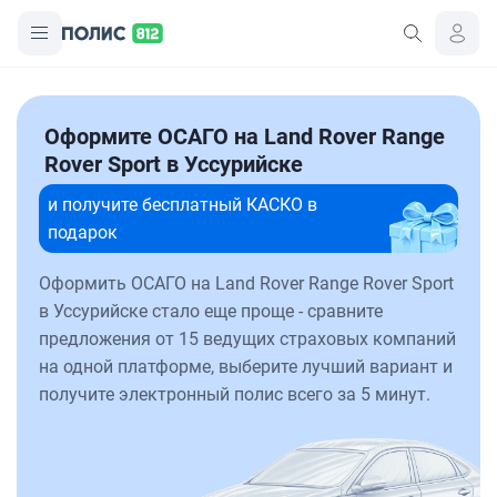
Оформите ОСАГО на Land Rover Range
Rover Sport в Уссурийске
и получите бесплатный КАСКО в
подарок
Оформить ОСАГО на Land Rover Range Rover Sport
в Уссурийске стало еще проще - сравните
предложения от 15 ведущих страховых компаний
на одной платформе, выберите лучший вариант и
получите электронный полис всего за 5 минут.