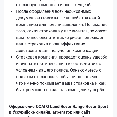
страховую компанию и оценке ущерба.
После оформления всех необходимых
документов свяжитесь с вашей страховой
компанией для подачи заявления. Понимание
того, какая страховка у вас имеется, поможет
вам точнее оценить, какие риски покрывает
ваша страховка и как эффективно
действовать для получения компенсации.
Страховая компания проведет оценку ущерба
и выплатит компенсацию в соответствии с
условиями вашего полиса. Ознакомьтесь с
полисом страховки, чтобы точно понимать,
что именно покрывает ваша страховка и как
быстро можно ожидать возмещение ущерба.
Оформление ОСАГО Land Rover Range Rover Sport
в Уссурийске онлайн: агрегатор или сайт