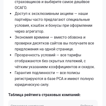
страховщиков и выберите самое дешёвое
ОСАГО.
Доступ к эксклюзивным акциям — наши
партнёры часто предлагают специальные
условия, кэшбэк и бонусы при оформлении
через агрегатор.
Экономия времени — вместо обзвона и
проверки десятков сайтов вы получаете все
предложения на одной странице.
Прозрачность условий — все тарифы
отображаются без скрытых платежей, с
чётким указанием коэффициентов и скидок.
Гарантия подлинности — все полисы
регистрируются в базе РСА и имеют полную
юридическую силу.
Таблица рейтинга страховых компаний:
Страховая компания
Рейтинг