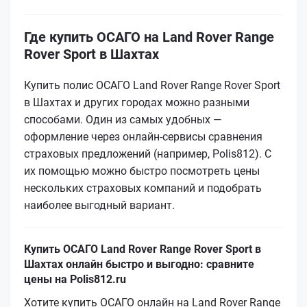
Где купить ОСАГО на Land Rover Range
Rover Sport в Шахтах
Купить полис ОСАГО Land Rover Range Rover Sport
в Шахтах и других городах можно разными
способами. Один из самых удобных —
оформление через онлайн-сервисы сравнения
страховых предложений (например, Polis812). С
их помощью можно быстро посмотреть цены
нескольких страховых компаний и подобрать
наиболее выгодный вариант.
Купить ОСАГО Land Rover Range Rover Sport в
Шахтах онлайн быстро и выгодно: сравните
цены на Polis812.ru
Хотите купить ОСАГО онлайн на Land Rover Range