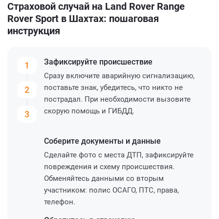
Страховой случай на Land Rover Range
Rover Sport в Шахтах: пошаговая
инструкция
Зафиксируйте
происшествие
1
Сразу включите аварийную сигнализацию,
поставьте знак, убедитесь, что никто не
2
пострадал. При необходимости вызовите
скорую помощь и ГИБДД.
3
Соберите
документы и данные
Сделайте фото с места ДТП, зафиксируйте
повреждения и схему происшествия.
Обменяйтесь данными со вторым
участником: полис ОСАГО, ПТС, права,
телефон.