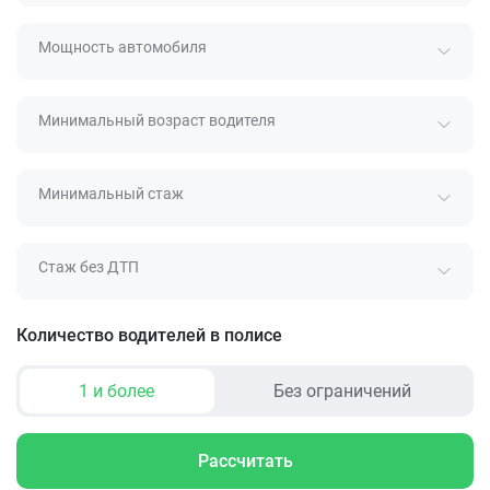
Мощность автомобиля
Минимальный возраст водителя
Минимальный стаж
Стаж без ДТП
Количество водителей в полисе
1 и более
Без ограничений
Рассчитать