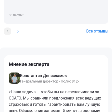
06.04.2026
Все отзывы
Мнение эксперта
Константин Денисламов
Генеральный директор «Полис 812»
«Наша задача — чтобы вы не переплачивали за
ОСАГО. Мы сравнили предложения всех ведущих
страховых и готовы гарантировать вам лучшую
цену. Оформление занимает 5 минут, а экономия