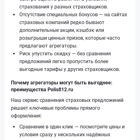
страхования у разных страховщиков.
Отсутствие специальных бонусов — на сайтах
страховых компаний редко бывают
дополнительные акции, кэшбэк или
розыгрыши ценных призов, которые часто
предлагают агрегаторы.
Риск упустить скидку — без сравнения
предложений легко пропустить более
выгодные тарифы у других страховщиков.
Почему агрегаторы могут быть выгоднее:
преимущества Polis812.ru
Наш сервис сравнения страховых предложений
решает ключевые проблемы прямого
оформления:
Сравнение в один клик — посмотрите цены и
условия сразу у нескольких надёжных