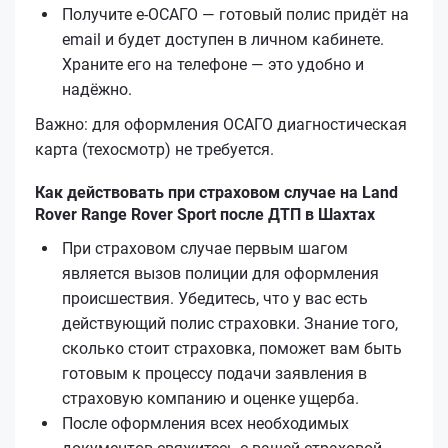
Получите е‑ОСАГО — готовый полис придёт на
email и будет доступен в личном кабинете.
Храните его на телефоне — это удобно и
надёжно.
Важно: для оформления ОСАГО диагностическая
карта (техосмотр) не требуется.
Как действовать при страховом случае на Land
Rover Range Rover Sport после ДТП в Шахтах
При страховом случае первым шагом
является вызов полиции для оформления
происшествия. Убедитесь, что у вас есть
действующий полис страховки. Знание того,
сколько стоит страховка, поможет вам быть
готовым к процессу подачи заявления в
страховую компанию и оценке ущерба.
После оформления всех необходимых