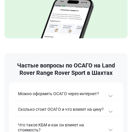
Частые вопросы по ОСАГО на Land
Rover Range Rover Sport в Шахтах
Можно оформить ОСАГО через интернет?
Сколько стоит ОСАГО и что влияет на цену?
Что такое КБМ и как он влияет на
стоимость?