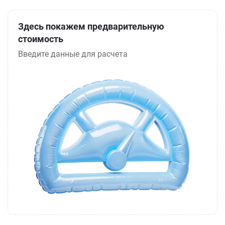
Здесь покажем предварительную
стоимость
Введите данные для расчета