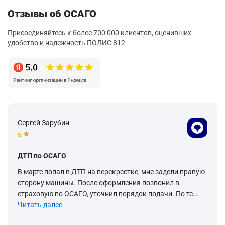
Отзывы об ОСАГО
Присоединяйтесь к более 700 000 клиентов, оценивших
удобство и надежность ПОЛИС 812
Сергей Зарубин
5
ДТП по ОСАГО
В марте попал в ДТП на перекрестке, мне задели правую
сторону машины. После оформления позвонил в
страховую по ОСАГО, уточнил порядок подачи. По те...
Читать далее