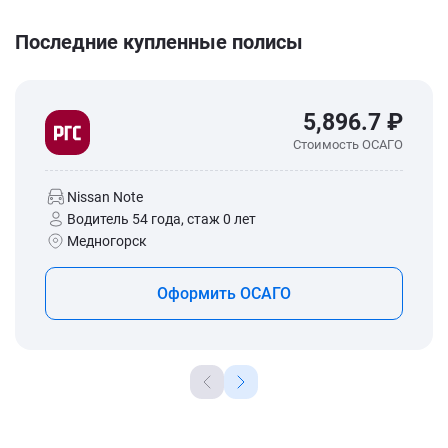
Последние купленные полисы
5,896.7 ₽
Стоимость ОСАГО
Nissan Note
Водитель 54 года, стаж 0 лет
Медногорск
Оформить ОСАГО