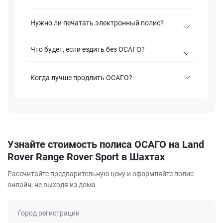
Нужно ли печатать электронный полис?
Что будет, если ездить без ОСАГО?
Когда лучше продлить ОСАГО?
Узнайте стоимость полиса ОСАГО на Land
Rover Range Rover Sport в Шахтах
Рассчитайте предварительную цену и оформляйте полис
онлайн, не выходя из дома
Город регистрации