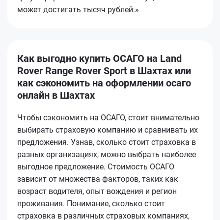
может достигать тысяч рублей.»
Как выгодно купить ОСАГО на Land
Rover Range Rover Sport в Шахтах или
как сэкономить на оформлении осаго
онлайн в Шахтах
Чтобы сэкономить на ОСАГО, стоит внимательно
выбирать страховую компанию и сравнивать их
предложения. Узнав, сколько стоит страховка в
разных организациях, можно выбрать наиболее
выгодное предложение. Стоимость ОСАГО
зависит от множества факторов, таких как
возраст водителя, опыт вождения и регион
проживания. Понимание, сколько стоит
страховка в различных страховых компаниях,