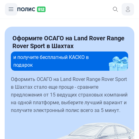
Оформите ОСАГО на Land Rover Range
Rover Sport в Шахтах
и получите бесплатный КАСКО в
подарок
Оформить ОСАГО на Land Rover Range Rover Sport
в Шахтах стало еще проще - сравните
предложения от 15 ведущих страховых компаний
на одной платформе, выберите лучший вариант и
получите электронный полис всего за 5 минут.