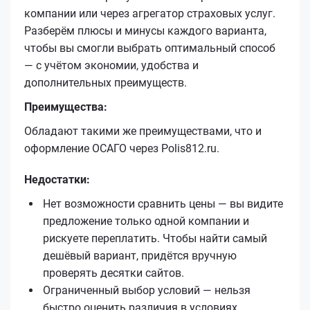
компании или через агрегатор страховых услуг.
Разберём плюсы и минусы каждого варианта,
чтобы вы смогли выбрать оптимальный способ
— с учётом экономии, удобства и
дополнительных преимуществ.
Преимущества:
Обладают такими же преимуществами, что и
оформление ОСАГО через Polis812.ru.
Недостатки:
Нет возможности сравнить цены — вы видите
предложение только одной компании и
рискуете переплатить. Чтобы найти самый
дешёвый вариант, придётся вручную
проверять десятки сайтов.
Ограниченный выбор условий — нельзя
быстро оценить различия в условиях