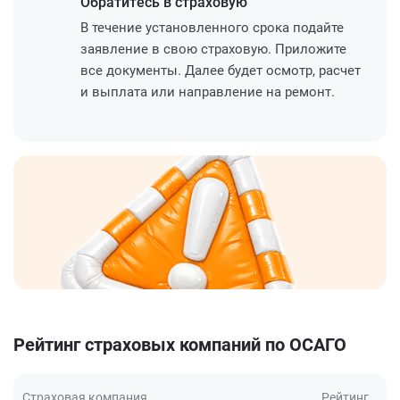
Обратитесь
в страховую
В течение установленного срока подайте
заявление в свою страховую. Приложите
все документы. Далее будет осмотр, расчет
и выплата или направление на ремонт.
Рейтинг страховых компаний по ОСАГО
Страховая компания
Рейтинг