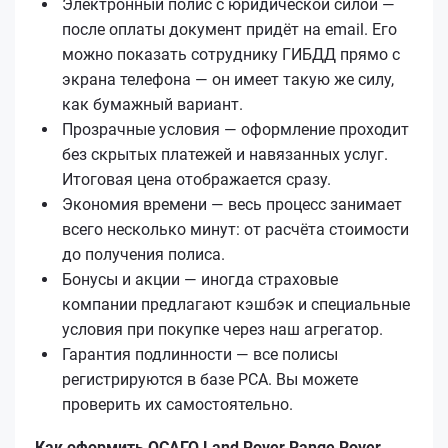
Электронный полис с юридической силой —
после оплаты документ придёт на email. Его
можно показать сотруднику ГИБДД прямо с
экрана телефона — он имеет такую же силу,
как бумажный вариант.
Прозрачные условия — оформление проходит
без скрытых платежей и навязанных услуг.
Итоговая цена отображается сразу.
Экономия времени — весь процесс занимает
всего несколько минут: от расчёта стоимости
до получения полиса.
Бонусы и акции — иногда страховые
компании предлагают кэшбэк и специальные
условия при покупке через наш агрегатор.
Гарантия подлинности — все полисы
регистрируются в базе РСА. Вы можете
проверить их самостоятельно.
Как оформить ОСАГО Land Rover Range Rover