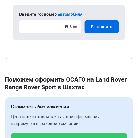
Поможем оформить ОСАГО на Land Rover
Range Rover Sport в Шахтах
Стоимость без комиссии
Цена полиса такая же, как при оформлении
напрямую в страховой компании.