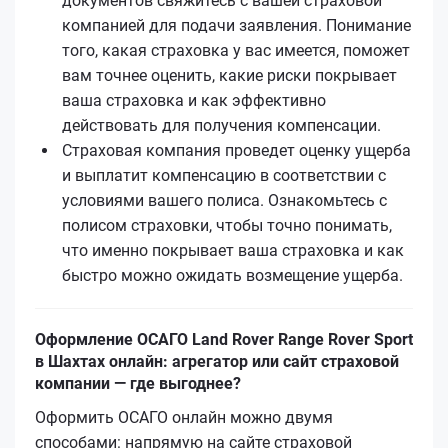
документов свяжитесь с вашей страховой
компанией для подачи заявления. Понимание
того, какая страховка у вас имеется, поможет
вам точнее оценить, какие риски покрывает
ваша страховка и как эффективно
действовать для получения компенсации.
Страховая компания проведет оценку ущерба
и выплатит компенсацию в соответствии с
условиями вашего полиса. Ознакомьтесь с
полисом страховки, чтобы точно понимать,
что именно покрывает ваша страховка и как
быстро можно ожидать возмещение ущерба.
Оформление ОСАГО Land Rover Range Rover Sport
в Шахтах онлайн: агрегатор или сайт страховой
компании — где выгоднее?
Оформить ОСАГО онлайн можно двумя
способами: напрямую на сайте страховой