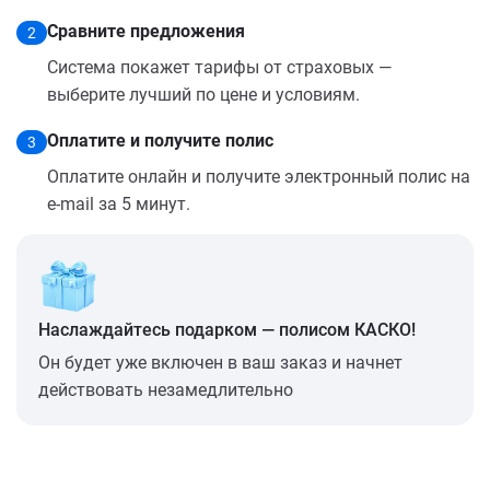
Сравните предложения
2
Система покажет тарифы от страховых —
выберите лучший по цене и условиям.
Оплатите и получите полис
3
Оплатите онлайн и получите электронный полис на
e-mail за 5 минут.
Наслаждайтесь подарком — полисом КАСКО!
Он будет уже включен в ваш заказ и начнет
действовать незамедлительно