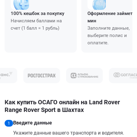
100% кешбэк за покупку
Оформление займет ≈
Начисляем баллами на
мин
счет (1 балл = 1 рубль)
Заполните данные,
выберите полис и
оплатите.
Как купить ОСАГО онлайн на Land Rover
Range Rover Sport в Шахтах
Введите данные
1
Укажите данные вашего транспорта и водителя.