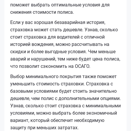
поможет выбрать оптимальные условия для
снижения стоимости полиса.
Если у вас хорошая безаварийная история,
страховка может стать дешевле. Узнав, сколько
стоит страховка для водителей с отличной
историей вождения, можно рассчитывать на
скидки и более выгодные условия. Чем меньше
аварий и нарушений, тем ниже будет цена полиса,
что позволит сэкономить на ОСАГО.
Выбор минимального покрытия также поможет
уменьшить стоимость страховки. Страховка с
базовыми условиями будет стоить значительно
дешевле, чем полис с дополнительными опциями.
Узнав, сколько стоит страховка с минимальными
условиями, можно выбрать более экономичный
вариант, который обеспечит необходимую
защиту при меньших затратах.