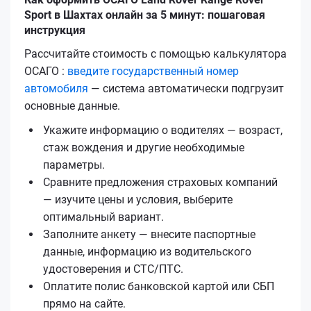
Sport в Шахтах онлайн за 5 минут: пошаговая
инструкция
Рассчитайте стоимость с помощью калькулятора
ОСАГО :
введите государственный номер
автомобиля
— система автоматически подгрузит
основные данные.
Укажите информацию о водителях — возраст,
стаж вождения и другие необходимые
параметры.
Сравните предложения страховых компаний
— изучите цены и условия, выберите
оптимальный вариант.
Заполните анкету — внесите паспортные
данные, информацию из водительского
удостоверения и СТС/ПТС.
Оплатите полис банковской картой или СБП
прямо на сайте.