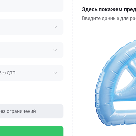
Здесь покажем пред
Введите данные для ра
без ДТП
ез ограничений