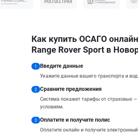
Как купить ОСАГО онлайн
Range Rover Sport в Ново
Введите данные
1
Укажите данные вашего транспорта и вод
Сравните предложения
2
Система покажет тарифы от страховых — 
условиям.
Оплатите и получите полис
3
Оплатите онлайн и получите электронный п