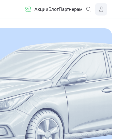
Акции
Блог
Партнерам