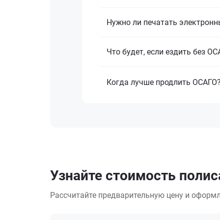
Нужно ли печатать электронн
Что будет, если ездить без О
Когда лучше продлить ОСАГО
Узнайте стоимость полиса
Рассчитайте предварительную цену и оформл