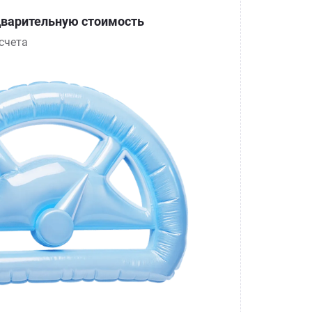
варительную стоимость
счета