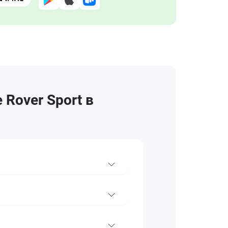
Rover Sport в