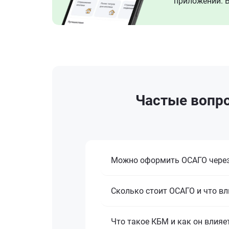
приложении. В
Частые вопро
Можно оформить ОСАГО через
Сколько стоит ОСАГО и что вл
Что такое КБМ и как он влияе