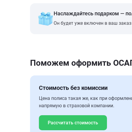
Наслаждайтесь подарком — п
Он будет уже включен в ваш заказ
Поможем оформить ОСАГО 
Стоимость без комиссии
Цена полиса такая же, как при оформлен
напрямую в страховой компании.
Рассчитать стоимость