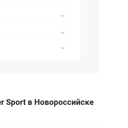
r Sport в Новороссийске