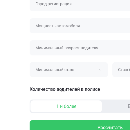
Город регистрации
Мощность автомобиля
Минимальный возраст водителя
Минимальный стаж
Стаж 
Количество водителей в полисе
1 и более
Б
Рассчитать