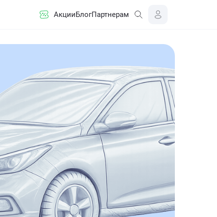
Акции
Блог
Партнерам