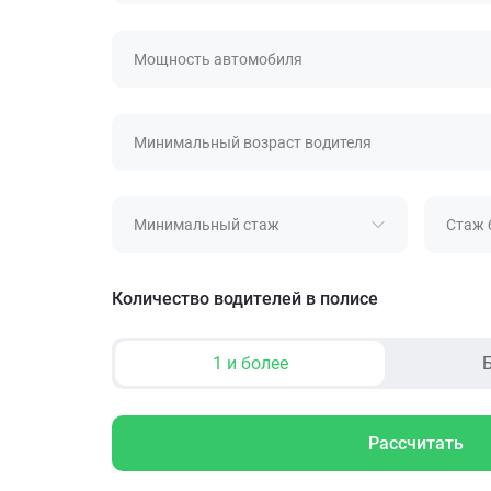
Мощность автомобиля
Минимальный возраст водителя
Минимальный стаж
Стаж 
Количество водителей в полисе
1 и более
Б
Рассчитать