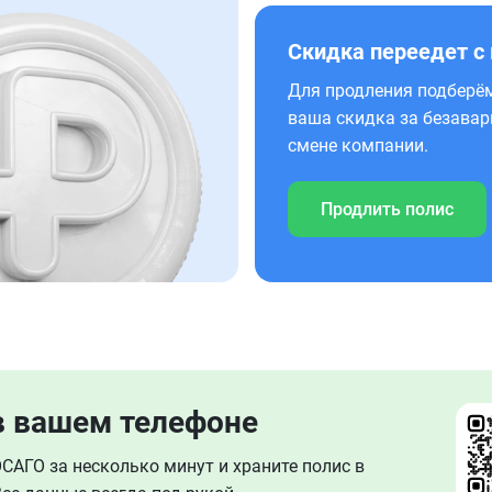
Скидка переедет с
Для продления подберём
ваша скидка за безавар
смене компании.
Продлить полис
в вашем телефоне
АГО за несколько минут и храните полис в