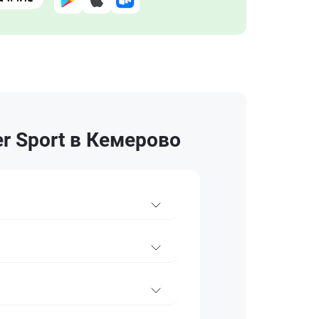
r Sport в Кемерово