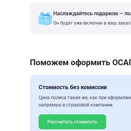
Наслаждайтесь подарком — п
Он будет уже включен в ваш заказ
Поможем оформить ОСАГО 
Стоимость без комиссии
Цена полиса такая же, как при оформлен
напрямую в страховой компании.
Рассчитать стоимость