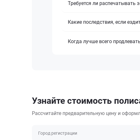
Требуется ли распечатывать 
Какие последствия, если езди
Когда лучше всего продлеват
Узнайте стоимость полиса
Рассчитайте предварительную цену и оформл
Город регистрации