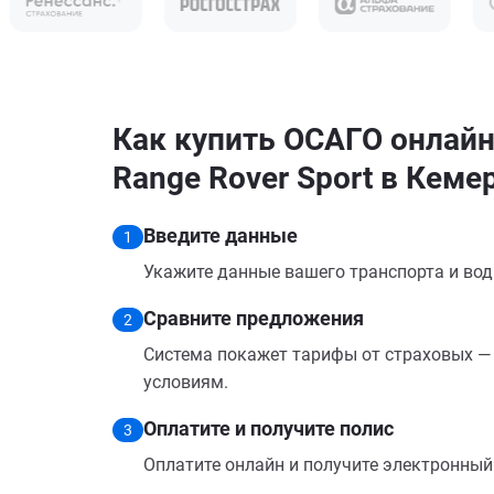
Как купить ОСАГО онлайн
Range Rover Sport в Кеме
Введите данные
1
Укажите данные вашего транспорта и вод
Сравните предложения
2
Система покажет тарифы от страховых — 
условиям.
Оплатите и получите полис
3
Оплатите онлайн и получите электронный п