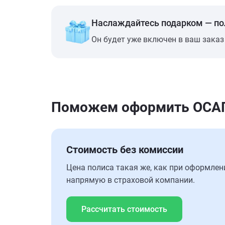
Наслаждайтесь подарком — п
Он будет уже включен в ваш заказ
Поможем оформить ОСАГО 
Стоимость без комиссии
Цена полиса такая же, как при оформлен
напрямую в страховой компании.
Рассчитать стоимость