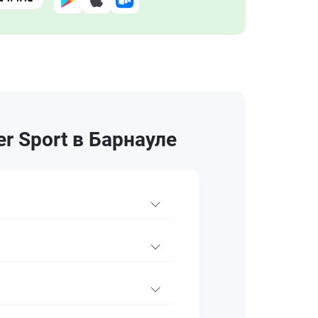
r Sport в Барнауле