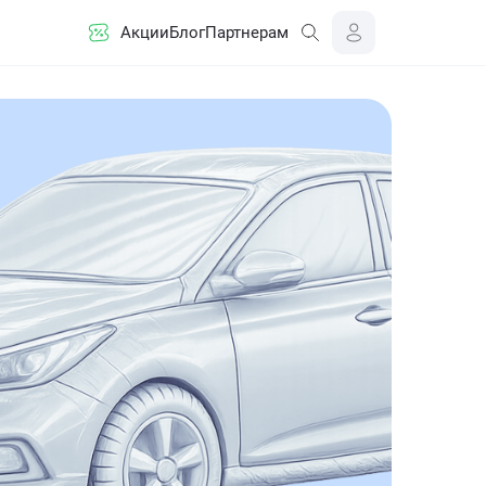
Акции
Блог
Партнерам