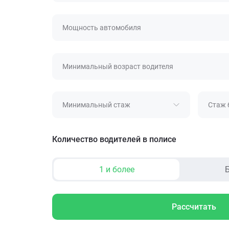
Мощность автомобиля
Минимальный возраст водителя
Минимальный стаж
Стаж 
Количество водителей в полисе
1 и более
Б
Рассчитать