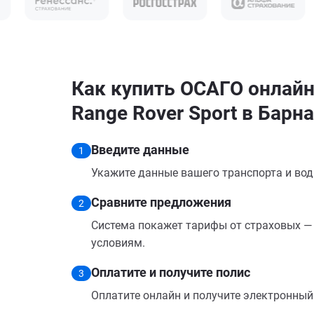
Как купить ОСАГО онлайн
Range Rover Sport в Барн
Введите данные
1
Укажите данные вашего транспорта и вод
Сравните предложения
2
Система покажет тарифы от страховых — 
условиям.
Оплатите и получите полис
3
Оплатите онлайн и получите электронный п