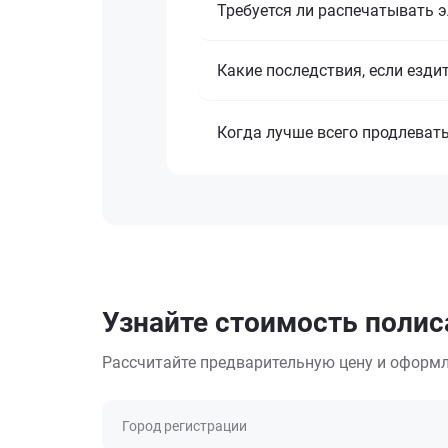
Требуется ли распечатывать 
Какие последствия, если езди
Когда лучше всего продлеват
Узнайте стоимость полиса
Рассчитайте предварительную цену и оформл
Город регистрации