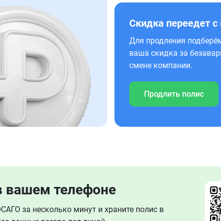
Скидка переедет с
Для продления подберём
ваша скидка за безавар
смене компании.
Продлить полис
в вашем телефоне
АГО за несколько минут и храните полис в