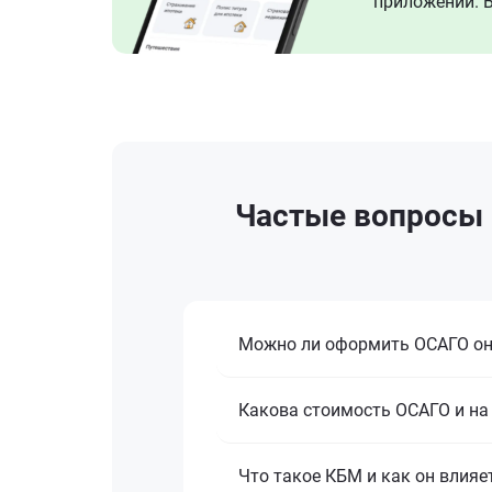
приложении. В
Частые вопросы п
Можно ли оформить ОСАГО о
Какова стоимость ОСАГО и на 
Что такое КБМ и как он влияе