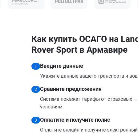
Как купить ОСАГО на Land
Rover Sport в Армавире
Введите данные
1
Укажите данные вашего транспорта и вод
Сравните предложения
2
Система покажет тарифы от страховых — 
условиям.
Оплатите и получите полис
3
Оплатите онлайн и получите электронный п