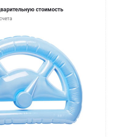
варительную стоимость
счета