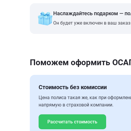
Наслаждайтесь подарком — п
Он будет уже включен в ваш заказ
Поможем оформить ОСАГО 
Стоимость без комиссии
Цена полиса такая же, как при оформлен
напрямую в страховой компании.
Рассчитать стоимость