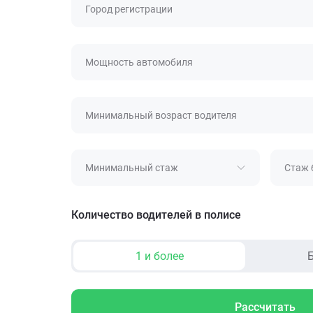
Город регистрации
Мощность автомобиля
Минимальный возраст водителя
Минимальный стаж
Стаж 
Количество водителей в полисе
1 и более
Б
Рассчитать