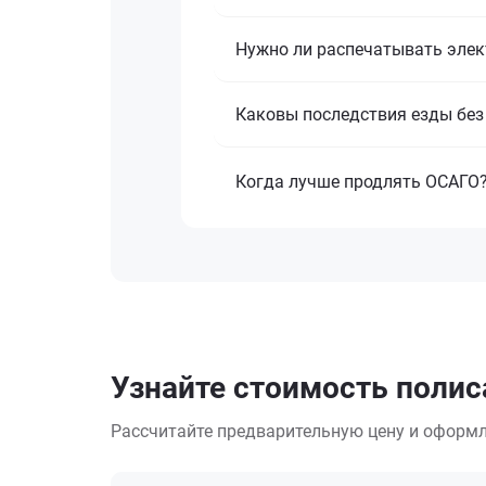
Нужно ли распечатывать эле
Каковы последствия езды бе
Когда лучше продлять ОСАГО
Узнайте стоимость полиса
Рассчитайте предварительную цену и оформл