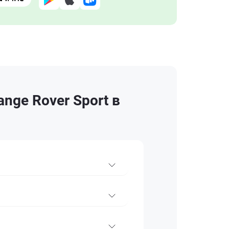
nge Rover Sport в