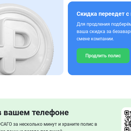
Скидка переедет с
Для продления подберём
ваша скидка за безавар
смене компании.
Продлить полис
в вашем телефоне
АГО за несколько минут и храните полис в