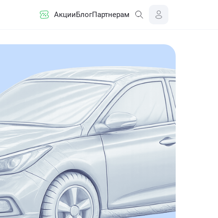
Акции
Блог
Партнерам