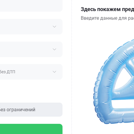
Здесь покажем пред
Введите данные для ра
без ДТП
ез ограничений