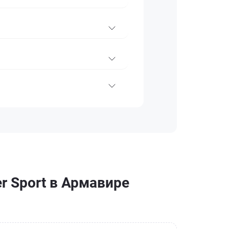
r Sport в Армавире