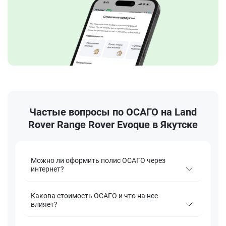
Частые вопросы по ОСАГО на Land
Rover Range Rover Evoque в Якутске
Можно ли оформить полис ОСАГО через
интернет?
Какова стоимость ОСАГО и что на нее
влияет?