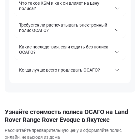
Что такое КБМ и как он влияет на цену
полиса?
Требуется ли распечатывать электронный
полис ОСАГО?
Какие последствия, если ездить без полиса
ОСАГО?
Когда лучше всего продлевать ОСАГО?
Узнайте стоимость полиса ОСАГО на Land
Rover Range Rover Evoque в Якутске
Рассчитайте предварительную цену и оформляйте полис
онлайн, не выходя из дома