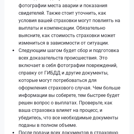
фотографии места аварии и показания
свидетелей. Также стоит уточнить, как
условия вашей страховки могут повлиять на
выплаты и компенсации. Обязательно
выясните, как стоимость страховки может
измениться в зависимости от ситуации.
Следующим шагом будет сбор и подготовка
всех доказательств происшествия. Это
включает в себя фотографии повреждений,
справку от ГИБДД и другие документы,
которые могут потребоваться для
оформления страхового случая. Чем больше
информации вы соберете, тем быстрее будет
решен вопрос о выплатах. Проверьте, как
ваша страховка влияет на процесс, и
убедитесь, что все необходимые документы
поданы в полном объеме.
После подачи всех документов в страховую