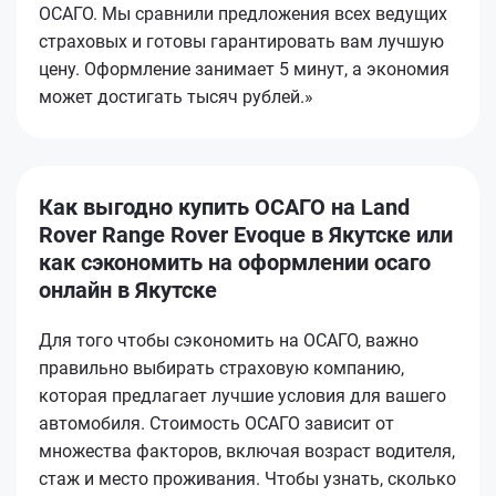
ОСАГО. Мы сравнили предложения всех ведущих
страховых и готовы гарантировать вам лучшую
цену. Оформление занимает 5 минут, а экономия
может достигать тысяч рублей.»
Как выгодно купить ОСАГО на Land
Rover Range Rover Evoque в Якутске или
как сэкономить на оформлении осаго
онлайн в Якутске
Для того чтобы сэкономить на ОСАГО, важно
правильно выбирать страховую компанию,
которая предлагает лучшие условия для вашего
автомобиля. Стоимость ОСАГО зависит от
множества факторов, включая возраст водителя,
стаж и место проживания. Чтобы узнать, сколько