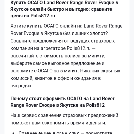
Купить ОСАГО Land Rover Range Rover Evoque в
Якутске онлайн быстро и выгодно: сравните
цены на Polis812.ru
Хотите купить ОСАГО онлайн на Land Rover Range
Rover Evoque в Якутске без лишних хлопот?
Сравните предложения от ведущих страховых
компаний на агрегаторе Polis812.ru —
рассчитайте стоимость полиса за минуту,
выберите самое выгодное предложение и
оформите е‑ОСАГО за 5 минут. Никаких скрытых
комиссий, визитов в офис и ожидания в
очередях!
Почему стоит оформить ОСАГО на Land Rover
Range Rover Evoque в Якутске на Polis812
Наш сервис сравнения страховых предложений
поможет вам сэкономить время и деньги:
Сравнение цен в один клик — посмотрите