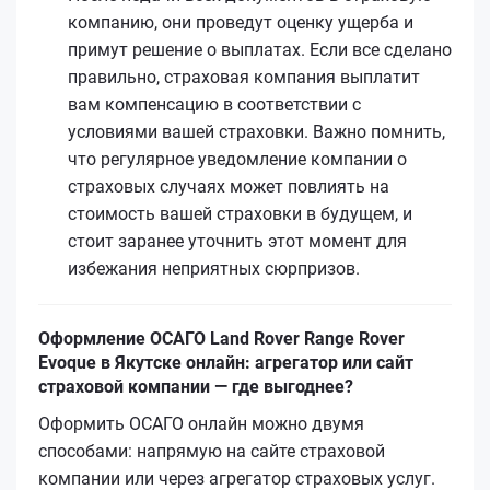
компанию, они проведут оценку ущерба и
примут решение о выплатах. Если все сделано
правильно, страховая компания выплатит
вам компенсацию в соответствии с
условиями вашей страховки. Важно помнить,
что регулярное уведомление компании о
страховых случаях может повлиять на
стоимость вашей страховки в будущем, и
стоит заранее уточнить этот момент для
избежания неприятных сюрпризов.
Оформление ОСАГО Land Rover Range Rover
Evoque в Якутске онлайн: агрегатор или сайт
страховой компании — где выгоднее?
Оформить ОСАГО онлайн можно двумя
способами: напрямую на сайте страховой
компании или через агрегатор страховых услуг.