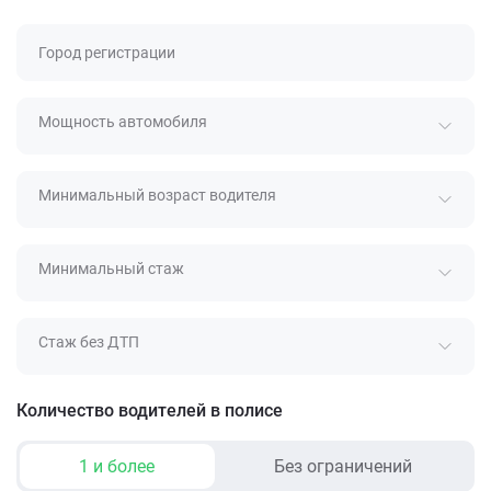
Город регистрации
Мощность автомобиля
Минимальный возраст водителя
Минимальный стаж
Стаж без ДТП
Количество водителей в полисе
1 и более
Без ограничений