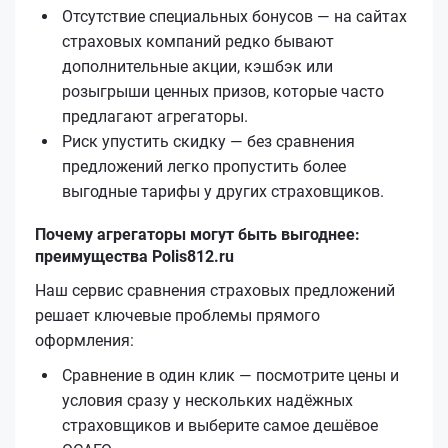
Отсутствие специальных бонусов — на сайтах
страховых компаний редко бывают
дополнительные акции, кэшбэк или
розыгрыши ценных призов, которые часто
предлагают агрегаторы.
Риск упустить скидку — без сравнения
предложений легко пропустить более
выгодные тарифы у других страховщиков.
Почему агрегаторы могут быть выгоднее:
преимущества Polis812.ru
Наш сервис сравнения страховых предложений
решает ключевые проблемы прямого
оформления:
Сравнение в один клик — посмотрите цены и
условия сразу у нескольких надёжных
страховщиков и выберите самое дешёвое