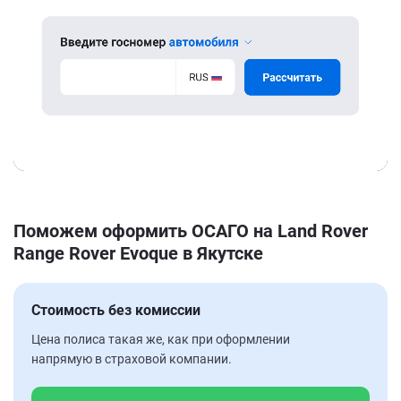
Поможем оформить ОСАГО на Land Rover
Range Rover Evoque в Якутске
Стоимость без комиссии
Цена полиса такая же, как при оформлении
напрямую в страховой компании.