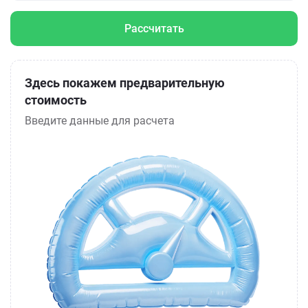
Рассчитать
Здесь покажем предварительную
стоимость
Введите данные для расчета