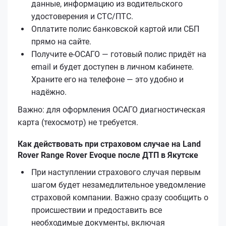
данные, информацию из водительского
удостоверения и СТС/ПТС.
Оплатите полис банковской картой или СБП
прямо на сайте.
Получите е‑ОСАГО — готовый полис придёт на
email и будет доступен в личном кабинете.
Храните его на телефоне — это удобно и
надёжно.
Важно: для оформления ОСАГО диагностическая
карта (техосмотр) не требуется.
Как действовать при страховом случае на Land
Rover Range Rover Evoque после ДТП в Якутске
При наступлении страхового случая первым
шагом будет незамедлительное уведомление
страховой компании. Важно сразу сообщить о
происшествии и предоставить все
необходимые документы, включая