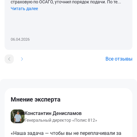
страховую по ОСАГО, уточнил порядок подачи. По те...
Читать далее
06.04.2026
Все отзывы
Мнение эксперта
Константин Денисламов
Генеральный директор «Полис 812»
«Наша задача — чтобы вы не переплачивали за