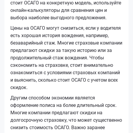
стоит ОСАГО на конкретную модель, используйте
онлайн-калькуляторы для сравнения цен и
выбора наиболее выгодного предложения.
Цены на ОСАГО могут снизиться, если у водителя
есть хорошая история вождения, например,
безаварийный стаж. Многие страховые компании
предлагают скидки за такую историю или за
продолжительный стаж вождения. Чтобы
сэкономить на страховке, стоит внимательно
ознакомиться с условиями страховых компаний
и выяснить, сколько стоит ОСАГО с учетом всех
скидок.
Другим способом экономии является
оформление полиса на более длительный срок.
Многие компании предлагают скидки на
долгосрочную страховку, что может существенно
снизить стоимость ОСАГО. Важно заранее