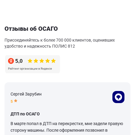
Отзывы об ОСАГО
Присоединяйтесь к более 700 000 клиентов, оценивших
удобство и надежность ПОЛИС 812
Сергей Зарубин
5
ДТП по ОСАГО
В марте попал в ДТП на перекрестке, мне задели правую
сторону машины. После оформления позвонил в