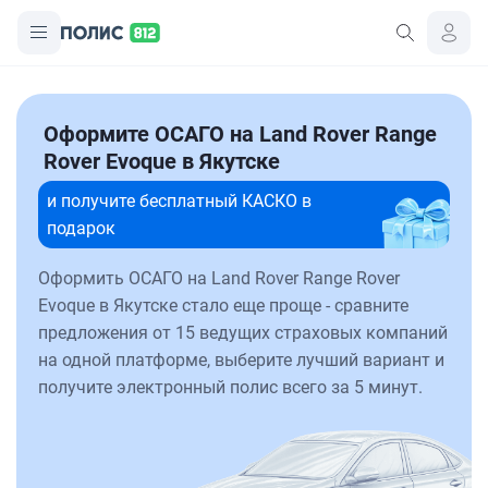
Оформите ОСАГО на Land Rover Range
Rover Evoque в Якутске
и получите бесплатный КАСКО в
подарок
Оформить ОСАГО на Land Rover Range Rover
Evoque в Якутске стало еще проще - сравните
предложения от 15 ведущих страховых компаний
на одной платформе, выберите лучший вариант и
получите электронный полис всего за 5 минут.