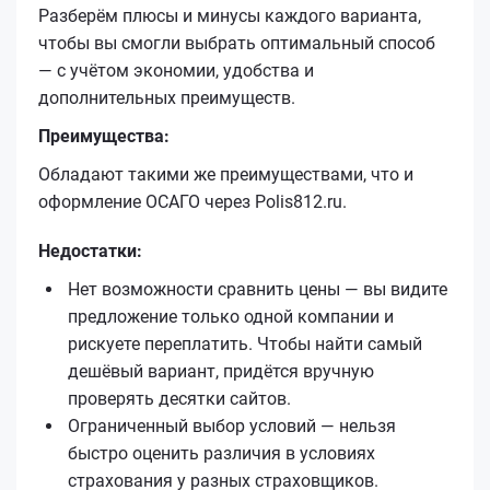
Разберём плюсы и минусы каждого варианта,
чтобы вы смогли выбрать оптимальный способ
— с учётом экономии, удобства и
дополнительных преимуществ.
Преимущества:
Обладают такими же преимуществами, что и
оформление ОСАГО через Polis812.ru.
Недостатки:
Нет возможности сравнить цены — вы видите
предложение только одной компании и
рискуете переплатить. Чтобы найти самый
дешёвый вариант, придётся вручную
проверять десятки сайтов.
Ограниченный выбор условий — нельзя
быстро оценить различия в условиях
страхования у разных страховщиков.