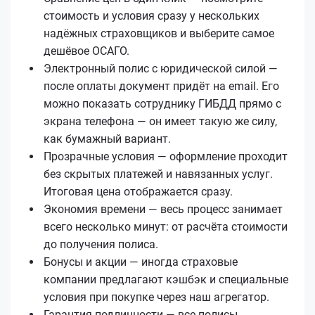
стоимость и условия сразу у нескольких
надёжных страховщиков и выберите самое
дешёвое ОСАГО.
Электронный полис с юридической силой —
после оплаты документ придёт на email. Его
можно показать сотруднику ГИБДД прямо с
экрана телефона — он имеет такую же силу,
как бумажный вариант.
Прозрачные условия — оформление проходит
без скрытых платежей и навязанных услуг.
Итоговая цена отображается сразу.
Экономия времени — весь процесс занимает
всего несколько минут: от расчёта стоимости
до получения полиса.
Бонусы и акции — иногда страховые
компании предлагают кэшбэк и специальные
условия при покупке через наш агрегатор.
Гарантия подлинности — все полисы