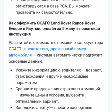
регистрируются в базе РСА. Вы можете
проверить их самостоятельно.
Как оформить ОСАГО Land Rover Range Rover
Evoque в Якутске онлайн за 5 минут: пошаговая
инструкция
Рассчитайте стоимость с помощью калькулятора
ОСАГО :
введите государственный номер
автомобиля
— система автоматически подгрузит
основные данные.
Укажите информацию о водителях — возраст,
стаж вождения и другие необходимые
параметры.
Сравните предложения страховых компаний
— изучите цены и условия, выберите
оптимальный вариант.
Заполните анкету — внесите паспортные