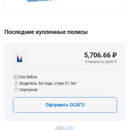
Последние купленные полисы
5,706.66 ₽
Стоимость ОСАГО
Kia Seltos
Водитель 54 года, стаж 21 лет
Серпухов
Оформить ОСАГО