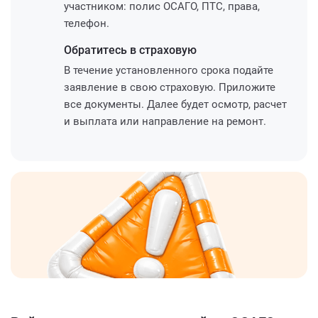
участником: полис ОСАГО, ПТС, права,
телефон.
Обратитесь
в страховую
В течение установленного срока подайте
заявление в свою страховую. Приложите
все документы. Далее будет осмотр, расчет
и выплата или направление на ремонт.