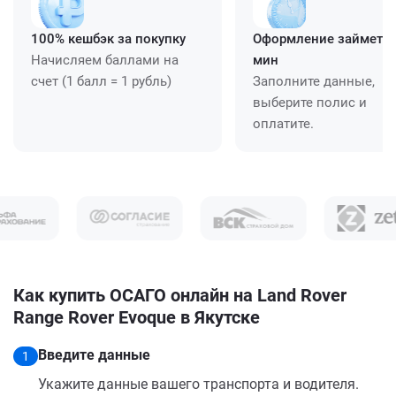
100% кешбэк за покупку
Оформление займет ≈
Начисляем баллами на
мин
счет (1 балл = 1 рубль)
Заполните данные,
выберите полис и
оплатите.
Как купить ОСАГО онлайн на Land Rover
Range Rover Evoque в Якутске
Введите данные
1
Укажите данные вашего транспорта и водителя.