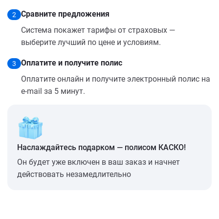
Сравните предложения
2
Система покажет тарифы от страховых —
выберите лучший по цене и условиям.
Оплатите и получите полис
3
Оплатите онлайн и получите электронный полис на
e-mail за 5 минут.
Наслаждайтесь подарком — полисом КАСКО!
Он будет уже включен в ваш заказ и начнет
действовать незамедлительно