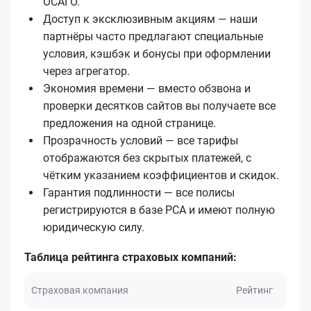
ОСАГО.
Доступ к эксклюзивным акциям — наши
партнёры часто предлагают специальные
условия, кэшбэк и бонусы при оформлении
через агрегатор.
Экономия времени — вместо обзвона и
проверки десятков сайтов вы получаете все
предложения на одной странице.
Прозрачность условий — все тарифы
отображаются без скрытых платежей, с
чётким указанием коэффициентов и скидок.
Гарантия подлинности — все полисы
регистрируются в базе РСА и имеют полную
юридическую силу.
Таблица рейтинга страховых компаний:
Страховая компания
Рейтинг