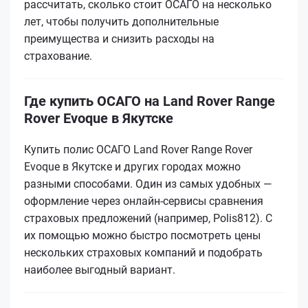
рассчитать, сколько стоит ОСАГО на несколько
лет, чтобы получить дополнительные
преимущества и снизить расходы на
страхование.
Где купить ОСАГО на Land Rover Range
Rover Evoque в Якутске
Купить полис ОСАГО Land Rover Range Rover
Evoque в Якутске и других городах можно
разными способами. Один из самых удобных —
оформление через онлайн-сервисы сравнения
страховых предложений (например, Polis812). С
их помощью можно быстро посмотреть цены
нескольких страховых компаний и подобрать
наиболее выгодный вариант.