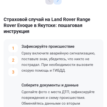
Страховой случай на Land Rover Range
Rover Evoque в Якутске: пошаговая
инструкция
Зафиксируйте
происшествие
1
Сразу включите аварийную сигнализацию,
поставьте знак, убедитесь, что никто не
2
пострадал. При необходимости вызовите
скорую помощь и ГИБДД.
3
Соберите
документы и данные
Сделайте фото с места ДТП, зафиксируйте
повреждения и схему происшествия.
Обменяйтесь данными со вторым