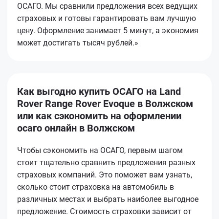
ОСАГО. Мы сравнили предложения всех ведущих
страховых и готовы гарантировать вам лучшую
цену. Оформление занимает 5 минут, а экономия
может достигать тысяч рублей.»
Как выгодно купить ОСАГО на Land
Rover Range Rover Evoque в Волжском
или как сэкономить на оформлении
осаго онлайн в Волжском
Чтобы сэкономить на ОСАГО, первым шагом
стоит тщательно сравнить предложения разных
страховых компаний. Это поможет вам узнать,
сколько стоит страховка на автомобиль в
различных местах и выбрать наиболее выгодное
предложение. Стоимость страховки зависит от