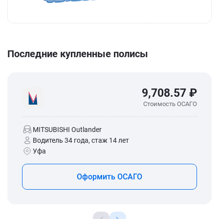
Последние купленные полисы
9,708.57 ₽
Стоимость ОСАГО
MITSUBISHI Outlander
Водитель 34 года, стаж 14 лет
Уфа
Оформить ОСАГО