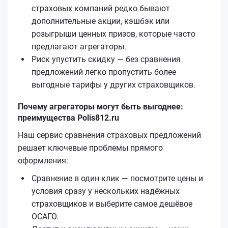
страховых компаний редко бывают
дополнительные акции, кэшбэк или
розыгрыши ценных призов, которые часто
предлагают агрегаторы.
Риск упустить скидку — без сравнения
предложений легко пропустить более
выгодные тарифы у других страховщиков.
Почему агрегаторы могут быть выгоднее:
преимущества Polis812.ru
Наш сервис сравнения страховых предложений
решает ключевые проблемы прямого
оформления:
Сравнение в один клик — посмотрите цены и
условия сразу у нескольких надёжных
страховщиков и выберите самое дешёвое
ОСАГО.