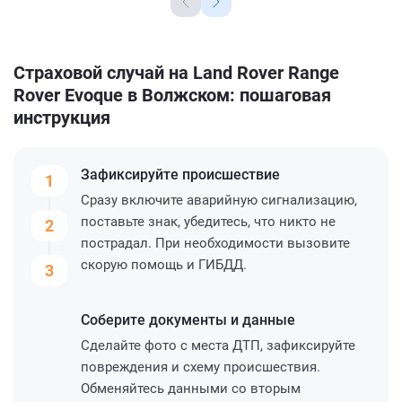
Страховой случай на Land Rover Range
Rover Evoque в Волжском: пошаговая
инструкция
Зафиксируйте
происшествие
1
Сразу включите аварийную сигнализацию,
поставьте знак, убедитесь, что никто не
2
пострадал. При необходимости вызовите
скорую помощь и ГИБДД.
3
Соберите
документы и данные
Сделайте фото с места ДТП, зафиксируйте
повреждения и схему происшествия.
Обменяйтесь данными со вторым