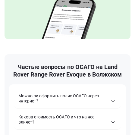
Частые вопросы по ОСАГО на Land
Rover Range Rover Evoque в Волжском
Можно ли оформить полис ОСАГО через
интернет?
Какова стоимость ОСАГО и что на нее
влияет?