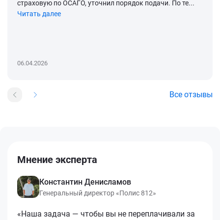
страховую по ОСАГО, уточнил порядок подачи. По те...
Читать далее
06.04.2026
Все отзывы
Мнение эксперта
Константин Денисламов
Генеральный директор «Полис 812»
«Наша задача — чтобы вы не переплачивали за