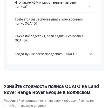
Что такое КБМ и как он влияет на цену
полиса?
Требуется ли распечатывать электронный
полис ОСАГО?
Какие последствия, если ездить без полиса
ОСАГО?
Когда лучше всего продлевать ОСАГО?
Узнайте стоимость полиса ОСАГО на Land
Rover Range Rover Evoque в Волжском
Рассчитайте предварительную цену и оформляйте полис
онлайн, не выходя из дома