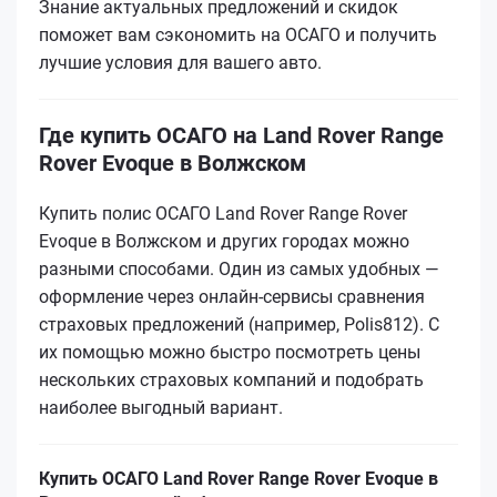
Знание актуальных предложений и скидок
поможет вам сэкономить на ОСАГО и получить
лучшие условия для вашего авто.
Где купить ОСАГО на Land Rover Range
Rover Evoque в Волжском
Купить полис ОСАГО Land Rover Range Rover
Evoque в Волжском и других городах можно
разными способами. Один из самых удобных —
оформление через онлайн-сервисы сравнения
страховых предложений (например, Polis812). С
их помощью можно быстро посмотреть цены
нескольких страховых компаний и подобрать
наиболее выгодный вариант.
Купить ОСАГО Land Rover Range Rover Evoque в