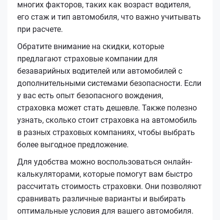
многих факторов, таких как возраст водителя,
его стаж и тип автомобиля, что важно учитывать
при расчете.
Обратите внимание на скидки, которые
предлагают страховые компании для
безаварийных водителей или автомобилей с
дополнительными системами безопасности. Если
у вас есть опыт безопасного вождения,
страховка может стать дешевле. Также полезно
узнать, сколько стоит страховка на автомобиль
в разных страховых компаниях, чтобы выбрать
более выгодное предложение.
Для удобства можно воспользоваться онлайн-
калькуляторами, которые помогут вам быстро
рассчитать стоимость страховки. Они позволяют
сравнивать различные варианты и выбирать
оптимальные условия для вашего автомобиля.