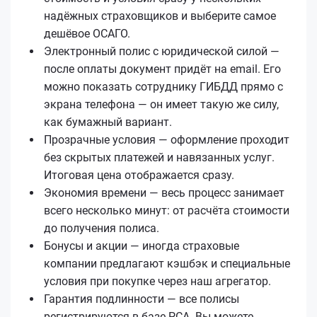
надёжных страховщиков и выберите самое
дешёвое ОСАГО.
Электронный полис с юридической силой —
после оплаты документ придёт на email. Его
можно показать сотруднику ГИБДД прямо с
экрана телефона — он имеет такую же силу,
как бумажный вариант.
Прозрачные условия — оформление проходит
без скрытых платежей и навязанных услуг.
Итоговая цена отображается сразу.
Экономия времени — весь процесс занимает
всего несколько минут: от расчёта стоимости
до получения полиса.
Бонусы и акции — иногда страховые
компании предлагают кэшбэк и специальные
условия при покупке через наш агрегатор.
Гарантия подлинности — все полисы
регистрируются в базе РСА. Вы можете