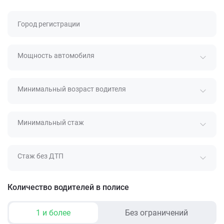
Город регистрации
Мощность автомобиля
Минимальный возраст водителя
Минимальный стаж
Стаж без ДТП
Количество водителей в полисе
1 и более
Без ограничений