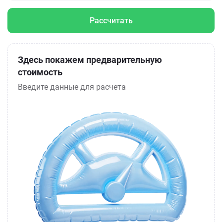
Рассчитать
Здесь покажем предварительную
стоимость
Введите данные для расчета