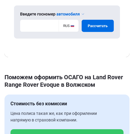
Поможем оформить ОСАГО на Land Rover
Range Rover Evoque в Волжском
Стоимость без комиссии
Цена полиса такая же, как при оформлении
напрямую в страховой компании.