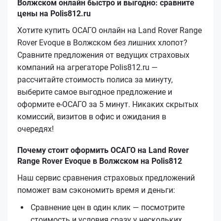
Волжском онлайн быстро и выгодно: сравните
цены на Polis812.ru
Хотите купить ОСАГО онлайн на Land Rover Range
Rover Evoque в Волжском без лишних хлопот?
Сравните предложения от ведущих страховых
компаний на агрегаторе Polis812.ru —
рассчитайте стоимость полиса за минуту,
выберите самое выгодное предложение и
оформите е‑ОСАГО за 5 минут. Никаких скрытых
комиссий, визитов в офис и ожидания в
очередях!
Почему стоит оформить ОСАГО на Land Rover
Range Rover Evoque в Волжском на Polis812
Наш сервис сравнения страховых предложений
поможет вам сэкономить время и деньги:
Сравнение цен в один клик — посмотрите
стоимость и условия сразу у нескольких