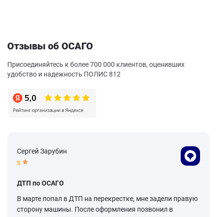
Отзывы об ОСАГО
Присоединяйтесь к более 700 000 клиентов, оценивших
удобство и надежность ПОЛИС 812
Сергей Зарубин
5
ДТП по ОСАГО
В марте попал в ДТП на перекрестке, мне задели правую
сторону машины. После оформления позвонил в