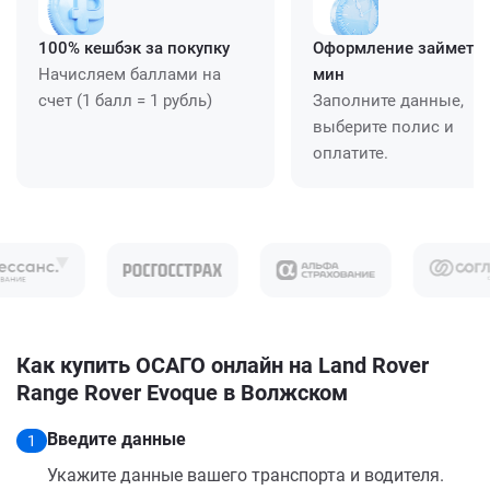
100% кешбэк за покупку
Оформление займет ≈
Начисляем баллами на
мин
счет (1 балл = 1 рубль)
Заполните данные,
выберите полис и
оплатите.
Как купить ОСАГО онлайн на Land Rover
Range Rover Evoque в Волжском
Введите данные
1
Укажите данные вашего транспорта и водителя.