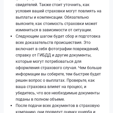
свидетелей. Также стоит уточнить, как
условия вашей страховки могут повлиять на
выплаты и компенсации. Обязательно
выясните, как стоимость страховки может
измениться в зависимости от ситуации.
Следующим шагом будет сбор и подготовка
всех доказательств происшествия. Это
включает в себя фотографии повреждений,
справку от ГИБДД и другие документы,
которые могут потребоваться для
оформления страхового случая. Чем больше
информации вы соберете, тем быстрее будет
решен вопрос о выплатах. Проверьте, как
ваша страховка влияет на процесс, и
убедитесь, что все необходимые документы
поданы в полном объеме.
После подачи всех документов в страховую
компанию, они проведут оценку ущерба и