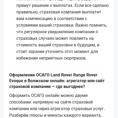
примут решение о выплатах. Если все сделано
правильно, страховая компания выплатит
вам компенсацию в соответствии с
условиями вашей страховки. Важно помнить,
что регулярное уведомление компании о
страховых случаях может повлиять на
стоимость вашей страховки в будущем, и
стоит заранее уточнить этот момент для
избежания неприятных сюрпризов.
Оформление ОСАГО Land Rover Range Rover
Evoque в Волжском онлайн: агрегатор или сайт
страховой компании — где выгоднее?
Оформить ОСАГО онлайн можно двумя
способами: напрямую на сайте страховой
компании или через агрегатор страховых услуг.
Разберём плюсы и минусы каждого варианта,