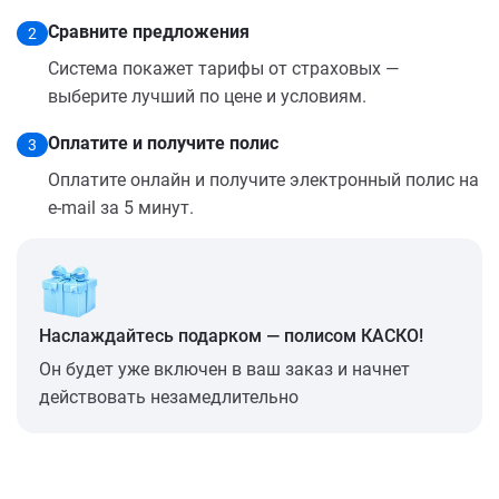
Сравните предложения
2
Система покажет тарифы от страховых —
выберите лучший по цене и условиям.
Оплатите и получите полис
3
Оплатите онлайн и получите электронный полис на
e-mail за 5 минут.
Наслаждайтесь подарком — полисом КАСКО!
Он будет уже включен в ваш заказ и начнет
действовать незамедлительно