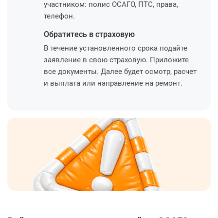
участником: полис ОСАГО, ПТС, права,
телефон.
Обратитесь
в страховую
В течение установленного срока подайте
заявление в свою страховую. Приложите
все документы. Далее будет осмотр, расчет
и выплата или направление на ремонт.