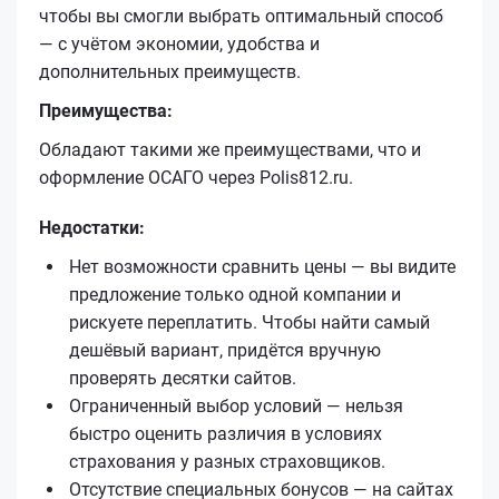
чтобы вы смогли выбрать оптимальный способ
— с учётом экономии, удобства и
дополнительных преимуществ.
Преимущества:
Обладают такими же преимуществами, что и
оформление ОСАГО через Polis812.ru.
Недостатки:
Нет возможности сравнить цены — вы видите
предложение только одной компании и
рискуете переплатить. Чтобы найти самый
дешёвый вариант, придётся вручную
проверять десятки сайтов.
Ограниченный выбор условий — нельзя
быстро оценить различия в условиях
страхования у разных страховщиков.
Отсутствие специальных бонусов — на сайтах