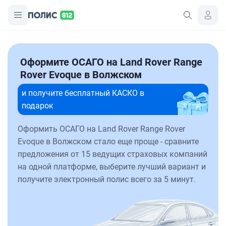
Оформите ОСАГО на Land Rover Range
Rover Evoque в Волжском
и получите бесплатный КАСКО в
подарок
Оформить ОСАГО на Land Rover Range Rover
Evoque в Волжском стало еще проще - сравните
предложения от 15 ведущих страховых компаний
на одной платформе, выберите лучший вариант и
получите электронный полис всего за 5 минут.