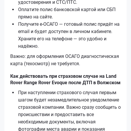
удостоверения и СТС/ПТС.
Оплатите полис банковской картой или СБП
прямо на сайте.
Получите е‑ОСАГО — готовый полис придёт на
email и будет доступен в личном кабинете.
Храните его на телефоне — это удобно и
надёжно.
Важно: для оформления ОСАГО диагностическая
карта (техосмотр) не требуется.
Как действовать при страховом случае на Land
Rover Range Rover Evoque после ДТП в Волжском
При наступлении страхового случая первым
шагом будет незамедлительное уведомление
страховой компании. Важно сразу сообщить о
происшествии и предоставить все
необходимые документы, включая
фотографии места аварии и показания