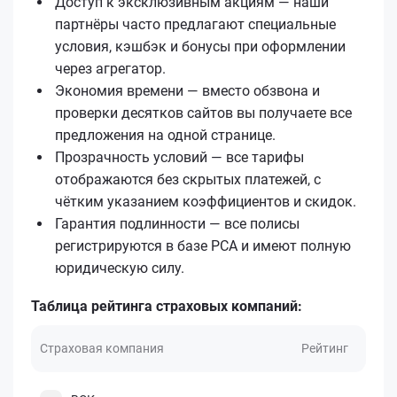
Доступ к эксклюзивным акциям — наши
партнёры часто предлагают специальные
условия, кэшбэк и бонусы при оформлении
через агрегатор.
Экономия времени — вместо обзвона и
проверки десятков сайтов вы получаете все
предложения на одной странице.
Прозрачность условий — все тарифы
отображаются без скрытых платежей, с
чётким указанием коэффициентов и скидок.
Гарантия подлинности — все полисы
регистрируются в базе РСА и имеют полную
юридическую силу.
Таблица рейтинга страховых компаний:
Страховая компания
Рейтинг