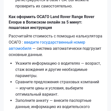
проверить их самостоятельно.
Как оформить ОСАГО Land Rover Range Rover
Evoque в Волжском онлайн за 5 минут:
пошаговая инструкция
Рассчитайте стоимость с помощью калькулятора
ОСАГО :
введите государственный номер
автомобиля
— система автоматически подгрузит
основные данные.
Укажите информацию о водителях — возраст,
стаж вождения и другие необходимые
параметры.
Сравните предложения страховых компаний
— изучите цены и условия, выберите
оптимальный вариант.
Заполните анкету — внесите паспортные
данные, информацию из водительского