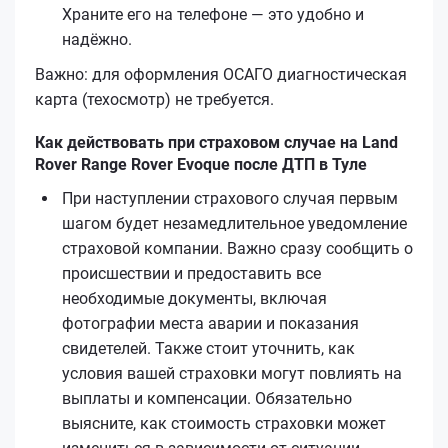
Храните его на телефоне — это удобно и
надёжно.
Важно: для оформления ОСАГО диагностическая
карта (техосмотр) не требуется.
Как действовать при страховом случае на Land
Rover Range Rover Evoque после ДТП в Туле
При наступлении страхового случая первым
шагом будет незамедлительное уведомление
страховой компании. Важно сразу сообщить о
происшествии и предоставить все
необходимые документы, включая
фотографии места аварии и показания
свидетелей. Также стоит уточнить, как
условия вашей страховки могут повлиять на
выплаты и компенсации. Обязательно
выясните, как стоимость страховки может