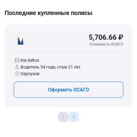
Последние купленные полисы
5,706.66 ₽
Стоимость ОСАГО
Kia Seltos
Водитель 54 года, стаж 21 лет
Серпухов
Оформить ОСАГО