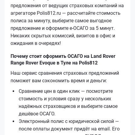
предложения от ведущих страховых компаний на
агрегаторе Polis812.ru — рассчитайте стоимость
полиса за минуту, выберите самое выгодное
предложение и оформите е‑ОСАГО за 5 минут.
Никаких скрытых комиссий, визитов в офис и
ожидания в очередях!
Почему стоит оформить ОСАГО на Land Rover
Range Rover Evoque в Туле на Polis812
Наш сервис сравнения страховых предложений
поможет вам сэкономить время и деньги:
Сравнение цен в один клик — посмотрите
стоимость и условия сразу у нескольких
надёжных страховщиков и выберите самое
дешёвое ОСАГО.
Электронный полис с юридической силой —
после оплаты документ придёт на email. Его