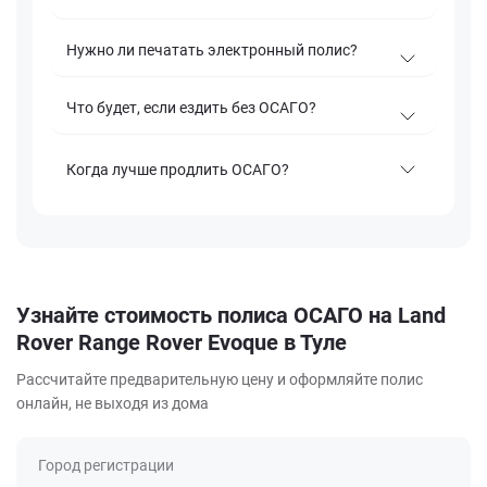
Нужно ли печатать электронный полис?
Что будет, если ездить без ОСАГО?
Когда лучше продлить ОСАГО?
Узнайте стоимость полиса ОСАГО на Land
Rover Range Rover Evoque в Туле
Рассчитайте предварительную цену и оформляйте полис
онлайн, не выходя из дома
Город регистрации