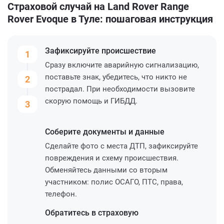
Страховой случай на Land Rover Range
Rover Evoque в Туле: пошаговая инструкция
Зафиксируйте
происшествие
1
Сразу включите аварийную сигнализацию,
поставьте знак, убедитесь, что никто не
2
пострадал. При необходимости вызовите
скорую помощь и ГИБДД.
3
Соберите
документы и данные
Сделайте фото с места ДТП, зафиксируйте
повреждения и схему происшествия.
Обменяйтесь данными со вторым
участником: полис ОСАГО, ПТС, права,
телефон.
Обратитесь
в страховую