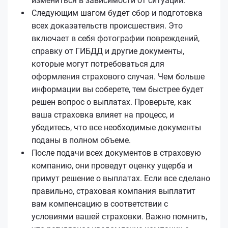
измениться в зависимости от ситуации.
Следующим шагом будет сбор и подготовка
всех доказательств происшествия. Это
включает в себя фотографии повреждений,
справку от ГИБДД и другие документы,
которые могут потребоваться для
оформления страхового случая. Чем больше
информации вы соберете, тем быстрее будет
решен вопрос о выплатах. Проверьте, как
ваша страховка влияет на процесс, и
убедитесь, что все необходимые документы
поданы в полном объеме.
После подачи всех документов в страховую
компанию, они проведут оценку ущерба и
примут решение о выплатах. Если все сделано
правильно, страховая компания выплатит
вам компенсацию в соответствии с
условиями вашей страховки. Важно помнить,