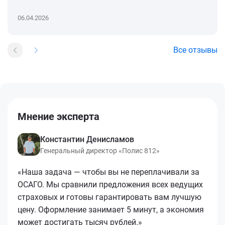
06.04.2026
Все отзывы
Мнение эксперта
Константин Денисламов
Генеральный директор «Полис 812»
«Наша задача — чтобы вы не переплачивали за
ОСАГО. Мы сравнили предложения всех ведущих
страховых и готовы гарантировать вам лучшую
цену. Оформление занимает 5 минут, а экономия
может достигать тысяч рублей.»