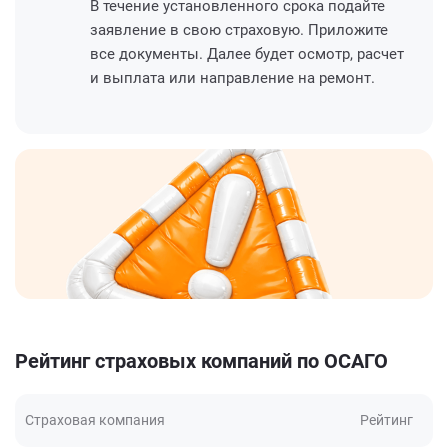
В течение установленного срока подайте
заявление в свою страховую. Приложите
все документы. Далее будет осмотр, расчет
и выплата или направление на ремонт.
Рейтинг страховых компаний по ОСАГО
Страховая компания
Рейтинг