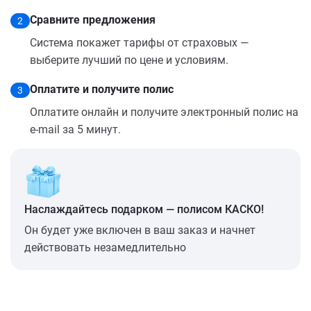
Сравните предложения
2
Система покажет тарифы от страховых —
выберите лучший по цене и условиям.
Оплатите и получите полис
3
Оплатите онлайн и получите электронный полис на
e-mail за 5 минут.
Наслаждайтесь подарком — полисом КАСКО!
Он будет уже включен в ваш заказ и начнет
действовать незамедлительно