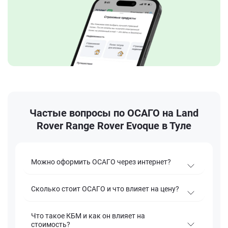
Частые вопросы по ОСАГО на Land
Rover Range Rover Evoque в Туле
Можно оформить ОСАГО через интернет?
Сколько стоит ОСАГО и что влияет на цену?
Что такое КБМ и как он влияет на
стоимость?