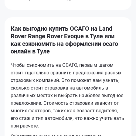
Как выгодно купить ОСАГО на Land
Rover Range Rover Evoque в Туле или
как сэкономить на оформлении осаго
онлайн в Туле
Чтобы сэкономить на ОСАГО, первым шагом
стоит тщательно сравнить предложения разных
страховых компаний. Это поможет вам узнать,
сколько стоит страховка на автомобиль в
различных местах и выбрать наиболее выгодное
предложение. Стоимость страховки зависит от
многих факторов, таких как возраст водителя,
его стаж и тип автомобиля, что важно учитывать
при расчете.