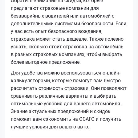
Обратите внимание на скидки, которые
предлагают страховые компании для
безаварийных водителей или автомобилей с
дополнительными системами безопасности. Если
у вас есть опыт безопасного вождения,
страховка может стать дешевле. Также полезно
узнать, сколько стоит страховка на автомобиль
в разных страховых компаниях, чтобы выбрать
более выгодное предложение.
Для удобства можно воспользоваться онлайн-
калькуляторами, которые помогут вам быстро
рассчитать стоимость страховки. Они позволяют
сравнивать различные варианты и выбирать
оптимальные условия для вашего автомобиля.
Знание актуальных предложений и скидок
поможет вам сэкономить на ОСАГО и получить
лучшие условия для вашего авто.