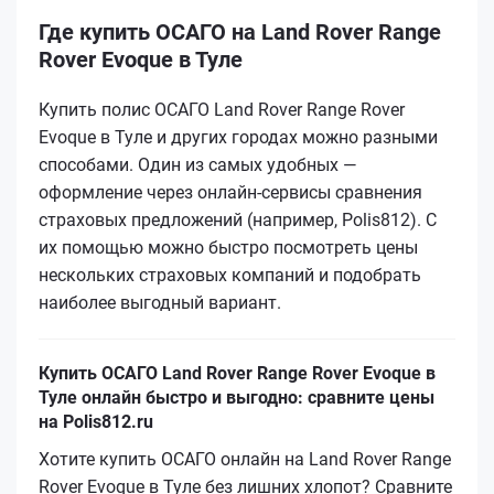
Где купить ОСАГО на Land Rover Range
Rover Evoque в Туле
Купить полис ОСАГО Land Rover Range Rover
Evoque в Туле и других городах можно разными
способами. Один из самых удобных —
оформление через онлайн-сервисы сравнения
страховых предложений (например, Polis812). С
их помощью можно быстро посмотреть цены
нескольких страховых компаний и подобрать
наиболее выгодный вариант.
Купить ОСАГО Land Rover Range Rover Evoque в
Туле онлайн быстро и выгодно: сравните цены
на Polis812.ru
Хотите купить ОСАГО онлайн на Land Rover Range
Rover Evoque в Туле без лишних хлопот? Сравните