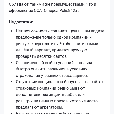
Обладают такими же преимуществами, что и
оформление ОСАГО через Polis812.ru.
Недостатки:
Нет возможности сравнить цены — вы видите
предложение только одной компании и
рискуете переплатить. Чтобы найти самый
дешёвый вариант, придётся вручную
проверять десятки сайтов.
Ограниченный выбор условий — нельзя
быстро оценить различия в условиях
страхования у разных страховщиков.
Отсутствие специальных бонусов — на сайтах
страховых компаний редко бывают
дополнительные акции, кэшбэк или
розыгрыши ценных призов, которые часто
предлагают агрегаторы.
Риск упустить скидку — без сравнения