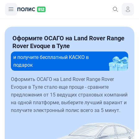
Оформите ОСАГО на Land Rover Range
Rover Evoque в Туле
и получите бесплатный КАСКО в
подарок
Оформить ОСАГО на Land Rover Range Rover
Evoque в Туле стало еще проще - сравните
предложения от 15 ведущих страховых компаний
на одной платформе, выберите лучший вариант и
получите электронный полис всего за 5 минут.