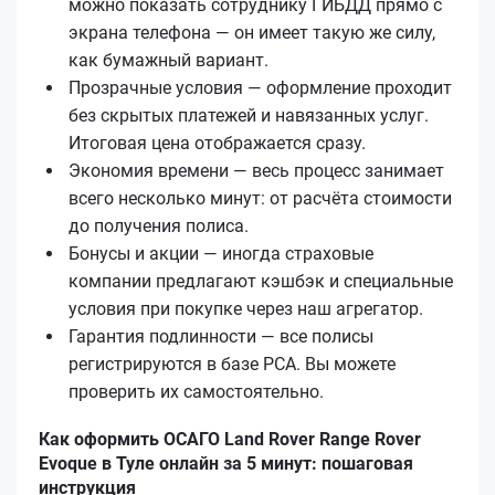
можно показать сотруднику ГИБДД прямо с
экрана телефона — он имеет такую же силу,
как бумажный вариант.
Прозрачные условия — оформление проходит
без скрытых платежей и навязанных услуг.
Итоговая цена отображается сразу.
Экономия времени — весь процесс занимает
всего несколько минут: от расчёта стоимости
до получения полиса.
Бонусы и акции — иногда страховые
компании предлагают кэшбэк и специальные
условия при покупке через наш агрегатор.
Гарантия подлинности — все полисы
регистрируются в базе РСА. Вы можете
проверить их самостоятельно.
Как оформить ОСАГО Land Rover Range Rover
Evoque в Туле онлайн за 5 минут: пошаговая
инструкция