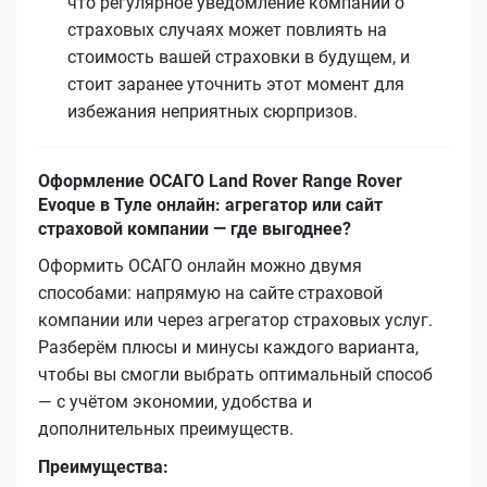
что регулярное уведомление компании о
страховых случаях может повлиять на
стоимость вашей страховки в будущем, и
стоит заранее уточнить этот момент для
избежания неприятных сюрпризов.
Оформление ОСАГО Land Rover Range Rover
Evoque в Туле онлайн: агрегатор или сайт
страховой компании — где выгоднее?
Оформить ОСАГО онлайн можно двумя
способами: напрямую на сайте страховой
компании или через агрегатор страховых услуг.
Разберём плюсы и минусы каждого варианта,
чтобы вы смогли выбрать оптимальный способ
— с учётом экономии, удобства и
дополнительных преимуществ.
Преимущества: