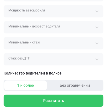
Мощность автомобиля
Минимальный возраст водителя
Минимальный стаж
Стаж без ДТП
Количество водителей в полисе
1 и более
Без ограничений
Рассчитать