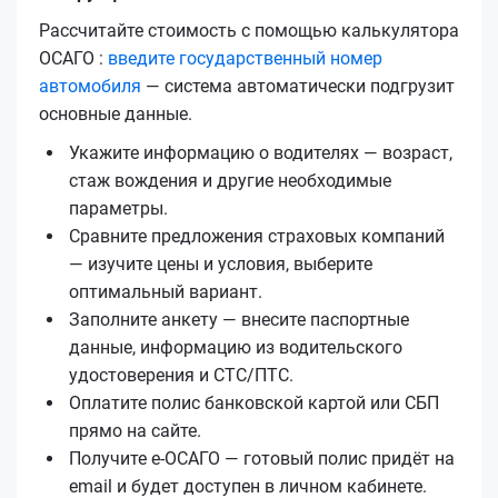
Рассчитайте стоимость с помощью калькулятора
ОСАГО :
введите государственный номер
автомобиля
— система автоматически подгрузит
основные данные.
Укажите информацию о водителях — возраст,
стаж вождения и другие необходимые
параметры.
Сравните предложения страховых компаний
— изучите цены и условия, выберите
оптимальный вариант.
Заполните анкету — внесите паспортные
данные, информацию из водительского
удостоверения и СТС/ПТС.
Оплатите полис банковской картой или СБП
прямо на сайте.
Получите е‑ОСАГО — готовый полис придёт на
email и будет доступен в личном кабинете.