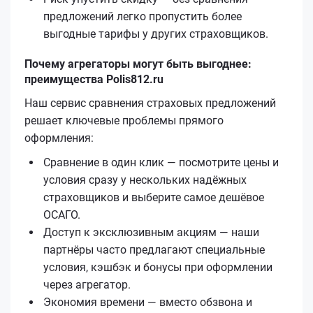
предложений легко пропустить более
выгодные тарифы у других страховщиков.
Почему агрегаторы могут быть выгоднее:
преимущества Polis812.ru
Наш сервис сравнения страховых предложений
решает ключевые проблемы прямого
оформления:
Сравнение в один клик — посмотрите цены и
условия сразу у нескольких надёжных
страховщиков и выберите самое дешёвое
ОСАГО.
Доступ к эксклюзивным акциям — наши
партнёры часто предлагают специальные
условия, кэшбэк и бонусы при оформлении
через агрегатор.
Экономия времени — вместо обзвона и