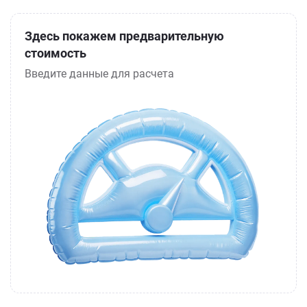
Здесь покажем предварительную
стоимость
Введите данные для расчета