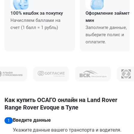
100% кешбэк за покупку
Оформление займет ≈
Начисляем баллами на
мин
счет (1 балл = 1 рубль)
Заполните данные,
выберите полис и
оплатите.
Как купить ОСАГО онлайн на Land Rover
Range Rover Evoque в Туле
Введите данные
1
Укажите данные вашего транспорта и водителя.