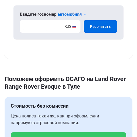
Поможем оформить ОСАГО на Land Rover
Range Rover Evoque в Туле
Стоимость без комиссии
Цена полиса такая же, как при оформлении
напрямую в страховой компании.