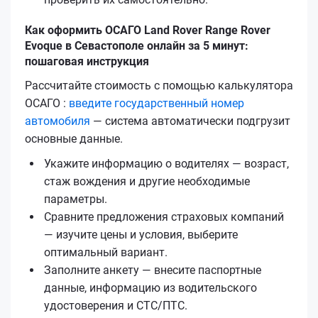
Как оформить ОСАГО Land Rover Range Rover
Evoque в Севастополе онлайн за 5 минут:
пошаговая инструкция
Рассчитайте стоимость с помощью калькулятора
ОСАГО :
введите государственный номер
автомобиля
— система автоматически подгрузит
основные данные.
Укажите информацию о водителях — возраст,
стаж вождения и другие необходимые
параметры.
Сравните предложения страховых компаний
— изучите цены и условия, выберите
оптимальный вариант.
Заполните анкету — внесите паспортные
данные, информацию из водительского
удостоверения и СТС/ПТС.