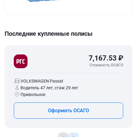
Последние купленные полисы
7,167.53 ₽
Стоимость ОСАГО
VOLKSWAGEN Passat
Водитель 47 лет, стаж 29 лет
Привольное
Оформить ОСАГО