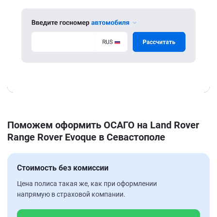
Поможем оформить ОСАГО на Land Rover
Range Rover Evoque в Севастополе
Стоимость без комиссии
Цена полиса такая же, как при оформлении
напрямую в страховой компании.