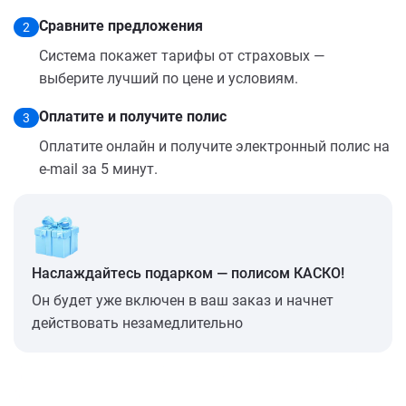
Сравните предложения
2
Система покажет тарифы от страховых —
выберите лучший по цене и условиям.
Оплатите и получите полис
3
Оплатите онлайн и получите электронный полис на
e-mail за 5 минут.
Наслаждайтесь подарком — полисом КАСКО!
Он будет уже включен в ваш заказ и начнет
действовать незамедлительно