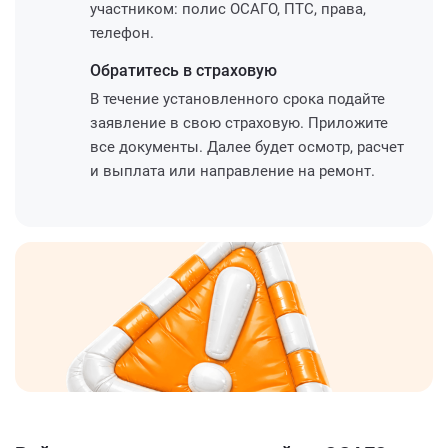
участником: полис ОСАГО, ПТС, права,
телефон.
Обратитесь
в страховую
В течение установленного срока подайте
заявление в свою страховую. Приложите
все документы. Далее будет осмотр, расчет
и выплата или направление на ремонт.