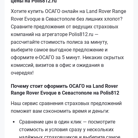
цены на Polis812.ru
Хотите купить ОСАГО онлайн на Land Rover Range
Rover Evoque в Севастополе без лишних хлопот?
Сравните предложения от ведущих страховых
компаний на агрегаторе Polis812.ru —
рассчитайте стоимость полиса за минуту,
выберите самое выгодное предложение и
оформите е‑ОСАГО за 5 минут. Никаких скрытых
комиссий, визитов в офис и ожидания в
очередях!
Почему стоит оформить ОСАГО на Land Rover
Range Rover Evoque в Севастополе на Polis812
Наш сервис сравнения страховых предложений
поможет вам сэкономить время и деньги:
Сравнение цен в один клик — посмотрите
стоимость и условия сразу у нескольких
надёжных страховщиков и выберите самое