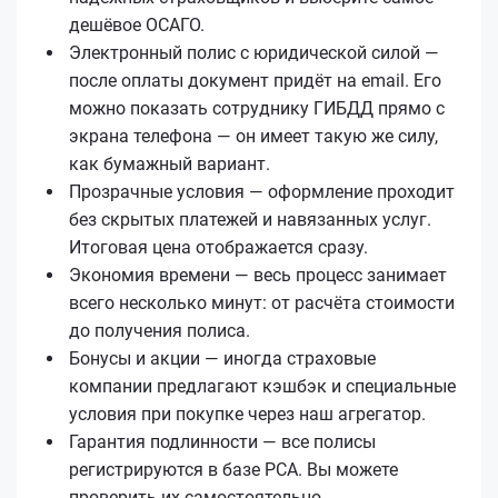
дешёвое ОСАГО.
Электронный полис с юридической силой —
после оплаты документ придёт на email. Его
можно показать сотруднику ГИБДД прямо с
экрана телефона — он имеет такую же силу,
как бумажный вариант.
Прозрачные условия — оформление проходит
без скрытых платежей и навязанных услуг.
Итоговая цена отображается сразу.
Экономия времени — весь процесс занимает
всего несколько минут: от расчёта стоимости
до получения полиса.
Бонусы и акции — иногда страховые
компании предлагают кэшбэк и специальные
условия при покупке через наш агрегатор.
Гарантия подлинности — все полисы
регистрируются в базе РСА. Вы можете
проверить их самостоятельно.