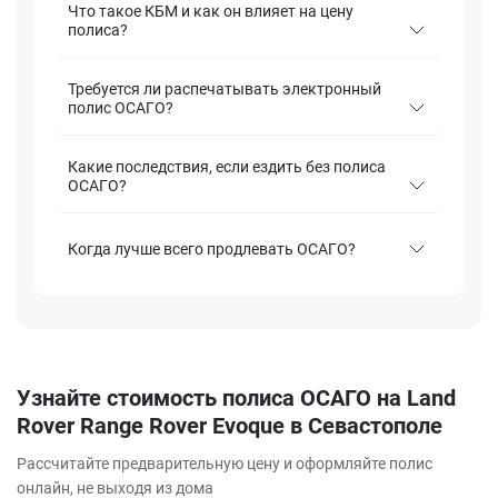
Что такое КБМ и как он влияет на цену
полиса?
Требуется ли распечатывать электронный
полис ОСАГО?
Какие последствия, если ездить без полиса
ОСАГО?
Когда лучше всего продлевать ОСАГО?
Узнайте стоимость полиса ОСАГО на Land
Rover Range Rover Evoque в Севастополе
Рассчитайте предварительную цену и оформляйте полис
онлайн, не выходя из дома