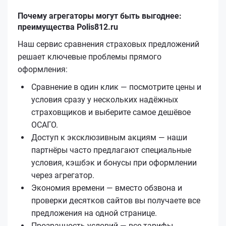
Почему агрегаторы могут быть выгоднее:
преимущества Polis812.ru
Наш сервис сравнения страховых предложений
решает ключевые проблемы прямого
оформления:
Сравнение в один клик — посмотрите цены и
условия сразу у нескольких надёжных
страховщиков и выберите самое дешёвое
ОСАГО.
Доступ к эксклюзивным акциям — наши
партнёры часто предлагают специальные
условия, кэшбэк и бонусы при оформлении
через агрегатор.
Экономия времени — вместо обзвона и
проверки десятков сайтов вы получаете все
предложения на одной странице.
Прозрачность условий — все тарифы