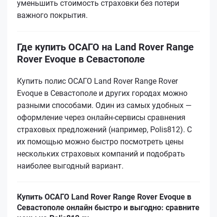
уменьшить стоимость страховки без потери
важного покрытия.
Где купить ОСАГО на Land Rover Range
Rover Evoque в Севастополе
Купить полис ОСАГО Land Rover Range Rover
Evoque в Севастополе и других городах можно
разными способами. Один из самых удобных —
оформление через онлайн-сервисы сравнения
страховых предложений (например, Polis812). С
их помощью можно быстро посмотреть цены
нескольких страховых компаний и подобрать
наиболее выгодный вариант.
Купить ОСАГО Land Rover Range Rover Evoque в
Севастополе онлайн быстро и выгодно: сравните