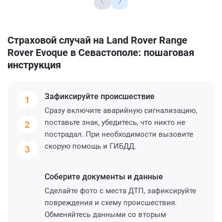
Страховой случай на Land Rover Range
Rover Evoque в Севастополе: пошаговая
инструкция
Зафиксируйте
происшествие
1
Сразу включите аварийную сигнализацию,
поставьте знак, убедитесь, что никто не
2
пострадал. При необходимости вызовите
скорую помощь и ГИБДД.
3
Соберите
документы и данные
Сделайте фото с места ДТП, зафиксируйте
повреждения и схему происшествия.
Обменяйтесь данными со вторым