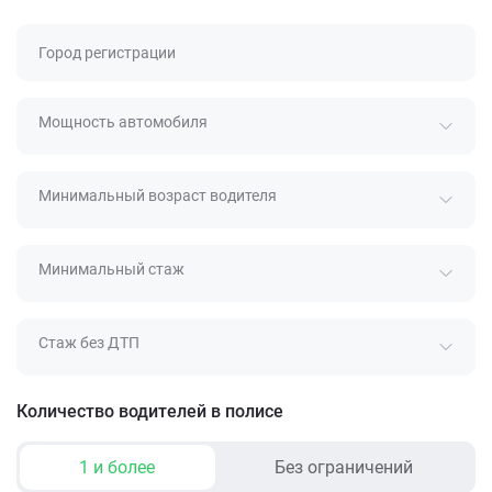
Город регистрации
Мощность автомобиля
Минимальный возраст водителя
Минимальный стаж
Стаж без ДТП
Количество водителей в полисе
1 и более
Без ограничений