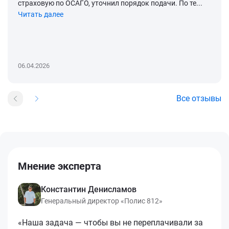
страховую по ОСАГО, уточнил порядок подачи. По те...
Читать далее
06.04.2026
Все отзывы
Мнение эксперта
Константин Денисламов
Генеральный директор «Полис 812»
«Наша задача — чтобы вы не переплачивали за