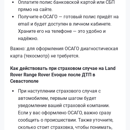
Оплатите полис банковской картой или СБП
прямо на сайте.
Получите е‑ОСАГО — готовый полис придёт на
email и будет доступен в личном кабинете.
Храните его на телефоне — это удобно и
надёжно.
Важно: для оформления ОСАГО диагностическая
карта (техосмотр) не требуется.
Как действовать при страховом случае на Land
Rover Range Rover Evoque после ДТП в
Севастополе
При наступлении страхового случая с
автомобилем, первым шагом будет
уведомление вашей страховой компании.
Если у вас оформлено ОСАГО, важно сразу
сообщить о происшествии. Также уточните,
сколько стоит страховка, чтобы понимать,