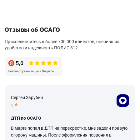
Отзывы об ОСАГО
Присоединяйтесь к более 700 000 клиентов, оценивших
удобство и надежность ПОЛИС 812
Сергей Зарубин
5
ДТП по ОСАГО
В марте попал в ДТП на перекрестке, мне задели правую
сторону машины. После оформления позвонил в