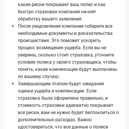
какие риски покрывает ваш полис и как
быстро страховая компания начнёт
обработку вашего заявления.
После уведомления компании соберите все
необходимые документы и доказательства
происшествия. Это поможет ускорить
процесс возмещения ущерба. Если вы не
уверены, сколько стоит страховка, уточните
условия полиса у своего страховщика, чтобы
понять, какие компенсации будут выплачены
по вашему случаю.
Завершающим этапом будет ожидание
оценки ущерба и компенсации. Если
страховка была оформлена правильно, и
стоимость страховки адекватно покрывает
все риски, вам не нужно будет беспокоиться о
дополнительных расходах. Важно
удостовериться, что все данные о полисе