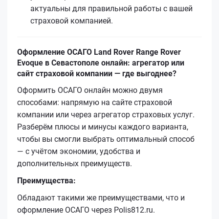
актуальны для правильной работы с вашей
страховой компанией.
Оформление ОСАГО Land Rover Range Rover
Evoque в Севастополе онлайн: агрегатор или
сайт страховой компании — где выгоднее?
Оформить ОСАГО онлайн можно двумя
способами: напрямую на сайте страховой
компании или через агрегатор страховых услуг.
Разберём плюсы и минусы каждого варианта,
чтобы вы смогли выбрать оптимальный способ
— с учётом экономии, удобства и
дополнительных преимуществ.
Преимущества:
Обладают такими же преимуществами, что и
оформление ОСАГО через Polis812.ru.