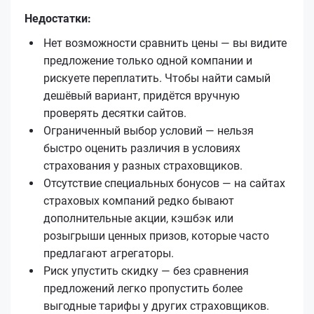
Недостатки:
Нет возможности сравнить цены — вы видите
предложение только одной компании и
рискуете переплатить. Чтобы найти самый
дешёвый вариант, придётся вручную
проверять десятки сайтов.
Ограниченный выбор условий — нельзя
быстро оценить различия в условиях
страхования у разных страховщиков.
Отсутствие специальных бонусов — на сайтах
страховых компаний редко бывают
дополнительные акции, кэшбэк или
розыгрыши ценных призов, которые часто
предлагают агрегаторы.
Риск упустить скидку — без сравнения
предложений легко пропустить более
выгодные тарифы у других страховщиков.