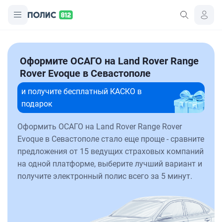
Оформите ОСАГО на Land Rover Range
Rover Evoque в Севастополе
и получите бесплатный КАСКО в
подарок
Оформить ОСАГО на Land Rover Range Rover
Evoque в Севастополе стало еще проще - сравните
предложения от 15 ведущих страховых компаний
на одной платформе, выберите лучший вариант и
получите электронный полис всего за 5 минут.