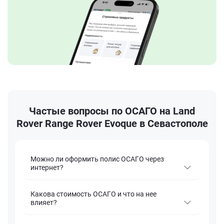
Частые вопросы по ОСАГО на Land
Rover Range Rover Evoque в Севастополе
Можно ли оформить полис ОСАГО через
интернет?
Какова стоимость ОСАГО и что на нее
влияет?