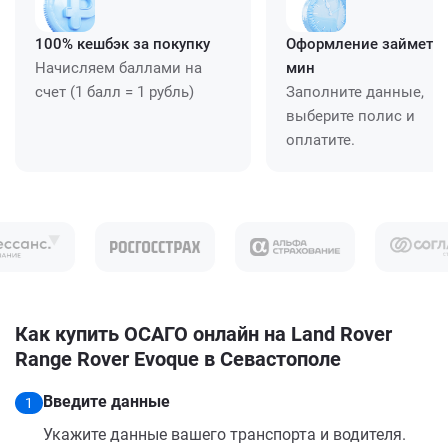
100% кешбэк за покупку
Оформление займет ≈
Начисляем баллами на
мин
счет (1 балл = 1 рубль)
Заполните данные,
выберите полис и
оплатите.
Как купить ОСАГО онлайн на Land Rover
Range Rover Evoque в Севастополе
Введите данные
1
Укажите данные вашего транспорта и водителя.