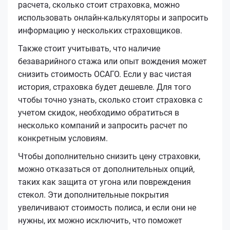
расчета, сколько стоит страховка, можно
использовать онлайн-калькуляторы и запросить
информацию у нескольких страховщиков.
Также стоит учитывать, что наличие
безаварийного стажа или опыт вождения может
снизить стоимость ОСАГО. Если у вас чистая
история, страховка будет дешевле. Для того
чтобы точно узнать, сколько стоит страховка с
учетом скидок, необходимо обратиться в
несколько компаний и запросить расчет по
конкретным условиям.
Чтобы дополнительно снизить цену страховки,
можно отказаться от дополнительных опций,
таких как защита от угона или повреждения
стекол. Эти дополнительные покрытия
увеличивают стоимость полиса, и если они не
нужны, их можно исключить, что поможет