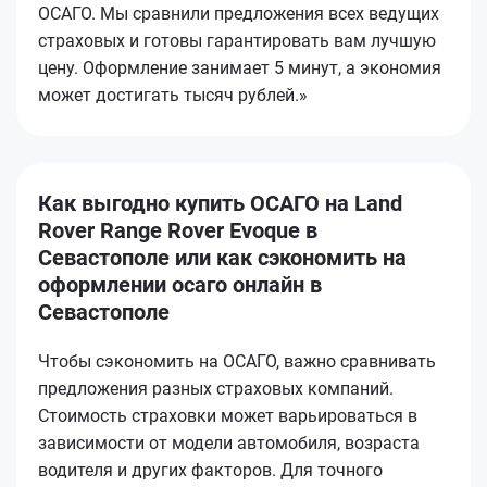
ОСАГО. Мы сравнили предложения всех ведущих
страховых и готовы гарантировать вам лучшую
цену. Оформление занимает 5 минут, а экономия
может достигать тысяч рублей.»
Как выгодно купить ОСАГО на Land
Rover Range Rover Evoque в
Севастополе или как сэкономить на
оформлении осаго онлайн в
Севастополе
Чтобы сэкономить на ОСАГО, важно сравнивать
предложения разных страховых компаний.
Стоимость страховки может варьироваться в
зависимости от модели автомобиля, возраста
водителя и других факторов. Для точного