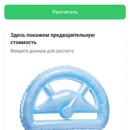
Рассчитать
Здесь покажем предварительную
стоимость
Введите данные для расчета