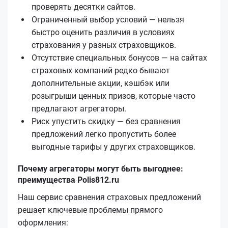
проверять десятки сайтов.
Ограниченный выбор условий — нельзя
быстро оценить различия в условиях
страхования у разных страховщиков.
Отсутствие специальных бонусов — на сайтах
страховых компаний редко бывают
дополнительные акции, кэшбэк или
розыгрыши ценных призов, которые часто
предлагают агрегаторы.
Риск упустить скидку — без сравнения
предложений легко пропустить более
выгодные тарифы у других страховщиков.
Почему агрегаторы могут быть выгоднее:
преимущества Polis812.ru
Наш сервис сравнения страховых предложений
решает ключевые проблемы прямого
оформления: