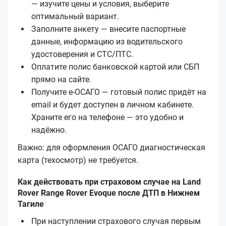
— изучите цены и условия, выберите
оптимальный вариант.
Заполните анкету — внесите паспортные
данные, информацию из водительского
удостоверения и СТС/ПТС.
Оплатите полис банковской картой или СБП
прямо на сайте.
Получите е‑ОСАГО — готовый полис придёт на
email и будет доступен в личном кабинете.
Храните его на телефоне — это удобно и
надёжно.
Важно: для оформления ОСАГО диагностическая
карта (техосмотр) не требуется.
Как действовать при страховом случае на Land
Rover Range Rover Evoque после ДТП в Нижнем
Тагиле
При наступлении страхового случая первым