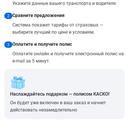
Укажите данные вашего транспорта и водителя.
Сравните предложения
2
Система покажет тарифы от страховых —
выберите лучший по цене и условиям.
Оплатите и получите полис
3
Оплатите онлайн и получите электронный полис на
e-mail за 5 минут.
Наслаждайтесь подарком — полисом КАСКО!
Он будет уже включен в ваш заказ и начнет
действовать незамедлительно