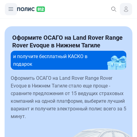
Оформите ОСАГО на Land Rover Range
Rover Evoque в Нижнем Тагиле
и получите бесплатный КАСКО в
подарок
Оформить ОСАГО на Land Rover Range Rover
Evoque в Нижнем Тагиле стало еще проще -
сравните предложения от 15 ведущих страховых
компаний на одной платформе, выберите лучший
вариант и получите электронный полис всего за 5
минут.