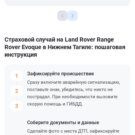
Страховой случай на Land Rover Range
Rover Evoque в Нижнем Тагиле: пошаговая
инструкция
Зафиксируйте
происшествие
1
Сразу включите аварийную сигнализацию,
поставьте знак, убедитесь, что никто не
2
пострадал. При необходимости вызовите
скорую помощь и ГИБДД.
3
Соберите
документы и данные
Сделайте фото с места ДТП, зафиксируйте