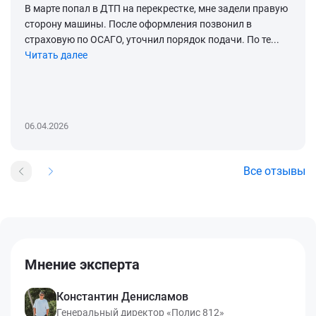
В марте попал в ДТП на перекрестке, мне задели правую
сторону машины. После оформления позвонил в
страховую по ОСАГО, уточнил порядок подачи. По те...
Читать далее
06.04.2026
Все отзывы
Мнение эксперта
Константин Денисламов
Генеральный директор «Полис 812»