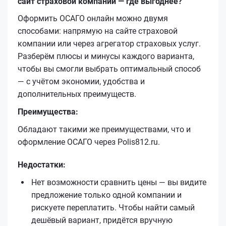
сайт страховой компании — где выгоднее?
Оформить ОСАГО онлайн можно двумя
способами: напрямую на сайте страховой
компании или через агрегатор страховых услуг.
Разберём плюсы и минусы каждого варианта,
чтобы вы смогли выбрать оптимальный способ
— с учётом экономии, удобства и
дополнительных преимуществ.
Преимущества:
Обладают такими же преимуществами, что и
оформление ОСАГО через Polis812.ru.
Недостатки:
Нет возможности сравнить цены — вы видите
предложение только одной компании и
рискуете переплатить. Чтобы найти самый
дешёвый вариант, придётся вручную