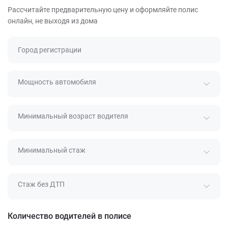
Рассчитайте предварительную цену и оформляйте полис
онлайн, не выходя из дома
Город регистрации
Мощность автомобиля
Минимальный возраст водителя
Минимальный стаж
Стаж без ДТП
Количество водителей в полисе