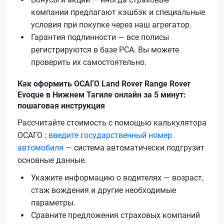
компании предлагают кэшбэк и специальные
условия при покупке через наш агрегатор.
Гарантия подлинности — все полисы
регистрируются в базе РСА. Вы можете
проверить их самостоятельно.
Как оформить ОСАГО Land Rover Range Rover
Evoque в Нижнем Тагиле онлайн за 5 минут:
пошаговая инструкция
Рассчитайте стоимость с помощью калькулятора
ОСАГО :
введите государственный номер
автомобиля
— система автоматически подгрузит
основные данные.
Укажите информацию о водителях — возраст,
стаж вождения и другие необходимые
параметры.
Сравните предложения страховых компаний