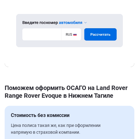
Поможем оформить ОСАГО на Land Rover
Range Rover Evoque в Нижнем Тагиле
Стоимость без комиссии
Цена полиса такая же, как при оформлении
напрямую в страховой компании.