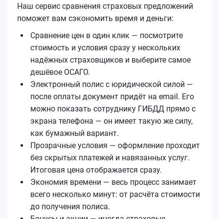
Наш сервис сравнения страховых предложений
поможет вам сэкономить время и деньги:
Сравнение цен в один клик — посмотрите
стоимость и условия сразу у нескольких
надёжных страховщиков и выберите самое
дешёвое ОСАГО.
Электронный полис с юридической силой —
после оплаты документ придёт на email. Его
можно показать сотруднику ГИБДД прямо с
экрана телефона — он имеет такую же силу,
как бумажный вариант.
Прозрачные условия — оформление проходит
без скрытых платежей и навязанных услуг.
Итоговая цена отображается сразу.
Экономия времени — весь процесс занимает
всего несколько минут: от расчёта стоимости
до получения полиса.
Бонусы и акции — иногда страховые