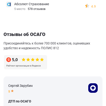
Абсолют Страхование
4.9
5 место
578 отзывов
Отзывы об ОСАГО
Присоединяйтесь к более 700 000 клиентов, оценивших
удобство и надежность ПОЛИС 812
Сергей Зарубин
5
ДТП по ОСАГО