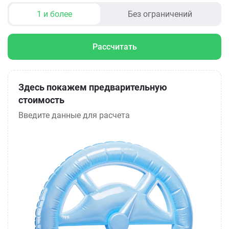
1 и более
Без ограничений
Рассчитать
Здесь покажем предварительную
стоимость
Введите данные для расчета