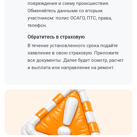
повреждения и схему происшествия.
Обменяйтесь данными со вторым
участником: полис ОСАГО, ПТС, права,
телефон.
Обратитесь
в страховую
В течение установленного срока подайте
заявление в свою страховую. Приложите
все документы. Далее будет осмотр, расчет
и выплата или направление на ремонт.