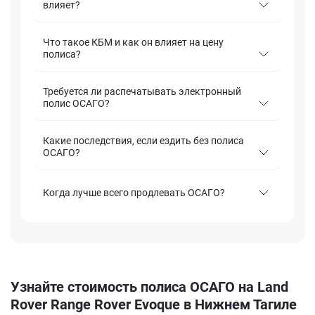
влияет?
Что такое КБМ и как он влияет на цену
полиса?
Требуется ли распечатывать электронный
полис ОСАГО?
Какие последствия, если ездить без полиса
ОСАГО?
Когда лучше всего продлевать ОСАГО?
Узнайте стоимость полиса ОСАГО на Land
Rover Range Rover Evoque в Нижнем Тагиле