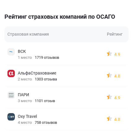
Рейтинг страховых компаний по ОСАГО
Страховая компания
Рейтинг
ВСК
4.9
1 место
1719 отзывов
АльфаСтрахование
4.8
2 место
1303 отзыва
ПАРИ
4.9
3 место
1101 отзыв
Oxy Travel
4.8
4 место
758 отзывов