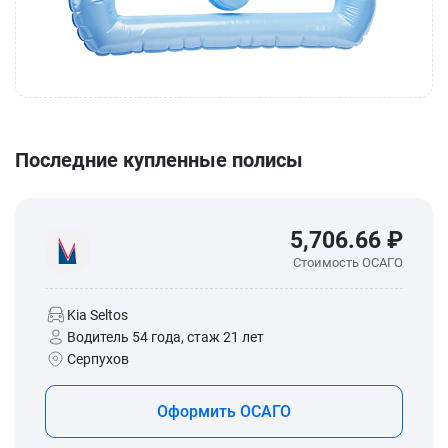
Последние купленные полисы
5,706.66 ₽
Стоимость ОСАГО
Kia Seltos
Водитель 54 года, стаж 21 лет
Серпухов
Оформить ОСАГО