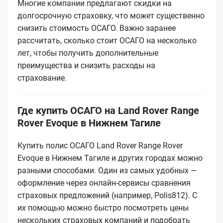
Многие компании предлагают скидки на
долгосрочную страховку, что может существенно
снизить стоимость ОСАГО. Важно заранее
рассчитать, сколько стоит ОСАГО на несколько
лет, чтобы получить дополнительные
преимущества и снизить расходы на
страхование.
Где купить ОСАГО на Land Rover Range
Rover Evoque в Нижнем Тагиле
Купить полис ОСАГО Land Rover Range Rover
Evoque в Нижнем Тагиле и других городах можно
разными способами. Один из самых удобных —
оформление через онлайн-сервисы сравнения
страховых предложений (например, Polis812). С
их помощью можно быстро посмотреть цены
нескольких страховых компаний и подобрать