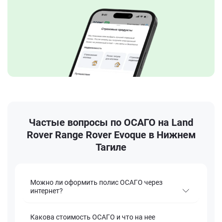
Частые вопросы по ОСАГО на Land
Rover Range Rover Evoque в Нижнем
Тагиле
Можно ли оформить полис ОСАГО через
интернет?
Какова стоимость ОСАГО и что на нее