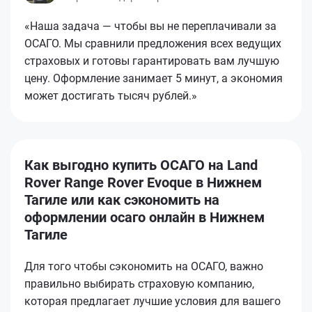
«Наша задача — чтобы вы не переплачивали за
ОСАГО. Мы сравнили предложения всех ведущих
страховых и готовы гарантировать вам лучшую
цену. Оформление занимает 5 минут, а экономия
может достигать тысяч рублей.»
Как выгодно купить ОСАГО на Land
Rover Range Rover Evoque в Нижнем
Тагиле или как сэкономить на
оформлении осаго онлайн в Нижнем
Тагиле
Для того чтобы сэкономить на ОСАГО, важно
правильно выбирать страховую компанию,
которая предлагает лучшие условия для вашего