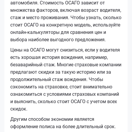
автомобиля. Стоимость ОСАГО зависит от
множества факторов, включая возраст водителя,
стаж и место проживания. Чтобы узнать, сколько
стоит ОСАГО на конкретную модель, используйте
онлайн-калькуляторы для сравнения цен и
выбора наиболее выгодного предложения.
Цены на ОСАГО могут снизиться, если у водителя
есть хорошая история вождения, например,
безаварийный стаж. Многие страховые компании
предлагают скидки за такую историю или за
продолжительный стаж вождения. Чтобы
сэкономить на страховке, стоит внимательно
ознакомиться с условиями страховых компаний
и выяснить, сколько стоит ОСАГО с учетом всех
скидок.
Другим способом экономии является
оформление полиса на более длительный срок.