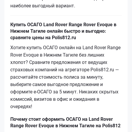
наиболее выгодный вариант.
Купить ОСАГО Land Rover Range Rover Evoque в
Нижнем Тагиле онлайн быстро и выгодно:
сравните цены на Polis812.ru
Хотите купить ОСАГО онлайн на Land Rover Range
Rover Evoque в Нижнем Тагиле без лишних
хлопот? Сравните предложения от ведущих
страховых компаний на агрегаторе Polis812.ru —
рассчитайте стоимость полиса за минуту,
выберите самое выгодное предложение и
оформите е‑ОСАГО за 5 минут. Никаких скрытых
комиссий, визитов в офис и ожидания в
очередях!
Почему стоит оформить ОСАГО на Land Rover
Range Rover Evoque в Нижнем Тагиле на Polis812