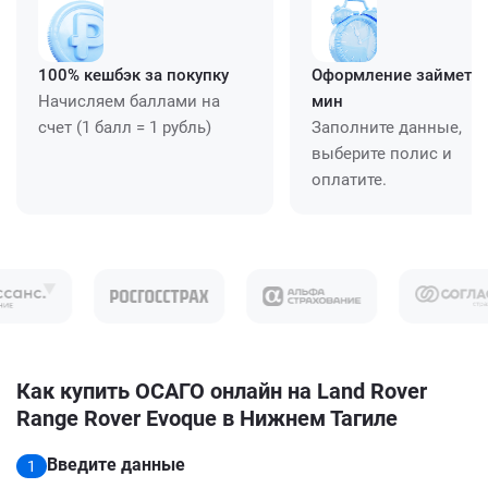
100% кешбэк за покупку
Оформление займет ≈
Начисляем баллами на
мин
счет (1 балл = 1 рубль)
Заполните данные,
выберите полис и
оплатите.
Как купить ОСАГО онлайн на Land Rover
Range Rover Evoque в Нижнем Тагиле
Введите данные
1