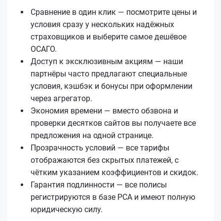
Сравнение в один клик — посмотрите цены и
условия сразу у нескольких надёжных
страховщиков и выберите самое дешёвое
ОСАГО.
Доступ к эксклюзивным акциям — наши
партнёры часто предлагают специальные
условия, кэшбэк и бонусы при оформлении
через агрегатор.
Экономия времени — вместо обзвона и
проверки десятков сайтов вы получаете все
предложения на одной странице.
Прозрачность условий — все тарифы
отображаются без скрытых платежей, с
чётким указанием коэффициентов и скидок.
Гарантия подлинности — все полисы
регистрируются в базе РСА и имеют полную
юридическую силу.