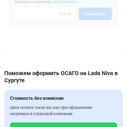
Поможем оформить ОСАГО на Lada Niva в
Сургуте
Стоимость без комиссии
Цена полиса такая же, как при оформлении
напрямую в страховой компании.