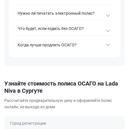
Нужно ли печатать электронный полис?
Что будет, если ездить без ОСАГО?
Когда лучше продлить ОСАГО?
Узнайте стоимость полиса ОСАГО на Lada
Niva в Сургуте
Рассчитайте предварительную цену и оформляйте полис
онлайн, не выходя из дома
Город регистрации