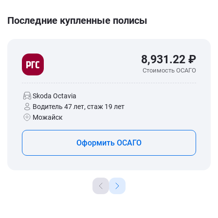
Последние купленные полисы
8,931.22 ₽
Стоимость ОСАГО
Skoda Octavia
Водитель 47 лет, стаж 19 лет
Можайск
Оформить ОСАГО