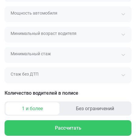
Мощность автомобиля
Минимальный возраст водителя
Минимальный стаж
Стаж без ДТП
Количество водителей в полисе
1 и более
Без ограничений
Рассчитать