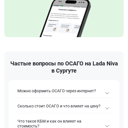
Частые вопросы по ОСАГО на Lada Niva
в Сургуте
Можно оформить ОСАГО через интернет?
Сколько стоит ОСАГО и что влияет на цену?
Что такое КБМ и как он влияет на
стоимость?