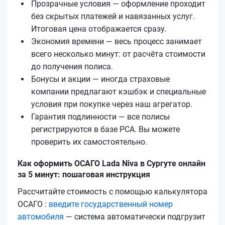
Прозрачные условия — оформление проходит
без скрытых платежей и навязанных услуг.
Итоговая цена отображается сразу.
Экономия времени — весь процесс занимает
всего несколько минут: от расчёта стоимости
до получения полиса.
Бонусы и акции — иногда страховые
компании предлагают кэшбэк и специальные
условия при покупке через наш агрегатор.
Гарантия подлинности — все полисы
регистрируются в базе РСА. Вы можете
проверить их самостоятельно.
Как оформить ОСАГО Lada Niva в Сургуте онлайн
за 5 минут: пошаговая инструкция
Рассчитайте стоимость с помощью калькулятора
ОСАГО :
введите государственный номер
автомобиля
— система автоматически подгрузит