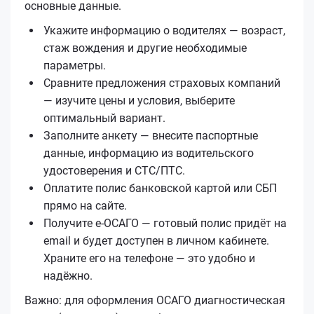
основные данные.
Укажите информацию о водителях — возраст,
стаж вождения и другие необходимые
параметры.
Сравните предложения страховых компаний
— изучите цены и условия, выберите
оптимальный вариант.
Заполните анкету — внесите паспортные
данные, информацию из водительского
удостоверения и СТС/ПТС.
Оплатите полис банковской картой или СБП
прямо на сайте.
Получите е‑ОСАГО — готовый полис придёт на
email и будет доступен в личном кабинете.
Храните его на телефоне — это удобно и
надёжно.
Важно: для оформления ОСАГО диагностическая