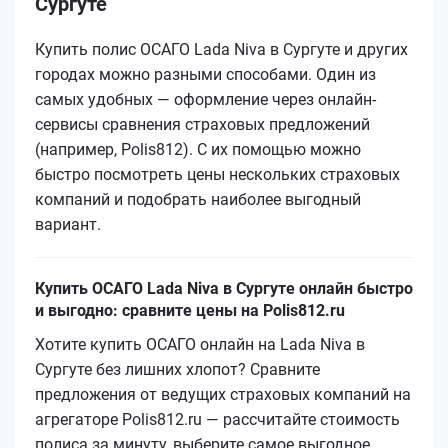
Сургуте
Купить полис ОСАГО Lada Niva в Сургуте и других
городах можно разными способами. Один из
самых удобных — оформление через онлайн-
сервисы сравнения страховых предложений
(например, Polis812). С их помощью можно
быстро посмотреть цены нескольких страховых
компаний и подобрать наиболее выгодный
вариант.
Купить ОСАГО Lada Niva в Сургуте онлайн быстро
и выгодно: сравните цены на Polis812.ru
Хотите купить ОСАГО онлайн на Lada Niva в
Сургуте без лишних хлопот? Сравните
предложения от ведущих страховых компаний на
агрегаторе Polis812.ru — рассчитайте стоимость
полиса за минуту, выберите самое выгодное