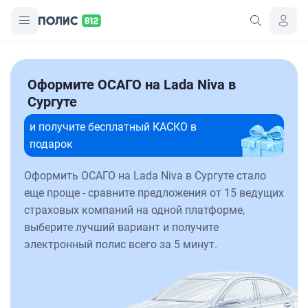
Оформите ОСАГО на Lada Niva в
Сургуте
и получите бесплатный КАСКО в
подарок
Оформить ОСАГО на Lada Niva в Сургуте стало
еще проще - сравните предложения от 15 ведущих
страховых компаний на одной платформе,
выберите лучший вариант и получите
электронный полис всего за 5 минут.