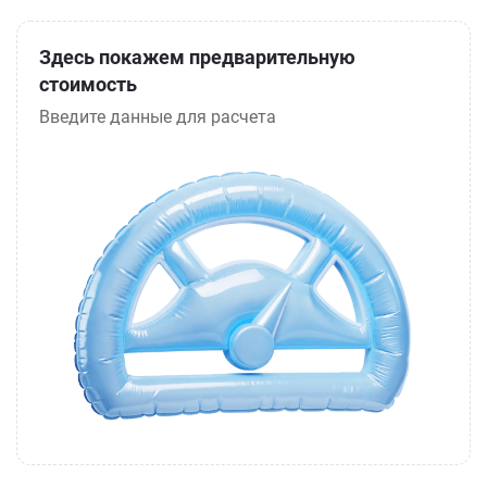
Здесь покажем предварительную
стоимость
Введите данные для расчета