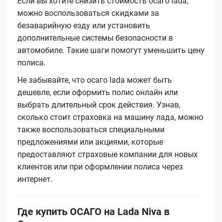
Если вы хотите снизить стоимость осаго lada,
можно воспользоваться скидками за
безаварийную езду или установить
дополнительные системы безопасности в
автомобиле. Такие шаги помогут уменьшить цену
полиса.
Не забывайте, что осаго lada может быть
дешевле, если оформить полис онлайн или
выбрать длительный срок действия. Узнав,
сколько стоит страховка на машину лада, можно
также воспользоваться специальными
предложениями или акциями, которые
предоставляют страховые компании для новых
клиентов или при оформлении полиса через
интернет.
Где купить ОСАГО на Lada Niva в