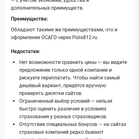
— с учётом экономии, удобства и
дополнительных преимуществ.
Преимущества:
Обладают такими же преимуществами, что и
оформление ОСАГО через Polis812.ru.
Недостатки:
Нет возможности сравнить цены — вы видите
предложение только одной компании и
рискуете переплатить. Чтобы найти самый
дешёвый вариант, придётся вручную
проверять десятки сайтов.
Ограниченный выбор условий — нельзя
быстро оценить различия в условиях
страхования у разных страховщиков.
Отсутствие специальных бонусов — на сайтах
страховых компаний редко бывают