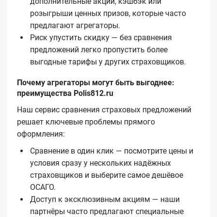
дополнительные акции, кэшбэк или
розыгрыши ценных призов, которые часто
предлагают агрегаторы.
Риск упустить скидку — без сравнения
предложений легко пропустить более
выгодные тарифы у других страховщиков.
Почему агрегаторы могут быть выгоднее:
преимущества Polis812.ru
Наш сервис сравнения страховых предложений
решает ключевые проблемы прямого
оформления:
Сравнение в один клик — посмотрите цены и
условия сразу у нескольких надёжных
страховщиков и выберите самое дешёвое
ОСАГО.
Доступ к эксклюзивным акциям — наши
партнёры часто предлагают специальные