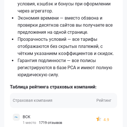
условия, кэшбэк и бонусы при оформлении
через агрегатор.
Экономия времени — вместо обзвона и
проверки десятков сайтов вы получаете все
предложения на одной странице.
Прозрачность условий — все тарифы
отображаются без скрытых платежей, с
чётким указанием коэффициентов и скидок.
Гарантия подлинности — все полисы
регистрируются в базе РСА и имеют полную
юридическую силу.
Таблица рейтинга страховых компаний:
Страховая компания
Рейтинг
ВСК
4.9
1 место
1719 отзывов