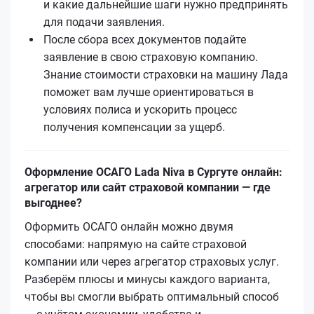
и какие дальнейшие шаги нужно предпринять
для подачи заявления.
После сбора всех документов подайте
заявление в свою страховую компанию.
Знание стоимости страховки на машину Лада
поможет вам лучше ориентироваться в
условиях полиса и ускорить процесс
получения компенсации за ущерб.
Оформление ОСАГО Lada Niva в Сургуте онлайн:
агрегатор или сайт страховой компании — где
выгоднее?
Оформить ОСАГО онлайн можно двумя
способами: напрямую на сайте страховой
компании или через агрегатор страховых услуг.
Разберём плюсы и минусы каждого варианта,
чтобы вы смогли выбрать оптимальный способ