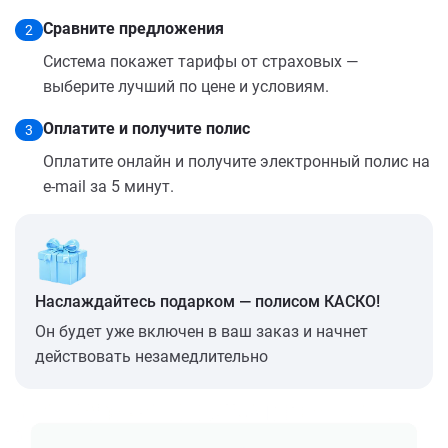
Сравните предложения
2
Система покажет тарифы от страховых —
выберите лучший по цене и условиям.
Оплатите и получите полис
3
Оплатите онлайн и получите электронный полис на
e-mail за 5 минут.
Наслаждайтесь подарком — полисом КАСКО!
Он будет уже включен в ваш заказ и начнет
действовать незамедлительно