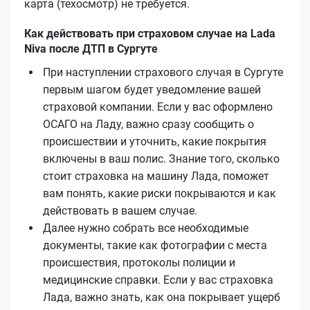
карта (техосмотр) не требуется.
Как действовать при страховом случае на Lada
Niva после ДТП в Сургуте
При наступлении страхового случая в Сургуте
первым шагом будет уведомление вашей
страховой компании. Если у вас оформлено
ОСАГО на Ладу, важно сразу сообщить о
происшествии и уточнить, какие покрытия
включены в ваш полис. Знание того, сколько
стоит страховка на машину Лада, поможет
вам понять, какие риски покрываются и как
действовать в вашем случае.
Далее нужно собрать все необходимые
документы, такие как фотографии с места
происшествия, протоколы полиции и
медицинские справки. Если у вас страховка
Лада, важно знать, как она покрывает ущерб