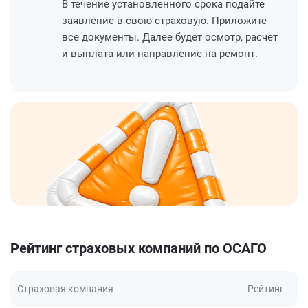
В течение установленного срока подайте
заявление в свою страховую. Приложите
все документы. Далее будет осмотр, расчет
и выплата или направление на ремонт.
Рейтинг страховых компаний по ОСАГО
Страховая компания
Рейтинг