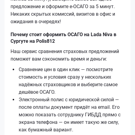
предложение и оформите е‑ОСАГО за 5 минут.
Никаких скрытых комиссий, визитов в офис и
ожидания в очередях!
Почему стоит оформить ОСАГО на Lada Niva в
Сургуте на Polis812
Наш сервис сравнения страховых предложений
поможет вам сэкономить время и деньги:
Сравнение цен в один клик — посмотрите
стоимость и условия сразу у нескольких
надёжных страховщиков и выберите самое
дешёвое ОСАГО.
Электронный полис с юридической силой —
после оплаты документ придёт на email. Его
можно показать сотруднику ГИБДД прямо с
экрана телефона — он имеет такую же силу,
как бумажный вариант.