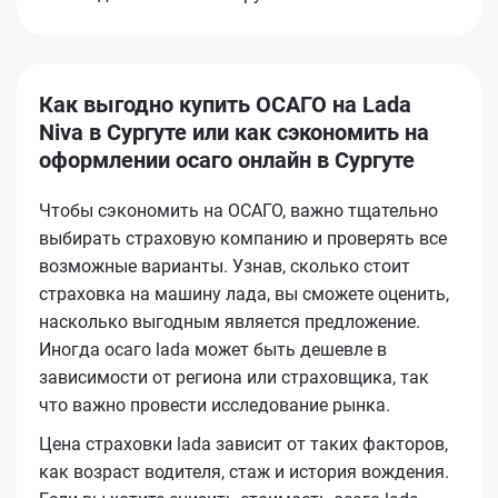
Как выгодно купить ОСАГО на Lada
Niva в Сургуте или как сэкономить на
оформлении осаго онлайн в Сургуте
Чтобы сэкономить на ОСАГО, важно тщательно
выбирать страховую компанию и проверять все
возможные варианты. Узнав, сколько стоит
страховка на машину лада, вы сможете оценить,
насколько выгодным является предложение.
Иногда осаго lada может быть дешевле в
зависимости от региона или страховщика, так
что важно провести исследование рынка.
Цена страховки lada зависит от таких факторов,
как возраст водителя, стаж и история вождения.