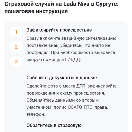
Страховой случай на Lada Niva в Сургуте:
пошаговая инструкция
Зафиксируйте
происшествие
1
Сразу включите аварийную сигнализацию,
поставьте знак, убедитесь, что никто не
2
пострадал. При необходимости вызовите
скорую помощь и ГИБДД.
3
Соберите
документы и данные
Сделайте фото с места ДТП, зафиксируйте
повреждения и схему происшествия.
Обменяйтесь данными со вторым
участником: полис ОСАГО, ПТС, права,
телефон.
Обратитесь
в страховую