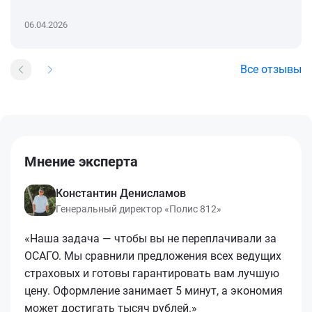
06.04.2026
Все отзывы
Мнение эксперта
Константин Денисламов
Генеральный директор «Полис 812»
«Наша задача — чтобы вы не переплачивали за
ОСАГО. Мы сравнили предложения всех ведущих
страховых и готовы гарантировать вам лучшую
цену. Оформление занимает 5 минут, а экономия
может достигать тысяч рублей.»