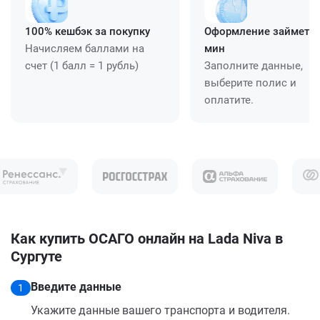
100% кешбэк за покупку
Оформление займет ≈
Начисляем баллами на
мин
счет (1 балл = 1 рубль)
Заполните данные,
выберите полис и
оплатите.
Как купить ОСАГО онлайн на Lada Niva в
Сургуте
Введите данные
1
Укажите данные вашего транспорта и водителя.