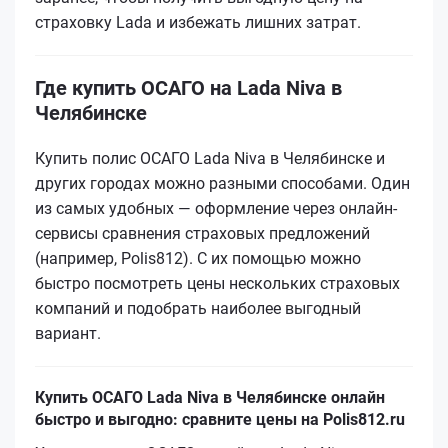
страховку Lada и избежать лишних затрат.
Где купить ОСАГО на Lada Niva в
Челябинске
Купить полис ОСАГО Lada Niva в Челябинске и
других городах можно разными способами. Один
из самых удобных — оформление через онлайн-
сервисы сравнения страховых предложений
(например, Polis812). С их помощью можно
быстро посмотреть цены нескольких страховых
компаний и подобрать наиболее выгодный
вариант.
Купить ОСАГО Lada Niva в Челябинске онлайн
быстро и выгодно: сравните цены на Polis812.ru