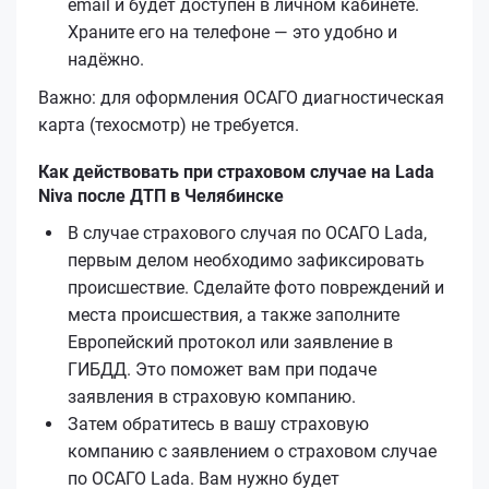
email и будет доступен в личном кабинете.
Храните его на телефоне — это удобно и
надёжно.
Важно: для оформления ОСАГО диагностическая
карта (техосмотр) не требуется.
Как действовать при страховом случае на Lada
Niva после ДТП в Челябинске
В случае страхового случая по ОСАГО Lada,
первым делом необходимо зафиксировать
происшествие. Сделайте фото повреждений и
места происшествия, а также заполните
Европейский протокол или заявление в
ГИБДД. Это поможет вам при подаче
заявления в страховую компанию.
Затем обратитесь в вашу страховую
компанию с заявлением о страховом случае
по ОСАГО Lada. Вам нужно будет