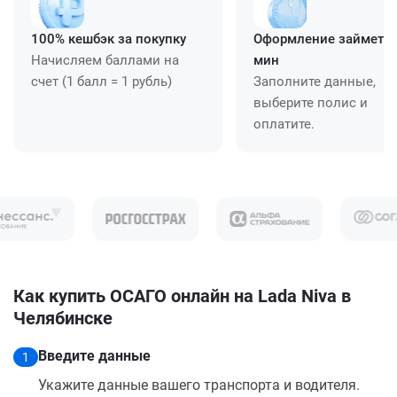
100% кешбэк за покупку
Оформление займет ≈
Начисляем баллами на
мин
счет (1 балл = 1 рубль)
Заполните данные,
выберите полис и
оплатите.
Как купить ОСАГО онлайн на Lada Niva в
Челябинске
Введите данные
1
Укажите данные вашего транспорта и водителя.