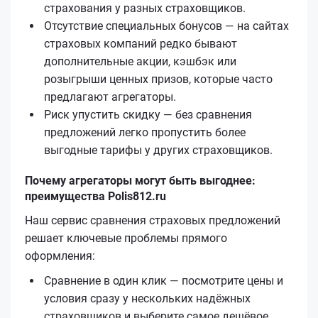
страхования у разных страховщиков.
Отсутствие специальных бонусов — на сайтах
страховых компаний редко бывают
дополнительные акции, кэшбэк или
розыгрыши ценных призов, которые часто
предлагают агрегаторы.
Риск упустить скидку — без сравнения
предложений легко пропустить более
выгодные тарифы у других страховщиков.
Почему агрегаторы могут быть выгоднее:
преимущества Polis812.ru
Наш сервис сравнения страховых предложений
решает ключевые проблемы прямого
оформления:
Сравнение в один клик — посмотрите цены и
условия сразу у нескольких надёжных
страховщиков и выберите самое дешёвое