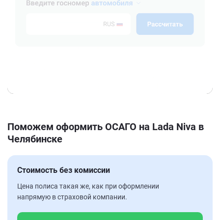
Поможем оформить ОСАГО на Lada Niva в
Челябинске
Стоимость без комиссии
Цена полиса такая же, как при оформлении
напрямую в страховой компании.