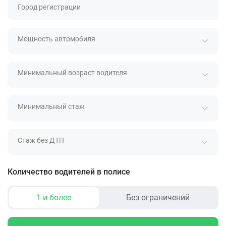
Город регистрации
Мощность автомобиля
Минимальный возраст водителя
Минимальный стаж
Стаж без ДТП
Количество водителей в полисе
1 и более
Без ограничений