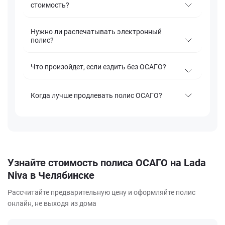
стоимость?
Нужно ли распечатывать электронный
полис?
Что произойдет, если ездить без ОСАГО?
Когда лучше продлевать полис ОСАГО?
Узнайте стоимость полиса ОСАГО на Lada
Niva в Челябинске
Рассчитайте предварительную цену и оформляйте полис
онлайн, не выходя из дома