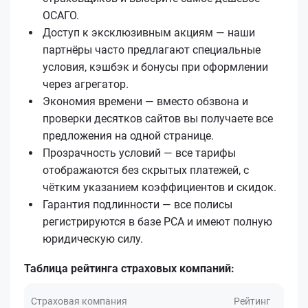
ОСАГО.
Доступ к эксклюзивным акциям — наши
партнёры часто предлагают специальные
условия, кэшбэк и бонусы при оформлении
через агрегатор.
Экономия времени — вместо обзвона и
проверки десятков сайтов вы получаете все
предложения на одной странице.
Прозрачность условий — все тарифы
отображаются без скрытых платежей, с
чётким указанием коэффициентов и скидок.
Гарантия подлинности — все полисы
регистрируются в базе РСА и имеют полную
юридическую силу.
Таблица рейтинга страховых компаний:
Страховая компания
Рейтинг