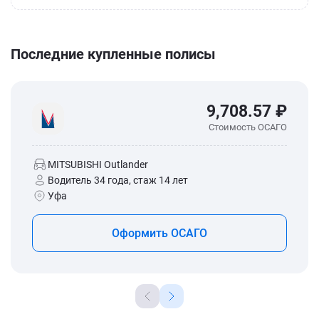
Последние купленные полисы
9,708.57 ₽
Стоимость ОСАГО
MITSUBISHI Outlander
Водитель 34 года, стаж 14 лет
Уфа
Оформить ОСАГО