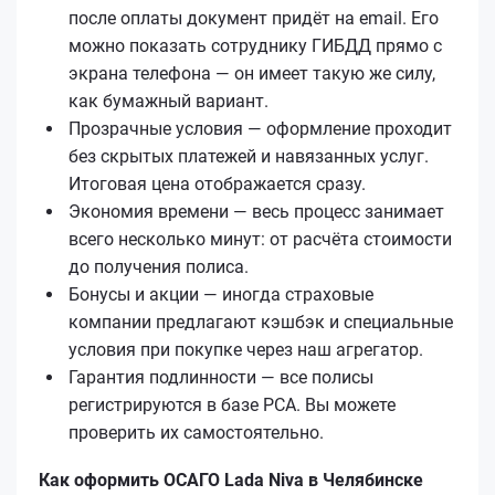
после оплаты документ придёт на email. Его
можно показать сотруднику ГИБДД прямо с
экрана телефона — он имеет такую же силу,
как бумажный вариант.
Прозрачные условия — оформление проходит
без скрытых платежей и навязанных услуг.
Итоговая цена отображается сразу.
Экономия времени — весь процесс занимает
всего несколько минут: от расчёта стоимости
до получения полиса.
Бонусы и акции — иногда страховые
компании предлагают кэшбэк и специальные
условия при покупке через наш агрегатор.
Гарантия подлинности — все полисы
регистрируются в базе РСА. Вы можете
проверить их самостоятельно.
Как оформить ОСАГО Lada Niva в Челябинске