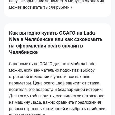
цену. Оформление занимает 5 минут, а экономия
может достигать тысяч рублей.»
Как выгодно купить ОСАГО на Lada
Niva в Челябинске или как сэкономить
на оформлении осаго онлайн в
Челябинске
Сэкономить на ОСАГО для автомобиля Lada
можно, если внимательно подойти к выбору
страховой компании и учесть все важные
параметры. Цена осаго Lada зависит от стажа
водителя, его возраста и безаварийной истории.
Для того чтобы понять, сколько стоит страховка
на машину Лада, важно сравнить предложения
разных страховых компаний и выбрать наиболее