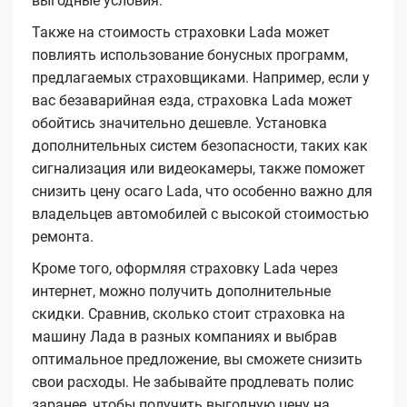
выгодные условия.
Также на стоимость страховки Lada может
повлиять использование бонусных программ,
предлагаемых страховщиками. Например, если у
вас безаварийная езда, страховка Lada может
обойтись значительно дешевле. Установка
дополнительных систем безопасности, таких как
сигнализация или видеокамеры, также поможет
снизить цену осаго Lada, что особенно важно для
владельцев автомобилей с высокой стоимостью
ремонта.
Кроме того, оформляя страховку Lada через
интернет, можно получить дополнительные
скидки. Сравнив, сколько стоит страховка на
машину Лада в разных компаниях и выбрав
оптимальное предложение, вы сможете снизить
свои расходы. Не забывайте продлевать полис
заранее, чтобы получить выгодную цену на