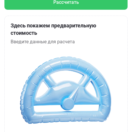
Рассчитать
Здесь покажем предварительную
стоимость
Введите данные для расчета