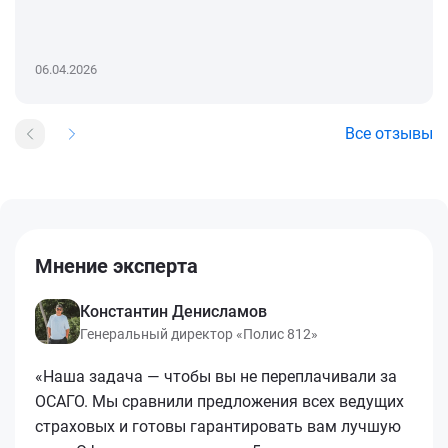
06.04.2026
Все отзывы
Мнение эксперта
Константин Денисламов
Генеральный директор «Полис 812»
«Наша задача — чтобы вы не переплачивали за
ОСАГО. Мы сравнили предложения всех ведущих
страховых и готовы гарантировать вам лучшую