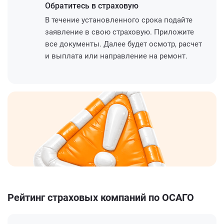
Обратитесь
в страховую
В течение установленного срока подайте
заявление в свою страховую. Приложите
все документы. Далее будет осмотр, расчет
и выплата или направление на ремонт.
Рейтинг страховых компаний по ОСАГО