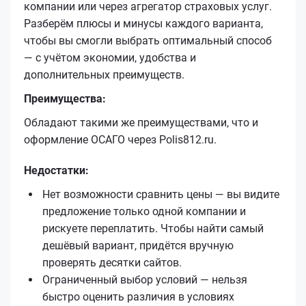
компании или через агрегатор страховых услуг.
Разберём плюсы и минусы каждого варианта,
чтобы вы смогли выбрать оптимальный способ
— с учётом экономии, удобства и
дополнительных преимуществ.
Преимущества:
Обладают такими же преимуществами, что и
оформление ОСАГО через Polis812.ru.
Недостатки:
Нет возможности сравнить цены — вы видите
предложение только одной компании и
рискуете переплатить. Чтобы найти самый
дешёвый вариант, придётся вручную
проверять десятки сайтов.
Ограниченный выбор условий — нельзя
быстро оценить различия в условиях