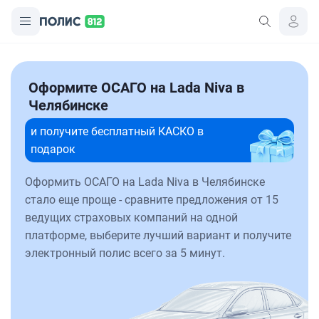
Оформите ОСАГО на Lada Niva в
Челябинске
и получите бесплатный КАСКО в
подарок
Оформить ОСАГО на Lada Niva в Челябинске
стало еще проще - сравните предложения от 15
ведущих страховых компаний на одной
платформе, выберите лучший вариант и получите
электронный полис всего за 5 минут.