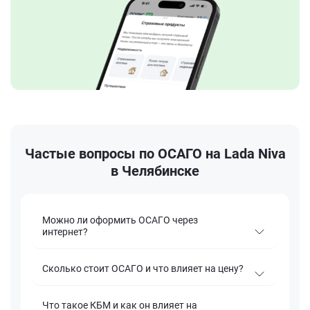
Частые вопросы по ОСАГО на Lada Niva
в Челябинске
Можно ли оформить ОСАГО через
интернет?
Сколько стоит ОСАГО и что влияет на цену?
Что такое КБМ и как он влияет на