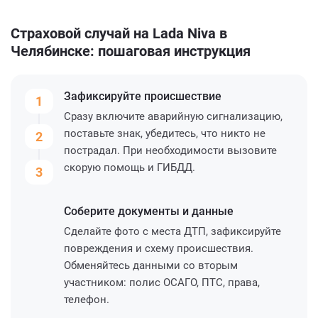
Страховой случай на Lada Niva в
Челябинске: пошаговая инструкция
Зафиксируйте
происшествие
1
Сразу включите аварийную сигнализацию,
поставьте знак, убедитесь, что никто не
2
пострадал. При необходимости вызовите
скорую помощь и ГИБДД.
3
Соберите
документы и данные
Сделайте фото с места ДТП, зафиксируйте
повреждения и схему происшествия.
Обменяйтесь данными со вторым
участником: полис ОСАГО, ПТС, права,
телефон.