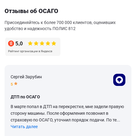
Отзывы об ОСАГО
Присоединяйтесь к более 700 000 клиентов, оценивших
удобство и надежность ПОЛИС 812
Сергей Зарубин
5
ДТП по ОСАГО
В марте попал в ДТП на перекрестке, мне задели правую
сторону машины. После оформления позвонил в
страховую по ОСАГО, уточнил порядок подачи. По те...
Читать далее