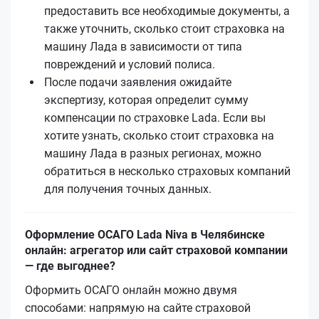
предоставить все необходимые документы, а
также уточнить, сколько стоит страховка на
машину Лада в зависимости от типа
повреждений и условий полиса.
После подачи заявления ожидайте
экспертизу, которая определит сумму
компенсации по страховке Lada. Если вы
хотите узнать, сколько стоит страховка на
машину Лада в разных регионах, можно
обратиться в несколько страховых компаний
для получения точных данных.
Оформление ОСАГО Lada Niva в Челябинске
онлайн: агрегатор или сайт страховой компании
— где выгоднее?
Оформить ОСАГО онлайн можно двумя
способами: напрямую на сайте страховой