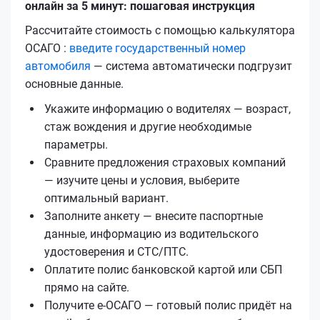
онлайн за 5 минут: пошаговая инструкция
Рассчитайте стоимость с помощью калькулятора
ОСАГО :
введите государственный номер
автомобиля
— система автоматически подгрузит
основные данные.
Укажите информацию о водителях — возраст,
стаж вождения и другие необходимые
параметры.
Сравните предложения страховых компаний
— изучите цены и условия, выберите
оптимальный вариант.
Заполните анкету — внесите паспортные
данные, информацию из водительского
удостоверения и СТС/ПТС.
Оплатите полис банковской картой или СБП
прямо на сайте.
Получите е‑ОСАГО — готовый полис придёт на