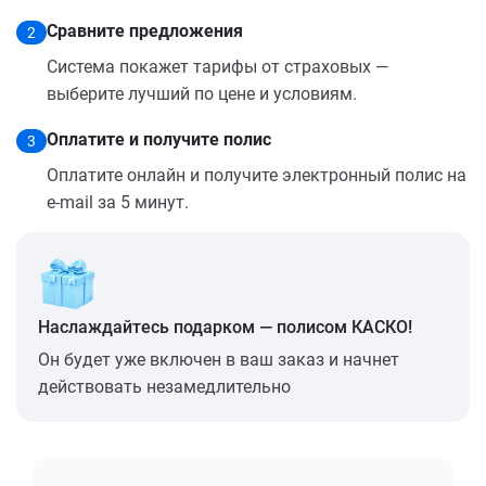
Сравните предложения
2
Система покажет тарифы от страховых —
выберите лучший по цене и условиям.
Оплатите и получите полис
3
Оплатите онлайн и получите электронный полис на
e-mail за 5 минут.
Наслаждайтесь подарком — полисом КАСКО!
Он будет уже включен в ваш заказ и начнет
действовать незамедлительно