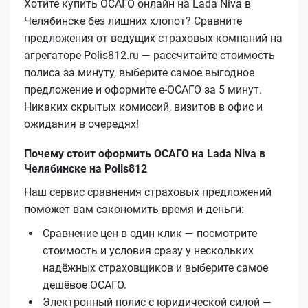
Хотите купить ОСАГО онлайн на Lada Niva в
Челябинске без лишних хлопот? Сравните
предложения от ведущих страховых компаний на
агрегаторе Polis812.ru — рассчитайте стоимость
полиса за минуту, выберите самое выгодное
предложение и оформите е‑ОСАГО за 5 минут.
Никаких скрытых комиссий, визитов в офис и
ожидания в очередях!
Почему стоит оформить ОСАГО на Lada Niva в
Челябинске на Polis812
Наш сервис сравнения страховых предложений
поможет вам сэкономить время и деньги:
Сравнение цен в один клик — посмотрите
стоимость и условия сразу у нескольких
надёжных страховщиков и выберите самое
дешёвое ОСАГО.
Электронный полис с юридической силой —