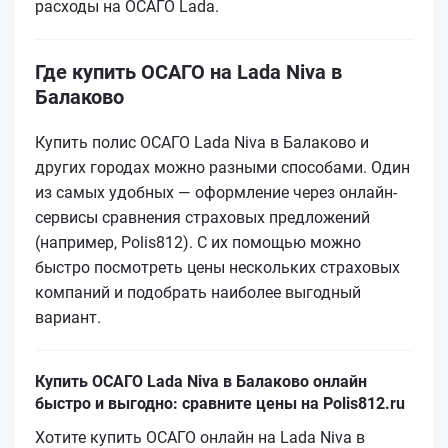
расходы на ОСАГО Lada.
Где купить ОСАГО на Lada Niva в
Балаково
Купить полис ОСАГО Lada Niva в Балаково и
других городах можно разными способами. Один
из самых удобных — оформление через онлайн-
сервисы сравнения страховых предложений
(например, Polis812). С их помощью можно
быстро посмотреть цены нескольких страховых
компаний и подобрать наиболее выгодный
вариант.
Купить ОСАГО Lada Niva в Балаково онлайн
быстро и выгодно: сравните цены на Polis812.ru
Хотите купить ОСАГО онлайн на Lada Niva в