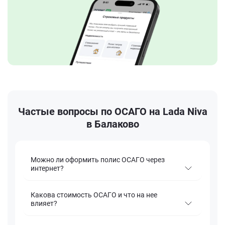
Частые вопросы по ОСАГО на Lada Niva
в Балаково
Можно ли оформить полис ОСАГО через
интернет?
Какова стоимость ОСАГО и что на нее
влияет?