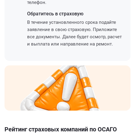
телефон.
Обратитесь
в страховую
В течение установленного срока подайте
заявление в свою страховую. Приложите
все документы. Далее будет осмотр, расчет
и выплата или направление на ремонт.
Рейтинг страховых компаний по ОСАГО