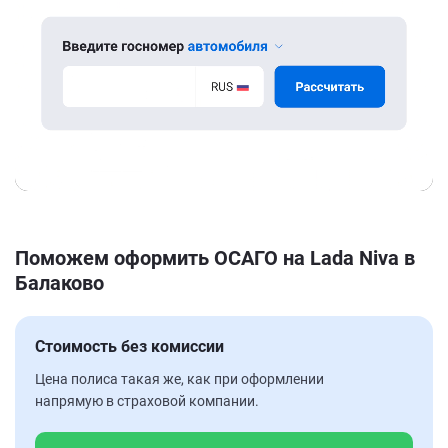
Поможем оформить ОСАГО на Lada Niva в
Балаково
Стоимость без комиссии
Цена полиса такая же, как при оформлении
напрямую в страховой компании.