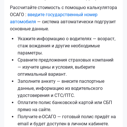
Рассчитайте стоимость с помощью калькулятора
ОСАГО :
введите государственный номер
автомобиля
— система автоматически подгрузит
основные данные.
Укажите информацию о водителях — возраст,
стаж вождения и другие необходимые
параметры.
Сравните предложения страховых компаний
— изучите цены и условия, выберите
оптимальный вариант.
Заполните анкету — внесите паспортные
данные, информацию из водительского
удостоверения и СТС/ПТС.
Оплатите полис банковской картой или СБП
прямо на сайте.
Получите е‑ОСАГО — готовый полис придёт на
email и будет доступен в личном кабинете.