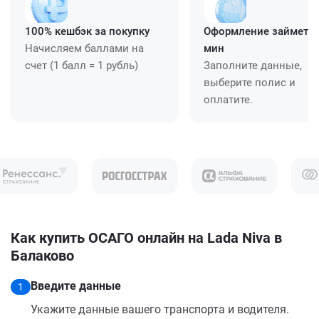
100% кешбэк за покупку
Оформление займет ≈
Начисляем баллами на
мин
счет (1 балл = 1 рубль)
Заполните данные,
выберите полис и
оплатите.
Как купить ОСАГО онлайн на Lada Niva в
Балаково
Введите данные
1
Укажите данные вашего транспорта и водителя.