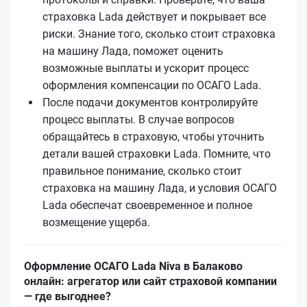
страховка Lada действует и покрывает все
риски. Знание того, сколько стоит страховка
на машину Лада, поможет оценить
возможные выплаты и ускорит процесс
оформления компенсации по ОСАГО Lada.
После подачи документов контролируйте
процесс выплаты. В случае вопросов
обращайтесь в страховую, чтобы уточнить
детали вашей страховки Lada. Помните, что
правильное понимание, сколько стоит
страховка на машину Лада, и условия ОСАГО
Lada обеспечат своевременное и полное
возмещение ущерба.
Оформление ОСАГО Lada Niva в Балаково
онлайн: агрегатор или сайт страховой компании
— где выгоднее?