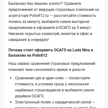
Балаково без лишних хлопот? Сравните
предложения от ведущих страховых компаний на
агрегаторе Polis812.ru — рассчитайте стоимость
полиса за минуту, выберите самое выгодное
предложение и оформите е‑ОСАГО за 5 минут.
Никаких скрытых комиссий, визитов в офис и
ожидания в очередях!
Почему стоит оформить ОСАГО на Lada Niva в
Балаково на Polis812
Наш сервис сравнения страховых предложений
поможет вам сэкономить время и деньги:
Сравнение цен в один клик — посмотрите
стоимость и условия сразу у нескольких
надёжных страховщиков и выберите самое
дешёвое ОСАГО.
Электронный полис с юридической силой —