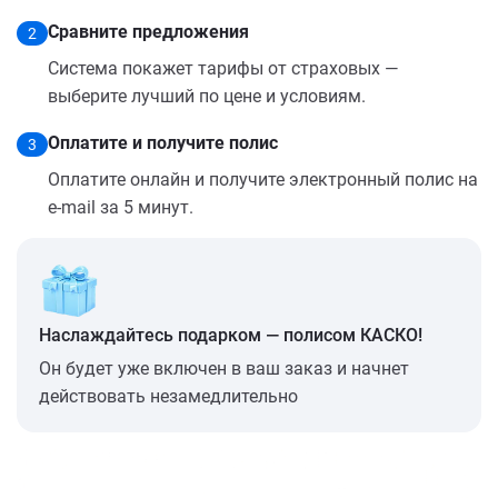
Сравните предложения
2
Система покажет тарифы от страховых —
выберите лучший по цене и условиям.
Оплатите и получите полис
3
Оплатите онлайн и получите электронный полис на
e-mail за 5 минут.
Наслаждайтесь подарком — полисом КАСКО!
Он будет уже включен в ваш заказ и начнет
действовать незамедлительно