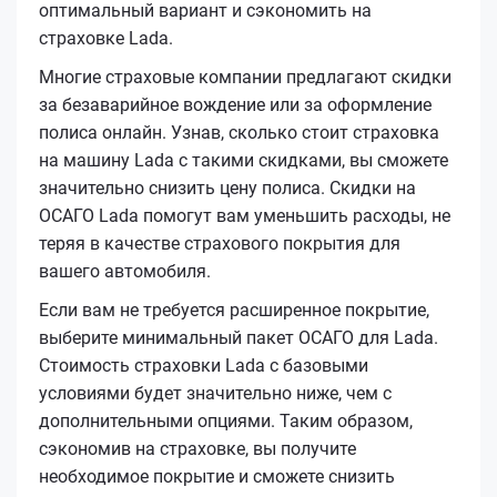
оптимальный вариант и сэкономить на
страховке Lada.
Многие страховые компании предлагают скидки
за безаварийное вождение или за оформление
полиса онлайн. Узнав, сколько стоит страховка
на машину Lada с такими скидками, вы сможете
значительно снизить цену полиса. Скидки на
ОСАГО Lada помогут вам уменьшить расходы, не
теряя в качестве страхового покрытия для
вашего автомобиля.
Если вам не требуется расширенное покрытие,
выберите минимальный пакет ОСАГО для Lada.
Стоимость страховки Lada с базовыми
условиями будет значительно ниже, чем с
дополнительными опциями. Таким образом,
сэкономив на страховке, вы получите
необходимое покрытие и сможете снизить