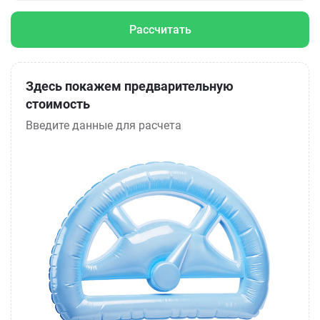
Рассчитать
Здесь покажем предварительную
стоимость
Введите данные для расчета