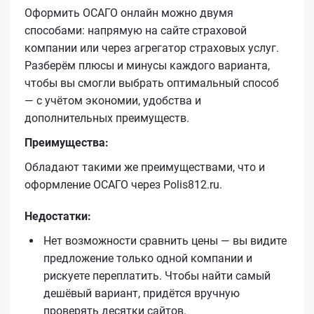
Оформить ОСАГО онлайн можно двумя
способами: напрямую на сайте страховой
компании или через агрегатор страховых услуг.
Разберём плюсы и минусы каждого варианта,
чтобы вы смогли выбрать оптимальный способ
— с учётом экономии, удобства и
дополнительных преимуществ.
Преимущества:
Обладают такими же преимуществами, что и
оформление ОСАГО через Polis812.ru.
Недостатки:
Нет возможности сравнить цены — вы видите
предложение только одной компании и
рискуете переплатить. Чтобы найти самый
дешёвый вариант, придётся вручную
проверять десятки сайтов.