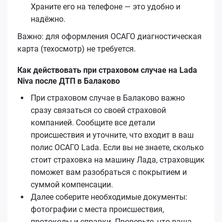
Храните его на телефоне — это удобно и
надёжно.
Важно: для оформления ОСАГО диагностическая
карта (техосмотр) не требуется.
Как действовать при страховом случае на Lada
Niva после ДТП в Балаково
При страховом случае в Балаково важно
сразу связаться со своей страховой
компанией. Сообщите все детали
происшествия и уточните, что входит в ваш
полис ОСАГО Lada. Если вы не знаете, сколько
стоит страховка на машину Лада, страховщик
поможет вам разобраться с покрытием и
суммой компенсации.
Далее соберите необходимые документы:
фотографии с места происшествия,
протоколы и справки. Проверьте, что ваша