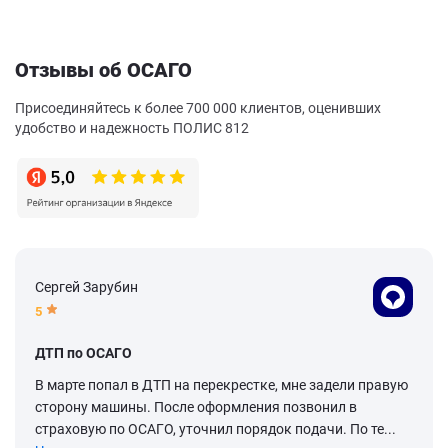
Отзывы об ОСАГО
Присоединяйтесь к более 700 000 клиентов, оценивших
удобство и надежность ПОЛИС 812
Сергей Зарубин
5
ДТП по ОСАГО
В марте попал в ДТП на перекрестке, мне задели правую
сторону машины. После оформления позвонил в
страховую по ОСАГО, уточнил порядок подачи. По те...