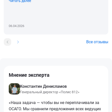
Читать далее
06.04.2026
Все отзывы
Мнение эксперта
Константин Денисламов
Генеральный директор «Полис 812»
«Наша задача — чтобы вы не переплачивали за
ОСАГО. Мы сравнили предложения всех ведущих