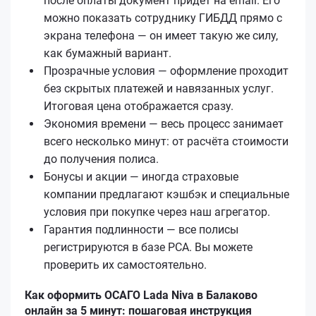
после оплаты документ придёт на email. Его
можно показать сотруднику ГИБДД прямо с
экрана телефона — он имеет такую же силу,
как бумажный вариант.
Прозрачные условия — оформление проходит
без скрытых платежей и навязанных услуг.
Итоговая цена отображается сразу.
Экономия времени — весь процесс занимает
всего несколько минут: от расчёта стоимости
до получения полиса.
Бонусы и акции — иногда страховые
компании предлагают кэшбэк и специальные
условия при покупке через наш агрегатор.
Гарантия подлинности — все полисы
регистрируются в базе РСА. Вы можете
проверить их самостоятельно.
Как оформить ОСАГО Lada Niva в Балаково
онлайн за 5 минут: пошаговая инструкция