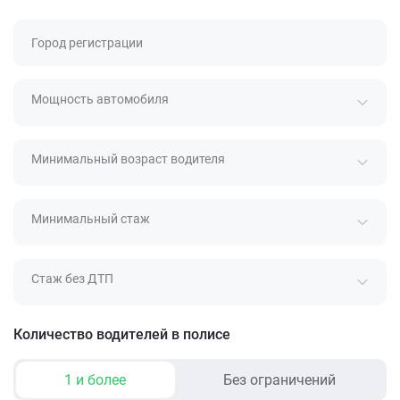
Город регистрации
Мощность автомобиля
Минимальный возраст водителя
Минимальный стаж
Стаж без ДТП
Количество водителей в полисе
1 и более
Без ограничений