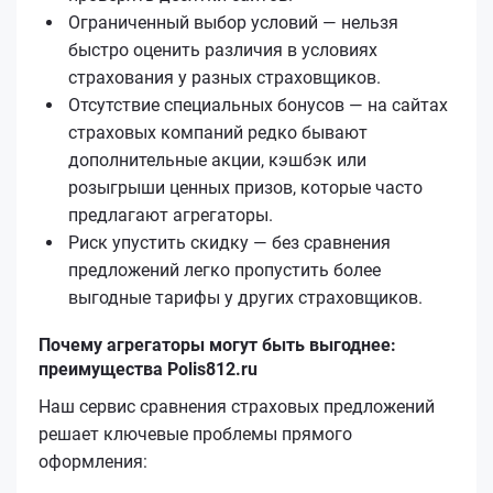
Ограниченный выбор условий — нельзя
быстро оценить различия в условиях
страхования у разных страховщиков.
Отсутствие специальных бонусов — на сайтах
страховых компаний редко бывают
дополнительные акции, кэшбэк или
розыгрыши ценных призов, которые часто
предлагают агрегаторы.
Риск упустить скидку — без сравнения
предложений легко пропустить более
выгодные тарифы у других страховщиков.
Почему агрегаторы могут быть выгоднее:
преимущества Polis812.ru
Наш сервис сравнения страховых предложений
решает ключевые проблемы прямого
оформления: