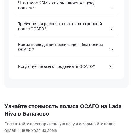
Что такое КБМ и как он влияет на цену
полиса?
Требуется ли распечатывать электронный
полис ОСАГО?
Какие последствия, если ездить без полиса
ОСАГО?
Когда лучше всего продлевать ОСАГО?
Узнайте стоимость полиса ОСАГО на Lada
Niva в Балаково
Рассчитайте предварительную цену и оформляйте полис
онлайн, не выходя из дома