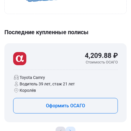
Последние купленные полисы
4,209.88 ₽
Стоимость ОСАГО
Toyota Camry
Водитель 39 лет, стаж 21 лет
Королёв
Оформить ОСАГО