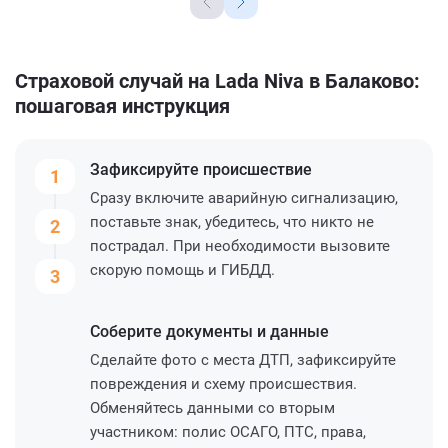
Страховой случай на Lada Niva в Балаково:
пошаговая инструкция
Зафиксируйте
происшествие
1
Сразу включите аварийную сигнализацию,
поставьте знак, убедитесь, что никто не
2
пострадал. При необходимости вызовите
скорую помощь и ГИБДД.
3
Соберите
документы и данные
Сделайте фото с места ДТП, зафиксируйте
повреждения и схему происшествия.
Обменяйтесь данными со вторым
участником: полис ОСАГО, ПТС, права,