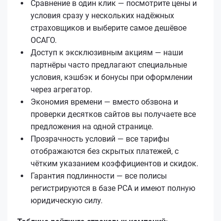
Сравнение в один клик — посмотрите цены и
условия сразу у нескольких надёжных
страховщиков и выберите самое дешёвое
ОСАГО.
Доступ к эксклюзивным акциям — наши
партнёры часто предлагают специальные
условия, кэшбэк и бонусы при оформлении
через агрегатор.
Экономия времени — вместо обзвона и
проверки десятков сайтов вы получаете все
предложения на одной странице.
Прозрачность условий — все тарифы
отображаются без скрытых платежей, с
чётким указанием коэффициентов и скидок.
Гарантия подлинности — все полисы
регистрируются в базе РСА и имеют полную
юридическую силу.