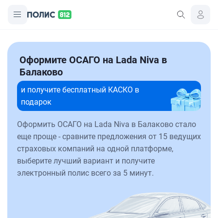
Оформите ОСАГО на Lada Niva в
Балаково
и получите бесплатный КАСКО в
подарок
Оформить ОСАГО на Lada Niva в Балаково стало
еще проще - сравните предложения от 15 ведущих
страховых компаний на одной платформе,
выберите лучший вариант и получите
электронный полис всего за 5 минут.