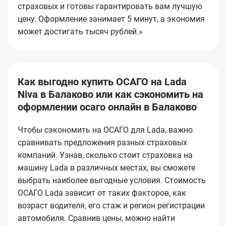
страховых и готовы гарантировать вам лучшую
цену. Оформление занимает 5 минут, а экономия
может достигать тысяч рублей.»
Как выгодно купить ОСАГО на Lada
Niva в Балаково или как сэкономить на
оформлении осаго онлайн в Балаково
Чтобы сэкономить на ОСАГО для Lada, важно
сравнивать предложения разных страховых
компаний. Узнав, сколько стоит страховка на
машину Lada в различных местах, вы сможете
выбрать наиболее выгодные условия. Стоимость
ОСАГО Lada зависит от таких факторов, как
возраст водителя, его стаж и регион регистрации
автомобиля. Сравнив цены, можно найти