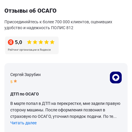
Отзывы об ОСАГО
Присоединяйтесь к более 700 000 клиентов, оценивших
удобство и надежность ПОЛИС 812
Сергей Зарубин
5
ДТП по ОСАГО
В марте попал в ДТП на перекрестке, мне задели правую
сторону машины. После оформления позвонил в
страховую по ОСАГО, уточнил порядок подачи. По те...
Читать далее