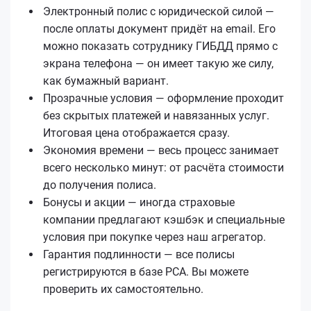
Электронный полис с юридической силой —
после оплаты документ придёт на email. Его
можно показать сотруднику ГИБДД прямо с
экрана телефона — он имеет такую же силу,
как бумажный вариант.
Прозрачные условия — оформление проходит
без скрытых платежей и навязанных услуг.
Итоговая цена отображается сразу.
Экономия времени — весь процесс занимает
всего несколько минут: от расчёта стоимости
до получения полиса.
Бонусы и акции — иногда страховые
компании предлагают кэшбэк и специальные
условия при покупке через наш агрегатор.
Гарантия подлинности — все полисы
регистрируются в базе РСА. Вы можете
проверить их самостоятельно.