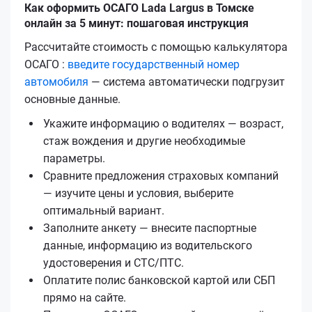
Как оформить ОСАГО Lada Largus в Томске
онлайн за 5 минут: пошаговая инструкция
Рассчитайте стоимость с помощью калькулятора
ОСАГО :
введите государственный номер
автомобиля
— система автоматически подгрузит
основные данные.
Укажите информацию о водителях — возраст,
стаж вождения и другие необходимые
параметры.
Сравните предложения страховых компаний
— изучите цены и условия, выберите
оптимальный вариант.
Заполните анкету — внесите паспортные
данные, информацию из водительского
удостоверения и СТС/ПТС.
Оплатите полис банковской картой или СБП
прямо на сайте.