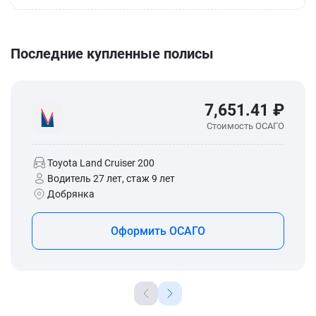
Последние купленные полисы
7,651.41 ₽
Стоимость ОСАГО
Toyota Land Cruiser 200
Водитель 27 лет, стаж 9 лет
Добрянка
Оформить ОСАГО