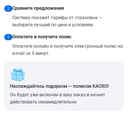
Сравните предложения
2
Система покажет тарифы от страховых —
выберите лучший по цене и условиям.
Оплатите и получите полис
3
Оплатите онлайн и получите электронный полис на
e-mail за 5 минут.
Наслаждайтесь подарком — полисом КАСКО!
Он будет уже включен в ваш заказ и начнет
действовать незамедлительно