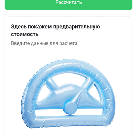
Рассчитать
Здесь покажем предварительную
стоимость
Введите данные для расчета