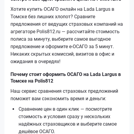
Хотите купить ОСАГО онлайн на Lada Largus в
Томске без лишних хлопот? Сравните
предложения от ведущих страховых компаний на
агрегаторе Polis812.ru — рассчитайте стоимость
полиса за минуту, выберите самое выгодное
предложение и оформите е‑ОСАГО за 5 минут.
Никаких скрытых комиссий, визитов в офис и
ожидания в очередях!
Почему стоит оформить ОСАГО на Lada Largus в
Томске на Polis812
Наш сервис сравнения страховых предложений
поможет вам сэкономить время и деньги:
Сравнение цен в один клик — посмотрите
стоимость и условия сразу у нескольких
надёжных страховщиков и выберите самое
дешёвое ОСАГО.