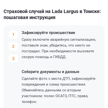
Страховой случай на Lada Largus в Томске:
пошаговая инструкция
Зафиксируйте
происшествие
1
Сразу включите аварийную сигнализацию,
поставьте знак, убедитесь, что никто не
2
пострадал. При необходимости вызовите
скорую помощь и ГИБДД.
3
Соберите
документы и данные
Сделайте фото с места ДТП, зафиксируйте
повреждения и схему происшествия.
Обменяйтесь данными со вторым
участником: полис ОСАГО, ПТС, права,
телефон.