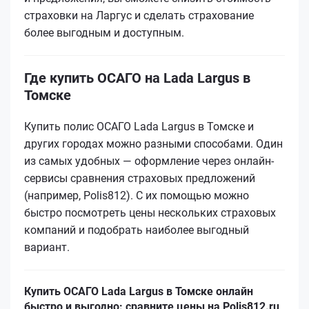
страховки на Ларгус и сделать страхование
более выгодным и доступным.
Где купить ОСАГО на Lada Largus в
Томске
Купить полис ОСАГО Lada Largus в Томске и
других городах можно разными способами. Один
из самых удобных — оформление через онлайн-
сервисы сравнения страховых предложений
(например, Polis812). С их помощью можно
быстро посмотреть цены нескольких страховых
компаний и подобрать наиболее выгодный
вариант.
Купить ОСАГО Lada Largus в Томске онлайн
быстро и выгодно: сравните цены на Polis812.ru