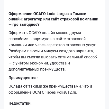
Оформление ОСАГО Lada Largus в Томске
онлайн: агрегатор или сайт страховой компании
— где выгоднее?
Оформить ОСАГО онлайн можно двумя
способами: напрямую на сайте страховой
компании или через агрегатор страховых услуг.
Разберём плюсы и минусы каждого варианта,
чтобы вы смогли выбрать оптимальный способ
— с учётом экономии, удобства и
дополнительных преимуществ.
Преимущества:
Обладают такими же преимуществами, что и
оформление ОСАГО через Polis812.ru.
Недостатки: