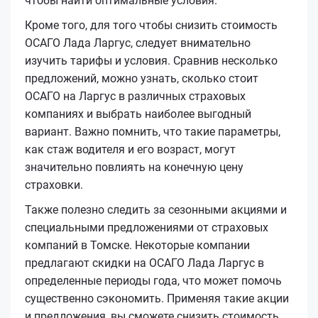
чтобы найти оптимальные условия.
Кроме того, для того чтобы снизить стоимость
ОСАГО Лада Ларгус, следует внимательно
изучить тарифы и условия. Сравнив несколько
предложений, можно узнать, сколько стоит
ОСАГО на Ларгус в различных страховых
компаниях и выбрать наиболее выгодный
вариант. Важно помнить, что такие параметры,
как стаж водителя и его возраст, могут
значительно повлиять на конечную цену
страховки.
Также полезно следить за сезонными акциями и
специальными предложениями от страховых
компаний в Томске. Некоторые компании
предлагают скидки на ОСАГО Лада Ларгус в
определенные периоды года, что может помочь
существенно сэкономить. Применяя такие акции
и предложения, вы сможете снизить стоимость