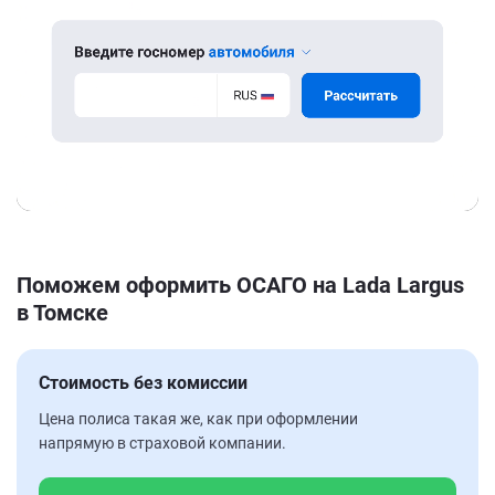
Поможем оформить ОСАГО на Lada Largus
в Томске
Стоимость без комиссии
Цена полиса такая же, как при оформлении
напрямую в страховой компании.