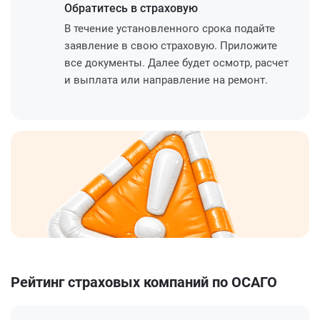
Обратитесь
в страховую
В течение установленного срока подайте
заявление в свою страховую. Приложите
все документы. Далее будет осмотр, расчет
и выплата или направление на ремонт.
Рейтинг страховых компаний по ОСАГО