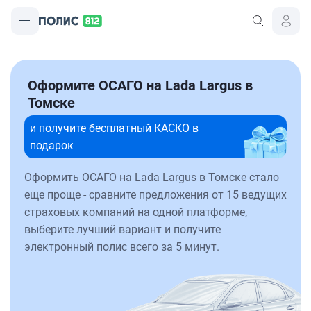
Оформите ОСАГО на Lada Largus в
Томске
и получите бесплатный КАСКО в
подарок
Оформить ОСАГО на Lada Largus в Томске стало
еще проще - сравните предложения от 15 ведущих
страховых компаний на одной платформе,
выберите лучший вариант и получите
электронный полис всего за 5 минут.