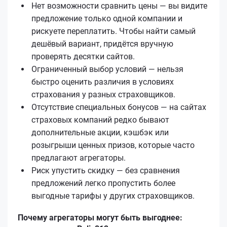
Нет возможности сравнить цены — вы видите
предложение только одной компании и
рискуете переплатить. Чтобы найти самый
дешёвый вариант, придётся вручную
проверять десятки сайтов.
Ограниченный выбор условий — нельзя
быстро оценить различия в условиях
страхования у разных страховщиков.
Отсутствие специальных бонусов — на сайтах
страховых компаний редко бывают
дополнительные акции, кэшбэк или
розыгрыши ценных призов, которые часто
предлагают агрегаторы.
Риск упустить скидку — без сравнения
предложений легко пропустить более
выгодные тарифы у других страховщиков.
Почему агрегаторы могут быть выгоднее: