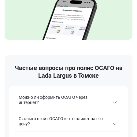
Частые вопросы про полис ОСАГО на
Lada Largus в Томске
Можно ли оформить ОСАГО через
интернет?
Сколько стоит ОСАГО и что влияет на его
цену?