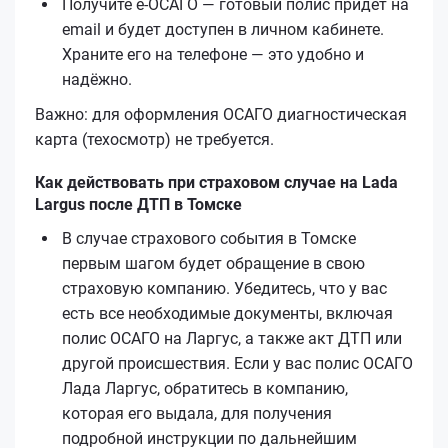
Получите е‑ОСАГО — готовый полис придёт на
email и будет доступен в личном кабинете.
Храните его на телефоне — это удобно и
надёжно.
Важно: для оформления ОСАГО диагностическая
карта (техосмотр) не требуется.
Как действовать при страховом случае на Lada
Largus после ДТП в Томске
В случае страхового события в Томске
первым шагом будет обращение в свою
страховую компанию. Убедитесь, что у вас
есть все необходимые документы, включая
полис ОСАГО на Ларгус, а также акт ДТП или
другой происшествия. Если у вас полис ОСАГО
Лада Ларгус, обратитесь в компанию,
которая его выдала, для получения
подробной инструкции по дальнейшим