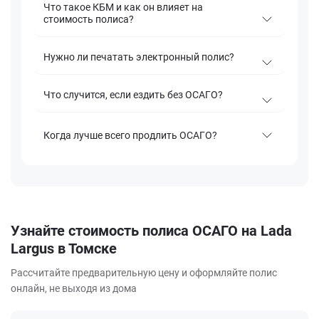
Что такое КБМ и как он влияет на
стоимость полиса?
Нужно ли печатать электронный полис?
Что случится, если ездить без ОСАГО?
Когда лучше всего продлить ОСАГО?
Узнайте стоимость полиса ОСАГО на Lada
Largus в Томске
Рассчитайте предварительную цену и оформляйте полис
онлайн, не выходя из дома