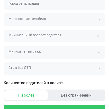
Город регистрации
Мощность автомобиля
Минимальный возраст водителя
Минимальный стаж
Стаж без ДТП
Количество водителей в полисе
1 и более
Без ограничений