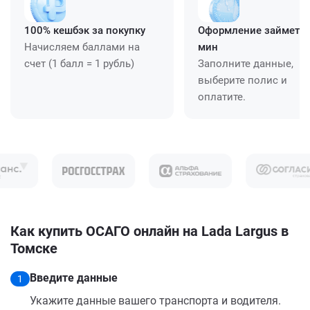
100% кешбэк за покупку
Оформление займет ≈
Начисляем баллами на
мин
счет (1 балл = 1 рубль)
Заполните данные,
выберите полис и
оплатите.
Как купить ОСАГО онлайн на Lada Largus в
Томске
Введите данные
1
Укажите данные вашего транспорта и водителя.