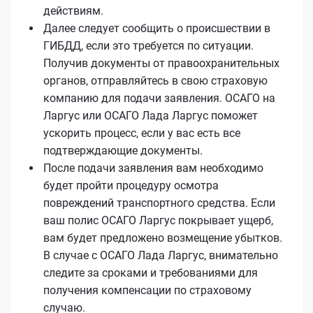
действиям.
Далее следует сообщить о происшествии в
ГИБДД, если это требуется по ситуации.
Получив документы от правоохранительных
органов, отправляйтесь в свою страховую
компанию для подачи заявления. ОСАГО на
Ларгус или ОСАГО Лада Ларгус поможет
ускорить процесс, если у вас есть все
подтверждающие документы.
После подачи заявления вам необходимо
будет пройти процедуру осмотра
повреждений транспортного средства. Если
ваш полис ОСАГО Ларгус покрывает ущерб,
вам будет предложено возмещение убытков.
В случае с ОСАГО Лада Ларгус, внимательно
следите за сроками и требованиями для
получения компенсации по страховому
случаю.