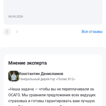
06.04.2026
Все отзывы
Мнение эксперта
Константин Денисламов
Генеральный директор «Полис 812»
«Наша задача — чтобы вы не переплачивали за
ОСАГО. Мы сравнили предложения всех ведущих
страховых и готовы гарантировать вам лучшую