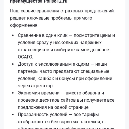
преимущества Polis812.ru
Наш сервис сравнения страховых предложений
решает ключевые проблемы прямого
оформления:
Сравнение в один клик — посмотрите цены и
условия сразу у нескольких надёжных
страховщиков и выберите самое дешёвое
ОСАГО.
Доступ к эксклюзивным акциям — наши
партнёры часто предлагают специальные
условия, кэшбэк и бонусы при оформлении
через агрегатор.
Экономия времени — вместо обзвона и
проверки десятков сайтов вы получаете все
предложения на одной странице.
Прозрачность условий — все тарифы
отображаются без скрытых платежей, с
чётким указанием коэффициентов и скидок.