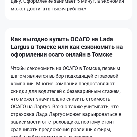
цену. Оформление занимает 5 минут, а экономия
может достигать тысяч рублей.»
Как выгодно купить ОСАГО на Lada
Largus в Томске или как сэкономить на
оформлении осаго онлайн в Томске
Чтобы сэкономить на ОСАГО в Томске, первым
шагом является выбор подходящей страховой
компании. Многие компании предоставляют
скидки для водителей с безаварийным стажем,
что может значительно снизить стоимость
ОСАГО на Ларгус. Важно также учитывать, что
страховка Лада Ларгус может варьироваться в
зависимости от страховщика, поэтому стоит
сравнивать предложения различных фирм,