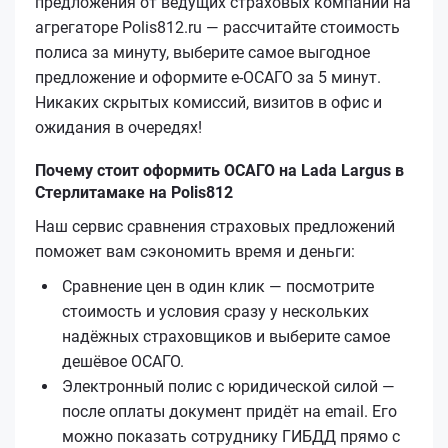
предложения от ведущих страховых компаний на
агрегаторе Polis812.ru — рассчитайте стоимость
полиса за минуту, выберите самое выгодное
предложение и оформите е‑ОСАГО за 5 минут.
Никаких скрытых комиссий, визитов в офис и
ожидания в очередях!
Почему стоит оформить ОСАГО на Lada Largus в
Стерлитамаке на Polis812
Наш сервис сравнения страховых предложений
поможет вам сэкономить время и деньги:
Сравнение цен в один клик — посмотрите
стоимость и условия сразу у нескольких
надёжных страховщиков и выберите самое
дешёвое ОСАГО.
Электронный полис с юридической силой —
после оплаты документ придёт на email. Его
можно показать сотруднику ГИБДД прямо с