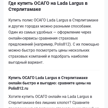
Где купить ОСАГО на Lada Largus в
Стерлитамаке
Купить полис ОСАГО Lada Largus в Стерлитамаке
и других городах можно разными способами.
Один из самых удобных — оформление через
онлайн-сервисы сравнения страховых
предложений (например, Polis812). С их помощью
можно быстро посмотреть цены нескольких
страховых компаний и подобрать наиболее
выгодный вариант.
Купить ОСАГО Lada Largus в Стерлитамаке
онлайн быстро и выгодно: сравните цены на
Polis812.ru
Хотите купить ОСАГО онлайн на Lada Largus в
Стерлитамаке без лишних хлопот? Сравните