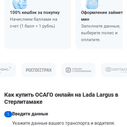
100% кешбэк за покупку
Оформление займет ≈
Начисляем баллами на
мин
счет (1 балл = 1 рубль)
Заполните данные,
выберите полис и
оплатите.
Как купить ОСАГО онлайн на Lada Largus в
Стерлитамаке
Введите данные
1
Укажите данные вашего транспорта и водителя.