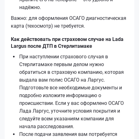
надёжно.
Важно: для оформления ОСАГО диагностическая
карта (техосмотр) не требуется.
Как действовать при страховом случае на Lada
Largus после ДТП в Стерлитамаке
При наступлении страхового случая в
Стерлитамаке первым делом нужно
обратиться в страховую компанию, которая
выдала вам полис ОСАГО на Ларгус.
Подготовьте все необходимые документы и
подробно изложите информацию о
происшествии. Если у вас оформлено ОСАГО
Лада Ларгус, уточните условия покрытия и
следуйте всем указаниям компании для
начала расследования.
После подачи заявления вам потребуется