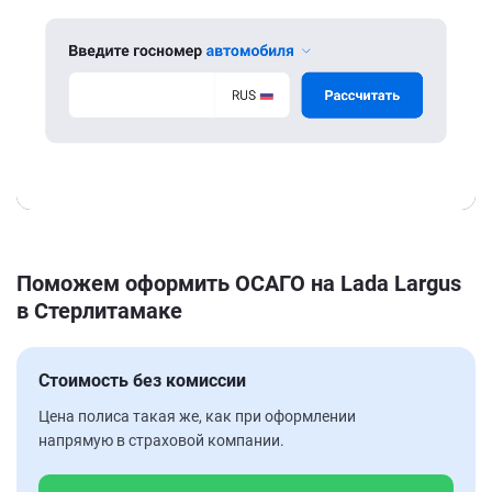
Поможем оформить ОСАГО на Lada Largus
в Стерлитамаке
Стоимость без комиссии
Цена полиса такая же, как при оформлении
напрямую в страховой компании.