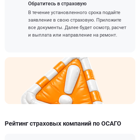
Обратитесь
в страховую
В течение установленного срока подайте
заявление в свою страховую. Приложите
все документы. Далее будет осмотр, расчет
и выплата или направление на ремонт.
Рейтинг страховых компаний по ОСАГО