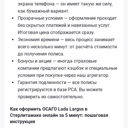
экрана телефона — он имеет такую же силу,
как бумажный вариант.
Прозрачные условия — оформление проходит
без скрытых платежей и навязанных услуг.
Итоговая цена отображается сразу.
Экономия времени — весь процесс занимает
всего несколько минут: от расчёта стоимости
до получения полиса.
Бонусы и акции — иногда страховые
компании предлагают кэшбэк и специальные
условия при покупке через наш агрегатор.
Гарантия подлинности — все полисы
регистрируются в базе РСА. Вы можете
проверить их самостоятельно.
Как оформить ОСАГО Lada Largus в
Стерлитамаке онлайн за 5 минут: пошаговая
инструкция