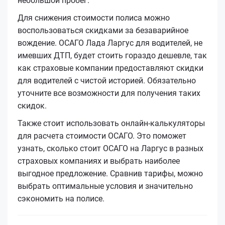
небольшой пробег.
Для снижения стоимости полиса можно
воспользоваться скидками за безаварийное
вождение. ОСАГО Лада Ларгус для водителей, не
имевших ДТП, будет стоить гораздо дешевле, так
как страховые компании предоставляют скидки
для водителей с чистой историей. Обязательно
уточните все возможности для получения таких
скидок.
Также стоит использовать онлайн-калькуляторы
для расчета стоимости ОСАГО. Это поможет
узнать, сколько стоит ОСАГО на Ларгус в разных
страховых компаниях и выбрать наиболее
выгодное предложение. Сравнив тарифы, можно
выбрать оптимальные условия и значительно
сэкономить на полисе.