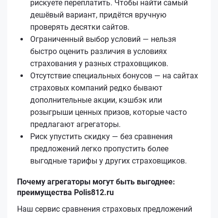
рискуете переплатить. Чтобы найти самый
дешёвый вариант, придётся вручную
проверять десятки сайтов.
Ограниченный выбор условий — нельзя
быстро оценить различия в условиях
страхования у разных страховщиков.
Отсутствие специальных бонусов — на сайтах
страховых компаний редко бывают
дополнительные акции, кэшбэк или
розыгрыши ценных призов, которые часто
предлагают агрегаторы.
Риск упустить скидку — без сравнения
предложений легко пропустить более
выгодные тарифы у других страховщиков.
Почему агрегаторы могут быть выгоднее:
преимущества Polis812.ru
Наш сервис сравнения страховых предложений