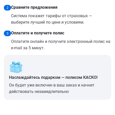
Сравните предложения
2
Система покажет тарифы от страховых —
выберите лучший по цене и условиям.
Оплатите и получите полис
3
Оплатите онлайн и получите электронный полис на
e-mail за 5 минут.
Наслаждайтесь подарком — полисом КАСКО!
Он будет уже включен в ваш заказ и начнет
действовать незамедлительно