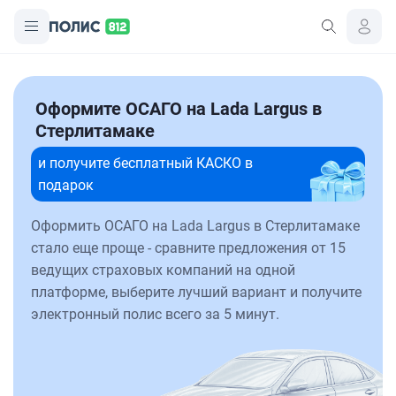
Оформите ОСАГО на Lada Largus в
Стерлитамаке
и получите бесплатный КАСКО в
подарок
Оформить ОСАГО на Lada Largus в Стерлитамаке
стало еще проще - сравните предложения от 15
ведущих страховых компаний на одной
платформе, выберите лучший вариант и получите
электронный полис всего за 5 минут.