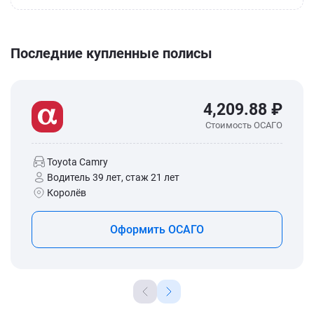
Последние купленные полисы
4,209.88 ₽
Стоимость ОСАГО
Toyota Camry
Водитель 39 лет, стаж 21 лет
Королёв
Оформить ОСАГО