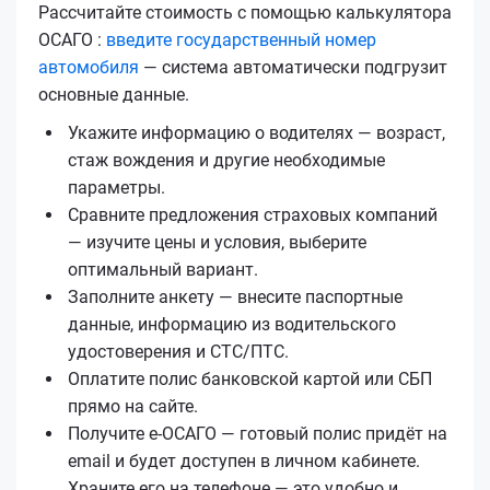
Рассчитайте стоимость с помощью калькулятора
ОСАГО :
введите государственный номер
автомобиля
— система автоматически подгрузит
основные данные.
Укажите информацию о водителях — возраст,
стаж вождения и другие необходимые
параметры.
Сравните предложения страховых компаний
— изучите цены и условия, выберите
оптимальный вариант.
Заполните анкету — внесите паспортные
данные, информацию из водительского
удостоверения и СТС/ПТС.
Оплатите полис банковской картой или СБП
прямо на сайте.
Получите е‑ОСАГО — готовый полис придёт на
email и будет доступен в личном кабинете.
Храните его на телефоне — это удобно и