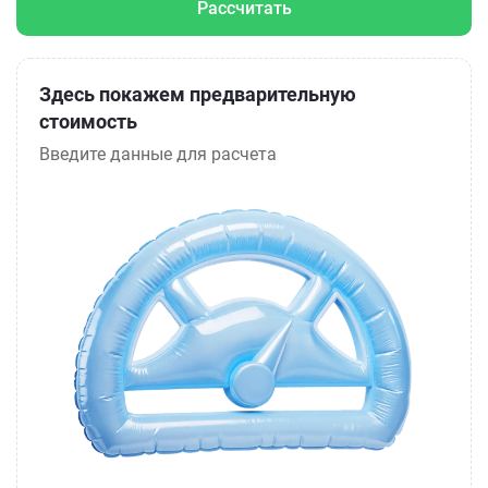
Рассчитать
Здесь покажем предварительную
стоимость
Введите данные для расчета