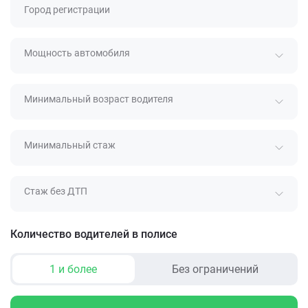
Город регистрации
Мощность автомобиля
Минимальный возраст водителя
Минимальный стаж
Стаж без ДТП
Количество водителей в полисе
1 и более
Без ограничений