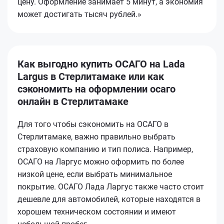
цену. Оформление занимает 5 минут, а экономия
может достигать тысяч рублей.»
Как выгодно купить ОСАГО на Lada
Largus в Стерлитамаке или как
сэкономить на оформлении осаго
онлайн в Стерлитамаке
Для того чтобы сэкономить на ОСАГО в
Стерлитамаке, важно правильно выбрать
страховую компанию и тип полиса. Например,
ОСАГО на Ларгус можно оформить по более
низкой цене, если выбрать минимальное
покрытие. ОСАГО Лада Ларгус также часто стоит
дешевле для автомобилей, которые находятся в
хорошем техническом состоянии и имеют