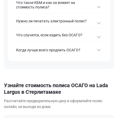
Что такое КБМ и как он влияет на
стоимость полиса?
Нужно ли печатать электронный полис?
Что случится, если ездить без ОСАГО?
Когда лучше всего продлить ОСАГО?
Узнайте стоимость полиса ОСАГО на Lada
Largus в Стерлитамаке
Рассчитайте предварительную цену и оформляйте полис
онлайн, не выходя из дома