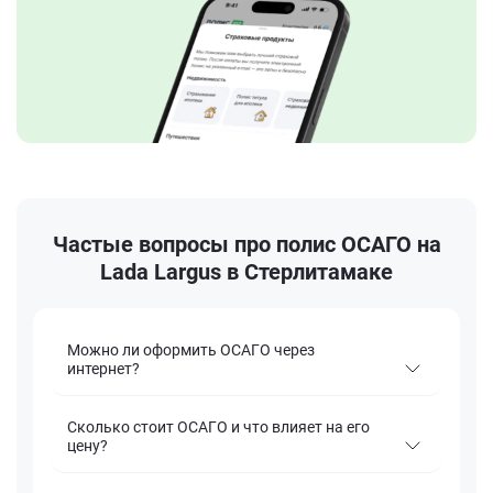
Частые вопросы про полис ОСАГО на
Lada Largus в Стерлитамаке
Можно ли оформить ОСАГО через
интернет?
Сколько стоит ОСАГО и что влияет на его
цену?