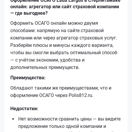
Оформление ОСАГО Lada Largus в Стерлитамаке
онлайн: агрегатор или сайт страховой компании
— где выгоднее?
Оформить ОСАГО онлайн можно двумя
способами: напрямую на сайте страховой
компании или через агрегатор страховых услуг.
Разберём плюсы и минусы каждого варианта,
чтобы вы смогли выбрать оптимальный способ
— с учётом экономии, удобства и
дополнительных преимуществ.
Преимущества:
Обладают такими же преимуществами, что и
оформление ОСАГО через Polis812.ru.
Недостатки:
Нет возможности сравнить цены — вы видите
предложение только одной компании и