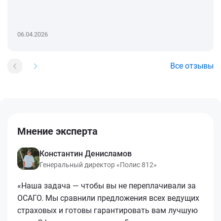
06.04.2026
Все отзывы
Мнение эксперта
Константин Денисламов
Генеральный директор «Полис 812»
«Наша задача — чтобы вы не переплачивали за
ОСАГО. Мы сравнили предложения всех ведущих
страховых и готовы гарантировать вам лучшую