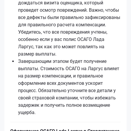
дождаться визита оценщика, который
проведет осмотр повреждений. Важно, чтобы
все дефекты были правильно зафиксированы
для правильного расчета компенсации.
Убедитесь, что все повреждения учтены,
особенно если у вас полис ОСАГО Лада
Ларгус, так как это может повлиять на
размер выплаты.
Завершающим этапом будет получение
выплаты. Стоимость ОСАГО на Ларгус влияет
на размер компенсации, и правильное
оформление всех документов ускорит
процесс. Обязательно уточните все детали у
своей страховой компании, чтобы избежать
задержек и получить полное возмещение
ущерба.