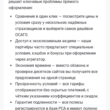
решает ключевые проблемы прямого
оформления:
Сравнение в один клик — посмотрите цены и
условия сразу у нескольких надёжных
страховщиков и выберите самое дешёвое
ОСАГО.
Доступ к эксклюзивным акциям — наши
партнёры часто предлагают специальные
условия, кэшбэк и бонусы при оформлении
через агрегатор.
Экономия времени — вместо обзвона и
проверки десятков сайтов вы получаете все
предложения на одной странице.
Прозрачность условий — все тарифы
отображаются без скрытых платежей, с
чётким указанием коэффициентов и скидок.
Гарантия подлинности — все полисы
регистрируются в базе РСА и имеют полную