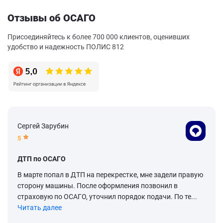
Отзывы об ОСАГО
Присоединяйтесь к более 700 000 клиентов, оценивших
удобство и надежность ПОЛИС 812
Сергей Зарубин
5
ДТП по ОСАГО
В марте попал в ДТП на перекрестке, мне задели правую
сторону машины. После оформления позвонил в
страховую по ОСАГО, уточнил порядок подачи. По те...
Читать далее