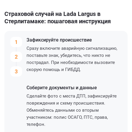
Страховой случай на Lada Largus в
Стерлитамаке: пошаговая инструкция
Зафиксируйте
происшествие
1
Сразу включите аварийную сигнализацию,
поставьте знак, убедитесь, что никто не
2
пострадал. При необходимости вызовите
скорую помощь и ГИБДД.
3
Соберите
документы и данные
Сделайте фото с места ДТП, зафиксируйте
повреждения и схему происшествия.
Обменяйтесь данными со вторым
участником: полис ОСАГО, ПТС, права,
телефон.