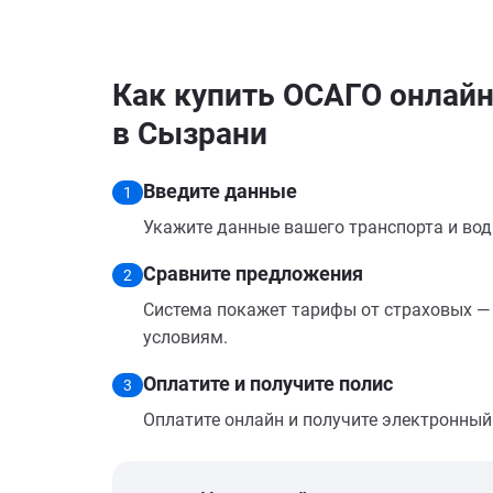
Как купить ОСАГО онлайн 
в Сызрани
Введите данные
1
Укажите данные вашего транспорта и вод
Сравните предложения
2
Система покажет тарифы от страховых — 
условиям.
Оплатите и получите полис
3
Оплатите онлайн и получите электронный п