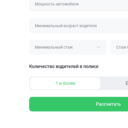
Мощность автомобиля
Минимальный возраст водителя
Минимальный стаж
Стаж 
Количество водителей в полисе
1 и более
Б
Рассчитать