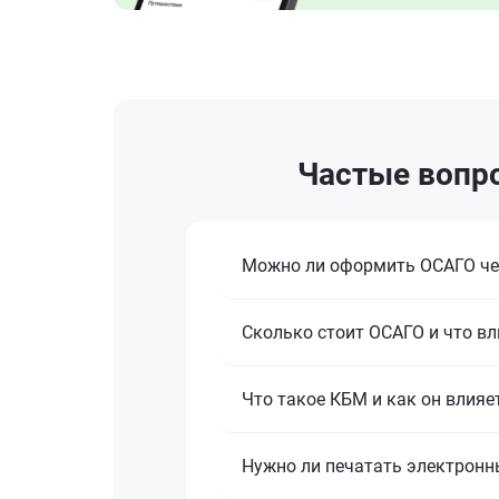
Частые вопро
Можно ли оформить ОСАГО че
Сколько стоит ОСАГО и что вл
Что такое КБМ и как он влияе
Нужно ли печатать электронн