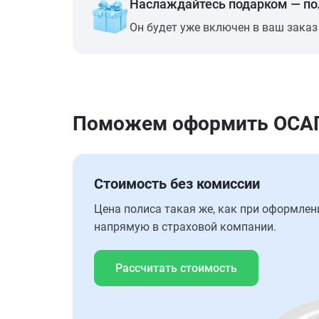
Наслаждайтесь подарком — п
Он будет уже включен в ваш заказ
Поможем оформить ОСАГО
Стоимость без комиссии
Цена полиса такая же, как при оформлен
напрямую в страховой компании.
Рассчитать стоимость