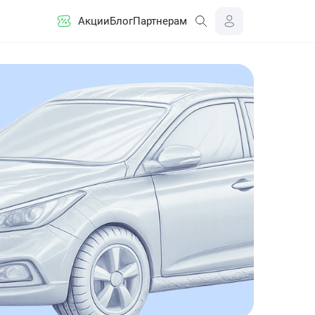
Акции
Блог
Партнерам