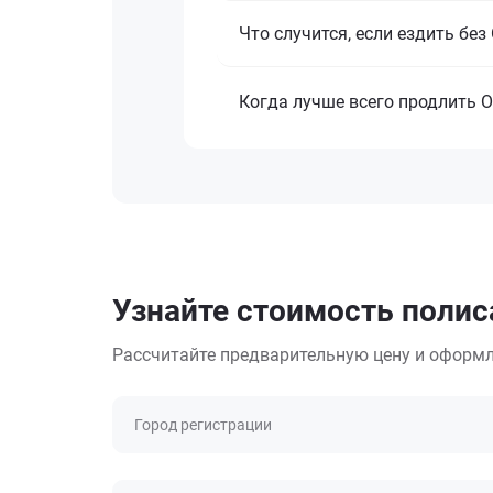
Что случится, если ездить бе
Когда лучше всего продлить 
Узнайте стоимость полис
Рассчитайте предварительную цену и оформл
Город регистрации