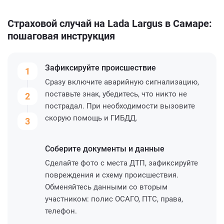
Страховой случай на Lada Largus в Самаре:
пошаговая инструкция
Зафиксируйте
происшествие
1
Сразу включите аварийную сигнализацию,
поставьте знак, убедитесь, что никто не
2
пострадал. При необходимости вызовите
скорую помощь и ГИБДД.
3
Соберите
документы и данные
Сделайте фото с места ДТП, зафиксируйте
повреждения и схему происшествия.
Обменяйтесь данными со вторым
участником: полис ОСАГО, ПТС, права,
телефон.