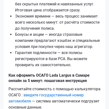
без скрытых платежей и навязанных услуг.
Итоговая цена отображается сразу.
Экономия времени — весь процесс занимает
всего несколько минут: от расчёта стоимости
до получения полиса.
Бонусы и акции — иногда страховые
компании предлагают кэшбэк и специальные
условия при покупке через наш агрегатор.
Гарантия подлинности — все полисы
регистрируются в базе РСА. Вы можете
проверить их самостоятельно.
Как оформить ОСАГО Lada Largus в Самаре
онлайн за 5 минут: пошаговая инструкция
Рассчитайте стоимость с помощью калькулятора
ОСАГО :
введите государственный номер
автомобиля
— система автоматически подгрузит
основные данные.