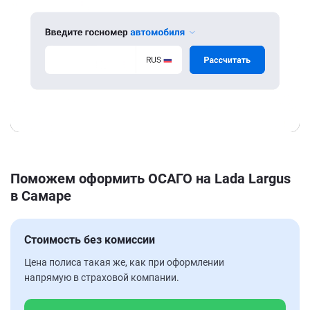
Поможем оформить ОСАГО на Lada Largus
в Самаре
Стоимость без комиссии
Цена полиса такая же, как при оформлении
напрямую в страховой компании.