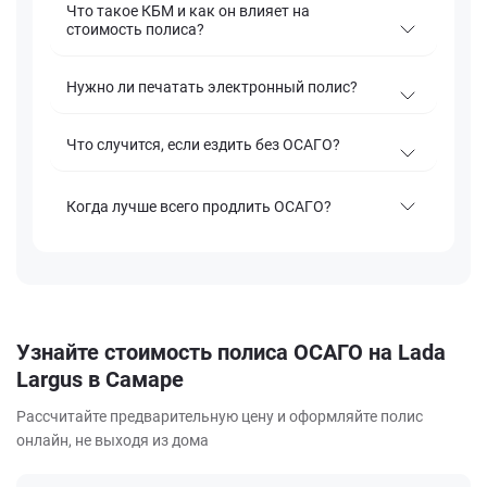
Что такое КБМ и как он влияет на
стоимость полиса?
Нужно ли печатать электронный полис?
Что случится, если ездить без ОСАГО?
Когда лучше всего продлить ОСАГО?
Узнайте стоимость полиса ОСАГО на Lada
Largus в Самаре
Рассчитайте предварительную цену и оформляйте полис
онлайн, не выходя из дома