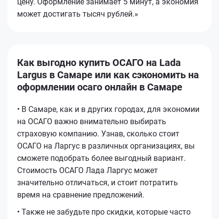
цену. Оформление занимает 5 минут, а экономия
может достигать тысяч рублей.»
Как выгодно купить ОСАГО на Lada
Largus в Самаре или как сэкономить на
оформлении осаго онлайн в Самаре
• В Самаре, как и в других городах, для экономии
на ОСАГО важно внимательно выбирать
страховую компанию. Узнав, сколько стоит
ОСАГО на Ларгус в различных организациях, вы
сможете подобрать более выгодный вариант.
Стоимость ОСАГО Лада Ларгус может
значительно отличаться, и стоит потратить
время на сравнение предложений.
• Также не забудьте про скидки, которые часто