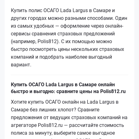
Купить полис ОСАГО Lada Largus в Самаре и
других городах можно разными способами. Один
из самых удобных — оформление через онлайн-
сервисы сравнения страховых предложений
(например, Polis812). С их помощью можно
быстро посмотреть цены нескольких страховых
компаний и подобрать наиболее выгодный
вариант.
Купить ОСАГО Lada Largus в Самаре онлайн
быстро и выгодно: сравните цены на Polis812.ru
Хотите купить ОСАГО онлайн на Lada Largus в
Самаре без лишних хлопот? Сравните
предложения от ведущих страховых компаний на
агрегаторе Polis812.ru — рассчитайте стоимость
полиса за минуту, выберите самое выгодное