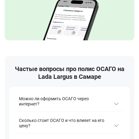
Частые вопросы про полис ОСАГО на
Lada Largus в Самаре
Можно ли оформить ОСАГО через
интернет?
Сколько стоит ОСАГО и что влияет на его
цену?