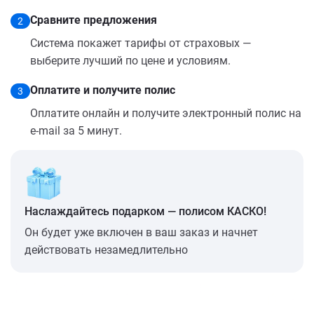
Сравните предложения
2
Система покажет тарифы от страховых —
выберите лучший по цене и условиям.
Оплатите и получите полис
3
Оплатите онлайн и получите электронный полис на
e-mail за 5 минут.
Наслаждайтесь подарком — полисом КАСКО!
Он будет уже включен в ваш заказ и начнет
действовать незамедлительно