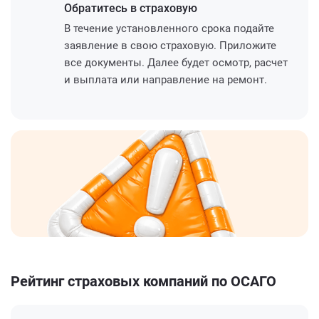
Обратитесь
в страховую
В течение установленного срока подайте
заявление в свою страховую. Приложите
все документы. Далее будет осмотр, расчет
и выплата или направление на ремонт.
Рейтинг страховых компаний по ОСАГО