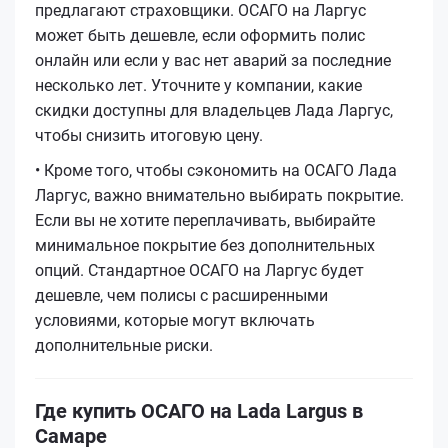
предлагают страховщики. ОСАГО на Ларгус
может быть дешевле, если оформить полис
онлайн или если у вас нет аварий за последние
несколько лет. Уточните у компании, какие
скидки доступны для владельцев Лада Ларгус,
чтобы снизить итоговую цену.
• Кроме того, чтобы сэкономить на ОСАГО Лада
Ларгус, важно внимательно выбирать покрытие.
Если вы не хотите переплачивать, выбирайте
минимальное покрытие без дополнительных
опций. Стандартное ОСАГО на Ларгус будет
дешевле, чем полисы с расширенными
условиями, которые могут включать
дополнительные риски.
Где купить ОСАГО на Lada Largus в
Самаре