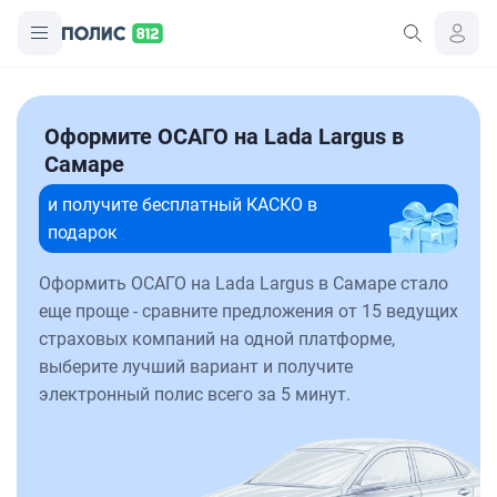
Оформите ОСАГО на Lada Largus в
Самаре
и получите бесплатный КАСКО в
подарок
Оформить ОСАГО на Lada Largus в Самаре стало
еще проще - сравните предложения от 15 ведущих
страховых компаний на одной платформе,
выберите лучший вариант и получите
электронный полис всего за 5 минут.