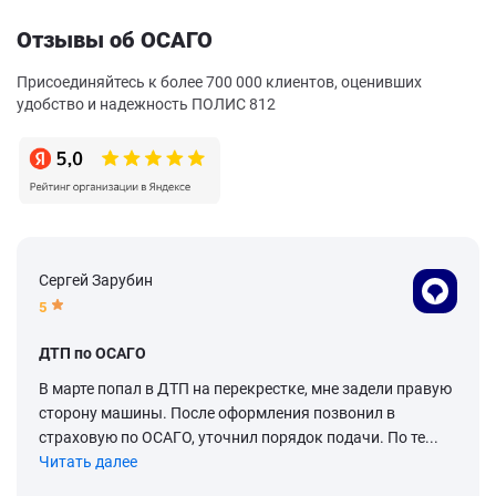
Отзывы об ОСАГО
Присоединяйтесь к более 700 000 клиентов, оценивших
удобство и надежность ПОЛИС 812
Сергей Зарубин
5
ДТП по ОСАГО
В марте попал в ДТП на перекрестке, мне задели правую
сторону машины. После оформления позвонил в
страховую по ОСАГО, уточнил порядок подачи. По те...
Читать далее