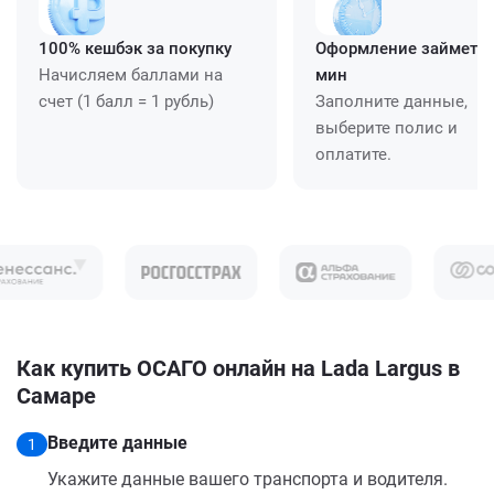
100% кешбэк за покупку
Оформление займет ≈
Начисляем баллами на
мин
счет (1 балл = 1 рубль)
Заполните данные,
выберите полис и
оплатите.
Как купить ОСАГО онлайн на Lada Largus в
Самаре
Введите данные
1
Укажите данные вашего транспорта и водителя.