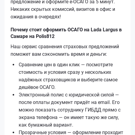
предложение и оформите е‑ОСАГО за 5 минут.
Никаких скрытых комиссий, визитов в офис и
ожидания в очередях!
Почему стоит оформить ОСАГО на Lada Largus в
Самаре на Polis812
Наш сервис сравнения страховых предложений
поможет вам сэкономить время и деньги:
Сравнение цен в один клик — посмотрите
стоимость и условия сразу у нескольких
надёжных страховщиков и выберите самое
дешёвое ОСАГО.
Электронный полис с юридической силой —
после оплаты документ придёт на email. Его
можно показать сотруднику ГИБДД прямо с
экрана телефона — он имеет такую же силу,
как бумажный вариант.
Прозрачные условия — оформление проходит