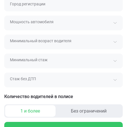
Город регистрации
Мощность автомобиля
Минимальный возраст водителя
Минимальный стаж
Стаж без ДТП
Количество водителей в полисе
1 и более
Без ограничений