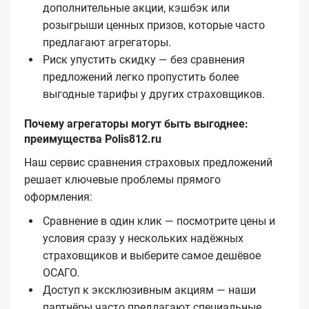
дополнительные акции, кэшбэк или
розыгрыши ценных призов, которые часто
предлагают агрегаторы.
Риск упустить скидку — без сравнения
предложений легко пропустить более
выгодные тарифы у других страховщиков.
Почему агрегаторы могут быть выгоднее:
преимущества Polis812.ru
Наш сервис сравнения страховых предложений
решает ключевые проблемы прямого
оформления:
Сравнение в один клик — посмотрите цены и
условия сразу у нескольких надёжных
страховщиков и выберите самое дешёвое
ОСАГО.
Доступ к эксклюзивным акциям — наши
партнёры часто предлагают специальные