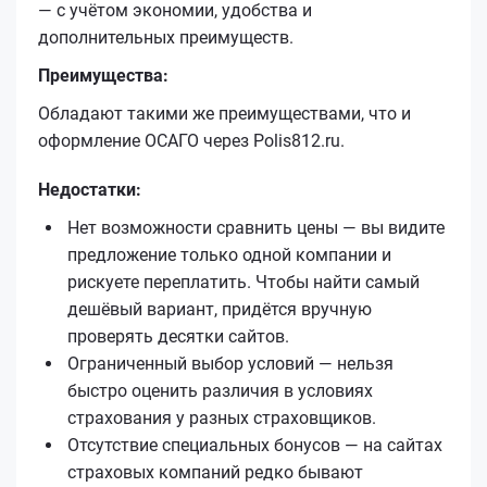
— с учётом экономии, удобства и
дополнительных преимуществ.
Преимущества:
Обладают такими же преимуществами, что и
оформление ОСАГО через Polis812.ru.
Недостатки:
Нет возможности сравнить цены — вы видите
предложение только одной компании и
рискуете переплатить. Чтобы найти самый
дешёвый вариант, придётся вручную
проверять десятки сайтов.
Ограниченный выбор условий — нельзя
быстро оценить различия в условиях
страхования у разных страховщиков.
Отсутствие специальных бонусов — на сайтах
страховых компаний редко бывают