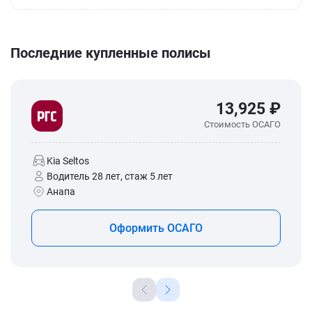
Последние купленные полисы
13,925 ₽
Стоимость ОСАГО
Kia Seltos
Водитель 28 лет, стаж 5 лет
Анапа
Оформить ОСАГО