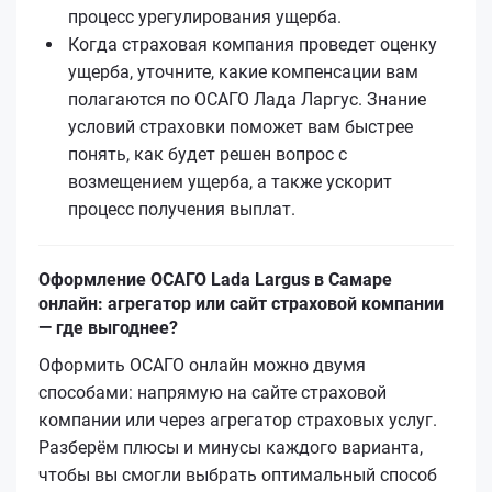
процесс урегулирования ущерба.
Когда страховая компания проведет оценку
ущерба, уточните, какие компенсации вам
полагаются по ОСАГО Лада Ларгус. Знание
условий страховки поможет вам быстрее
понять, как будет решен вопрос с
возмещением ущерба, а также ускорит
процесс получения выплат.
Оформление ОСАГО Lada Largus в Самаре
онлайн: агрегатор или сайт страховой компании
— где выгоднее?
Оформить ОСАГО онлайн можно двумя
способами: напрямую на сайте страховой
компании или через агрегатор страховых услуг.
Разберём плюсы и минусы каждого варианта,
чтобы вы смогли выбрать оптимальный способ