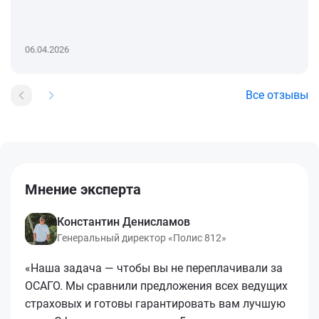
06.04.2026
Все отзывы
Мнение эксперта
Константин Денисламов
Генеральный директор «Полис 812»
«Наша задача — чтобы вы не переплачивали за
ОСАГО. Мы сравнили предложения всех ведущих
страховых и готовы гарантировать вам лучшую