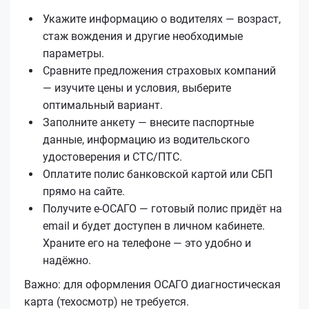
Укажите информацию о водителях — возраст,
стаж вождения и другие необходимые
параметры.
Сравните предложения страховых компаний
— изучите цены и условия, выберите
оптимальный вариант.
Заполните анкету — внесите паспортные
данные, информацию из водительского
удостоверения и СТС/ПТС.
Оплатите полис банковской картой или СБП
прямо на сайте.
Получите е‑ОСАГО — готовый полис придёт на
email и будет доступен в личном кабинете.
Храните его на телефоне — это удобно и
надёжно.
Важно: для оформления ОСАГО диагностическая
карта (техосмотр) не требуется.