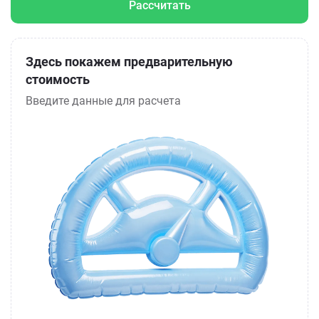
Рассчитать
Здесь покажем предварительную
стоимость
Введите данные для расчета