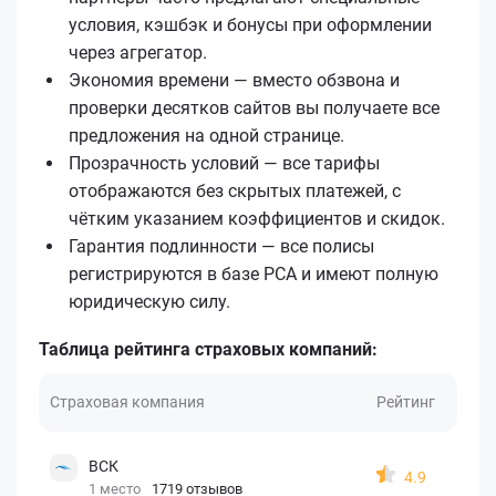
условия, кэшбэк и бонусы при оформлении
через агрегатор.
Экономия времени — вместо обзвона и
проверки десятков сайтов вы получаете все
предложения на одной странице.
Прозрачность условий — все тарифы
отображаются без скрытых платежей, с
чётким указанием коэффициентов и скидок.
Гарантия подлинности — все полисы
регистрируются в базе РСА и имеют полную
юридическую силу.
Таблица рейтинга страховых компаний:
Страховая компания
Рейтинг
ВСК
4.9
1 место
1719 отзывов