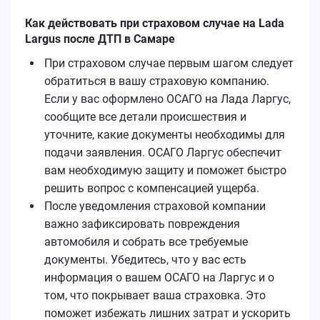
Как действовать при страховом случае на Lada
Largus после ДТП в Самаре
При страховом случае первым шагом следует
обратиться в вашу страховую компанию.
Если у вас оформлено ОСАГО на Лада Ларгус,
сообщите все детали происшествия и
уточните, какие документы необходимы для
подачи заявления. ОСАГО Ларгус обеспечит
вам необходимую защиту и поможет быстро
решить вопрос с компенсацией ущерба.
После уведомления страховой компании
важно зафиксировать повреждения
автомобиля и собрать все требуемые
документы. Убедитесь, что у вас есть
информация о вашем ОСАГО на Ларгус и о
том, что покрывает ваша страховка. Это
поможет избежать лишних затрат и ускорить