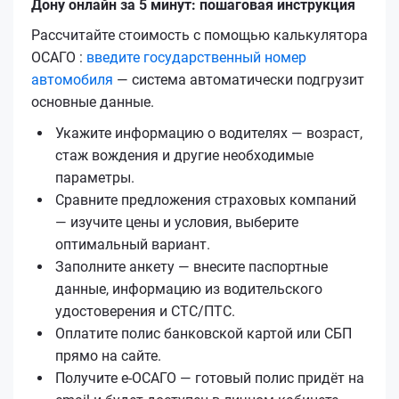
Дону онлайн за 5 минут: пошаговая инструкция
Рассчитайте стоимость с помощью калькулятора
ОСАГО :
введите государственный номер
автомобиля
— система автоматически подгрузит
основные данные.
Укажите информацию о водителях — возраст,
стаж вождения и другие необходимые
параметры.
Сравните предложения страховых компаний
— изучите цены и условия, выберите
оптимальный вариант.
Заполните анкету — внесите паспортные
данные, информацию из водительского
удостоверения и СТС/ПТС.
Оплатите полис банковской картой или СБП
прямо на сайте.
Получите е‑ОСАГО — готовый полис придёт на