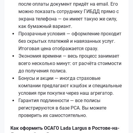
после оплаты документ придёт на email. Его
можно показать сотруднику ГИБДД прямо с
экрана телефона — он имеет такую же силу,
как бумажный вариант.
Прозрачные условия — оформление проходит
без скрытых платежей и навязанных услуг.
Итоговая цена отображается сразу.
Экономия времени — весь процесс занимает
всего несколько минут: от расчёта стоимости
до получения полиса.
Бонусы и акции — иногда страховые
компании предлагают кэшбэк и специальные
условия при покупке через наш агрегатор.
Гарантия подлинности — все полисы
регистрируются в базе РСА. Вы можете
проверить их самостоятельно.
Как оформить ОСАГО Lada Largus в Ростове-на-