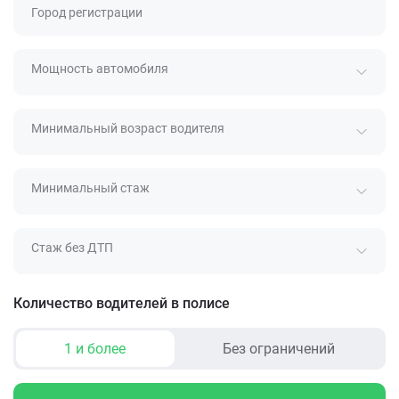
Город регистрации
Мощность автомобиля
Минимальный возраст водителя
Минимальный стаж
Стаж без ДТП
Количество водителей в полисе
1 и более
Без ограничений