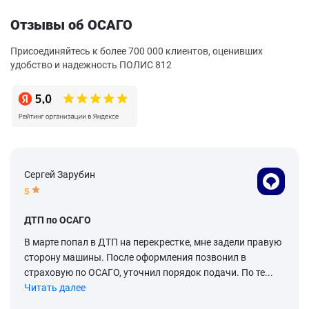
Отзывы об ОСАГО
Присоединяйтесь к более 700 000 клиентов, оценивших
удобство и надежность ПОЛИС 812
Сергей Зарубин
5
ДТП по ОСАГО
В марте попал в ДТП на перекрестке, мне задели правую
сторону машины. После оформления позвонил в
страховую по ОСАГО, уточнил порядок подачи. По те...
Читать далее