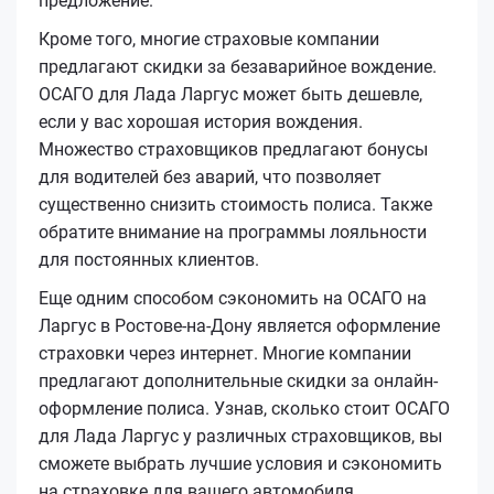
предложение.
Кроме того, многие страховые компании
предлагают скидки за безаварийное вождение.
ОСАГО для Лада Ларгус может быть дешевле,
если у вас хорошая история вождения.
Множество страховщиков предлагают бонусы
для водителей без аварий, что позволяет
существенно снизить стоимость полиса. Также
обратите внимание на программы лояльности
для постоянных клиентов.
Еще одним способом сэкономить на ОСАГО на
Ларгус в Ростове-на-Дону является оформление
страховки через интернет. Многие компании
предлагают дополнительные скидки за онлайн-
оформление полиса. Узнав, сколько стоит ОСАГО
для Лада Ларгус у различных страховщиков, вы
сможете выбрать лучшие условия и сэкономить
на страховке для вашего автомобиля.