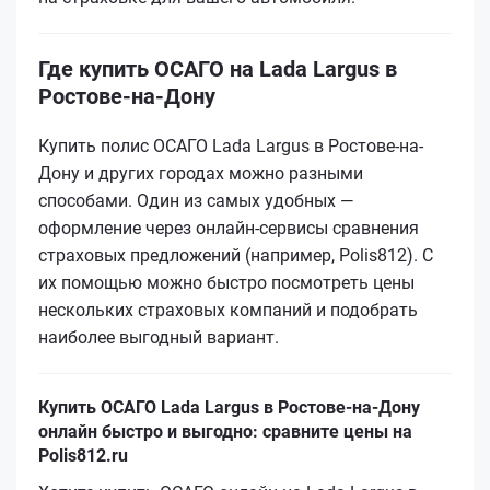
Где купить ОСАГО на Lada Largus в
Ростове-на-Дону
Купить полис ОСАГО Lada Largus в Ростове-на-
Дону и других городах можно разными
способами. Один из самых удобных —
оформление через онлайн-сервисы сравнения
страховых предложений (например, Polis812). С
их помощью можно быстро посмотреть цены
нескольких страховых компаний и подобрать
наиболее выгодный вариант.
Купить ОСАГО Lada Largus в Ростове-на-Дону
онлайн быстро и выгодно: сравните цены на
Polis812.ru