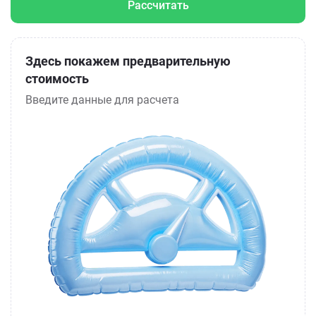
Рассчитать
Здесь покажем предварительную
стоимость
Введите данные для расчета