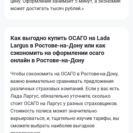
цену. Оформление занимает 5 минут, а экономия
может достигать тысяч рублей.»
Как выгодно купить ОСАГО на Lada
Largus в Ростове-на-Дону или как
сэкономить на оформлении осаго
онлайн в Ростове-на-Дону
Чтобы сэкономить на ОСАГО в Ростове-на-Дону,
важно внимательно сравнивать предложения
различных страховых компаний. Если у вас есть
Лада Ларгус, обязательно уточните, сколько
стоит ОСАГО на Ларгус у разных страховщиков.
Стоимость полиса может значительно
варьироваться, и, тщательно изучив тарифы, вы
сможете выбрать наиболее выгодное