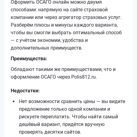
Оформить ОСАГО онлайн можно двумя
способами: напрямую на сайте страховой
компании или через агрегатор страховых услуг.
Разберём плюсы и минусы каждого варианта,
чтобы вы смогли выбрать оптимальный способ
— с учётом экономии, удобства и
дополнительных преимуществ.
Преимущества:
Обладают такими же преимуществами, что и
оформление ОСАГО через Polis812.ru.
Недостатки:
Нет возможности сравнить цены — вы видите
предложение только одной компании и
рискуете переплатить. Чтобы найти самый
дешёвый вариант, придётся вручную
проверять десятки сайтов.