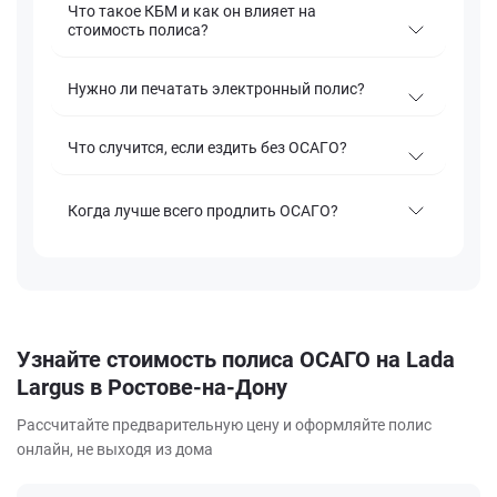
Что такое КБМ и как он влияет на
стоимость полиса?
Нужно ли печатать электронный полис?
Что случится, если ездить без ОСАГО?
Когда лучше всего продлить ОСАГО?
Узнайте стоимость полиса ОСАГО на Lada
Largus в Ростове-на-Дону
Рассчитайте предварительную цену и оформляйте полис
онлайн, не выходя из дома