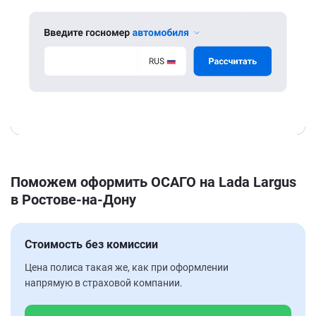
Поможем оформить ОСАГО на Lada Largus
в Ростове-на-Дону
Стоимость без комиссии
Цена полиса такая же, как при оформлении
напрямую в страховой компании.