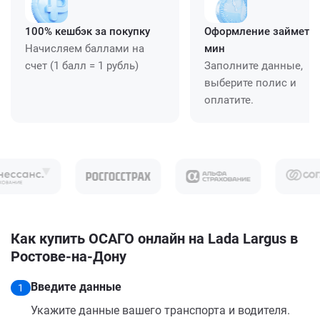
100% кешбэк за покупку
Оформление займет ≈
Начисляем баллами на
мин
счет (1 балл = 1 рубль)
Заполните данные,
выберите полис и
оплатите.
Как купить ОСАГО онлайн на Lada Largus в
Ростове-на-Дону
Введите данные
1
Укажите данные вашего транспорта и водителя.