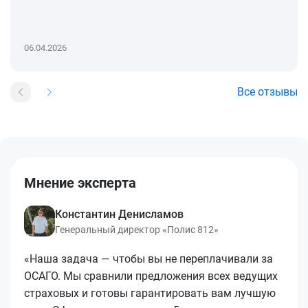
06.04.2026
Все отзывы
Мнение эксперта
Константин Денисламов
Генеральный директор «Полис 812»
«Наша задача — чтобы вы не переплачивали за
ОСАГО. Мы сравнили предложения всех ведущих
страховых и готовы гарантировать вам лучшую