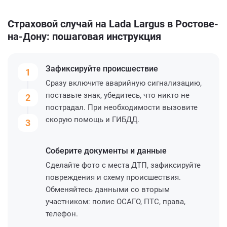
Страховой случай на Lada Largus в Ростове-
на-Дону: пошаговая инструкция
Зафиксируйте
происшествие
1
Сразу включите аварийную сигнализацию,
поставьте знак, убедитесь, что никто не
2
пострадал. При необходимости вызовите
скорую помощь и ГИБДД.
3
Соберите
документы и данные
Сделайте фото с места ДТП, зафиксируйте
повреждения и схему происшествия.
Обменяйтесь данными со вторым
участником: полис ОСАГО, ПТС, права,
телефон.