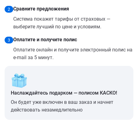
Сравните предложения
2
Система покажет тарифы от страховых —
выберите лучший по цене и условиям.
Оплатите и получите полис
3
Оплатите онлайн и получите электронный полис на
e-mail за 5 минут.
Наслаждайтесь подарком — полисом КАСКО!
Он будет уже включен в ваш заказ и начнет
действовать незамедлительно