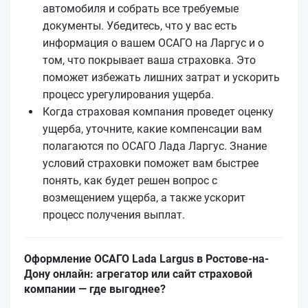
автомобиля и собрать все требуемые
документы. Убедитесь, что у вас есть
информация о вашем ОСАГО на Ларгус и о
том, что покрывает ваша страховка. Это
поможет избежать лишних затрат и ускорить
процесс урегулирования ущерба.
Когда страховая компания проведет оценку
ущерба, уточните, какие компенсации вам
полагаются по ОСАГО Лада Ларгус. Знание
условий страховки поможет вам быстрее
понять, как будет решен вопрос с
возмещением ущерба, а также ускорит
процесс получения выплат.
Оформление ОСАГО Lada Largus в Ростове-на-
Дону онлайн: агрегатор или сайт страховой
компании — где выгоднее?