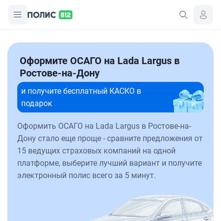
Оформите ОСАГО на Lada Largus в
Ростове-на-Дону
и получите бесплатный КАСКО в
подарок
Оформить ОСАГО на Lada Largus в Ростове-на-
Дону стало еще проще - сравните предложения от
15 ведущих страховых компаний на одной
платформе, выберите лучший вариант и получите
электронный полис всего за 5 минут.