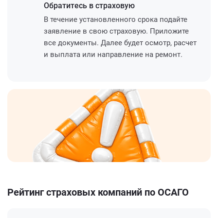
Обратитесь
в страховую
В течение установленного срока подайте
заявление в свою страховую. Приложите
все документы. Далее будет осмотр, расчет
и выплата или направление на ремонт.
Рейтинг страховых компаний по ОСАГО