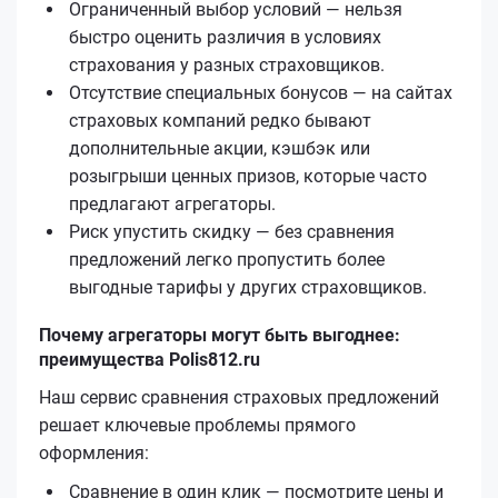
Ограниченный выбор условий — нельзя
быстро оценить различия в условиях
страхования у разных страховщиков.
Отсутствие специальных бонусов — на сайтах
страховых компаний редко бывают
дополнительные акции, кэшбэк или
розыгрыши ценных призов, которые часто
предлагают агрегаторы.
Риск упустить скидку — без сравнения
предложений легко пропустить более
выгодные тарифы у других страховщиков.
Почему агрегаторы могут быть выгоднее:
преимущества Polis812.ru
Наш сервис сравнения страховых предложений
решает ключевые проблемы прямого
оформления:
Сравнение в один клик — посмотрите цены и