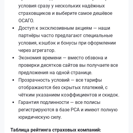
условия сразу у нескольких надёжных
страховщиков и выберите самое дешёвое
ОСАГО.
Доступ к эксклюзивным акциям — наши
партнёры часто предлагают специальные
условия, кэшбэк и бонусы при оформлении
через агрегатор.
Экономия времени — вместо обзвона и
проверки десятков сайтов вы получаете все
предложения на одной странице.
Прозрачность условий — все тарифы
отображаются без скрытых платежей, с
чётким указанием коэффициентов и скидок.
Гарантия подлинности — все полисы
регистрируются в базе РСА и имеют полную
юридическую силу.
Таблица рейтинга страховых компаний: