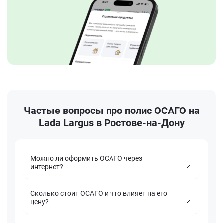
Частые вопросы про полис ОСАГО на
Lada Largus в Ростове-на-Дону
Можно ли оформить ОСАГО через
интернет?
Сколько стоит ОСАГО и что влияет на его
цену?