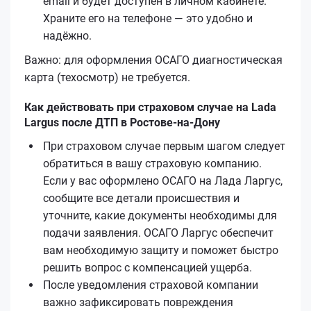
email и будет доступен в личном кабинете.
Храните его на телефоне — это удобно и
надёжно.
Важно: для оформления ОСАГО диагностическая
карта (техосмотр) не требуется.
Как действовать при страховом случае на Lada
Largus после ДТП в Ростове-на-Дону
При страховом случае первым шагом следует
обратиться в вашу страховую компанию.
Если у вас оформлено ОСАГО на Лада Ларгус,
сообщите все детали происшествия и
уточните, какие документы необходимы для
подачи заявления. ОСАГО Ларгус обеспечит
вам необходимую защиту и поможет быстро
решить вопрос с компенсацией ущерба.
После уведомления страховой компании
важно зафиксировать повреждения