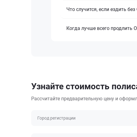
Что случится, если ездить бе
Когда лучше всего продлить 
Узнайте стоимость полис
Рассчитайте предварительную цену и оформл
Город регистрации