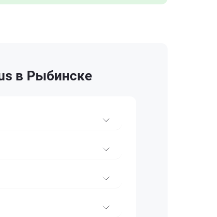
us в Рыбинске