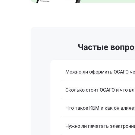
Частые вопро
Можно ли оформить ОСАГО че
Сколько стоит ОСАГО и что вл
Что такое КБМ и как он влияе
Нужно ли печатать электронн