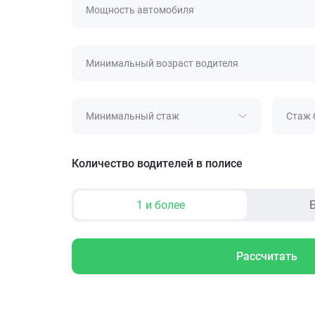
Мощность автомобиля
Минимальный возраст водителя
Минимальный стаж
Стаж 
Количество водителей в полисе
1 и более
Б
Рассчитать