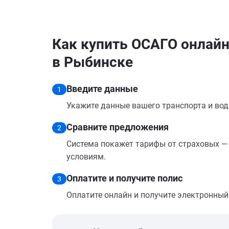
Как купить ОСАГО онлайн 
в Рыбинске
Введите данные
1
Укажите данные вашего транспорта и вод
Сравните предложения
2
Система покажет тарифы от страховых — 
условиям.
Оплатите и получите полис
3
Оплатите онлайн и получите электронный п