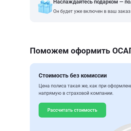
Наслаждайтесь подарком — п
Он будет уже включен в ваш заказ
Поможем оформить ОСАГО
Стоимость без комиссии
Цена полиса такая же, как при оформлен
напрямую в страховой компании.
Рассчитать стоимость