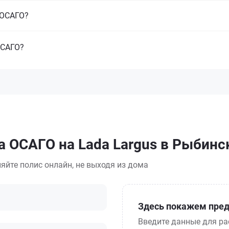
з ОСАГО?
ОСАГО?
а ОСАГО на Lada Largus в Рыбинс
яйте полис онлайн, не выходя из дома
Здесь покажем пред
Введите данные для ра