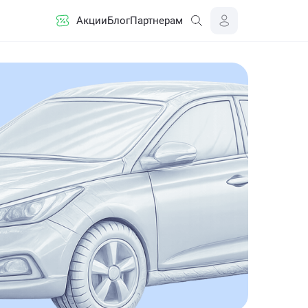
Акции
Блог
Партнерам