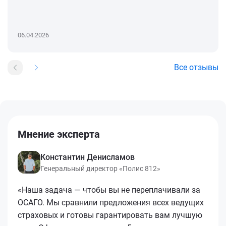
06.04.2026
Все отзывы
Мнение эксперта
Константин Денисламов
Генеральный директор «Полис 812»
«Наша задача — чтобы вы не переплачивали за
ОСАГО. Мы сравнили предложения всех ведущих
страховых и готовы гарантировать вам лучшую