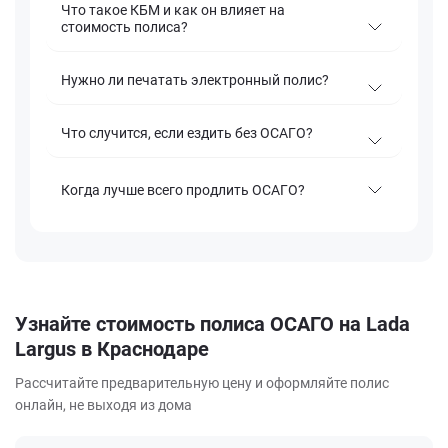
Что такое КБМ и как он влияет на
стоимость полиса?
Нужно ли печатать электронный полис?
Что случится, если ездить без ОСАГО?
Когда лучше всего продлить ОСАГО?
Узнайте стоимость полиса ОСАГО на Lada
Largus в Краснодаре
Рассчитайте предварительную цену и оформляйте полис
онлайн, не выходя из дома