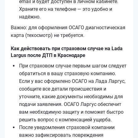
email и будет доступен в личном кабинете.
Храните его на телефоне — это удобно и
надёжно.
Важно: для оформления ОСАГО диагностическая
карта (техосмотр) не требуется.
Как действовать при страховом случае на Lada
Largus после ДТП в Краснодаре
При страховом случае первым шагом следует
обратиться в вашу страховую компанию.
Если у вас оформлено ОСАГО на Лада Ларгус,
сообщите все детали происшествия и
уточните, какие документы необходимы для
подачи заявления. ОСАГО Ларгус обеспечит
вам необходимую защиту и поможет быстро
решить вопрос с компенсацией ущерба.
После уведомления страховой компании
важно зафиксировать повреждения