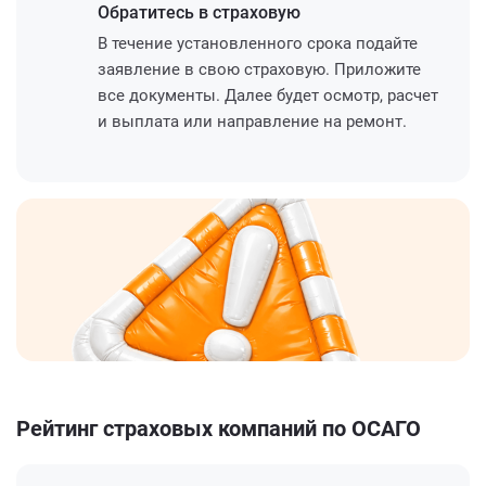
Обратитесь
в страховую
В течение установленного срока подайте
заявление в свою страховую. Приложите
все документы. Далее будет осмотр, расчет
и выплата или направление на ремонт.
Рейтинг страховых компаний по ОСАГО