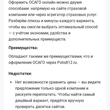
Оформить ОСАГО онлайн можно двумя
способами: напрямую на сайте страховой
компании или через агрегатор страховых услуг.
Разберём плюсы и минусы каждого варианта,
чтобы вы смогли выбрать оптимальный способ
— с учётом экономии, удобства и
дополнительных преимуществ.
Преимущества:
Обладают такими же преимуществами, что и
оформление ОСАГО через Polis812.ru.
Недостатки:
Нет возможности сравнить цены — вы видите
предложение только одной компании и
рискуете переплатить. Чтобы найти самый
дешёвый вариант, придётся вручную
проверять десятки сайтов.