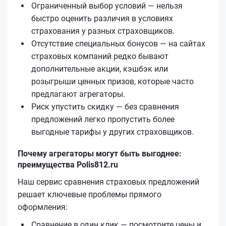
Ограниченный выбор условий — нельзя
быстро оценить различия в условиях
страхования у разных страховщиков.
Отсутствие специальных бонусов — на сайтах
страховых компаний редко бывают
дополнительные акции, кэшбэк или
розыгрыши ценных призов, которые часто
предлагают агрегаторы.
Риск упустить скидку — без сравнения
предложений легко пропустить более
выгодные тарифы у других страховщиков.
Почему агрегаторы могут быть выгоднее:
преимущества Polis812.ru
Наш сервис сравнения страховых предложений
решает ключевые проблемы прямого
оформления:
Сравнение в один клик — посмотрите цены и