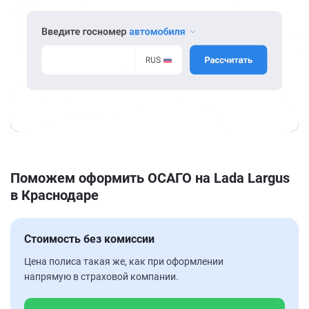
Поможем оформить ОСАГО на Lada Largus
в Краснодаре
Стоимость без комиссии
Цена полиса такая же, как при оформлении
напрямую в страховой компании.