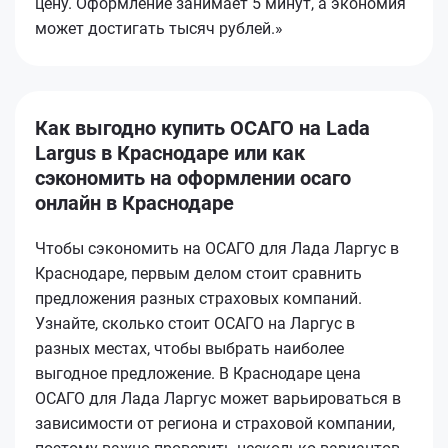
цену. Оформление занимает 5 минут, а экономия
может достигать тысяч рублей.»
Как выгодно купить ОСАГО на Lada
Largus в Краснодаре или как
сэкономить на оформлении осаго
онлайн в Краснодаре
Чтобы сэкономить на ОСАГО для Лада Ларгус в
Краснодаре, первым делом стоит сравнить
предложения разных страховых компаний.
Узнайте, сколько стоит ОСАГО на Ларгус в
разных местах, чтобы выбрать наиболее
выгодное предложение. В Краснодаре цена
ОСАГО для Лада Ларгус может варьироваться в
зависимости от региона и страховой компании,