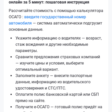
онлайн за 5 минут: пошаговая инструкция
Рассчитайте стоимость с помощью калькулятора
ОСАГО :
введите государственный номер
автомобиля
— система автоматически подгрузит
основные данные.
Укажите информацию о водителях — возраст,
стаж вождения и другие необходимые
параметры.
Сравните предложения страховых компаний
— изучите цены и условия, выберите
оптимальный вариант.
Заполните анкету — внесите паспортные
данные, информацию из водительского
удостоверения и СТС/ПТС.
Оплатите полис банковской картой или СБП
прямо на сайте.
Получите е‑ОСАГО — готовый полис придёт на