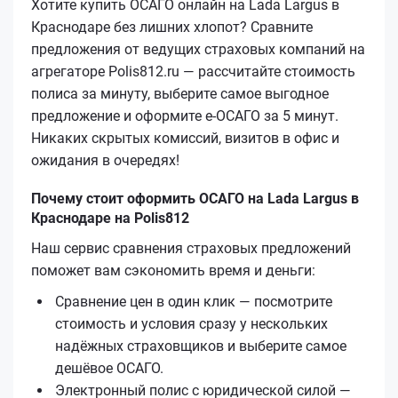
Хотите купить ОСАГО онлайн на Lada Largus в
Краснодаре без лишних хлопот? Сравните
предложения от ведущих страховых компаний на
агрегаторе Polis812.ru — рассчитайте стоимость
полиса за минуту, выберите самое выгодное
предложение и оформите е‑ОСАГО за 5 минут.
Никаких скрытых комиссий, визитов в офис и
ожидания в очередях!
Почему стоит оформить ОСАГО на Lada Largus в
Краснодаре на Polis812
Наш сервис сравнения страховых предложений
поможет вам сэкономить время и деньги:
Сравнение цен в один клик — посмотрите
стоимость и условия сразу у нескольких
надёжных страховщиков и выберите самое
дешёвое ОСАГО.
Электронный полис с юридической силой —