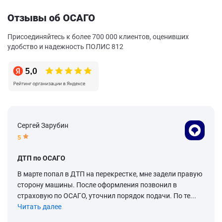
Отзывы об ОСАГО
Присоединяйтесь к более 700 000 клиентов, оценивших
удобство и надежность ПОЛИС 812
Сергей Зарубин
5
ДТП по ОСАГО
В марте попал в ДТП на перекрестке, мне задели правую
сторону машины. После оформления позвонил в
страховую по ОСАГО, уточнил порядок подачи. По те...
Читать далее