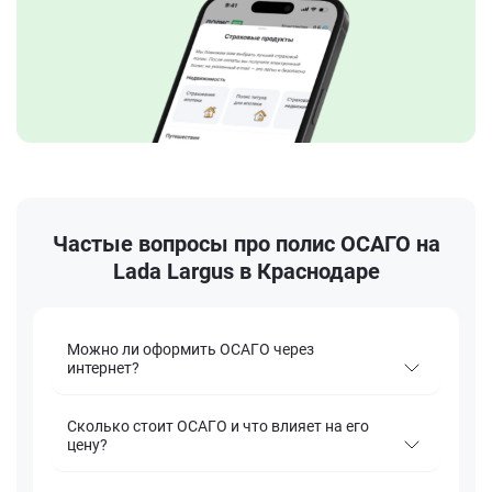
Частые вопросы про полис ОСАГО на
Lada Largus в Краснодаре
Можно ли оформить ОСАГО через
интернет?
Сколько стоит ОСАГО и что влияет на его
цену?