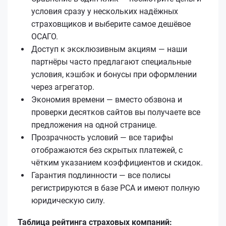
условия сразу у нескольких надёжных
страховщиков и выберите самое дешёвое
ОСАГО.
Доступ к эксклюзивным акциям — наши
партнёры часто предлагают специальные
условия, кэшбэк и бонусы при оформлении
через агрегатор.
Экономия времени — вместо обзвона и
проверки десятков сайтов вы получаете все
предложения на одной странице.
Прозрачность условий — все тарифы
отображаются без скрытых платежей, с
чётким указанием коэффициентов и скидок.
Гарантия подлинности — все полисы
регистрируются в базе РСА и имеют полную
юридическую силу.
Таблица рейтинга страховых компаний: