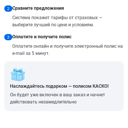
Сравните предложения
2
Система покажет тарифы от страховых —
выберите лучший по цене и условиям.
Оплатите и получите полис
3
Оплатите онлайн и получите электронный полис на
e-mail за 5 минут.
Наслаждайтесь подарком — полисом КАСКО!
Он будет уже включен в ваш заказ и начнет
действовать незамедлительно