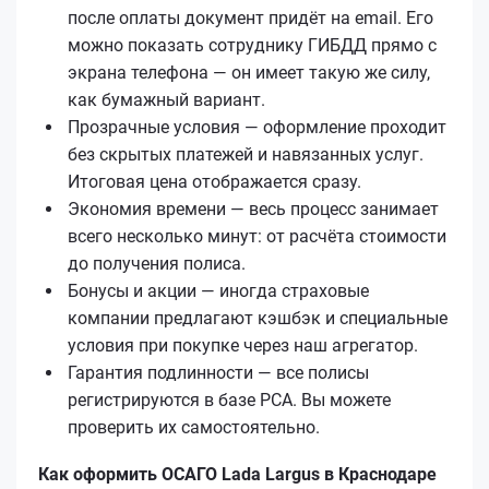
после оплаты документ придёт на email. Его
можно показать сотруднику ГИБДД прямо с
экрана телефона — он имеет такую же силу,
как бумажный вариант.
Прозрачные условия — оформление проходит
без скрытых платежей и навязанных услуг.
Итоговая цена отображается сразу.
Экономия времени — весь процесс занимает
всего несколько минут: от расчёта стоимости
до получения полиса.
Бонусы и акции — иногда страховые
компании предлагают кэшбэк и специальные
условия при покупке через наш агрегатор.
Гарантия подлинности — все полисы
регистрируются в базе РСА. Вы можете
проверить их самостоятельно.
Как оформить ОСАГО Lada Largus в Краснодаре