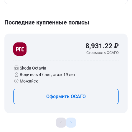
Последние купленные полисы
8,931.22 ₽
Стоимость ОСАГО
Skoda Octavia
Водитель 47 лет, стаж 19 лет
Можайск
Оформить ОСАГО