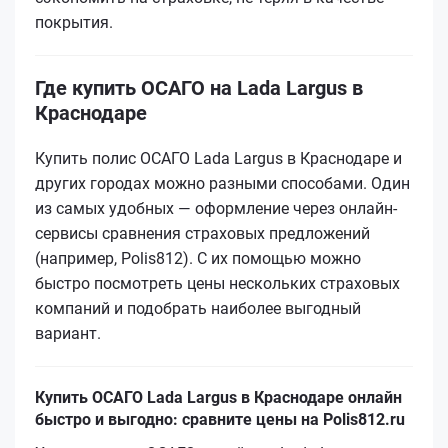
покрытия.
Где купить ОСАГО на Lada Largus в
Краснодаре
Купить полис ОСАГО Lada Largus в Краснодаре и
других городах можно разными способами. Один
из самых удобных — оформление через онлайн-
сервисы сравнения страховых предложений
(например, Polis812). С их помощью можно
быстро посмотреть цены нескольких страховых
компаний и подобрать наиболее выгодный
вариант.
Купить ОСАГО Lada Largus в Краснодаре онлайн
быстро и выгодно: сравните цены на Polis812.ru