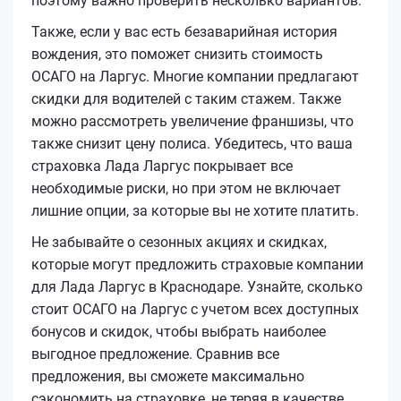
поэтому важно проверить несколько вариантов.
Также, если у вас есть безаварийная история
вождения, это поможет снизить стоимость
ОСАГО на Ларгус. Многие компании предлагают
скидки для водителей с таким стажем. Также
можно рассмотреть увеличение франшизы, что
также снизит цену полиса. Убедитесь, что ваша
страховка Лада Ларгус покрывает все
необходимые риски, но при этом не включает
лишние опции, за которые вы не хотите платить.
Не забывайте о сезонных акциях и скидках,
которые могут предложить страховые компании
для Лада Ларгус в Краснодаре. Узнайте, сколько
стоит ОСАГО на Ларгус с учетом всех доступных
бонусов и скидок, чтобы выбрать наиболее
выгодное предложение. Сравнив все
предложения, вы сможете максимально
сэкономить на страховке, не теряя в качестве