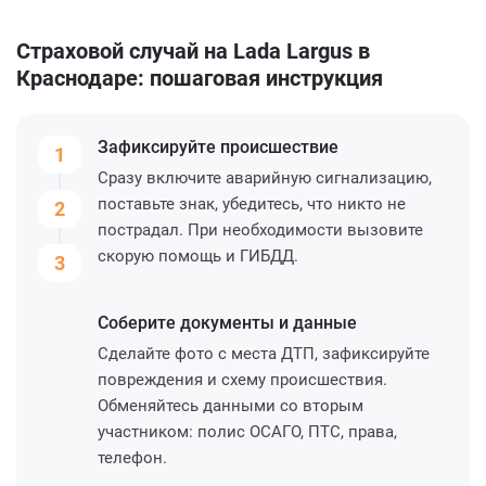
Страховой случай на Lada Largus в
Краснодаре: пошаговая инструкция
Зафиксируйте
происшествие
1
Сразу включите аварийную сигнализацию,
поставьте знак, убедитесь, что никто не
2
пострадал. При необходимости вызовите
скорую помощь и ГИБДД.
3
Соберите
документы и данные
Сделайте фото с места ДТП, зафиксируйте
повреждения и схему происшествия.
Обменяйтесь данными со вторым
участником: полис ОСАГО, ПТС, права,
телефон.