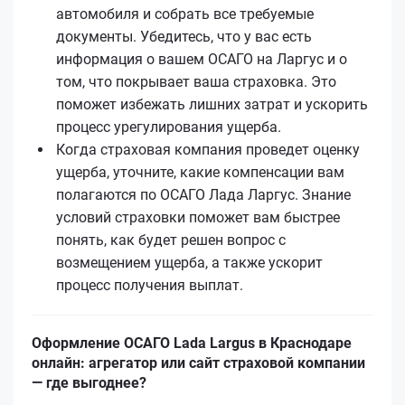
автомобиля и собрать все требуемые
документы. Убедитесь, что у вас есть
информация о вашем ОСАГО на Ларгус и о
том, что покрывает ваша страховка. Это
поможет избежать лишних затрат и ускорить
процесс урегулирования ущерба.
Когда страховая компания проведет оценку
ущерба, уточните, какие компенсации вам
полагаются по ОСАГО Лада Ларгус. Знание
условий страховки поможет вам быстрее
понять, как будет решен вопрос с
возмещением ущерба, а также ускорит
процесс получения выплат.
Оформление ОСАГО Lada Largus в Краснодаре
онлайн: агрегатор или сайт страховой компании
— где выгоднее?