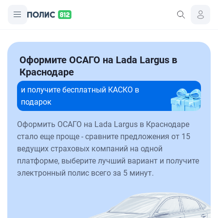
Оформите ОСАГО на Lada Largus в
Краснодаре
и получите бесплатный КАСКО в
подарок
Оформить ОСАГО на Lada Largus в Краснодаре
стало еще проще - сравните предложения от 15
ведущих страховых компаний на одной
платформе, выберите лучший вариант и получите
электронный полис всего за 5 минут.