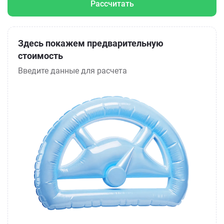
Рассчитать
Здесь покажем предварительную
стоимость
Введите данные для расчета