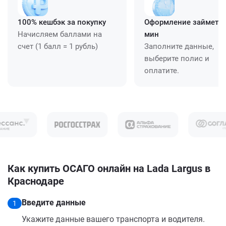
100% кешбэк за покупку
Оформление займет ≈
Начисляем баллами на
мин
счет (1 балл = 1 рубль)
Заполните данные,
выберите полис и
оплатите.
Как купить ОСАГО онлайн на Lada Largus в
Краснодаре
Введите данные
1
Укажите данные вашего транспорта и водителя.