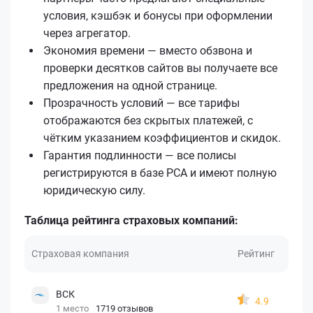
условия, кэшбэк и бонусы при оформлении
через агрегатор.
Экономия времени — вместо обзвона и
проверки десятков сайтов вы получаете все
предложения на одной странице.
Прозрачность условий — все тарифы
отображаются без скрытых платежей, с
чётким указанием коэффициентов и скидок.
Гарантия подлинности — все полисы
регистрируются в базе РСА и имеют полную
юридическую силу.
Таблица рейтинга страховых компаний:
Страховая компания
Рейтинг
ВСК
4.9
1 место
1719 отзывов