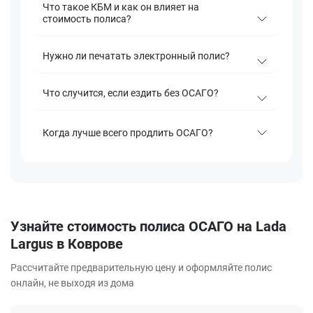
Что такое КБМ и как он влияет на
стоимость полиса?
Нужно ли печатать электронный полис?
Что случится, если ездить без ОСАГО?
Когда лучше всего продлить ОСАГО?
Узнайте стоимость полиса ОСАГО на Lada
Largus в Коврове
Рассчитайте предварительную цену и оформляйте полис
онлайн, не выходя из дома