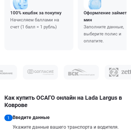
100% кешбэк за покупку
Оформление займет ≈
Начисляем баллами на
мин
счет (1 балл = 1 рубль)
Заполните данные,
выберите полис и
оплатите.
Как купить ОСАГО онлайн на Lada Largus в
Коврове
Введите данные
1
Укажите данные вашего транспорта и водителя.