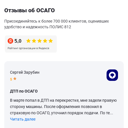
Отзывы об ОСАГО
Присоединяйтесь к более 700 000 клиентов, оценивших
удобство и надежность ПОЛИС 812
Сергей Зарубин
5
ДТП по ОСАГО
В марте попал в ДТП на перекрестке, мне задели правую
сторону машины. После оформления позвонил в
страховую по ОСАГО, уточнил порядок подачи. По те...
Читать далее