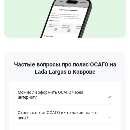
Частые вопросы про полис ОСАГО на
Lada Largus в Коврове
Можно ли оформить ОСАГО через
интернет?
Сколько стоит ОСАГО и что влияет на его
цену?