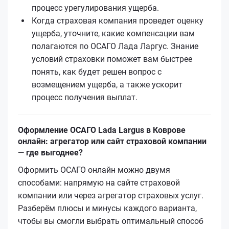
процесс урегулирования ущерба.
Когда страховая компания проведет оценку
ущерба, уточните, какие компенсации вам
полагаются по ОСАГО Лада Ларгус. Знание
условий страховки поможет вам быстрее
понять, как будет решен вопрос с
возмещением ущерба, а также ускорит
процесс получения выплат.
Оформление ОСАГО Lada Largus в Коврове
онлайн: агрегатор или сайт страховой компании
— где выгоднее?
Оформить ОСАГО онлайн можно двумя
способами: напрямую на сайте страховой
компании или через агрегатор страховых услуг.
Разберём плюсы и минусы каждого варианта,
чтобы вы смогли выбрать оптимальный способ