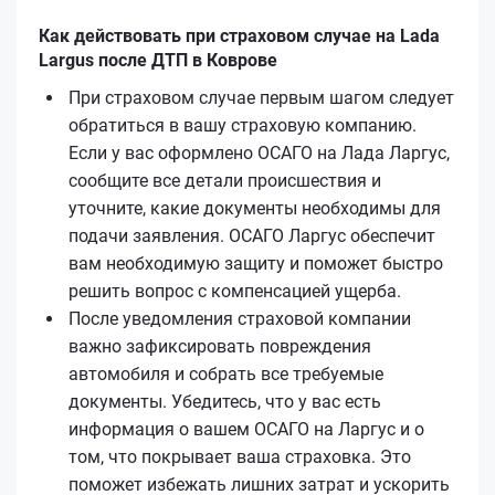
Как действовать при страховом случае на Lada
Largus после ДТП в Коврове
При страховом случае первым шагом следует
обратиться в вашу страховую компанию.
Если у вас оформлено ОСАГО на Лада Ларгус,
сообщите все детали происшествия и
уточните, какие документы необходимы для
подачи заявления. ОСАГО Ларгус обеспечит
вам необходимую защиту и поможет быстро
решить вопрос с компенсацией ущерба.
После уведомления страховой компании
важно зафиксировать повреждения
автомобиля и собрать все требуемые
документы. Убедитесь, что у вас есть
информация о вашем ОСАГО на Ларгус и о
том, что покрывает ваша страховка. Это
поможет избежать лишних затрат и ускорить