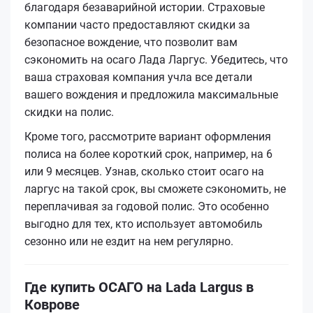
благодаря безаварийной истории. Страховые
компании часто предоставляют скидки за
безопасное вождение, что позволит вам
сэкономить на осаго Лада Ларгус. Убедитесь, что
ваша страховая компания учла все детали
вашего вождения и предложила максимальные
скидки на полис.
Кроме того, рассмотрите вариант оформления
полиса на более короткий срок, например, на 6
или 9 месяцев. Узнав, сколько стоит осаго на
ларгус на такой срок, вы сможете сэкономить, не
переплачивая за годовой полис. Это особенно
выгодно для тех, кто использует автомобиль
сезонно или не ездит на нем регулярно.
Где купить ОСАГО на Lada Largus в
Коврове