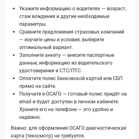
Укажите информацию о водителях — возраст,
стаж вождения и другие необходимые
параметры.
Сравните предложения страховых компаний
— изучите цены и условия, выберите
оптимальный вариант.
Заполните анкету — внесите паспортные
данные, информацию из водительского
удостоверения и СТС/ПТС.
Оплатите полис банковской картой или СБП
прямо на сайте.
Получите е‑ОСАГО — готовый полис придёт на
email и будет доступен в личном кабинете.
Храните его на телефоне — это удобно и
надёжно.
Важно: для оформления ОСАГО диагностическая
карта (техосмотр) не требуется.