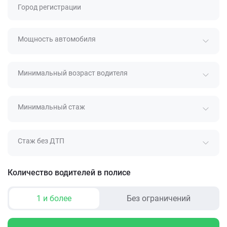
Город регистрации
Мощность автомобиля
Минимальный возраст водителя
Минимальный стаж
Стаж без ДТП
Количество водителей в полисе
1 и более
Без ограничений