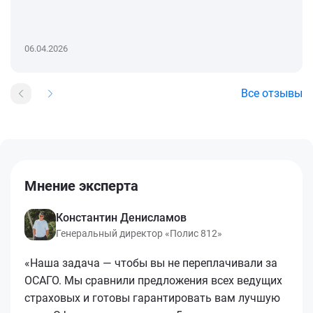
06.04.2026
Все отзывы
Мнение эксперта
Константин Денисламов
Генеральный директор «Полис 812»
«Наша задача — чтобы вы не переплачивали за
ОСАГО. Мы сравнили предложения всех ведущих
страховых и готовы гарантировать вам лучшую