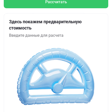
Рассчитать
Здесь покажем предварительную
стоимость
Введите данные для расчета