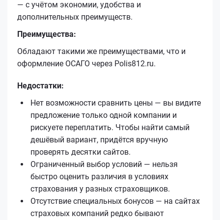
— с учётом экономии, удобства и
дополнительных преимуществ.
Преимущества:
Обладают такими же преимуществами, что и
оформление ОСАГО через Polis812.ru.
Недостатки:
Нет возможности сравнить цены — вы видите
предложение только одной компании и
рискуете переплатить. Чтобы найти самый
дешёвый вариант, придётся вручную
проверять десятки сайтов.
Ограниченный выбор условий — нельзя
быстро оценить различия в условиях
страхования у разных страховщиков.
Отсутствие специальных бонусов — на сайтах
страховых компаний редко бывают