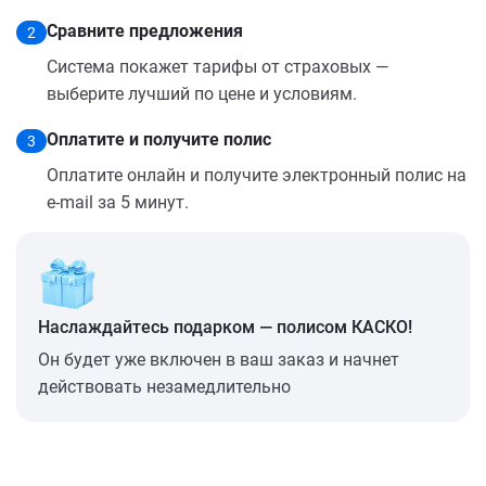
Сравните предложения
2
Система покажет тарифы от страховых —
выберите лучший по цене и условиям.
Оплатите и получите полис
3
Оплатите онлайн и получите электронный полис на
e-mail за 5 минут.
Наслаждайтесь подарком — полисом КАСКО!
Он будет уже включен в ваш заказ и начнет
действовать незамедлительно