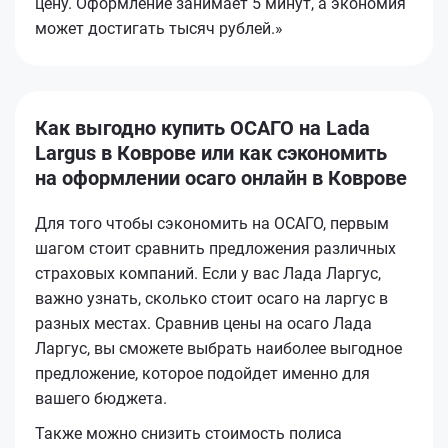
цену. Оформление занимает 5 минут, а экономия
может достигать тысяч рублей.»
Как выгодно купить ОСАГО на Lada
Largus в Коврове или как сэкономить
на оформлении осаго онлайн в Коврове
Для того чтобы сэкономить на ОСАГО, первым
шагом стоит сравнить предложения различных
страховых компаний. Если у вас Лада Ларгус,
важно узнать, сколько стоит осаго на ларгус в
разных местах. Сравнив цены на осаго Лада
Ларгус, вы сможете выбрать наиболее выгодное
предложение, которое подойдет именно для
вашего бюджета.
Также можно снизить стоимость полиса