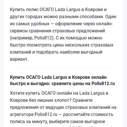
Купить полис ОСАГО Lada Largus в Коврове и
других городах можно разными способами. Один
из самых удобных — оформление через онлайн-
сервисы сравнения страховых предложений
(например, Polis812). С их помощью можно
быстро посмотреть цены нескольких страховых
компаний и подобрать наиболее выгодный
вариант.
Купить ОСАГО Lada Largus в Коврове онлайн
быстро и выгодно: сравните цены на Polis812.ru
Хотите купить ОСАГО онлайн на Lada Largus в
Коврове без лишних хлопот? Сравните
предложения от ведущих страховых компаний на
агрегаторе Polis812.ru — рассчитайте стоимость
полиса за минуту, выберите самое выгодное