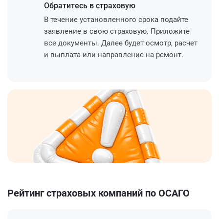
Обратитесь
в страховую
В течение установленного срока подайте
заявление в свою страховую. Приложите
все документы. Далее будет осмотр, расчет
и выплата или направление на ремонт.
Рейтинг страховых компаний по ОСАГО