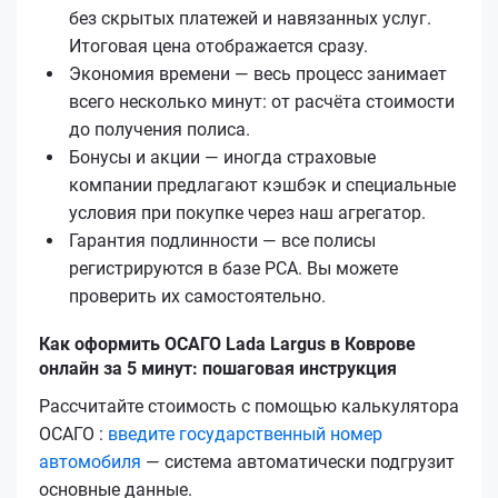
без скрытых платежей и навязанных услуг.
Итоговая цена отображается сразу.
Экономия времени — весь процесс занимает
всего несколько минут: от расчёта стоимости
до получения полиса.
Бонусы и акции — иногда страховые
компании предлагают кэшбэк и специальные
условия при покупке через наш агрегатор.
Гарантия подлинности — все полисы
регистрируются в базе РСА. Вы можете
проверить их самостоятельно.
Как оформить ОСАГО Lada Largus в Коврове
онлайн за 5 минут: пошаговая инструкция
Рассчитайте стоимость с помощью калькулятора
ОСАГО :
введите государственный номер
автомобиля
— система автоматически подгрузит
основные данные.