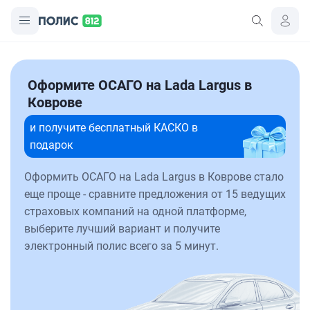
Оформите ОСАГО на Lada Largus в
Коврове
и получите бесплатный КАСКО в
подарок
Оформить ОСАГО на Lada Largus в Коврове стало
еще проще - сравните предложения от 15 ведущих
страховых компаний на одной платформе,
выберите лучший вариант и получите
электронный полис всего за 5 минут.