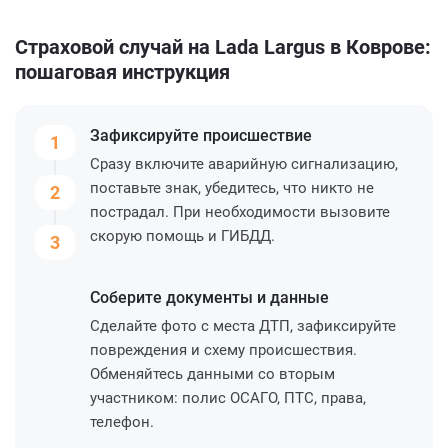
Страховой случай на Lada Largus в Коврове:
пошаговая инструкция
Зафиксируйте
происшествие
1
Сразу включите аварийную сигнализацию,
поставьте знак, убедитесь, что никто не
2
пострадал. При необходимости вызовите
скорую помощь и ГИБДД.
3
Соберите
документы и данные
Сделайте фото с места ДТП, зафиксируйте
повреждения и схему происшествия.
Обменяйтесь данными со вторым
участником: полис ОСАГО, ПТС, права,
телефон.