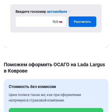
Поможем оформить ОСАГО на Lada Largus
в Коврове
Стоимость без комиссии
Цена полиса такая же, как при оформлении
напрямую в страховой компании.