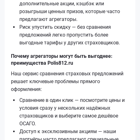
дополнительные акции, кэшбэк или
розыгрыши ценных призов, которые часто
предлагают агрегаторы.
Риск упустить скидку — без сравнения
предложений легко пропустить более
выгодные тарифы у других страховщиков.
Почему агрегаторы могут быть выгоднее:
преимущества Polis812.ru
Наш сервис сравнения страховых предложений
решает ключевые проблемы прямого
оформления:
Сравнение в один клик — посмотрите цены и
условия сразу у нескольких надёжных
страховщиков и выберите самое дешёвое
ОСАГО.
Доступ к эксклюзивным акциям — наши
партнёры часто предлагают специальные