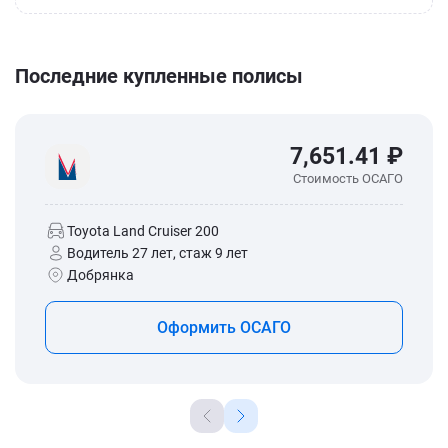
Последние купленные полисы
7,651.41 ₽
Стоимость ОСАГО
Toyota Land Cruiser 200
Водитель 27 лет, стаж 9 лет
Добрянка
Оформить ОСАГО