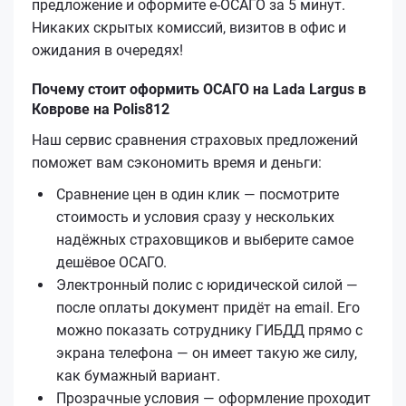
предложение и оформите е‑ОСАГО за 5 минут.
Никаких скрытых комиссий, визитов в офис и
ожидания в очередях!
Почему стоит оформить ОСАГО на Lada Largus в
Коврове на Polis812
Наш сервис сравнения страховых предложений
поможет вам сэкономить время и деньги:
Сравнение цен в один клик — посмотрите
стоимость и условия сразу у нескольких
надёжных страховщиков и выберите самое
дешёвое ОСАГО.
Электронный полис с юридической силой —
после оплаты документ придёт на email. Его
можно показать сотруднику ГИБДД прямо с
экрана телефона — он имеет такую же силу,
как бумажный вариант.
Прозрачные условия — оформление проходит