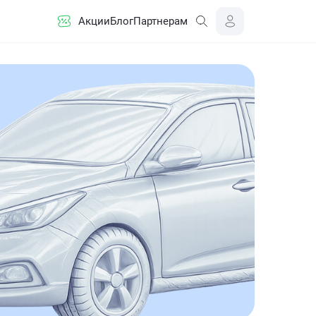
Акции
Блог
Партнерам