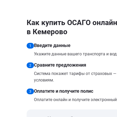
Как купить ОСАГО онлайн 
в Кемерово
Введите данные
1
Укажите данные вашего транспорта и вод
Сравните предложения
2
Система покажет тарифы от страховых — 
условиям.
Оплатите и получите полис
3
Оплатите онлайн и получите электронный п