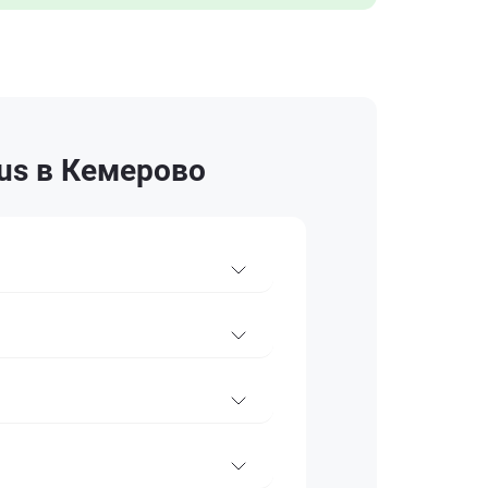
us в Кемерово