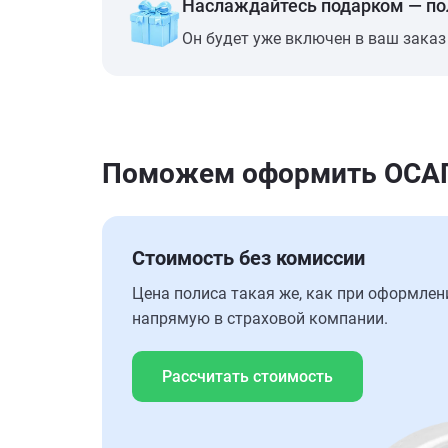
Наслаждайтесь подарком — п
Он будет уже включен в ваш заказ
Поможем оформить ОСАГО
Стоимость без комиссии
Цена полиса такая же, как при оформлен
напрямую в страховой компании.
Рассчитать стоимость