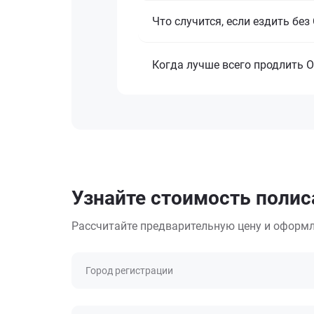
Что случится, если ездить бе
Когда лучше всего продлить 
Узнайте стоимость полис
Рассчитайте предварительную цену и оформл
Город регистрации