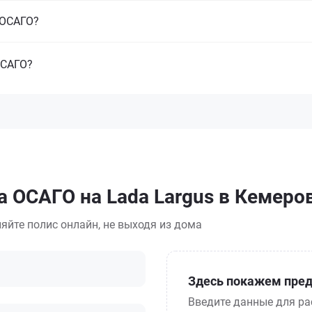
з ОСАГО?
ОСАГО?
а ОСАГО на Lada Largus в Кемеро
яйте полис онлайн, не выходя из дома
Здесь покажем пред
Введите данные для ра