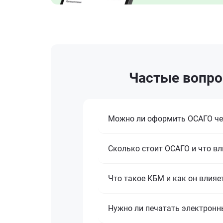
Частые вопро
Можно ли оформить ОСАГО че
Сколько стоит ОСАГО и что вл
Что такое КБМ и как он влияе
Нужно ли печатать электронн