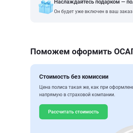
Наслаждайтесь подарком — п
Он будет уже включен в ваш заказ
Поможем оформить ОСАГО
Стоимость без комиссии
Цена полиса такая же, как при оформлен
напрямую в страховой компании.
Рассчитать стоимость