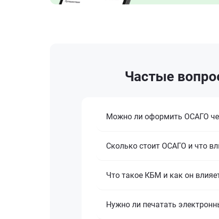
Частые вопрос
Можно ли оформить ОСАГО че
Сколько стоит ОСАГО и что вл
Что такое КБМ и как он влияе
Нужно ли печатать электронн