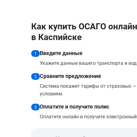
Как купить ОСАГО онлайн 
в Каспийске
Введите данные
1
Укажите данные вашего транспорта и вод
Сравните предложения
2
Система покажет тарифы от страховых — 
условиям.
Оплатите и получите полис
3
Оплатите онлайн и получите электронный п