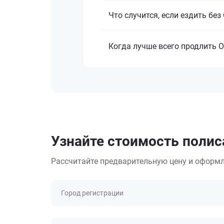
Что случится, если ездить бе
Когда лучше всего продлить 
Узнайте стоимость полис
Рассчитайте предварительную цену и оформл
Город регистрации