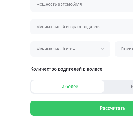
Мощность автомобиля
Минимальный возраст водителя
Минимальный стаж
Стаж 
Количество водителей в полисе
1 и более
Б
Рассчитать