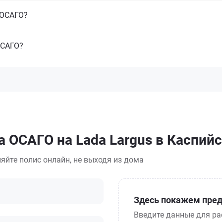
з ОСАГО?
ОСАГО?
а ОСАГО на Lada Largus в Каспий
яйте полис онлайн, не выходя из дома
Здесь покажем пред
Введите данные для ра