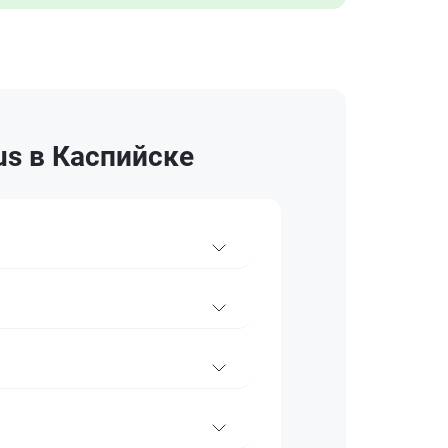
us в Каспийске