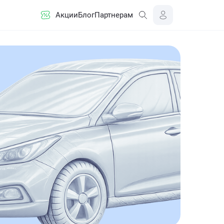
Акции
Блог
Партнерам