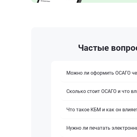
Частые вопрос
Можно ли оформить ОСАГО че
Сколько стоит ОСАГО и что вл
Что такое КБМ и как он влияе
Нужно ли печатать электронн