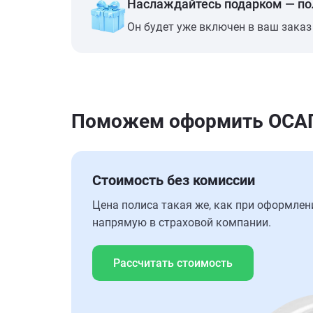
Наслаждайтесь подарком — п
Он будет уже включен в ваш заказ
Поможем оформить ОСАГО
Стоимость без комиссии
Цена полиса такая же, как при оформлен
напрямую в страховой компании.
Рассчитать стоимость