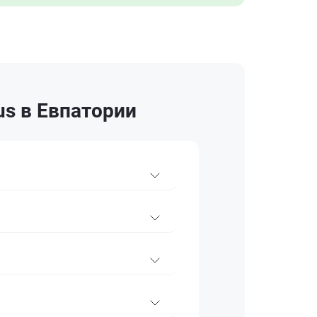
us в Евпатории