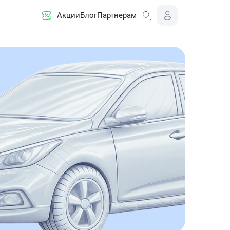
Акции
Блог
Партнерам