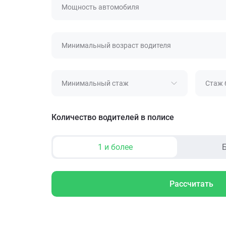
Мощность автомобиля
Минимальный возраст водителя
Минимальный стаж
Стаж 
Количество водителей в полисе
1 и более
Б
Рассчитать