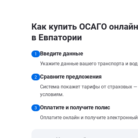
Как купить ОСАГО онлайн 
в Евпатории
Введите данные
1
Укажите данные вашего транспорта и вод
Сравните предложения
2
Система покажет тарифы от страховых — 
условиям.
Оплатите и получите полис
3
Оплатите онлайн и получите электронный п