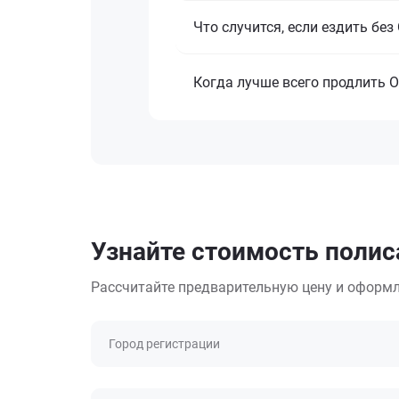
Что случится, если ездить бе
Когда лучше всего продлить 
Узнайте стоимость полис
Рассчитайте предварительную цену и оформл
Город регистрации