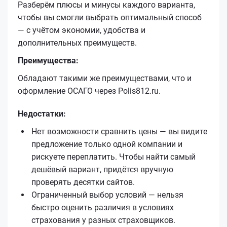
Разберём плюсы и минусы каждого варианта,
чтобы вы смогли выбрать оптимальный способ
— с учётом экономии, удобства и
дополнительных преимуществ.
Преимущества:
Обладают такими же преимуществами, что и
оформление ОСАГО через Polis812.ru.
Недостатки:
Нет возможности сравнить цены — вы видите
предложение только одной компании и
рискуете переплатить. Чтобы найти самый
дешёвый вариант, придётся вручную
проверять десятки сайтов.
Ограниченный выбор условий — нельзя
быстро оценить различия в условиях
страхования у разных страховщиков.