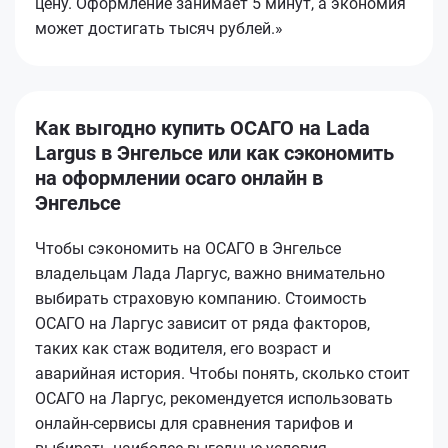
цену. Оформление занимает 5 минут, а экономия
может достигать тысяч рублей.»
Как выгодно купить ОСАГО на Lada
Largus в Энгельсе или как сэкономить
на оформлении осаго онлайн в
Энгельсе
Чтобы сэкономить на ОСАГО в Энгельсе
владельцам Лада Ларгус, важно внимательно
выбирать страховую компанию. Стоимость
ОСАГО на Ларгус зависит от ряда факторов,
таких как стаж водителя, его возраст и
аварийная история. Чтобы понять, сколько стоит
ОСАГО на Ларгус, рекомендуется использовать
онлайн-сервисы для сравнения тарифов и