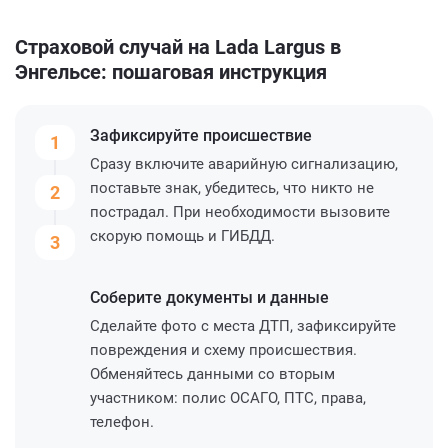
Страховой случай на Lada Largus в
Энгельсе: пошаговая инструкция
Зафиксируйте
происшествие
1
Сразу включите аварийную сигнализацию,
поставьте знак, убедитесь, что никто не
2
пострадал. При необходимости вызовите
скорую помощь и ГИБДД.
3
Соберите
документы и данные
Сделайте фото с места ДТП, зафиксируйте
повреждения и схему происшествия.
Обменяйтесь данными со вторым
участником: полис ОСАГО, ПТС, права,
телефон.