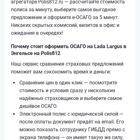
агрегаторе Polis812.ru — рассчитайте стоимость
полиса за минуту, выберите самое выгодное
предложение и оформите е‑ОСАГО за 5 минут.
Никаких скрытых комиссий, визитов в офис и
ожидания в очередях!
Почему стоит оформить ОСАГО на Lada Largus в
Энгельсе на Polis812
Наш сервис сравнения страховых предложений
поможет вам сэкономить время и деньги:
Сравнение цен в один клик — посмотрите
стоимость и условия сразу у нескольких
надёжных страховщиков и выберите самое
дешёвое ОСАГО.
Электронный полис с юридической силой —
после оплаты документ придёт на email. Его
можно показать сотруднику ГИБДД прямо с
экрана телефона — он имеет такую же силу,