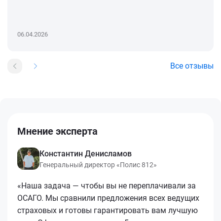
06.04.2026
Все отзывы
Мнение эксперта
Константин Денисламов
Генеральный директор «Полис 812»
«Наша задача — чтобы вы не переплачивали за
ОСАГО. Мы сравнили предложения всех ведущих
страховых и готовы гарантировать вам лучшую