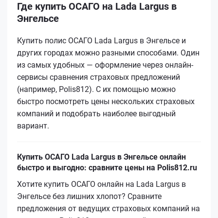
Где купить ОСАГО на Lada Largus в
Энгельсе
Купить полис ОСАГО Lada Largus в Энгельсе и
других городах можно разными способами. Один
из самых удобных — оформление через онлайн-
сервисы сравнения страховых предложений
(например, Polis812). С их помощью можно
быстро посмотреть цены нескольких страховых
компаний и подобрать наиболее выгодный
вариант.
Купить ОСАГО Lada Largus в Энгельсе онлайн
быстро и выгодно: сравните цены на Polis812.ru
Хотите купить ОСАГО онлайн на Lada Largus в
Энгельсе без лишних хлопот? Сравните
предложения от ведущих страховых компаний на