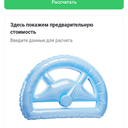
Рассчитать
Здесь покажем предварительную
стоимость
Введите данные для расчета