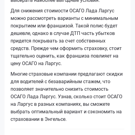
выбирать наиболее выгодные условия.
Для снижения стоимости ОСАГО Лада Ларгус
можно рассмотреть варианты с минимальным
покрытием или франшизой. Такой полис будет
дешевле, однако в случае ДТП часть убытков
придется покрывать за счет собственных
средств. Прежде чем оформить страховку, стоит
тщательно оценить, как франшиза повлияет на
цену ОСАГО на Ларгус.
Многие страховые компании предлагают скидки
для водителей с безаварийным стажем, что
позволяет значительно снизить стоимость
ОСАГО Лада Ларгус. Узнав, сколько стоит ОСАГО
на Ларгус в разных компаниях, вы сможете
выбрать оптимальный вариант и сэкономить на
страховании в Энгельсе.