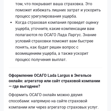
том, что покрывает ваша страховка. Это
поможет избежать лишних затрат и ускорить
процесс урегулирования ущерба.
Когда страховая компания проведет оценку
ущерба, уточните, какие компенсации вам
полагаются по ОСАГО Лада Ларгус. Знание
условий страховки поможет вам быстрее
понять, как будет решен вопрос с
возмещением ущерба, а также ускорит
процесс получения выплат.
Оформление ОСАГО Lada Largus в Энгельсе
онлайн: агрегатор или сайт страховой компании
— где выгоднее?
Оформить ОСАГО онлайн можно двумя
способами: напрямую на сайте страховой
компании или через агрегатор страховых услуг.