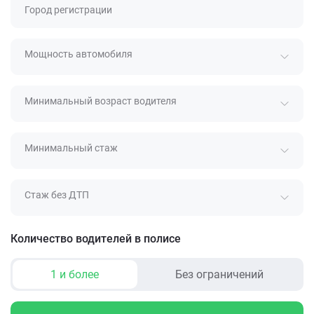
Город регистрации
Мощность автомобиля
Минимальный возраст водителя
Минимальный стаж
Стаж без ДТП
Количество водителей в полисе
1 и более
Без ограничений