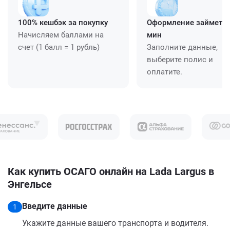
100% кешбэк за покупку
Оформление займет ≈
Начисляем баллами на
мин
счет (1 балл = 1 рубль)
Заполните данные,
выберите полис и
оплатите.
Как купить ОСАГО онлайн на Lada Largus в
Энгельсе
Введите данные
1
Укажите данные вашего транспорта и водителя.