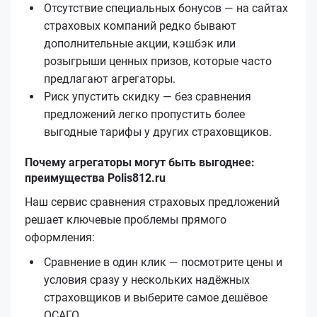
Отсутствие специальных бонусов — на сайтах
страховых компаний редко бывают
дополнительные акции, кэшбэк или
розыгрыши ценных призов, которые часто
предлагают агрегаторы.
Риск упустить скидку — без сравнения
предложений легко пропустить более
выгодные тарифы у других страховщиков.
Почему агрегаторы могут быть выгоднее:
преимущества Polis812.ru
Наш сервис сравнения страховых предложений
решает ключевые проблемы прямого
оформления:
Сравнение в один клик — посмотрите цены и
условия сразу у нескольких надёжных
страховщиков и выберите самое дешёвое
ОСАГО.