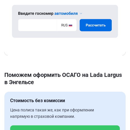
Поможем оформить ОСАГО на Lada Largus
в Энгельсе
Стоимость без комиссии
Цена полиса такая же, как при оформлении
напрямую в страховой компании.