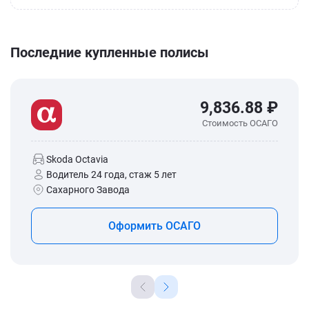
Последние купленные полисы
9,836.88 ₽
Стоимость ОСАГО
Skoda Octavia
Водитель 24 года, стаж 5 лет
Сахарного Завода
Оформить ОСАГО