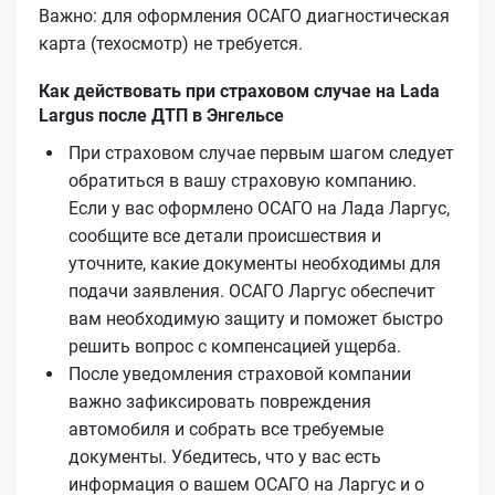
Важно: для оформления ОСАГО диагностическая
карта (техосмотр) не требуется.
Как действовать при страховом случае на Lada
Largus после ДТП в Энгельсе
При страховом случае первым шагом следует
обратиться в вашу страховую компанию.
Если у вас оформлено ОСАГО на Лада Ларгус,
сообщите все детали происшествия и
уточните, какие документы необходимы для
подачи заявления. ОСАГО Ларгус обеспечит
вам необходимую защиту и поможет быстро
решить вопрос с компенсацией ущерба.
После уведомления страховой компании
важно зафиксировать повреждения
автомобиля и собрать все требуемые
документы. Убедитесь, что у вас есть
информация о вашем ОСАГО на Ларгус и о