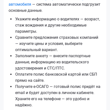
автомобиля
— система автоматически подгрузит
основные данные.
Укажите информацию о водителях — возраст,
стаж вождения и другие необходимые
параметры.
Сравните предложения страховых компаний
— изучите цены и условия, выберите
оптимальный вариант.
Заполните анкету — внесите паспортные
данные, информацию из водительского
удостоверения и СТС/ПТС.
Оплатите полис банковской картой или СБП
прямо на сайте.
Получите е‑ОСАГО — готовый полис придёт на
email и будет доступен в личном кабинете.
Храните его на телефоне — это удобно и
надёжно.