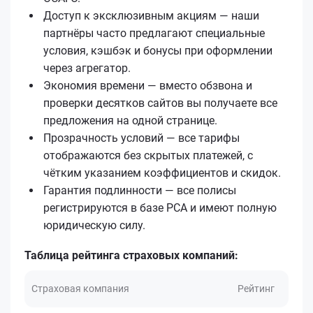
Доступ к эксклюзивным акциям — наши
партнёры часто предлагают специальные
условия, кэшбэк и бонусы при оформлении
через агрегатор.
Экономия времени — вместо обзвона и
проверки десятков сайтов вы получаете все
предложения на одной странице.
Прозрачность условий — все тарифы
отображаются без скрытых платежей, с
чётким указанием коэффициентов и скидок.
Гарантия подлинности — все полисы
регистрируются в базе РСА и имеют полную
юридическую силу.
Таблица рейтинга страховых компаний:
Страховая компания
Рейтинг