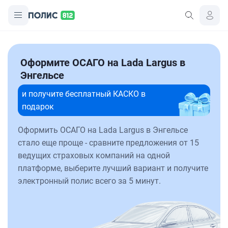
Оформите ОСАГО на Lada Largus в
Энгельсе
и получите бесплатный КАСКО в
подарок
Оформить ОСАГО на Lada Largus в Энгельсе
стало еще проще - сравните предложения от 15
ведущих страховых компаний на одной
платформе, выберите лучший вариант и получите
электронный полис всего за 5 минут.