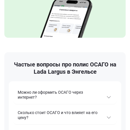
Частые вопросы про полис ОСАГО на
Lada Largus в Энгельсе
Можно ли оформить ОСАГО через
интернет?
Сколько стоит ОСАГО и что влияет на его
цену?