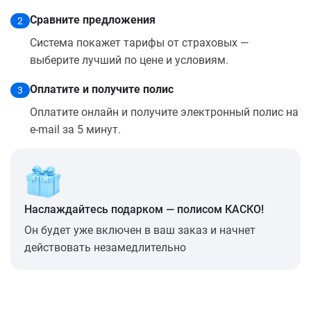
Сравните предложения
2
Система покажет тарифы от страховых —
выберите лучший по цене и условиям.
Оплатите и получите полис
3
Оплатите онлайн и получите электронный полис на
e-mail за 5 минут.
Наслаждайтесь подарком — полисом КАСКО!
Он будет уже включен в ваш заказ и начнет
действовать незамедлительно