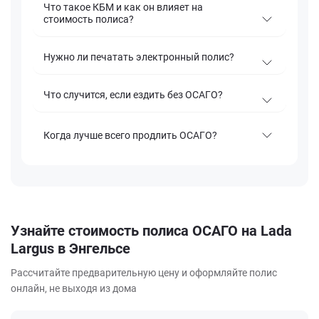
Что такое КБМ и как он влияет на
стоимость полиса?
Нужно ли печатать электронный полис?
Что случится, если ездить без ОСАГО?
Когда лучше всего продлить ОСАГО?
Узнайте стоимость полиса ОСАГО на Lada
Largus в Энгельсе
Рассчитайте предварительную цену и оформляйте полис
онлайн, не выходя из дома