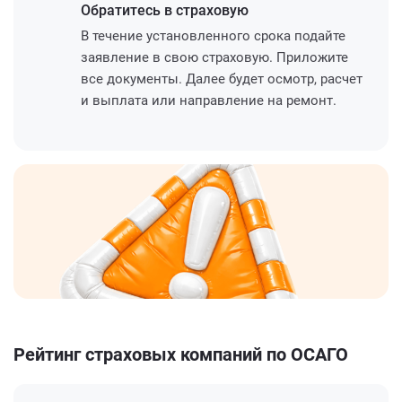
Обратитесь
в страховую
В течение установленного срока подайте
заявление в свою страховую. Приложите
все документы. Далее будет осмотр, расчет
и выплата или направление на ремонт.
Рейтинг страховых компаний по ОСАГО