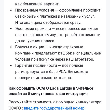
как бумажный вариант.
Прозрачные условия — оформление проходит
без скрытых платежей и навязанных услуг.
Итоговая цена отображается сразу.
Экономия времени — весь процесс занимает
всего несколько минут: от расчёта стоимости
до получения полиса.
Бонусы и акции — иногда страховые
компании предлагают кэшбэк и специальные
условия при покупке через наш агрегатор.
Гарантия подлинности — все полисы
регистрируются в базе РСА. Вы можете
проверить их самостоятельно.
Как оформить ОСАГО Lada Largus в Энгельсе
онлайн за 5 минут: пошаговая инструкция
Рассчитайте стоимость с помощью калькулятора
ОСАГО :
введите государственный номер