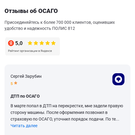
Отзывы об ОСАГО
Присоединяйтесь к более 700 000 клиентов, оценивших
удобство и надежность ПОЛИС 812
Сергей Зарубин
5
ДТП по ОСАГО
В марте попал в ДТП на перекрестке, мне задели правую
сторону машины. После оформления позвонил в
страховую по ОСАГО, уточнил порядок подачи. По те...
Читать далее