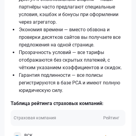
партнёры часто предлагают специальные
условия, кэшбэк и бонусы при оформлении
через агрегатор.
Экономия времени — вместо обзвона и
проверки десятков сайтов вы получаете все
предложения на одной странице.
Прозрачность условий — все тарифы
отображаются без скрытых платежей, с
чётким указанием коэффициентов и скидок.
Гарантия подлинности — все полисы
регистрируются в базе РСА и имеют полную
юридическую силу.
Таблица рейтинга страховых компаний:
Страховая компания
Рейтинг
ВСК