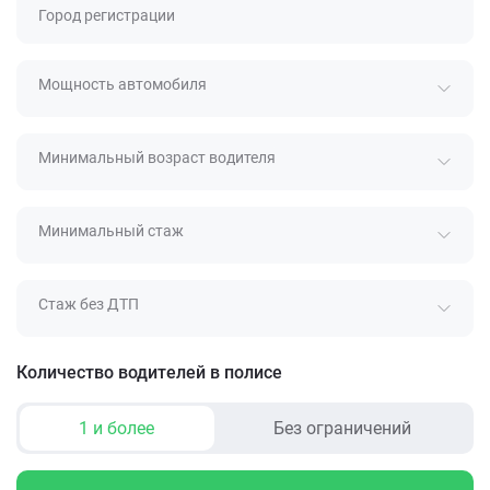
Город регистрации
Мощность автомобиля
Минимальный возраст водителя
Минимальный стаж
Стаж без ДТП
Количество водителей в полисе
1 и более
Без ограничений