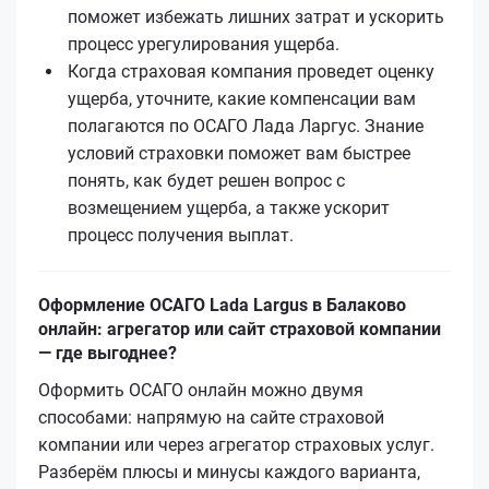
поможет избежать лишних затрат и ускорить
процесс урегулирования ущерба.
Когда страховая компания проведет оценку
ущерба, уточните, какие компенсации вам
полагаются по ОСАГО Лада Ларгус. Знание
условий страховки поможет вам быстрее
понять, как будет решен вопрос с
возмещением ущерба, а также ускорит
процесс получения выплат.
Оформление ОСАГО Lada Largus в Балаково
онлайн: агрегатор или сайт страховой компании
— где выгоднее?
Оформить ОСАГО онлайн можно двумя
способами: напрямую на сайте страховой
компании или через агрегатор страховых услуг.
Разберём плюсы и минусы каждого варианта,