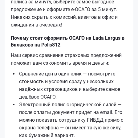
полиса за минуту, выберите самое выгодное
предложение и оформите е‑ОСАГО за 5 минут.
Никаких скрытых комиссий, визитов в офис и
ожидания в очередях!
Почему стоит оформить ОСАГО на Lada Largus в
Балаково на Polis812
Наш сервис сравнения страховых предложений
поможет вам сэкономить время и деньги:
Сравнение цен в один клик — посмотрите
стоимость и условия сразу у нескольких
надёжных страховщиков и выберите самое
дешёвое ОСАГО.
Электронный полис с юридической силой —
после оплаты документ придёт на email. Его
можно показать сотруднику ГИБДД прямо с
экрана телефона — он имеет такую же силу,
как бумажный вариант.