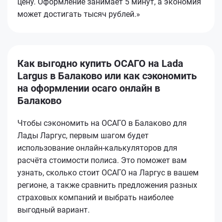
цену. Оформление занимает 5 минут, а экономия
может достигать тысяч рублей.»
Как выгодно купить ОСАГО на Lada
Largus в Балаково или как сэкономить
на оформлении осаго онлайн в
Балаково
Чтобы сэкономить на ОСАГО в Балаково для
Лады Ларгус, первым шагом будет
использование онлайн-калькуляторов для
расчёта стоимости полиса. Это поможет вам
узнать, сколько стоит ОСАГО на Ларгус в вашем
регионе, а также сравнить предложения разных
страховых компаний и выбрать наиболее
выгодный вариант.