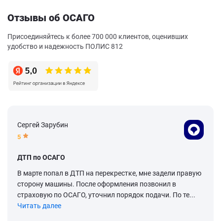
Отзывы об ОСАГО
Присоединяйтесь к более 700 000 клиентов, оценивших
удобство и надежность ПОЛИС 812
Сергей Зарубин
5
ДТП по ОСАГО
В марте попал в ДТП на перекрестке, мне задели правую
сторону машины. После оформления позвонил в
страховую по ОСАГО, уточнил порядок подачи. По те...
Читать далее