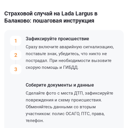
Страховой случай на Lada Largus в
Балаково: пошаговая инструкция
Зафиксируйте
происшествие
1
Сразу включите аварийную сигнализацию,
поставьте знак, убедитесь, что никто не
2
пострадал. При необходимости вызовите
скорую помощь и ГИБДД.
3
Соберите
документы и данные
Сделайте фото с места ДТП, зафиксируйте
повреждения и схему происшествия.
Обменяйтесь данными со вторым
участником: полис ОСАГО, ПТС, права,
телефон.