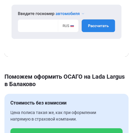
Поможем оформить ОСАГО на Lada Largus
в Балаково
Стоимость без комиссии
Цена полиса такая же, как при оформлении
напрямую в страховой компании.