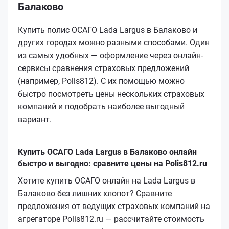
Балаково
Купить полис ОСАГО Lada Largus в Балаково и
других городах можно разными способами. Один
из самых удобных — оформление через онлайн-
сервисы сравнения страховых предложений
(например, Polis812). С их помощью можно
быстро посмотреть цены нескольких страховых
компаний и подобрать наиболее выгодный
вариант.
Купить ОСАГО Lada Largus в Балаково онлайн
быстро и выгодно: сравните цены на Polis812.ru
Хотите купить ОСАГО онлайн на Lada Largus в
Балаково без лишних хлопот? Сравните
предложения от ведущих страховых компаний на
агрегаторе Polis812.ru — рассчитайте стоимость