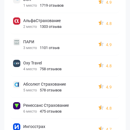
4.9
1 место
1719 отзывов
АльфаСтрахование
4.8
2 место
1303 отзыва
ПАРИ
4.9
3 место
1101 отзыв
Oxy Travel
4.8
4 место
758 отзывов
Абсолют Страхование
4.9
5 место
578 отзывов
Ренессанс Страхование
4.8
6 место
475 отзывов
Ингосстрах
4.7