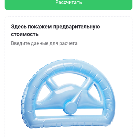
Рассчитать
Здесь покажем предварительную
стоимость
Введите данные для расчета