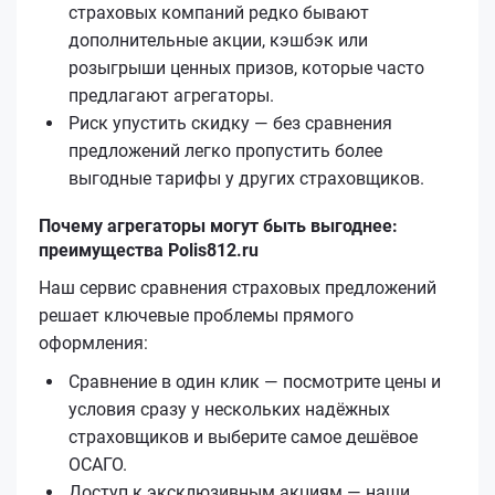
страховых компаний редко бывают
дополнительные акции, кэшбэк или
розыгрыши ценных призов, которые часто
предлагают агрегаторы.
Риск упустить скидку — без сравнения
предложений легко пропустить более
выгодные тарифы у других страховщиков.
Почему агрегаторы могут быть выгоднее:
преимущества Polis812.ru
Наш сервис сравнения страховых предложений
решает ключевые проблемы прямого
оформления:
Сравнение в один клик — посмотрите цены и
условия сразу у нескольких надёжных
страховщиков и выберите самое дешёвое
ОСАГО.
Доступ к эксклюзивным акциям — наши