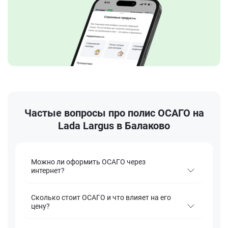
Частые вопросы про полис ОСАГО на
Lada Largus в Балаково
Можно ли оформить ОСАГО через
интернет?
Сколько стоит ОСАГО и что влияет на его
цену?