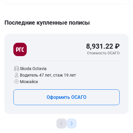
Последние купленные полисы
8,931.22 ₽
Стоимость ОСАГО
Skoda Octavia
Водитель 47 лет, стаж 19 лет
Можайск
Оформить ОСАГО