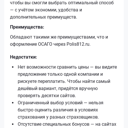
чтобы вы смогли выбрать оптимальный способ
— с учётом экономии, удобства и
дополнительных преимуществ.
Преимущества:
Обладают такими же преимуществами, что и
оформление ОСАГО через Polis812.ru.
Недостатки:
Нет возможности сравнить цены — вы видите
предложение только одной компании и
рискуете переплатить. Чтобы найти самый
дешёвый вариант, придётся вручную
проверять десятки сайтов.
Ограниченный выбор условий — нельзя
быстро оценить различия в условиях
страхования у разных страховщиков.
Отсутствие специальных бонусов — на сайтах