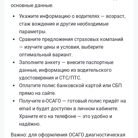
основные данные.
Укажите информацию о водителях — возраст,
стаж вождения и другие необходимые
параметры.
Сравните предложения страховых компаний
— изучите цены и условия, выберите
оптимальный вариант.
Заполните анкету — внесите паспортные
данные, информацию из водительского
удостоверения и СТС/ПТС.
Оплатите полис банковской картой или СБП
прямо на сайте.
Получите е‑ОСАГО — готовый полис придёт на
email и будет доступен в личном кабинете.
Храните его на телефоне — это удобно и
надёжно.
Важно: для оформления ОСАГО диагностическая