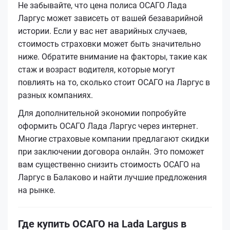
Не забывайте, что цена полиса ОСАГО Лада
Ларгус может зависеть от вашей безаварийной
истории. Если у вас нет аварийных случаев,
стоимость страховки может быть значительно
ниже. Обратите внимание на факторы, такие как
стаж и возраст водителя, которые могут
повлиять на то, сколько стоит ОСАГО на Ларгус в
разных компаниях.
Для дополнительной экономии попробуйте
оформить ОСАГО Лада Ларгус через интернет.
Многие страховые компании предлагают скидки
при заключении договора онлайн. Это поможет
вам существенно снизить стоимость ОСАГО на
Ларгус в Балаково и найти лучшие предложения
на рынке.
Где купить ОСАГО на Lada Largus в