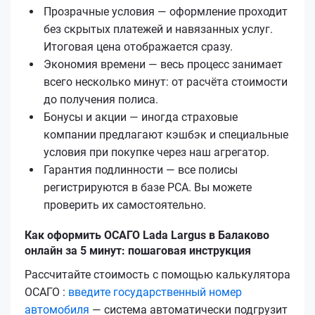
Прозрачные условия — оформление проходит
без скрытых платежей и навязанных услуг.
Итоговая цена отображается сразу.
Экономия времени — весь процесс занимает
всего несколько минут: от расчёта стоимости
до получения полиса.
Бонусы и акции — иногда страховые
компании предлагают кэшбэк и специальные
условия при покупке через наш агрегатор.
Гарантия подлинности — все полисы
регистрируются в базе РСА. Вы можете
проверить их самостоятельно.
Как оформить ОСАГО Lada Largus в Балаково
онлайн за 5 минут: пошаговая инструкция
Рассчитайте стоимость с помощью калькулятора
ОСАГО :
введите государственный номер
автомобиля
— система автоматически подгрузит