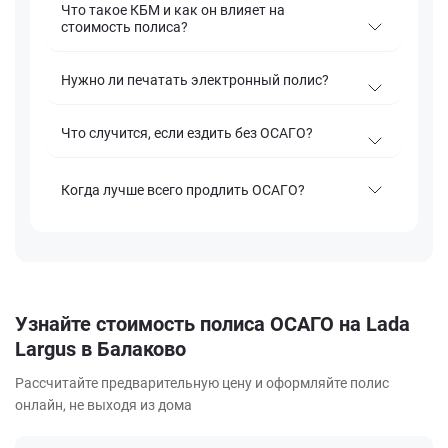
Что такое КБМ и как он влияет на
стоимость полиса?
Нужно ли печатать электронный полис?
Что случится, если ездить без ОСАГО?
Когда лучше всего продлить ОСАГО?
Узнайте стоимость полиса ОСАГО на Lada
Largus в Балаково
Рассчитайте предварительную цену и оформляйте полис
онлайн, не выходя из дома