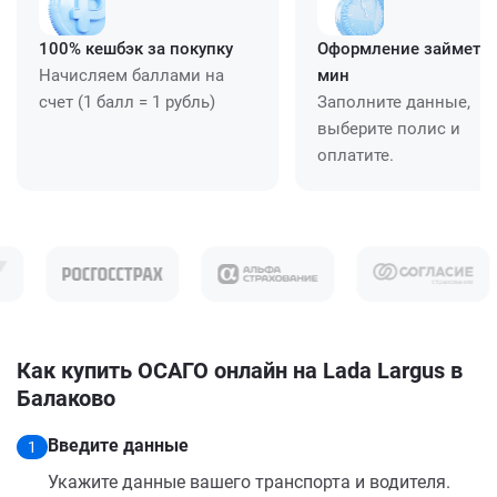
100% кешбэк за покупку
Оформление займет ≈
Начисляем баллами на
мин
счет (1 балл = 1 рубль)
Заполните данные,
выберите полис и
оплатите.
Как купить ОСАГО онлайн на Lada Largus в
Балаково
Введите данные
1
Укажите данные вашего транспорта и водителя.