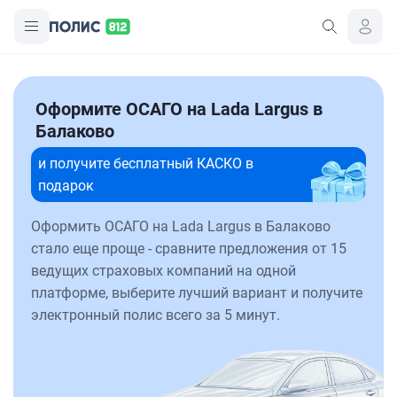
Оформите ОСАГО на Lada Largus в
Балаково
и получите бесплатный КАСКО в
подарок
Оформить ОСАГО на Lada Largus в Балаково
стало еще проще - сравните предложения от 15
ведущих страховых компаний на одной
платформе, выберите лучший вариант и получите
электронный полис всего за 5 минут.