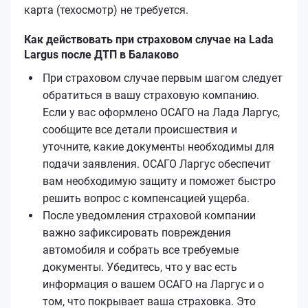
карта (техосмотр) не требуется.
Как действовать при страховом случае на Lada
Largus после ДТП в Балаково
При страховом случае первым шагом следует
обратиться в вашу страховую компанию.
Если у вас оформлено ОСАГО на Лада Ларгус,
сообщите все детали происшествия и
уточните, какие документы необходимы для
подачи заявления. ОСАГО Ларгус обеспечит
вам необходимую защиту и поможет быстро
решить вопрос с компенсацией ущерба.
После уведомления страховой компании
важно зафиксировать повреждения
автомобиля и собрать все требуемые
документы. Убедитесь, что у вас есть
информация о вашем ОСАГО на Ларгус и о
том, что покрывает ваша страховка. Это