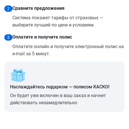
Сравните предложения
2
Система покажет тарифы от страховых —
выберите лучший по цене и условиям.
Оплатите и получите полис
3
Оплатите онлайн и получите электронный полис на
e-mail за 5 минут.
Наслаждайтесь подарком — полисом КАСКО!
Он будет уже включен в ваш заказ и начнет
действовать незамедлительно