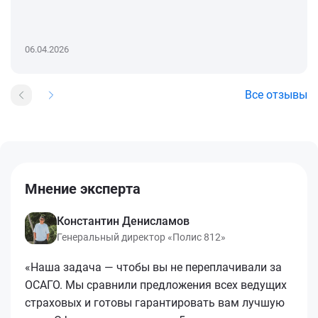
06.04.2026
Все отзывы
Мнение эксперта
Константин Денисламов
Генеральный директор «Полис 812»
«Наша задача — чтобы вы не переплачивали за
ОСАГО. Мы сравнили предложения всех ведущих
страховых и готовы гарантировать вам лучшую