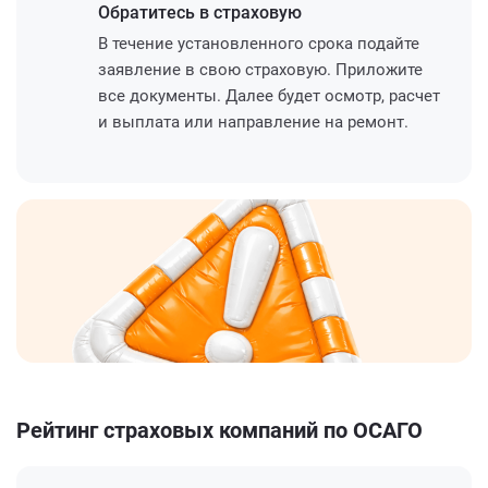
Обратитесь
в страховую
В течение установленного срока подайте
заявление в свою страховую. Приложите
все документы. Далее будет осмотр, расчет
и выплата или направление на ремонт.
Рейтинг страховых компаний по ОСАГО