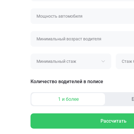
Мощность автомобиля
Минимальный возраст водителя
Минимальный стаж
Стаж 
Количество водителей в полисе
1 и более
Б
Рассчитать