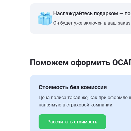
Наслаждайтесь подарком — п
Он будет уже включен в ваш заказ
Поможем оформить ОСАГО
Стоимость без комиссии
Цена полиса такая же, как при оформлен
напрямую в страховой компании.
Рассчитать стоимость