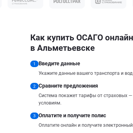
Как купить ОСАГО онлайн 
в Альметьевске
Введите данные
1
Укажите данные вашего транспорта и вод
Сравните предложения
2
Система покажет тарифы от страховых — 
условиям.
Оплатите и получите полис
3
Оплатите онлайн и получите электронный п