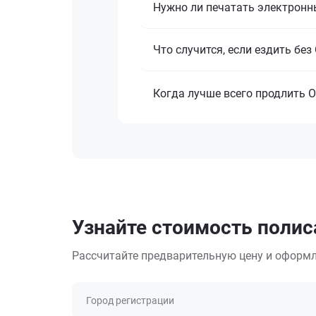
Нужно ли печатать электронн
Что случится, если ездить бе
Когда лучше всего продлить 
Узнайте стоимость полис
Рассчитайте предварительную цену и оформл
Город регистрации