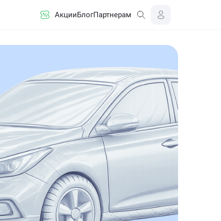
Акции
Блог
Партнерам