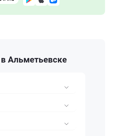
 в Альметьевске