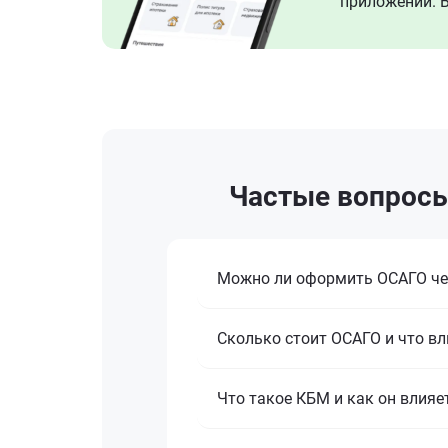
приложении. В
Частые вопросы
Можно ли оформить ОСАГО че
Сколько стоит ОСАГО и что вл
Что такое КБМ и как он влияе