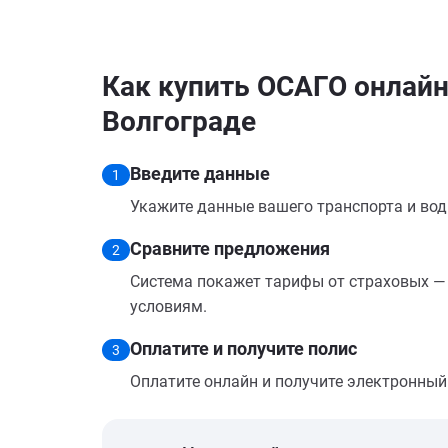
Как купить ОСАГО онлайн
Волгограде
Введите данные
1
Укажите данные вашего транспорта и вод
Сравните предложения
2
Система покажет тарифы от страховых — 
условиям.
Оплатите и получите полис
3
Оплатите онлайн и получите электронный п