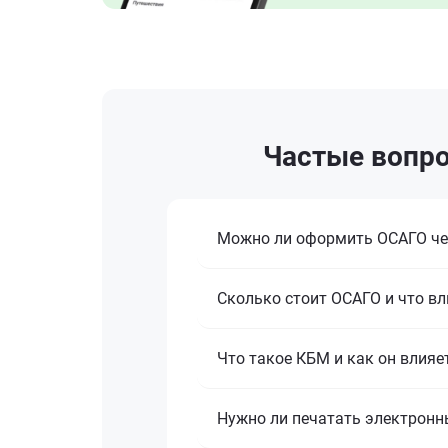
Частые вопро
Можно ли оформить ОСАГО че
Сколько стоит ОСАГО и что вл
Что такое КБМ и как он влияе
Нужно ли печатать электронн