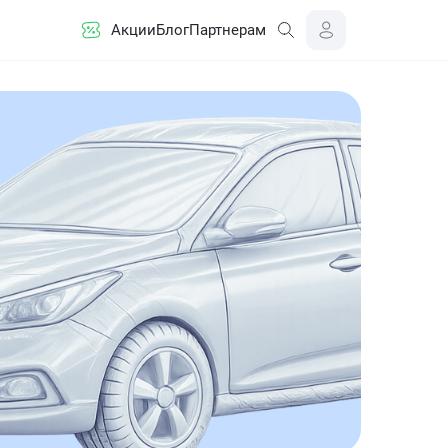
Акции
Блог
Партнерам