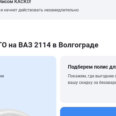
олисом КАСКО!
 и начнет действовать незамедлительно
 на ВАЗ 2114 в Волгограде
Подберем полис дл
ии
Покажем, где выгоднее 
вашу скидку за безавар