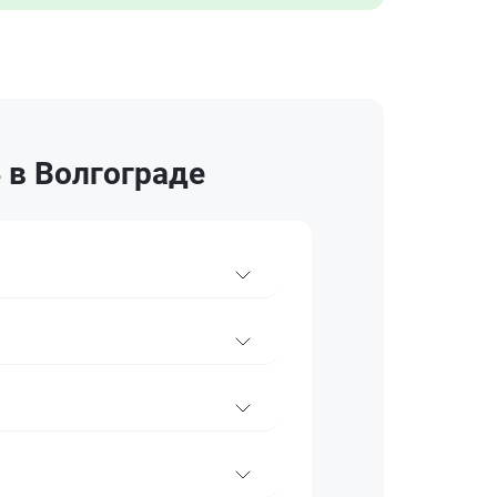
 в Волгограде