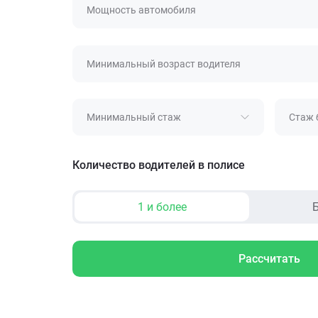
Мощность автомобиля
Минимальный возраст водителя
Минимальный стаж
Стаж 
Количество водителей в полисе
1 и более
Б
Рассчитать