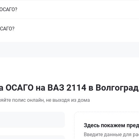
з ОСАГО?
ОСАГО?
а ОСАГО на ВАЗ 2114 в Волгоград
яйте полис онлайн, не выходя из дома
Здесь покажем пред
Введите данные для ра