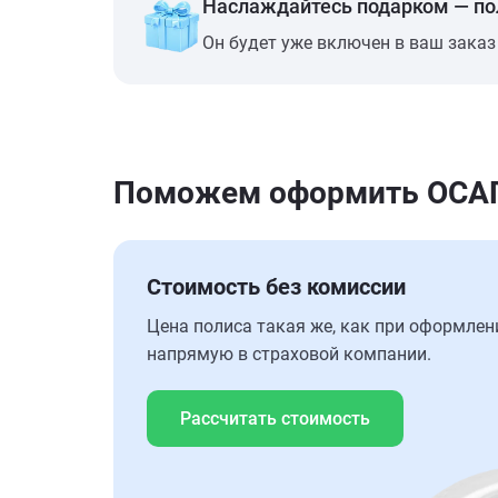
Наслаждайтесь подарком — п
Он будет уже включен в ваш заказ
Поможем оформить ОСАГО
Стоимость без комиссии
Цена полиса такая же, как при оформлен
напрямую в страховой компании.
Рассчитать стоимость