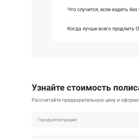
Что случится, если ездить бе
Когда лучше всего продлить 
Узнайте стоимость полис
Рассчитайте предварительную цену и оформл
Город регистрации