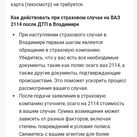
карта (техосмотр) не требуется.
Как действовать при страховом случае на ВАЗ
2114 после ДТП в Владимире
При наступлении страхового случая в
Владимире первым шагом является
обращение в страховую компанию.
Убедитесь, что у вас есть все необходимые
документы, такие как полис осаго ваз 2114, а
также другие документы, подтверждающие
происшествие. Это поможет ускорить процесс
рассмотрения вашего случая.
После подачи заявления в страховую
компанию уточните, осаго на 2114 стоимость
в вашем случае. Сумма возмещения может
зависеть от разных факторов, включая
степень повреждений и условия полиса.
Свяжитесь с вашим агентом для более