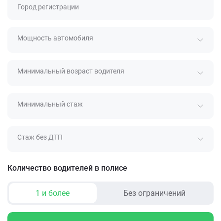
Город регистрации
Мощность автомобиля
Минимальный возраст водителя
Минимальный стаж
Стаж без ДТП
Количество водителей в полисе
1 и более
Без ограничений