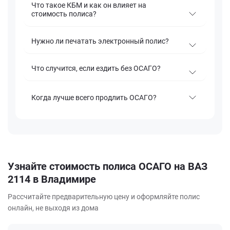
Что такое КБМ и как он влияет на
стоимость полиса?
Нужно ли печатать электронный полис?
Что случится, если ездить без ОСАГО?
Когда лучше всего продлить ОСАГО?
Узнайте стоимость полиса ОСАГО на ВАЗ
2114 в Владимире
Рассчитайте предварительную цену и оформляйте полис
онлайн, не выходя из дома