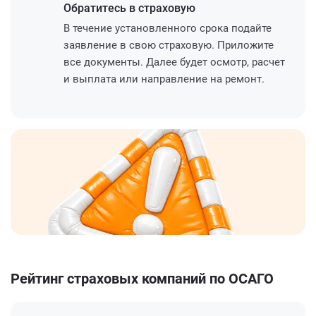
Обратитесь
в страховую
В течение установленного срока подайте
заявление в свою страховую. Приложите
все документы. Далее будет осмотр, расчет
и выплата или направление на ремонт.
Рейтинг страховых компаний по ОСАГО