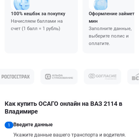
100% кешбэк за покупку
Оформление займет ≈
Начисляем баллами на
мин
счет (1 балл = 1 рубль)
Заполните данные,
выберите полис и
оплатите.
Как купить ОСАГО онлайн на ВАЗ 2114 в
Владимире
Введите данные
1
Укажите данные вашего транспорта и водителя.