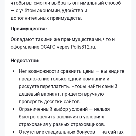
чтобы вы смогли выбрать оптимальный способ
— с учётом экономии, удобства и
дополнительных преимуществ.
Преимущества:
Обладают такими же преимуществами, что и
оформление ОСАГО через Polis812.ru.
Недостатки:
Нет возможности сравнить цены — вы видите
предложение только одной компании и
рискуете переплатить. Чтобы найти самый
дешёвый вариант, придётся вручную
проверять десятки сайтов.
Ограниченный выбор условий — нельзя
быстро оценить различия в условиях
страхования у разных страховщиков.
Отсутствие специальных бонусов — на сайтах