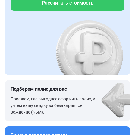
Рассчитать стоимость
Подберем полис для вас
Покажем, где выгоднее оформить полис, и
учтём вашу скидку за безаварийное
вождение (КБМ).