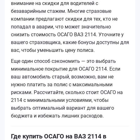
внимание на скидки для водителей с
безаварийным стажем. Многие страховые
компании предлагают скидки для тех, кто не
попадал в аварии, что может значительно
снизить стоимость ОСАГО ВАЗ 2114. Уточните у
вашего страховщика, какие бонусы доступны для
вас, чтобы уменьшить цену полиса.
Еще один способ сэкономить — это выбрать
минимальное покрытие для ОСАГО 2114. Если
ваш автомобиль старый, возможно, вам не
нужно платить за полис с максимальными
рисками. Рассчитайте, сколько стоит ОСАГО на
2114 с минимальными условиями, чтобы
выбрать оптимальный вариант для вашего
бюджета и избежать лишних расходов.
Где купить ОСАГО на ВАЗ 2114 в