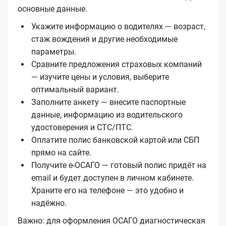
основные данные.
Укажите информацию о водителях — возраст,
стаж вождения и другие необходимые
параметры.
Сравните предложения страховых компаний
— изучите цены и условия, выберите
оптимальный вариант.
Заполните анкету — внесите паспортные
данные, информацию из водительского
удостоверения и СТС/ПТС.
Оплатите полис банковской картой или СБП
прямо на сайте.
Получите е‑ОСАГО — готовый полис придёт на
email и будет доступен в личном кабинете.
Храните его на телефоне — это удобно и
надёжно.
Важно: для оформления ОСАГО диагностическая