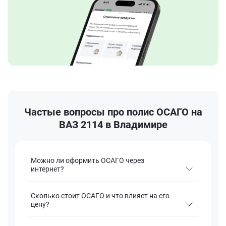
Частые вопросы про полис ОСАГО на
ВАЗ 2114 в Владимире
Можно ли оформить ОСАГО через
интернет?
Сколько стоит ОСАГО и что влияет на его
цену?