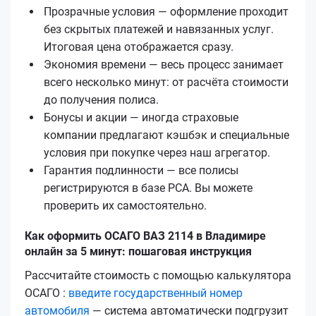
Прозрачные условия — оформление проходит
без скрытых платежей и навязанных услуг.
Итоговая цена отображается сразу.
Экономия времени — весь процесс занимает
всего несколько минут: от расчёта стоимости
до получения полиса.
Бонусы и акции — иногда страховые
компании предлагают кэшбэк и специальные
условия при покупке через наш агрегатор.
Гарантия подлинности — все полисы
регистрируются в базе РСА. Вы можете
проверить их самостоятельно.
Как оформить ОСАГО ВАЗ 2114 в Владимире
онлайн за 5 минут: пошаговая инструкция
Рассчитайте стоимость с помощью калькулятора
ОСАГО :
введите государственный номер
автомобиля
— система автоматически подгрузит