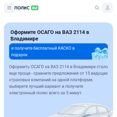
Оформите ОСАГО на ВАЗ 2114 в
Владимире
и получите бесплатный КАСКО в
подарок
Оформить ОСАГО на ВАЗ 2114 в Владимире стало
еще проще - сравните предложения от 15 ведущих
страховых компаний на одной платформе,
выберите лучший вариант и получите
электронный полис всего за 5 минут.