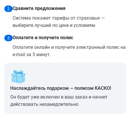
Сравните предложения
2
Система покажет тарифы от страховых —
выберите лучший по цене и условиям.
Оплатите и получите полис
3
Оплатите онлайн и получите электронный полис на
e-mail за 5 минут.
Наслаждайтесь подарком — полисом КАСКО!
Он будет уже включен в ваш заказ и начнет
действовать незамедлительно