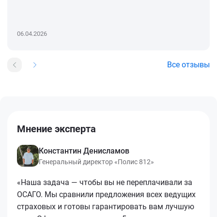
06.04.2026
Все отзывы
Мнение эксперта
Константин Денисламов
Генеральный директор «Полис 812»
«Наша задача — чтобы вы не переплачивали за
ОСАГО. Мы сравнили предложения всех ведущих
страховых и готовы гарантировать вам лучшую