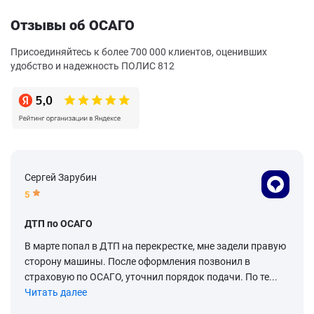
Отзывы об ОСАГО
Присоединяйтесь к более 700 000 клиентов, оценивших
удобство и надежность ПОЛИС 812
Сергей Зарубин
5
ДТП по ОСАГО
В марте попал в ДТП на перекрестке, мне задели правую
сторону машины. После оформления позвонил в
страховую по ОСАГО, уточнил порядок подачи. По те...
Читать далее