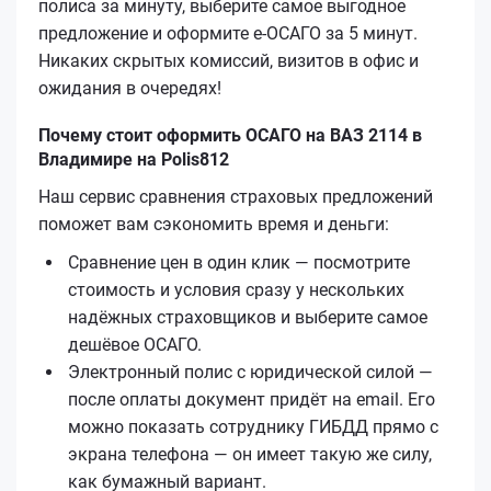
полиса за минуту, выберите самое выгодное
предложение и оформите е‑ОСАГО за 5 минут.
Никаких скрытых комиссий, визитов в офис и
ожидания в очередях!
Почему стоит оформить ОСАГО на ВАЗ 2114 в
Владимире на Polis812
Наш сервис сравнения страховых предложений
поможет вам сэкономить время и деньги:
Сравнение цен в один клик — посмотрите
стоимость и условия сразу у нескольких
надёжных страховщиков и выберите самое
дешёвое ОСАГО.
Электронный полис с юридической силой —
после оплаты документ придёт на email. Его
можно показать сотруднику ГИБДД прямо с
экрана телефона — он имеет такую же силу,
как бумажный вариант.