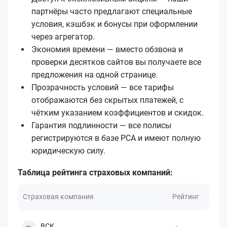
партнёры часто предлагают специальные
условия, кэшбэк и бонусы при оформлении
через агрегатор.
Экономия времени — вместо обзвона и
проверки десятков сайтов вы получаете все
предложения на одной странице.
Прозрачность условий — все тарифы
отображаются без скрытых платежей, с
чётким указанием коэффициентов и скидок.
Гарантия подлинности — все полисы
регистрируются в базе РСА и имеют полную
юридическую силу.
Таблица рейтинга страховых компаний:
Страховая компания
Рейтинг
ВСК