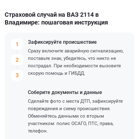
Страховой случай на ВАЗ 2114 в
Владимире: пошаговая инструкция
Зафиксируйте
происшествие
1
Сразу включите аварийную сигнализацию,
поставьте знак, убедитесь, что никто не
2
пострадал. При необходимости вызовите
скорую помощь и ГИБДД.
3
Соберите
документы и данные
Сделайте фото с места ДТП, зафиксируйте
повреждения и схему происшествия.
Обменяйтесь данными со вторым
участником: полис ОСАГО, ПТС, права,
телефон.