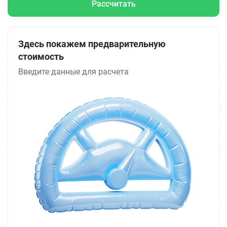
Рассчитать
Здесь покажем предварительную
стоимость
Введите данные для расчета