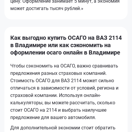
цену. Оформление занимает 5 минут, а экономия
может достигать тысяч рублей.»
Как выгодно купить ОСАГО на ВАЗ 2114
в Владимире или как сэкономить на
оформлении осаго онлайн в Владимире
Чтобы сэкономить на ОСАГО, важно сравнивать
предложения разных страховых компаний.
Стоимость ОСАГО для ВАЗ 2114 может сильно
отличаться в зависимости от условий, региона и
страховой компании. Используя онлайн-
калькуляторы, вы можете рассчитать, сколько
стоит ОСАГО на 2114 и выбрать наилучшее
предложение для вашего автомобиля.
Для дополнительной экономии стоит обратить