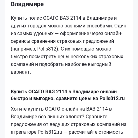
Владимире
Купить полис ОСАГО ВАЗ 2114 в Владимире и
других городах можно разными способами. Один
из самых удобных — оформление через онлайн-
сервисы сравнения страховых предложений
(например, Polis812). С их помощью можно
быстро посмотреть цены нескольких страховых
компаний и подобрать наиболее выгодный
вариант.
Купить ОСАГО ВАЗ 2114 в Владимире онлайн
быстро и выгодно: сравните цены на Polis812.ru
Хотите купить ОСАГО онлайн на ВАЗ 2114 в
Владимире без лишних хлопот? Сравните
предложения от ведущих страховых компаний на
агрегаторе Polis812.ru — рассчитайте стоимость