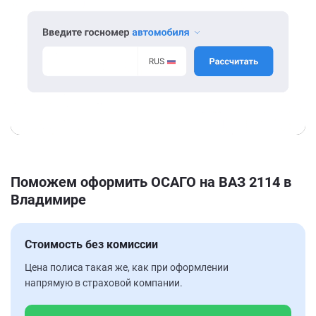
Поможем оформить ОСАГО на ВАЗ 2114 в
Владимире
Стоимость без комиссии
Цена полиса такая же, как при оформлении
напрямую в страховой компании.