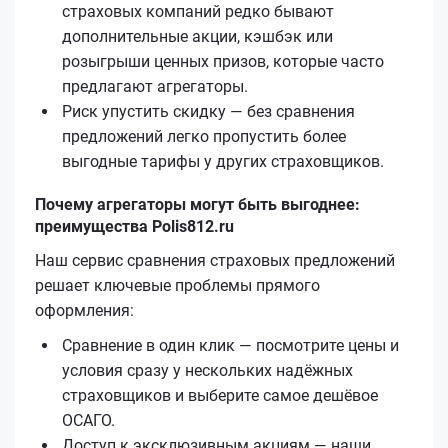
страховых компаний редко бывают
дополнительные акции, кэшбэк или
розыгрыши ценных призов, которые часто
предлагают агрегаторы.
Риск упустить скидку — без сравнения
предложений легко пропустить более
выгодные тарифы у других страховщиков.
Почему агрегаторы могут быть выгоднее:
преимущества Polis812.ru
Наш сервис сравнения страховых предложений
решает ключевые проблемы прямого
оформления:
Сравнение в один клик — посмотрите цены и
условия сразу у нескольких надёжных
страховщиков и выберите самое дешёвое
ОСАГО.
Доступ к эксклюзивным акциям — наши