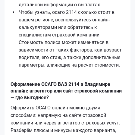
детальной информации о выплатах.
Чтобы узнать, осаго 2114 сколько стоит в
вашем регионе, воспользуйтесь онлайн-
калькуляторами или обратитесь к
специалистам страховой компании.
Стоимость полиса может изменяться в
зависимости от таких факторов, как возраст
водителя, его стаж, а также дополнительные
параметры, влияющие на расчет стоимости.
Оформление ОСАГО ВАЗ 2114 в Владимире
онлайн: агрегатор или сайт страховой компании
— где выгоднее?
Оформить ОСАГО онлайн можно двумя
способами: напрямую на сайте страховой
компании или через агрегатор страховых услуг.
Разберём плюсы и минусы каждого варианта,