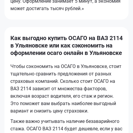
цену. Оформление занимает 5 минут, а экономия
может достигать тысяч рублей.»
Как выгодно купить ОСАГО на ВАЗ 2114
в Ульяновске или как сэкономить на
оформлении осаго онлайн в Ульяновске
Чтобы сэкономить на ОСАГО в Ульяновске, стоит
тщательно сравнить предложения от разных
страховых компаний. Сколько стоит ОСАГО на
ВАЗ 2114 зависит от множества факторов,
включая возраст водителя, его стаж и регион.
Это поможет вам выбрать наиболее выгодный
вариант и снизить цену страховки.
Также важно учитывать наличие безаварийного
стажа. ОСАГО ВАЗ 2114 будет дешевле, если у вас