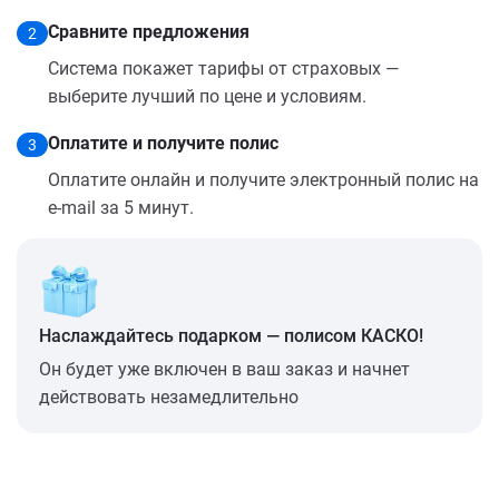
Сравните предложения
2
Система покажет тарифы от страховых —
выберите лучший по цене и условиям.
Оплатите и получите полис
3
Оплатите онлайн и получите электронный полис на
e-mail за 5 минут.
Наслаждайтесь подарком — полисом КАСКО!
Он будет уже включен в ваш заказ и начнет
действовать незамедлительно