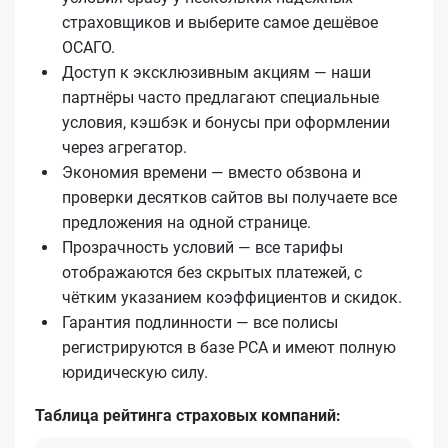
страховщиков и выберите самое дешёвое
ОСАГО.
Доступ к эксклюзивным акциям — наши
партнёры часто предлагают специальные
условия, кэшбэк и бонусы при оформлении
через агрегатор.
Экономия времени — вместо обзвона и
проверки десятков сайтов вы получаете все
предложения на одной странице.
Прозрачность условий — все тарифы
отображаются без скрытых платежей, с
чётким указанием коэффициентов и скидок.
Гарантия подлинности — все полисы
регистрируются в базе РСА и имеют полную
юридическую силу.
Таблица рейтинга страховых компаний: