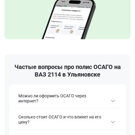
Частые вопросы про полис ОСАГО на
ВАЗ 2114 в Ульяновске
Можно ли оформить ОСАГО через
интернет?
Сколько стоит ОСАГО и что влияет на его
цену?