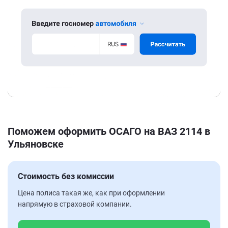
Поможем оформить ОСАГО на ВАЗ 2114 в
Ульяновске
Стоимость без комиссии
Цена полиса такая же, как при оформлении
напрямую в страховой компании.