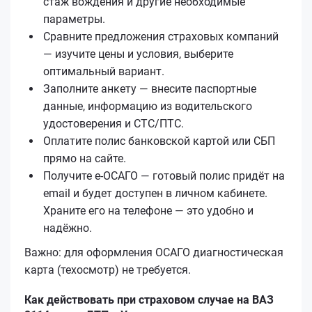
стаж вождения и другие необходимые
параметры.
Сравните предложения страховых компаний
— изучите цены и условия, выберите
оптимальный вариант.
Заполните анкету — внесите паспортные
данные, информацию из водительского
удостоверения и СТС/ПТС.
Оплатите полис банковской картой или СБП
прямо на сайте.
Получите е‑ОСАГО — готовый полис придёт на
email и будет доступен в личном кабинете.
Храните его на телефоне — это удобно и
надёжно.
Важно: для оформления ОСАГО диагностическая
карта (техосмотр) не требуется.
Как действовать при страховом случае на ВАЗ