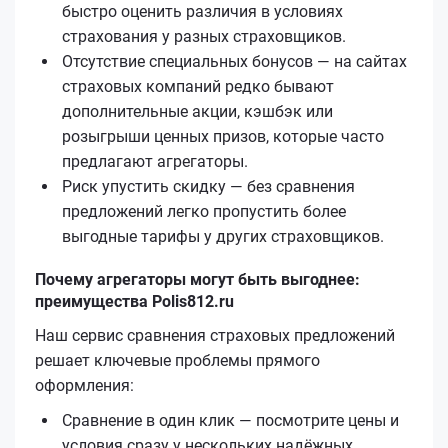
быстро оценить различия в условиях
страхования у разных страховщиков.
Отсутствие специальных бонусов — на сайтах
страховых компаний редко бывают
дополнительные акции, кэшбэк или
розыгрыши ценных призов, которые часто
предлагают агрегаторы.
Риск упустить скидку — без сравнения
предложений легко пропустить более
выгодные тарифы у других страховщиков.
Почему агрегаторы могут быть выгоднее:
преимущества Polis812.ru
Наш сервис сравнения страховых предложений
решает ключевые проблемы прямого
оформления:
Сравнение в один клик — посмотрите цены и
условия сразу у нескольких надёжных