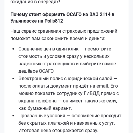
ожидания в очередях!
Почему стоит оформить ОСАГО на ВАЗ 2114 в
Ульяновске на Polis812
Наш сервис сравнения страховых предложений
поможет вам сэкономить время и деньги:
Сравнение цен в один клик — посмотрите
стоимость и условия сразу у нескольких
надёжных страховщиков и выберите самое
дешёвое ОСАГО.
Электронный полис с юридической силой —
после оплаты документ придёт на email. Его
можно показать сотруднику ГИБДД прямо с
экрана телефона — он имеет такую же силу,
как бумажный вариант.
Прозрачные условия — оформление проходит
без скрытых платежей и навязанных услуг.
Итоговая цена отображается сразу.