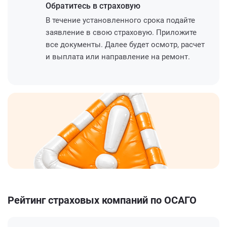
Обратитесь
в страховую
В течение установленного срока подайте
заявление в свою страховую. Приложите
все документы. Далее будет осмотр, расчет
и выплата или направление на ремонт.
Рейтинг страховых компаний по ОСАГО