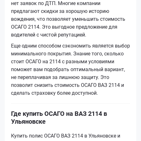
нет заявок по ДТП. Многие компании
предлагают скидки за хорошую историю
вождения, что позволяет уменьшить стоимость
ОСАГО 2114. Это выгодное предложение для
водителей с чистой репутацией.
Еще одним способом сэкономить является выбор
минимального покрытия. Знание того, сколько
стоит ОСАГО на 2114 с разными условиями
поможет вам подобрать оптимальный вариант,
не переплачивая за лишнюю защиту. Это
позволит снизить стоимость ОСАГО ВАЗ 2114 и
сделать страховку более доступной.
Где купить ОСАГО на ВАЗ 2114 в
Ульяновске
Купить полис ОСАГО ВАЗ 2114 в Ульяновске и