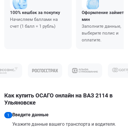
100% кешбэк за покупку
Оформление займет ≈
Начисляем баллами на
мин
счет (1 балл = 1 рубль)
Заполните данные,
выберите полис и
оплатите.
Как купить ОСАГО онлайн на ВАЗ 2114 в
Ульяновске
Введите данные
1
Укажите данные вашего транспорта и водителя.