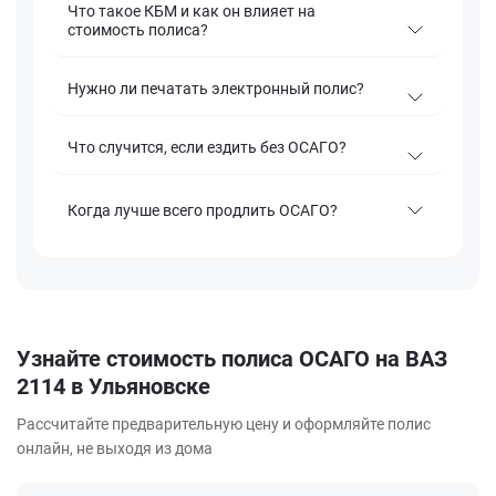
Что такое КБМ и как он влияет на
стоимость полиса?
Нужно ли печатать электронный полис?
Что случится, если ездить без ОСАГО?
Когда лучше всего продлить ОСАГО?
Узнайте стоимость полиса ОСАГО на ВАЗ
2114 в Ульяновске
Рассчитайте предварительную цену и оформляйте полис
онлайн, не выходя из дома