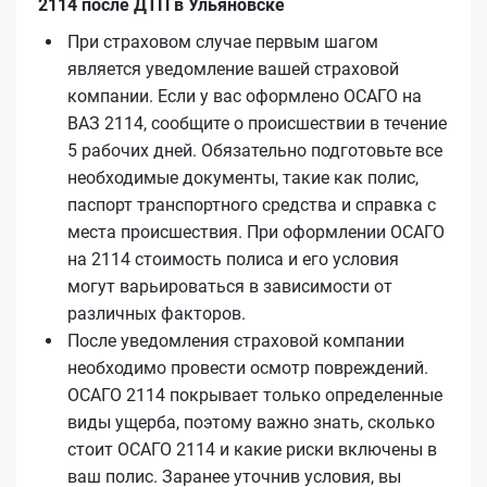
2114 после ДТП в Ульяновске
При страховом случае первым шагом
является уведомление вашей страховой
компании. Если у вас оформлено ОСАГО на
ВАЗ 2114, сообщите о происшествии в течение
5 рабочих дней. Обязательно подготовьте все
необходимые документы, такие как полис,
паспорт транспортного средства и справка с
места происшествия. При оформлении ОСАГО
на 2114 стоимость полиса и его условия
могут варьироваться в зависимости от
различных факторов.
После уведомления страховой компании
необходимо провести осмотр повреждений.
ОСАГО 2114 покрывает только определенные
виды ущерба, поэтому важно знать, сколько
стоит ОСАГО 2114 и какие риски включены в
ваш полис. Заранее уточнив условия, вы