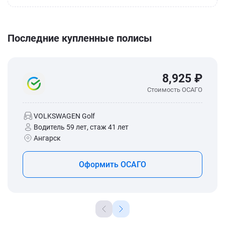
Последние купленные полисы
8,925 ₽
Стоимость ОСАГО
VOLKSWAGEN Golf
Водитель 59 лет, стаж 41 лет
Ангарск
Оформить ОСАГО