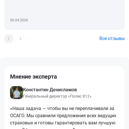
06.04.2026
Все отзывы
Мнение эксперта
Константин Денисламов
Генеральный директор «Полис 812»
«Наша задача — чтобы вы не переплачивали за
ОСАГО. Мы сравнили предложения всех ведущих
страховых и готовы гарантировать вам лучшую