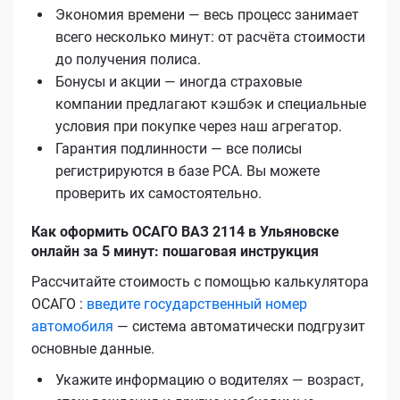
Экономия времени — весь процесс занимает
всего несколько минут: от расчёта стоимости
до получения полиса.
Бонусы и акции — иногда страховые
компании предлагают кэшбэк и специальные
условия при покупке через наш агрегатор.
Гарантия подлинности — все полисы
регистрируются в базе РСА. Вы можете
проверить их самостоятельно.
Как оформить ОСАГО ВАЗ 2114 в Ульяновске
онлайн за 5 минут: пошаговая инструкция
Рассчитайте стоимость с помощью калькулятора
ОСАГО :
введите государственный номер
автомобиля
— система автоматически подгрузит
основные данные.
Укажите информацию о водителях — возраст,