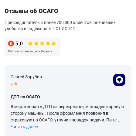
Отзывы об ОСАГО
Присоединяйтесь к более 700 000 клиентов, оценивших
удобство и надежность ПОЛИС 812
Сергей Зарубин
5
ДТП по ОСАГО
В марте попал в ДТП на перекрестке, мне задели правую
сторону машины. После оформления позвонил в
страховую по ОСАГО, уточнил порядок подачи. По те...
Читать далее