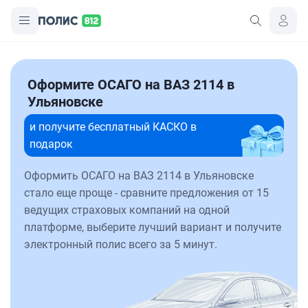
Оформите ОСАГО на ВАЗ 2114 в
Ульяновске
и получите бесплатный КАСКО в
подарок
Оформить ОСАГО на ВАЗ 2114 в Ульяновске
стало еще проще - сравните предложения от 15
ведущих страховых компаний на одной
платформе, выберите лучший вариант и получите
электронный полис всего за 5 минут.