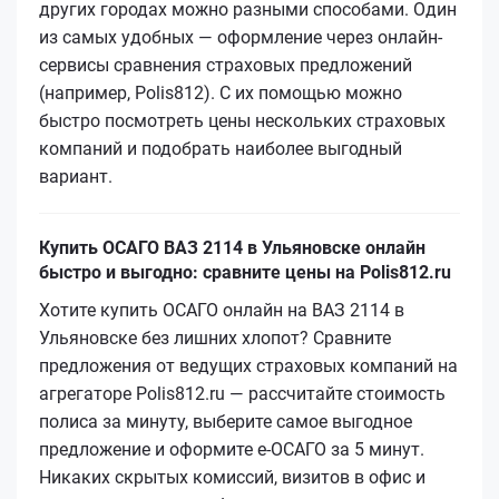
других городах можно разными способами. Один
из самых удобных — оформление через онлайн-
сервисы сравнения страховых предложений
(например, Polis812). С их помощью можно
быстро посмотреть цены нескольких страховых
компаний и подобрать наиболее выгодный
вариант.
Купить ОСАГО ВАЗ 2114 в Ульяновске онлайн
быстро и выгодно: сравните цены на Polis812.ru
Хотите купить ОСАГО онлайн на ВАЗ 2114 в
Ульяновске без лишних хлопот? Сравните
предложения от ведущих страховых компаний на
агрегаторе Polis812.ru — рассчитайте стоимость
полиса за минуту, выберите самое выгодное
предложение и оформите е‑ОСАГО за 5 минут.
Никаких скрытых комиссий, визитов в офис и