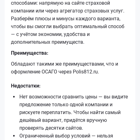
способами: напрямую на сайте страховой
компании или через агрегатор страховых услуг.
Разберём плюсы и минусы каждого варианта,
чтобы вы смогли выбрать оптимальный способ
— с учётом экономии, удобства и
дополнительных преимуществ.
Преимущества:
Обладают такими же преимуществами, что и
оформление ОСАГО через Polis812.ru.
Недостатки:
Нет возможности сравнить цены — вы видите
предложение только одной компании и
рискуете переплатить. Чтобы найти самый
дешёвый вариант, придётся вручную
проверять десятки сайтов.
Ограниченный выбор условий — нельзя