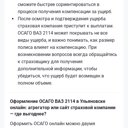
сможете быстрее сориентироваться в
процессе получения компенсации за ущерб.
После осмотра и подтверждения ущерба
страховая компания приступит к выплатам.
ОСАГО ВАЗ 2114 может покрывать не все
виды ущерба, и важно понимать, как размер
полиса влияет на компенсацию. При
возникновении вопросов всегда обращайтесь
к страховщику для получения
дополнительной информации, чтобы
убедиться, что ущерб будет возмещен в
полном объеме.
Оформление ОСАГО ВАЗ 2114 в Ульяновске
онлайн: агрегатор или сайт страховой компании
— где выгоднее?
Оформить ОСАГО онлайн можно двумя