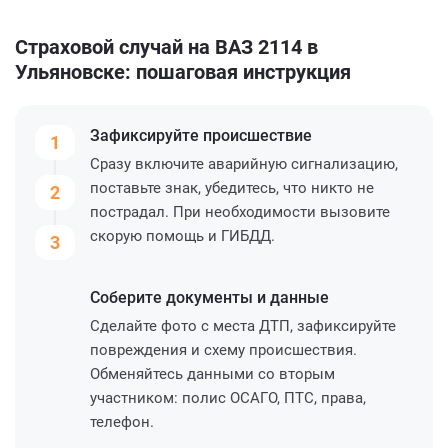
Страховой случай на ВАЗ 2114 в
Ульяновске: пошаговая инструкция
Зафиксируйте
происшествие
1
Сразу включите аварийную сигнализацию,
поставьте знак, убедитесь, что никто не
2
пострадал. При необходимости вызовите
скорую помощь и ГИБДД.
3
Соберите
документы и данные
Сделайте фото с места ДТП, зафиксируйте
повреждения и схему происшествия.
Обменяйтесь данными со вторым
участником: полис ОСАГО, ПТС, права,
телефон.