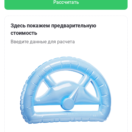
Рассчитать
Здесь покажем предварительную
стоимость
Введите данные для расчета