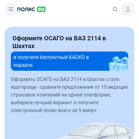
Оформите ОСАГО на ВАЗ 2114 в
Шахтах
и получите бесплатный КАСКО в
подарок
Оформить ОСАГО на ВАЗ 2114 в Шахтах стало
еще проще - сравните предложения от 15 ведущих
страховых компаний на одной платформе,
выберите лучший вариант и получите
электронный полис всего за 5 минут.