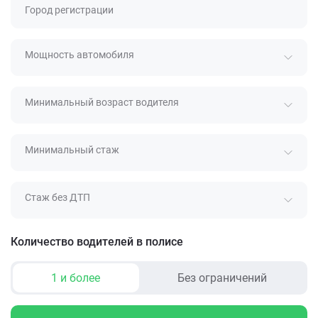
Город регистрации
Мощность автомобиля
Минимальный возраст водителя
Минимальный стаж
Стаж без ДТП
Количество водителей в полисе
1 и более
Без ограничений