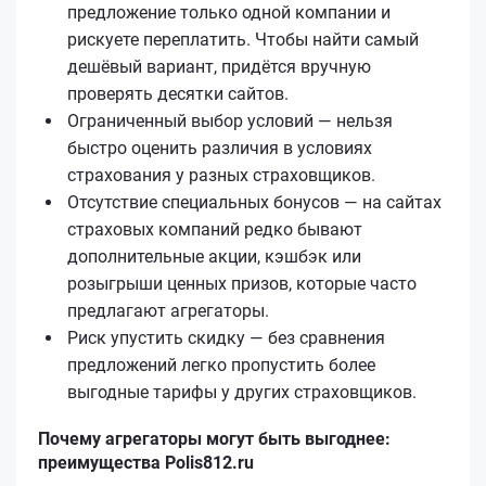
предложение только одной компании и
рискуете переплатить. Чтобы найти самый
дешёвый вариант, придётся вручную
проверять десятки сайтов.
Ограниченный выбор условий — нельзя
быстро оценить различия в условиях
страхования у разных страховщиков.
Отсутствие специальных бонусов — на сайтах
страховых компаний редко бывают
дополнительные акции, кэшбэк или
розыгрыши ценных призов, которые часто
предлагают агрегаторы.
Риск упустить скидку — без сравнения
предложений легко пропустить более
выгодные тарифы у других страховщиков.
Почему агрегаторы могут быть выгоднее:
преимущества Polis812.ru