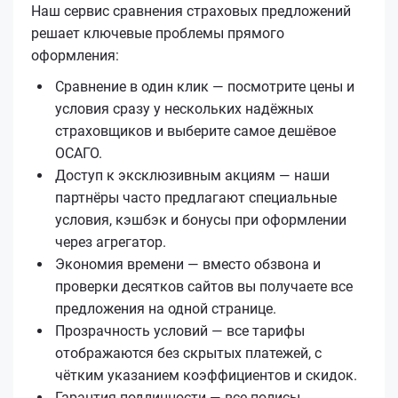
Наш сервис сравнения страховых предложений
решает ключевые проблемы прямого
оформления:
Сравнение в один клик — посмотрите цены и
условия сразу у нескольких надёжных
страховщиков и выберите самое дешёвое
ОСАГО.
Доступ к эксклюзивным акциям — наши
партнёры часто предлагают специальные
условия, кэшбэк и бонусы при оформлении
через агрегатор.
Экономия времени — вместо обзвона и
проверки десятков сайтов вы получаете все
предложения на одной странице.
Прозрачность условий — все тарифы
отображаются без скрытых платежей, с
чётким указанием коэффициентов и скидок.
Гарантия подлинности — все полисы