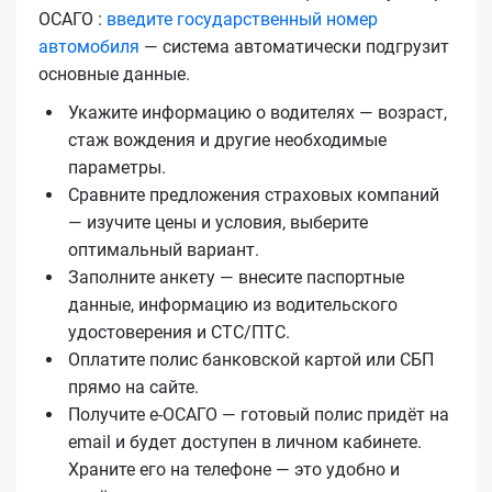
ОСАГО :
введите государственный номер
автомобиля
— система автоматически подгрузит
основные данные.
Укажите информацию о водителях — возраст,
стаж вождения и другие необходимые
параметры.
Сравните предложения страховых компаний
— изучите цены и условия, выберите
оптимальный вариант.
Заполните анкету — внесите паспортные
данные, информацию из водительского
удостоверения и СТС/ПТС.
Оплатите полис банковской картой или СБП
прямо на сайте.
Получите е‑ОСАГО — готовый полис придёт на
email и будет доступен в личном кабинете.
Храните его на телефоне — это удобно и