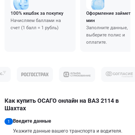
100% кешбэк за покупку
Оформление займет ≈
Начисляем баллами на
мин
счет (1 балл = 1 рубль)
Заполните данные,
выберите полис и
оплатите.
Как купить ОСАГО онлайн на ВАЗ 2114 в
Шахтах
Введите данные
1
Укажите данные вашего транспорта и водителя.