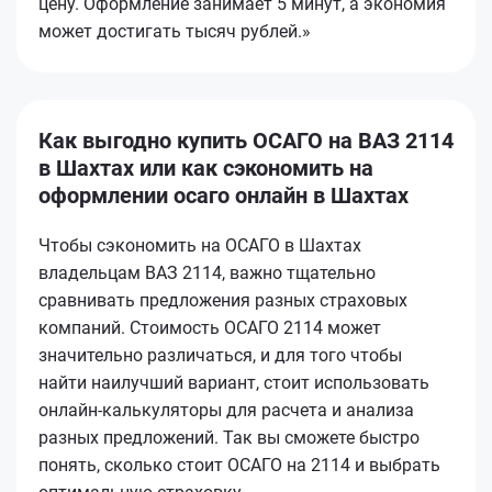
цену. Оформление занимает 5 минут, а экономия
может достигать тысяч рублей.»
Как выгодно купить ОСАГО на ВАЗ 2114
в Шахтах или как сэкономить на
оформлении осаго онлайн в Шахтах
Чтобы сэкономить на ОСАГО в Шахтах
владельцам ВАЗ 2114, важно тщательно
сравнивать предложения разных страховых
компаний. Стоимость ОСАГО 2114 может
значительно различаться, и для того чтобы
найти наилучший вариант, стоит использовать
онлайн-калькуляторы для расчета и анализа
разных предложений. Так вы сможете быстро
понять, сколько стоит ОСАГО на 2114 и выбрать