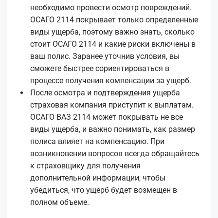
необходимо провести осмотр повреждений.
ОСАГО 2114 покрывает только определенные
виды ущерба, поэтому важно знать, сколько
стоит ОСАГО 2114 и какие риски включены в
ваш полис. Заранее уточнив условия, вы
сможете быстрее сориентироваться в
процессе получения компенсации за ущерб.
После осмотра и подтверждения ущерба
страховая компания приступит к выплатам.
ОСАГО ВАЗ 2114 может покрывать не все
виды ущерба, и важно понимать, как размер
полиса влияет на компенсацию. При
возникновении вопросов всегда обращайтесь
к страховщику для получения
дополнительной информации, чтобы
убедиться, что ущерб будет возмещен в
полном объеме.