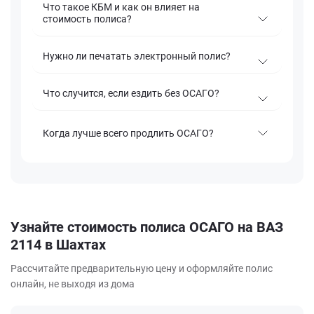
Что такое КБМ и как он влияет на
стоимость полиса?
Нужно ли печатать электронный полис?
Что случится, если ездить без ОСАГО?
Когда лучше всего продлить ОСАГО?
Узнайте стоимость полиса ОСАГО на ВАЗ
2114 в Шахтах
Рассчитайте предварительную цену и оформляйте полис
онлайн, не выходя из дома