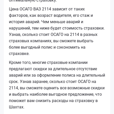
оптимальную страховку.
Цена ОСАГО ВАЗ 2114 зависит от таких
факторов, как возраст водителя, его стаж и
история аварий. Чем меньше аварий и
нарушений, тем ниже будет стоимость страховки.
Узнав, сколько стоит ОСАГО на 2114 в разных
страховых компаниях, вы сможете выбрать
более выгодный полис и сэкономить на
страховке.
Кроме того, многие страховые компании
предлагают скидки за длительное отсутствие
аварий или за оформление полиса на длительный
срок. Узнав заранее, сколько стоит ОСАГО на
2114, вы сможете оценить все возможные скидки
и выбрать наиболее выгодное предложение, что
поможет вам снизить расходы на страховку в
Шахтах.