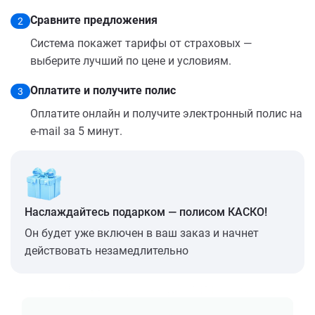
Сравните предложения
2
Система покажет тарифы от страховых —
выберите лучший по цене и условиям.
Оплатите и получите полис
3
Оплатите онлайн и получите электронный полис на
e-mail за 5 минут.
Наслаждайтесь подарком — полисом КАСКО!
Он будет уже включен в ваш заказ и начнет
действовать незамедлительно