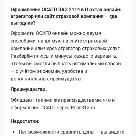
Оформление ОСАГО ВАЗ 2114 в Шахтах онлайн:
агрегатор или сайт страховой компании — где
выгоднее?
Оформить ОСАГО онлайн можно двумя
способами: напрямую на сайте страховой
компании или через агрегатор страховых услуг.
Разберём плюсы и минусы каждого варианта,
чтобы вы смогли выбрать оптимальный способ
— с учётом экономии, удобства и
дополнительных преимуществ.
Преимущества:
Обладают такими же преимуществами, что и
оформление ОСАГО через Polis812.ru.
Недостатки:
Нет возможности сравнить цены — вы видите