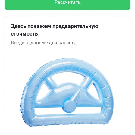
Рассчитать
Здесь покажем предварительную
стоимость
Введите данные для расчета