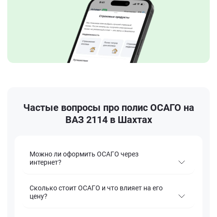
Частые вопросы про полис ОСАГО на
ВАЗ 2114 в Шахтах
Можно ли оформить ОСАГО через
интернет?
Сколько стоит ОСАГО и что влияет на его
цену?