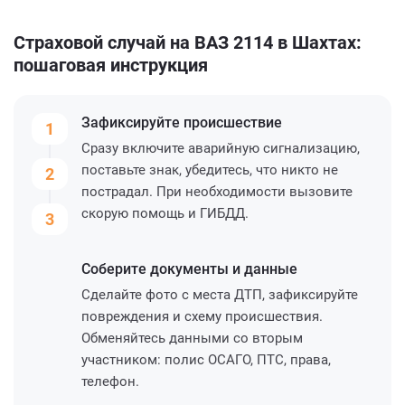
Страховой случай на ВАЗ 2114 в Шахтах:
пошаговая инструкция
Зафиксируйте
происшествие
1
Сразу включите аварийную сигнализацию,
поставьте знак, убедитесь, что никто не
2
пострадал. При необходимости вызовите
скорую помощь и ГИБДД.
3
Соберите
документы и данные
Сделайте фото с места ДТП, зафиксируйте
повреждения и схему происшествия.
Обменяйтесь данными со вторым
участником: полис ОСАГО, ПТС, права,
телефон.