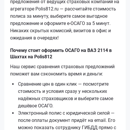
предложения от ведущих страховых компаний на
агрегаторе Polis812.ru — рассчитайте стоимость
полиса за минуту, выберите самое выгодное
предложение и оформите е‑ОСАГО за 5 минут.
Никаких скрытых комиссий, визитов в офис и
ожидания в очередях!
Почему стоит оформить ОСАГО на ВАЗ 2114 в
Шахтах на Polis812
Наш сервис сравнения страховых предложений
поможет вам сэкономить время и деньги:
Сравнение цен в один клик — посмотрите
стоимость и условия сразу у нескольких
надёжных страховщиков и выберите самое
дешёвое ОСАГО.
Электронный полис с юридической силой —
после оплаты документ придёт на email. Его
можно показать сотруднику ГИБДД прямо с