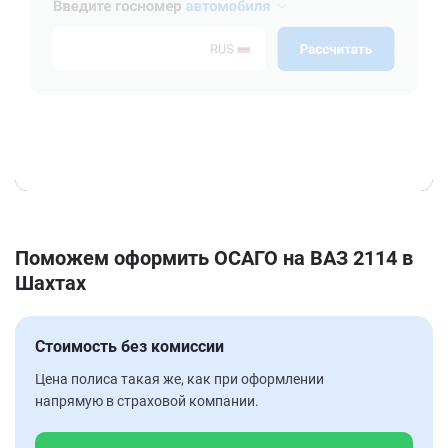
Поможем оформить ОСАГО на ВАЗ 2114 в
Шахтах
Стоимость без комиссии
Цена полиса такая же, как при оформлении
напрямую в страховой компании.