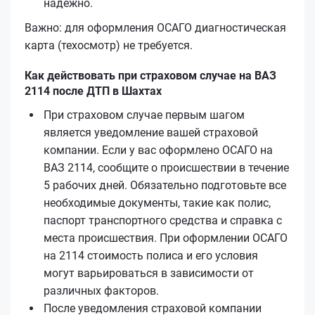
надёжно.
Важно: для оформления ОСАГО диагностическая
карта (техосмотр) не требуется.
Как действовать при страховом случае на ВАЗ
2114 после ДТП в Шахтах
При страховом случае первым шагом
является уведомление вашей страховой
компании. Если у вас оформлено ОСАГО на
ВАЗ 2114, сообщите о происшествии в течение
5 рабочих дней. Обязательно подготовьте все
необходимые документы, такие как полис,
паспорт транспортного средства и справка с
места происшествия. При оформлении ОСАГО
на 2114 стоимость полиса и его условия
могут варьироваться в зависимости от
различных факторов.
После уведомления страховой компании