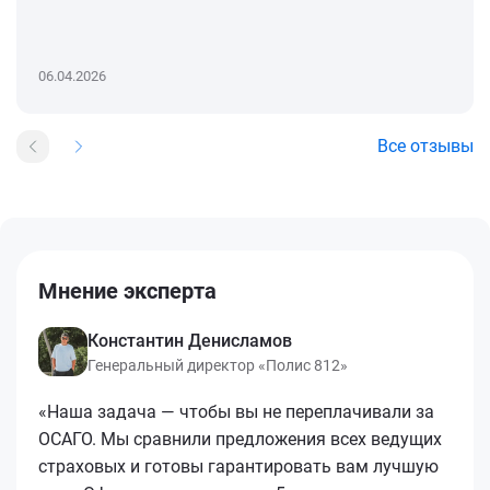
06.04.2026
Все отзывы
Мнение эксперта
Константин Денисламов
Генеральный директор «Полис 812»
«Наша задача — чтобы вы не переплачивали за
ОСАГО. Мы сравнили предложения всех ведущих
страховых и готовы гарантировать вам лучшую