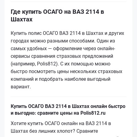
Где купить ОСАГО на ВАЗ 2114 в
Шахтах
Купить полис ОСАГО ВАЗ 2114 в Шахтах и других
городах можно разными способами. Один из
самых удобных — оформление через онлайн-
сервисы сравнения страховых предложений
(например, Polis812). С их помощью можно
быстро посмотреть цены нескольких страховых
компаний и подобрать наиболее выгодный
вариант.
Купить ОСАГО ВАЗ 2114 в Шахтах онлайн быстро
и выгодно: сравните цены на Polis812.ru
Хотите купить ОСАГО онлайн на ВАЗ 2114 в
Шахтах без лишних хлопот? Сравните