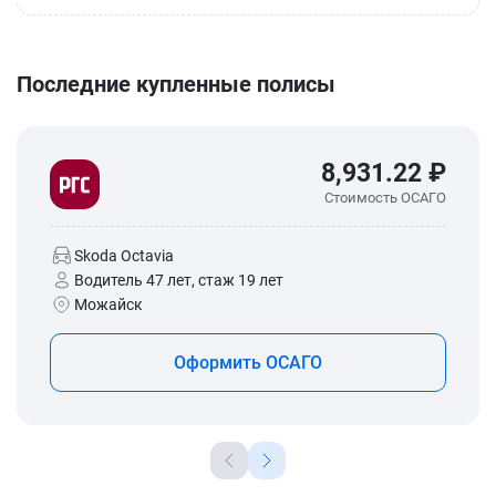
Последние купленные полисы
8,931.22 ₽
Стоимость ОСАГО
Skoda Octavia
Водитель 47 лет, стаж 19 лет
Можайск
Оформить ОСАГО