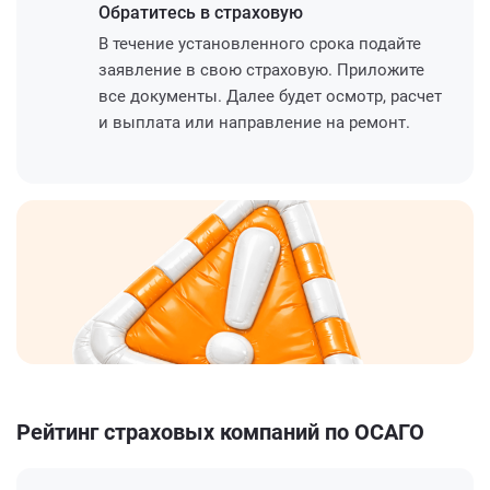
Обратитесь
в страховую
В течение установленного срока подайте
заявление в свою страховую. Приложите
все документы. Далее будет осмотр, расчет
и выплата или направление на ремонт.
Рейтинг страховых компаний по ОСАГО