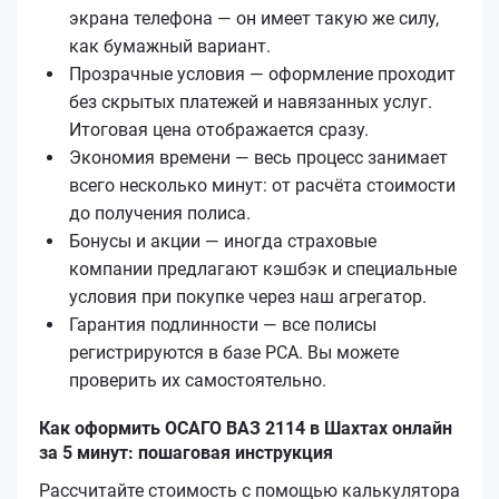
экрана телефона — он имеет такую же силу,
как бумажный вариант.
Прозрачные условия — оформление проходит
без скрытых платежей и навязанных услуг.
Итоговая цена отображается сразу.
Экономия времени — весь процесс занимает
всего несколько минут: от расчёта стоимости
до получения полиса.
Бонусы и акции — иногда страховые
компании предлагают кэшбэк и специальные
условия при покупке через наш агрегатор.
Гарантия подлинности — все полисы
регистрируются в базе РСА. Вы можете
проверить их самостоятельно.
Как оформить ОСАГО ВАЗ 2114 в Шахтах онлайн
за 5 минут: пошаговая инструкция
Рассчитайте стоимость с помощью калькулятора