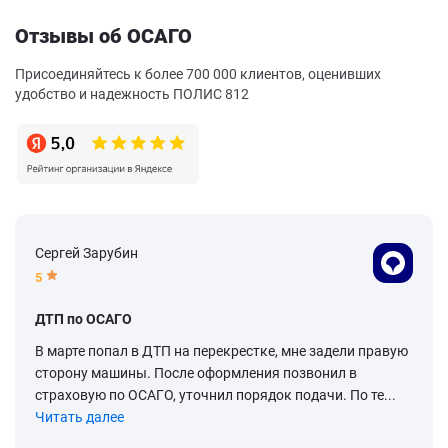
Отзывы об ОСАГО
Присоединяйтесь к более 700 000 клиентов, оценивших
удобство и надежность ПОЛИС 812
Сергей Зарубин
5
ДТП по ОСАГО
В марте попал в ДТП на перекрестке, мне задели правую
сторону машины. После оформления позвонил в
страховую по ОСАГО, уточнил порядок подачи. По те...
Читать далее