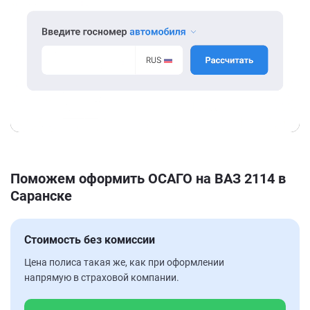
Поможем оформить ОСАГО на ВАЗ 2114 в
Саранске
Стоимость без комиссии
Цена полиса такая же, как при оформлении
напрямую в страховой компании.