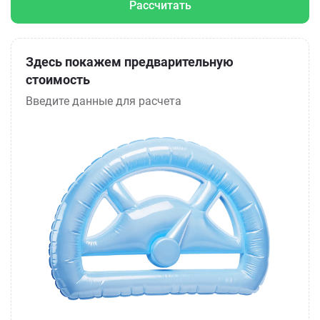
Рассчитать
Здесь покажем предварительную
стоимость
Введите данные для расчета