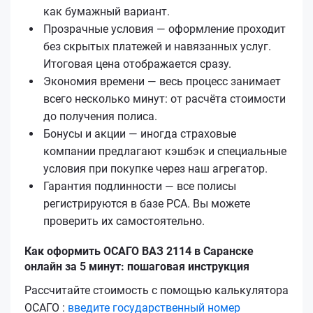
как бумажный вариант.
Прозрачные условия — оформление проходит
без скрытых платежей и навязанных услуг.
Итоговая цена отображается сразу.
Экономия времени — весь процесс занимает
всего несколько минут: от расчёта стоимости
до получения полиса.
Бонусы и акции — иногда страховые
компании предлагают кэшбэк и специальные
условия при покупке через наш агрегатор.
Гарантия подлинности — все полисы
регистрируются в базе РСА. Вы можете
проверить их самостоятельно.
Как оформить ОСАГО ВАЗ 2114 в Саранске
онлайн за 5 минут: пошаговая инструкция
Рассчитайте стоимость с помощью калькулятора
ОСАГО :
введите государственный номер