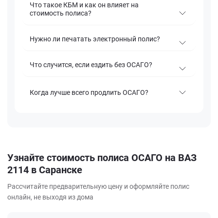
Что такое КБМ и как он влияет на
стоимость полиса?
Нужно ли печатать электронный полис?
Что случится, если ездить без ОСАГО?
Когда лучше всего продлить ОСАГО?
Узнайте стоимость полиса ОСАГО на ВАЗ
2114 в Саранске
Рассчитайте предварительную цену и оформляйте полис
онлайн, не выходя из дома