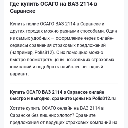
Где купить ОСАГО на ВАЗ 2114 в
Саранске
Купить полис ОСАГО ВАЗ 2114 в Саранске и
других городах можно разными способами. Один
из самых удобных — оформление через онлайн-
сервисы сравнения страховых предложений
(например, Polis812). С их помощью можно
быстро посмотреть цены нескольких страховых
компаний и подобрать наиболее выгодный
вариант.
Купить ОСАГО ВАЗ 2114 в Саранске онлайн
быстро и выгодно: сравните цены на Polis812.ru
Хотите купить ОСАГО онлайн на ВАЗ 2114 в
Саранске без лишних хлопот? Сравните
предложения от ведущих страховых компаний на