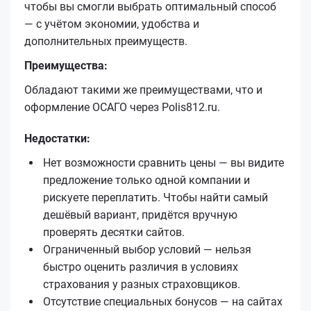
чтобы вы смогли выбрать оптимальный способ
— с учётом экономии, удобства и
дополнительных преимуществ.
Преимущества:
Обладают такими же преимуществами, что и
оформление ОСАГО через Polis812.ru.
Недостатки:
Нет возможности сравнить цены — вы видите
предложение только одной компании и
рискуете переплатить. Чтобы найти самый
дешёвый вариант, придётся вручную
проверять десятки сайтов.
Ограниченный выбор условий — нельзя
быстро оценить различия в условиях
страхования у разных страховщиков.
Отсутствие специальных бонусов — на сайтах