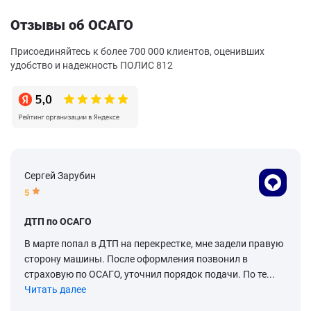
Отзывы об ОСАГО
Присоединяйтесь к более 700 000 клиентов, оценивших
удобство и надежность ПОЛИС 812
Сергей Зарубин
5
ДТП по ОСАГО
В марте попал в ДТП на перекрестке, мне задели правую
сторону машины. После оформления позвонил в
страховую по ОСАГО, уточнил порядок подачи. По те...
Читать далее