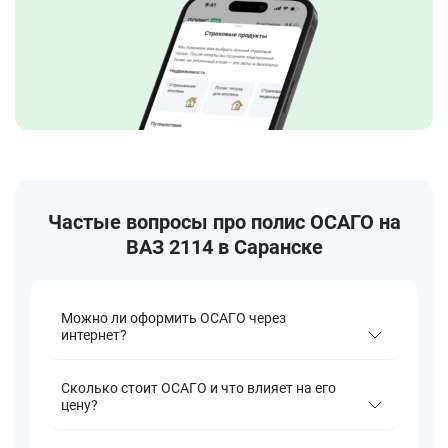
Частые вопросы про полис ОСАГО на
ВАЗ 2114 в Саранске
Можно ли оформить ОСАГО через
интернет?
Сколько стоит ОСАГО и что влияет на его
цену?