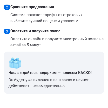
Сравните предложения
2
Система покажет тарифы от страховых —
выберите лучший по цене и условиям.
Оплатите и получите полис
3
Оплатите онлайн и получите электронный полис на
e-mail за 5 минут.
Наслаждайтесь подарком — полисом КАСКО!
Он будет уже включен в ваш заказ и начнет
действовать незамедлительно