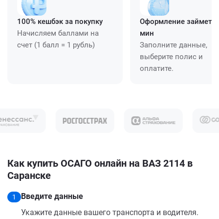
100% кешбэк за покупку
Оформление займет ≈
Начисляем баллами на
мин
счет (1 балл = 1 рубль)
Заполните данные,
выберите полис и
оплатите.
Как купить ОСАГО онлайн на ВАЗ 2114 в
Саранске
Введите данные
1
Укажите данные вашего транспорта и водителя.