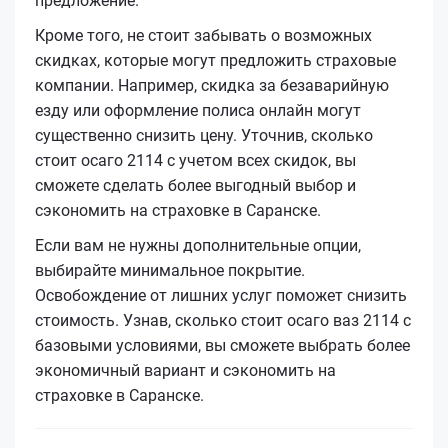
предложение.
Кроме того, не стоит забывать о возможных
скидках, которые могут предложить страховые
компании. Например, скидка за безаварийную
езду или оформление полиса онлайн могут
существенно снизить цену. Уточнив, сколько
стоит осаго 2114 с учетом всех скидок, вы
сможете сделать более выгодный выбор и
сэкономить на страховке в Саранске.
Если вам не нужны дополнительные опции,
выбирайте минимальное покрытие.
Освобождение от лишних услуг поможет снизить
стоимость. Узнав, сколько стоит осаго ваз 2114 с
базовыми условиями, вы сможете выбрать более
экономичный вариант и сэкономить на
страховке в Саранске.