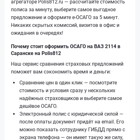
агрегаторе Polis812.ru — рассчитайте стоимость
полиса за минуту, выберите самое выгодное
предложение и оформите е‑ОСАГО за 5 минут.
Никаких скрытых комиссий, визитов в офис и
ожидания в очередях!
Почему стоит оформить ОСАГО на ВАЗ 2114 в
Саранске на Polis812
Наш сервис сравнения страховых предложений
поможет вам сэкономить время и деньги:
Сравнение цен в один клик — посмотрите
стоимость и условия сразу у нескольких
надёжных страховщиков и выберите самое
дешёвое ОСАГО.
Электронный полис с юридической силой —
после оплаты документ придёт на email. Его
можно показать сотруднику ГИБДД прямо с
экрана телефона — он имеет такую же силу,