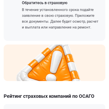
Обратитесь
в страховую
В течение установленного срока подайте
заявление в свою страховую. Приложите
все документы. Далее будет осмотр, расчет
и выплата или направление на ремонт.
Рейтинг страховых компаний по ОСАГО