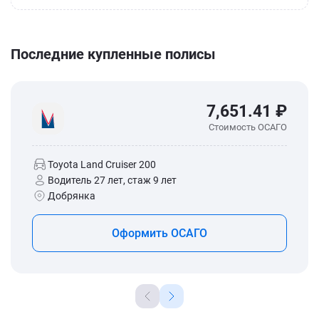
Последние купленные полисы
7,651.41 ₽
Стоимость ОСАГО
Toyota Land Cruiser 200
Водитель 27 лет, стаж 9 лет
Добрянка
Оформить ОСАГО