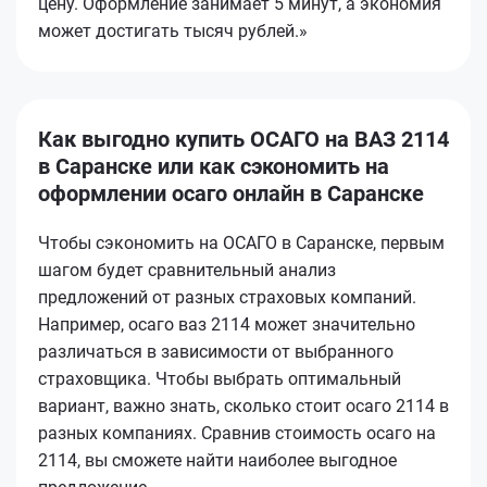
цену. Оформление занимает 5 минут, а экономия
может достигать тысяч рублей.»
Как выгодно купить ОСАГО на ВАЗ 2114
в Саранске или как сэкономить на
оформлении осаго онлайн в Саранске
Чтобы сэкономить на ОСАГО в Саранске, первым
шагом будет сравнительный анализ
предложений от разных страховых компаний.
Например, осаго ваз 2114 может значительно
различаться в зависимости от выбранного
страховщика. Чтобы выбрать оптимальный
вариант, важно знать, сколько стоит осаго 2114 в
разных компаниях. Сравнив стоимость осаго на
2114, вы сможете найти наиболее выгодное