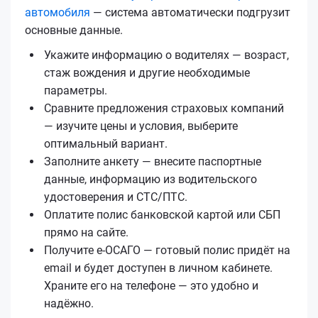
автомобиля
— система автоматически подгрузит
основные данные.
Укажите информацию о водителях — возраст,
стаж вождения и другие необходимые
параметры.
Сравните предложения страховых компаний
— изучите цены и условия, выберите
оптимальный вариант.
Заполните анкету — внесите паспортные
данные, информацию из водительского
удостоверения и СТС/ПТС.
Оплатите полис банковской картой или СБП
прямо на сайте.
Получите е‑ОСАГО — готовый полис придёт на
email и будет доступен в личном кабинете.
Храните его на телефоне — это удобно и
надёжно.