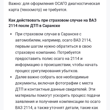
Важно: для оформления ОСАГО диагностическая
карта (техосмотр) не требуется.
Как действовать при страховом случае на ВАЗ
2114 после ДТП в Саранске
При страховом случае в Саранске с
автомобилем, например, осаго ВАЗ 2114,
первым шагом нужно обратиться в свою
страховую компанию. Потребуется
предоставить полис осаго на 2114 и
информацию о происшествии, чтобы начать
процесс урегулирования убытков.
Далее важно собрать все необходимые
документы, включая фотографии с места
ДТП и контактные данные свидетелей. Эти
материалы помогут ускорить процесс подачи
заявления и получения компенсации по осаго
ВАЗ 2114, а также уточнят детали, такие как