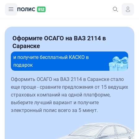
Оформите ОСАГО на ВАЗ 2114 в
Саранске
и получите бесплатный КАСКО в
подарок
Оформить ОСАГО на ВАЗ 2114 в Саранске стало
еще проще - сравните предложения от 15 ведущих
страховых компаний на одной платформе,
выберите лучший вариант и получите
электронный полис всего за 5 минут.