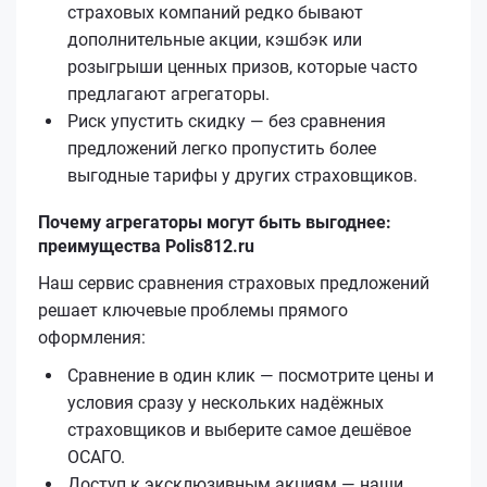
страховых компаний редко бывают
дополнительные акции, кэшбэк или
розыгрыши ценных призов, которые часто
предлагают агрегаторы.
Риск упустить скидку — без сравнения
предложений легко пропустить более
выгодные тарифы у других страховщиков.
Почему агрегаторы могут быть выгоднее:
преимущества Polis812.ru
Наш сервис сравнения страховых предложений
решает ключевые проблемы прямого
оформления:
Сравнение в один клик — посмотрите цены и
условия сразу у нескольких надёжных
страховщиков и выберите самое дешёвое
ОСАГО.
Доступ к эксклюзивным акциям — наши