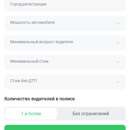
Город регистрации
Мощность автомобиля
Минимальный возраст водителя
Минимальный стаж
Стаж без ДТП
Количество водителей в полисе
1 и более
Без ограничений