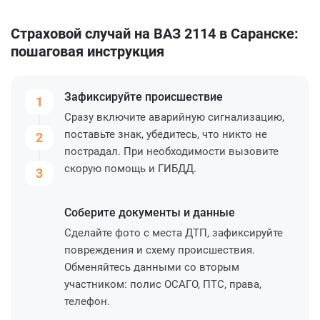
Страховой случай на ВАЗ 2114 в Саранске:
пошаговая инструкция
Зафиксируйте
происшествие
1
Сразу включите аварийную сигнализацию,
поставьте знак, убедитесь, что никто не
2
пострадал. При необходимости вызовите
скорую помощь и ГИБДД.
3
Соберите
документы и данные
Сделайте фото с места ДТП, зафиксируйте
повреждения и схему происшествия.
Обменяйтесь данными со вторым
участником: полис ОСАГО, ПТС, права,
телефон.