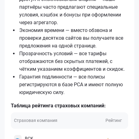
партнёры часто предлагают специальные
условия, кэшбэк и бонусы при оформлении
через агрегатор.
Экономия времени — вместо обзвона и
проверки десятков сайтов вы получаете все
предложения на одной странице.
Прозрачность условий — все тарифы
отображаются без скрытых платежей, с
чётким указанием коэффициентов и скидок.
Гарантия подлинности — все полисы
регистрируются в базе РСА и имеют полную
юридическую силу.
Таблица рейтинга страховых компаний:
Страховая компания
Рейтинг
ВСК