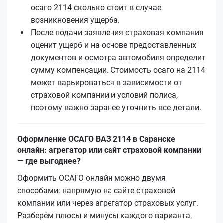
осаго 2114 сколько стоит в случае
возникновения ущерба.
После подачи заявления страховая компания
оценит ущерб и на основе предоставленных
документов и осмотра автомобиля определит
сумму компенсации. Стоимость осаго на 2114
может варьироваться в зависимости от
страховой компании и условий полиса,
поэтому важно заранее уточнить все детали.
Оформление ОСАГО ВАЗ 2114 в Саранске
онлайн: агрегатор или сайт страховой компании
— где выгоднее?
Оформить ОСАГО онлайн можно двумя
способами: напрямую на сайте страховой
компании или через агрегатор страховых услуг.
Разберём плюсы и минусы каждого варианта,